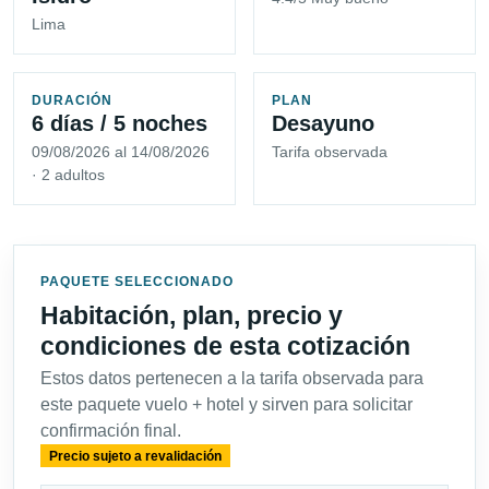
Lima
DURACIÓN
PLAN
6 días / 5 noches
Desayuno
09/08/2026 al 14/08/2026
Tarifa observada
· 2 adultos
PAQUETE SELECCIONADO
Habitación, plan, precio y
condiciones de esta cotización
Estos datos pertenecen a la tarifa observada para
este paquete vuelo + hotel y sirven para solicitar
confirmación final.
Precio sujeto a revalidación