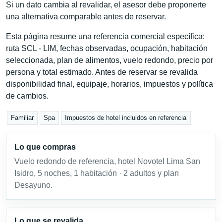
Si un dato cambia al revalidar, el asesor debe proponerte
una alternativa comparable antes de reservar.
Esta página resume una referencia comercial específica:
ruta SCL - LIM, fechas observadas, ocupación, habitación
seleccionada, plan de alimentos, vuelo redondo, precio por
persona y total estimado. Antes de reservar se revalida
disponibilidad final, equipaje, horarios, impuestos y política
de cambios.
Familiar
Spa
Impuestos de hotel incluidos en referencia
Lo que compras
Vuelo redondo de referencia, hotel Novotel Lima San
Isidro, 5 noches, 1 habitación · 2 adultos y plan
Desayuno.
Lo que se revalida