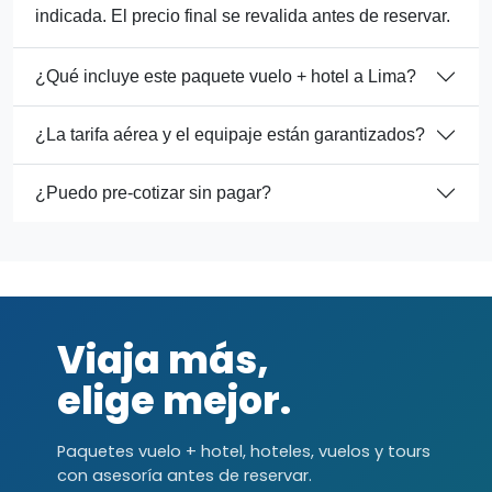
indicada. El precio final se revalida antes de reservar.
¿Qué incluye este paquete vuelo + hotel a Lima?
¿La tarifa aérea y el equipaje están garantizados?
¿Puedo pre-cotizar sin pagar?
Viaja más,
elige mejor.
Paquetes vuelo + hotel, hoteles, vuelos y tours
con asesoría antes de reservar.