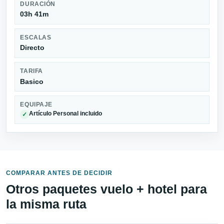
DURACIÓN
03h 41m
ESCALAS
Directo
TARIFA
Basico
EQUIPAJE
Artículo Personal incluido
✓
COMPARAR ANTES DE DECIDIR
Otros paquetes vuelo + hotel para
la misma ruta