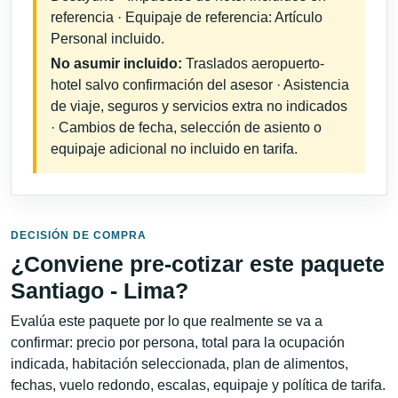
referencia · Equipaje de referencia: Artículo
Personal incluido.
No asumir incluido:
Traslados aeropuerto-
hotel salvo confirmación del asesor · Asistencia
de viaje, seguros y servicios extra no indicados
· Cambios de fecha, selección de asiento o
equipaje adicional no incluido en tarifa.
DECISIÓN DE COMPRA
¿Conviene pre-cotizar este paquete
Santiago - Lima?
Evalúa este paquete por lo que realmente se va a
confirmar: precio por persona, total para la ocupación
indicada, habitación seleccionada, plan de alimentos,
fechas, vuelo redondo, escalas, equipaje y política de tarifa.