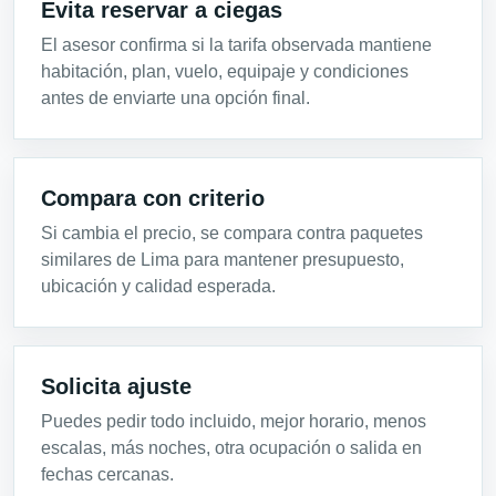
Evita reservar a ciegas
El asesor confirma si la tarifa observada mantiene
habitación, plan, vuelo, equipaje y condiciones
antes de enviarte una opción final.
Compara con criterio
Si cambia el precio, se compara contra paquetes
similares de Lima para mantener presupuesto,
ubicación y calidad esperada.
Solicita ajuste
Puedes pedir todo incluido, mejor horario, menos
escalas, más noches, otra ocupación o salida en
fechas cercanas.