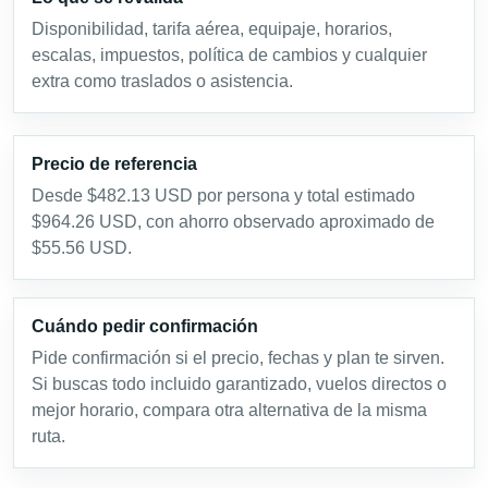
Disponibilidad, tarifa aérea, equipaje, horarios,
escalas, impuestos, política de cambios y cualquier
extra como traslados o asistencia.
Precio de referencia
Desde $482.13 USD por persona y total estimado
$964.26 USD, con ahorro observado aproximado de
$55.56 USD.
Cuándo pedir confirmación
Pide confirmación si el precio, fechas y plan te sirven.
Si buscas todo incluido garantizado, vuelos directos o
mejor horario, compara otra alternativa de la misma
ruta.