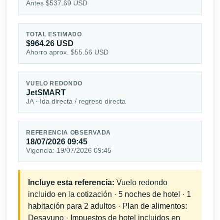
Antes $537.69 USD
TOTAL ESTIMADO
$964.26 USD
Ahorro aprox. $55.56 USD
VUELO REDONDO
JetSMART
JA · Ida directa / regreso directa
REFERENCIA OBSERVADA
18/07/2026 09:45
Vigencia: 19/07/2026 09:45
Incluye esta referencia:
Vuelo redondo
incluido en la cotización · 5 noches de hotel · 1
habitación para 2 adultos · Plan de alimentos:
Desayuno · Impuestos de hotel incluidos en