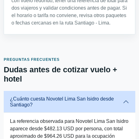
con vuelo redondo, tener una referencia de total para
dos viajeros y validar condiciones antes de pagar. Si
el horario o tarifa no conviene, revisa otros paquetes
o fechas cercanas en la ruta Santiago - Lima.
PREGUNTAS FRECUENTES
Dudas antes de cotizar vuelo +
hotel
¿Cuánto cuesta Novotel Lima San Isidro desde
Santiago?
La referencia observada para Novotel Lima San Isidro
aparece desde $482.13 USD por persona, con total
aproximado de $964.26 USD para la ocupación