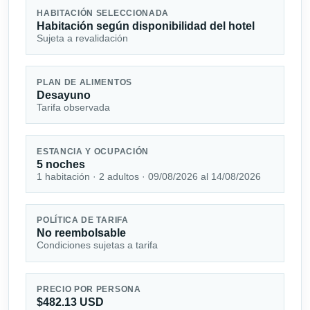
HABITACIÓN SELECCIONADA
Habitación según disponibilidad del hotel
Sujeta a revalidación
PLAN DE ALIMENTOS
Desayuno
Tarifa observada
ESTANCIA Y OCUPACIÓN
5 noches
1 habitación · 2 adultos · 09/08/2026 al 14/08/2026
POLÍTICA DE TARIFA
No reembolsable
Condiciones sujetas a tarifa
PRECIO POR PERSONA
$482.13 USD