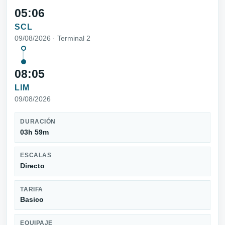
05:06
SCL
09/08/2026 · Terminal 2
08:05
LIM
09/08/2026
DURACIÓN
03h 59m
ESCALAS
Directo
TARIFA
Basico
EQUIPAJE