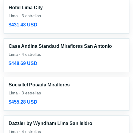
Hotel Lima City
Lima · 3 estrellas
$431.48 USD
Casa Andina Standard Miraflores San Antonio
Lima · 4 estrellas
$448.69 USD
Socialtel Posada Miraflores
Lima · 3 estrellas
$455.28 USD
Dazzler by Wyndham Lima San Isidro
Lima · 4 estrellas