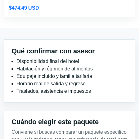
$474.49 USD
Qué confirmar con asesor
Disponibilidad final del hotel
Habitación y régimen de alimentos
Equipaje incluido y familia tarifaria
Horario real de salida y regreso
Traslados, asistencia e impuestos
Cuándo elegir este paquete
Conviene si buscas comparar un paquete específico