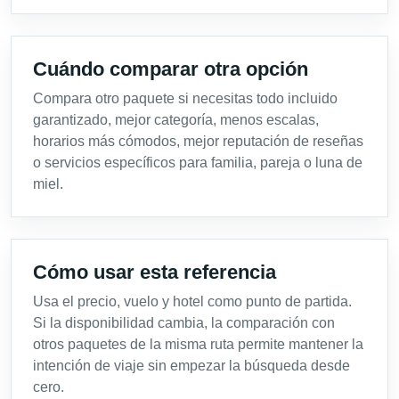
Cuándo comparar otra opción
Compara otro paquete si necesitas todo incluido
garantizado, mejor categoría, menos escalas,
horarios más cómodos, mejor reputación de reseñas
o servicios específicos para familia, pareja o luna de
miel.
Cómo usar esta referencia
Usa el precio, vuelo y hotel como punto de partida.
Si la disponibilidad cambia, la comparación con
otros paquetes de la misma ruta permite mantener la
intención de viaje sin empezar la búsqueda desde
cero.