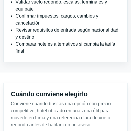
Validar vuelo redondo, escalas, terminales y
equipaje
Confirmar impuestos, cargos, cambios y
cancelación
Revisar requisitos de entrada según nacionalidad
y destino
Comparar hoteles alternativos si cambia la tarifa
final
Cuándo conviene elegirlo
Conviene cuando buscas una opción con precio
competitivo, hotel ubicado en una zona útil para
moverte en Lima y una referencia clara de vuelo
redondo antes de hablar con un asesor.