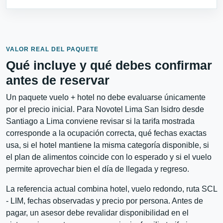
VALOR REAL DEL PAQUETE
Qué incluye y qué debes confirmar
antes de reservar
Un paquete vuelo + hotel no debe evaluarse únicamente
por el precio inicial. Para Novotel Lima San Isidro desde
Santiago a Lima conviene revisar si la tarifa mostrada
corresponde a la ocupación correcta, qué fechas exactas
usa, si el hotel mantiene la misma categoría disponible, si
el plan de alimentos coincide con lo esperado y si el vuelo
permite aprovechar bien el día de llegada y regreso.
La referencia actual combina hotel, vuelo redondo, ruta SCL
- LIM, fechas observadas y precio por persona. Antes de
pagar, un asesor debe revalidar disponibilidad en el