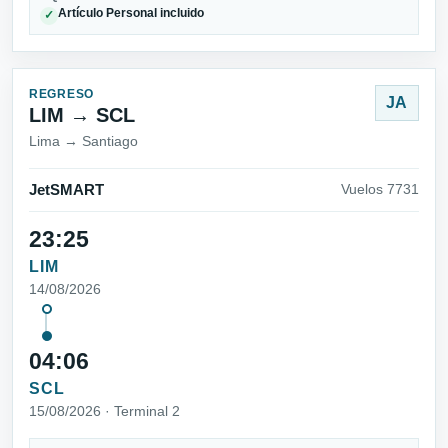
Artículo Personal incluido
✓
REGRESO
JA
LIM → SCL
Lima → Santiago
JetSMART
Vuelos 7731
23:25
LIM
14/08/2026
04:06
SCL
15/08/2026 · Terminal 2