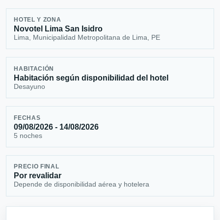
HOTEL Y ZONA
Novotel Lima San Isidro
Lima, Municipalidad Metropolitana de Lima, PE
HABITACIÓN
Habitación según disponibilidad del hotel
Desayuno
FECHAS
09/08/2026 - 14/08/2026
5 noches
PRECIO FINAL
Por revalidar
Depende de disponibilidad aérea y hotelera