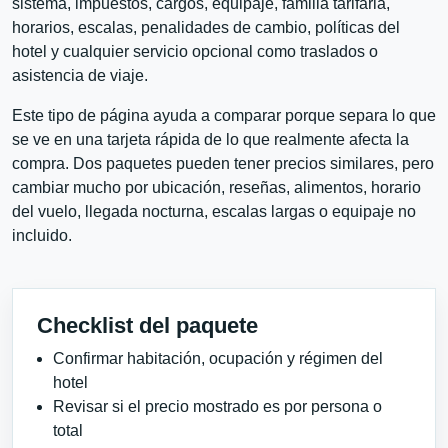
sistema, impuestos, cargos, equipaje, familia tarifaria,
horarios, escalas, penalidades de cambio, políticas del
hotel y cualquier servicio opcional como traslados o
asistencia de viaje.
Este tipo de página ayuda a comparar porque separa lo que
se ve en una tarjeta rápida de lo que realmente afecta la
compra. Dos paquetes pueden tener precios similares, pero
cambiar mucho por ubicación, reseñas, alimentos, horario
del vuelo, llegada nocturna, escalas largas o equipaje no
incluido.
Checklist del paquete
Confirmar habitación, ocupación y régimen del
hotel
Revisar si el precio mostrado es por persona o
total