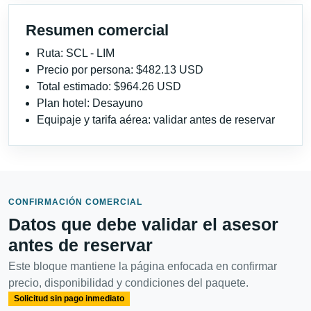
Resumen comercial
Ruta: SCL - LIM
Precio por persona: $482.13 USD
Total estimado: $964.26 USD
Plan hotel: Desayuno
Equipaje y tarifa aérea: validar antes de reservar
CONFIRMACIÓN COMERCIAL
Datos que debe validar el asesor
antes de reservar
Este bloque mantiene la página enfocada en confirmar
precio, disponibilidad y condiciones del paquete.
Solicitud sin pago inmediato