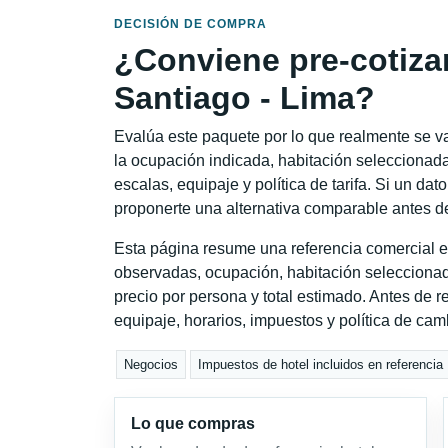
DECISIÓN DE COMPRA
¿Conviene pre-cotiza
Santiago - Lima?
Evalúa este paquete por lo que realmente se va 
la ocupación indicada, habitación seleccionada
escalas, equipaje y política de tarifa. Si un dat
proponerte una alternativa comparable antes de
Esta página resume una referencia comercial es
observadas, ocupación, habitación seleccionad
precio por persona y total estimado. Antes de re
equipaje, horarios, impuestos y política de cam
Negocios
Impuestos de hotel incluidos en referencia
Lo que compras