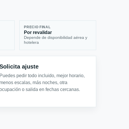
PRECIO FINAL
Por revalidar
Depende de disponibilidad aérea y
hotelera
Solicita ajuste
Puedes pedir todo incluido, mejor horario,
menos escalas, más noches, otra
ocupación o salida en fechas cercanas.