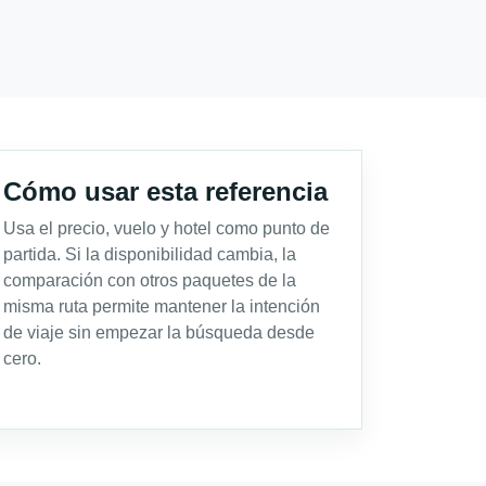
Cómo usar esta referencia
Usa el precio, vuelo y hotel como punto de
partida. Si la disponibilidad cambia, la
comparación con otros paquetes de la
misma ruta permite mantener la intención
de viaje sin empezar la búsqueda desde
cero.