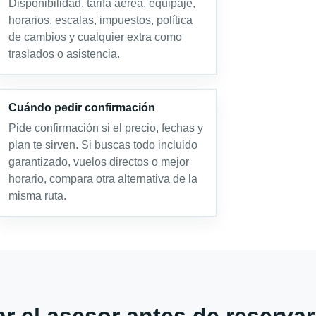
Disponibilidad, tarifa aérea, equipaje,
horarios, escalas, impuestos, política
de cambios y cualquier extra como
traslados o asistencia.
Cuándo pedir confirmación
Pide confirmación si el precio, fechas y
plan te sirven. Si buscas todo incluido
garantizado, vuelos directos o mejor
horario, compara otra alternativa de la
misma ruta.