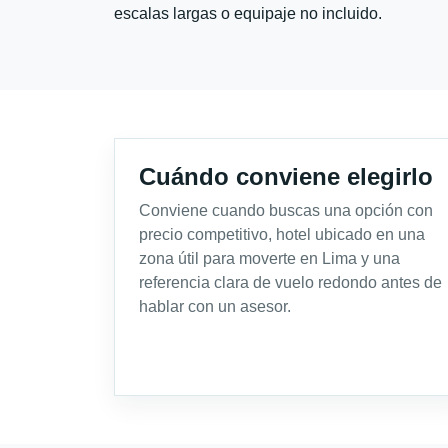
escalas largas o equipaje no incluido.
Cuándo conviene elegirlo
Conviene cuando buscas una opción con
precio competitivo, hotel ubicado en una
zona útil para moverte en Lima y una
referencia clara de vuelo redondo antes de
hablar con un asesor.