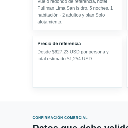
Vuelo redondo de referencia, hotel
Pullman Lima San Isidro, 5 noches, 1
habitación · 2 adultos y plan Solo
alojamiento.
Precio de referencia
Desde $627.23 USD por persona y
total estimado $1,254 USD.
CONFIRMACIÓN COMERCIAL