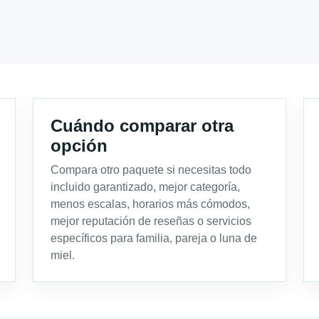
Cuándo comparar otra
opción
Compara otro paquete si necesitas todo
incluido garantizado, mejor categoría,
menos escalas, horarios más cómodos,
mejor reputación de reseñas o servicios
específicos para familia, pareja o luna de
miel.