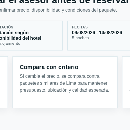
r el asesor antes de reservar
firmar precio, disponibilidad y condiciones del paquete.
TACIÓN
FECHAS
tación según
09/08/2026 - 14/08/2026
5 noches
onibilidad del hotel
alojamiento
Compara con criterio
Si cambia el precio, se compara contra
paquetes similares de Lima para mantener
presupuesto, ubicación y calidad esperada.