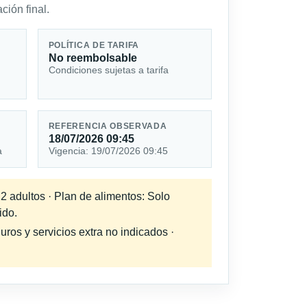
ción final.
POLÍTICA DE TARIFA
No reembolsable
Condiciones sujetas a tarifa
REFERENCIA OBSERVADA
18/07/2026 09:45
a
Vigencia: 19/07/2026 09:45
 2 adultos · Plan de alimentos: Solo
ido.
uros y servicios extra no indicados ·