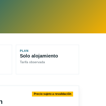
PLAN
Solo alojamiento
Tarifa observada
Precio sujeto a revalidación
n