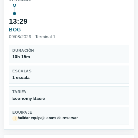
13:29
BOG
09/08/2026 · Terminal 1
DURACIÓN
10h 15m
ESCALAS
1 escala
TARIFA
Economy Basic
EQUIPAJE
Validar equipaje antes de reservar
!