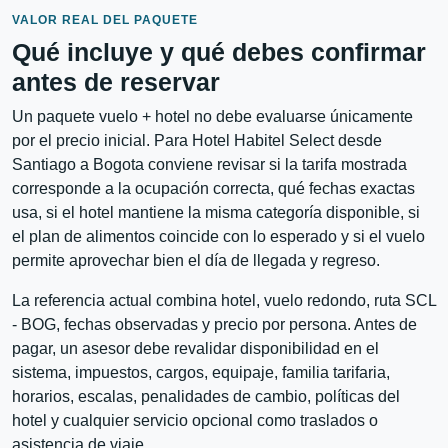
VALOR REAL DEL PAQUETE
Qué incluye y qué debes confirmar
antes de reservar
Un paquete vuelo + hotel no debe evaluarse únicamente
por el precio inicial. Para Hotel Habitel Select desde
Santiago a Bogota conviene revisar si la tarifa mostrada
corresponde a la ocupación correcta, qué fechas exactas
usa, si el hotel mantiene la misma categoría disponible, si
el plan de alimentos coincide con lo esperado y si el vuelo
permite aprovechar bien el día de llegada y regreso.
La referencia actual combina hotel, vuelo redondo, ruta SCL
- BOG, fechas observadas y precio por persona. Antes de
pagar, un asesor debe revalidar disponibilidad en el
sistema, impuestos, cargos, equipaje, familia tarifaria,
horarios, escalas, penalidades de cambio, políticas del
hotel y cualquier servicio opcional como traslados o
asistencia de viaje.