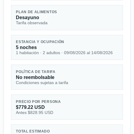
PLAN DE ALIMENTOS
Desayuno
Tarifa observada
ESTANCIA Y OCUPACIÓN
5 noches
1 habitación · 2 adultos · 09/08/2026 al 14/08/2026
POLÍTICA DE TARIFA
No reembolsable
Condiciones sujetas a tarifa
PRECIO POR PERSONA
$779.22 USD
Antes $828.95 USD
TOTAL ESTIMADO