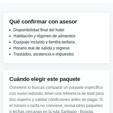
Qué confirmar con asesor
Disponibilidad final del hotel
Habitación y régimen de alimentos
Equipaje incluido y familia tarifaria
Horario real de salida y regreso
Traslados, asistencia e impuestos
Cuándo elegir este paquete
Conviene si buscas comparar un paquete específico
con vuelo redondo, tener una referencia de total para
dos viajeros y validar condiciones antes de pagar. Si
el horario o tarifa no conviene, revisa otros paquetes
o fechas cercanas en la ruta Santiago - Bogota.