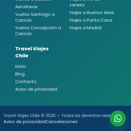
Janeiro
Aerolíneas
Viajes a Buenos Aires
Vuelos Santiago a
Cancún
Viajes a Punta Cana
Vuelos Concepción a
Viajes a Madrid
Cancún
Travel Viajes
Chile
Inicio
Blog
Contacto
Aviso de privacidad
Travel Viajes Chile © 2026 — Todos los derechos reservados.
Aviso de privacidad
Cancelaciones