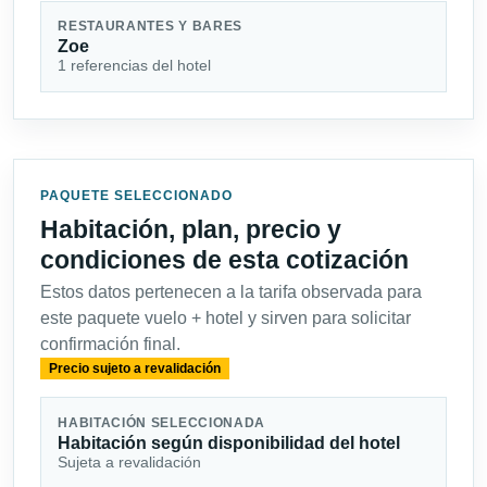
RESTAURANTES Y BARES
Zoe
1 referencias del hotel
PAQUETE SELECCIONADO
Habitación, plan, precio y
condiciones de esta cotización
Estos datos pertenecen a la tarifa observada para
este paquete vuelo + hotel y sirven para solicitar
confirmación final.
Precio sujeto a revalidación
HABITACIÓN SELECCIONADA
Habitación según disponibilidad del hotel
Sujeta a revalidación