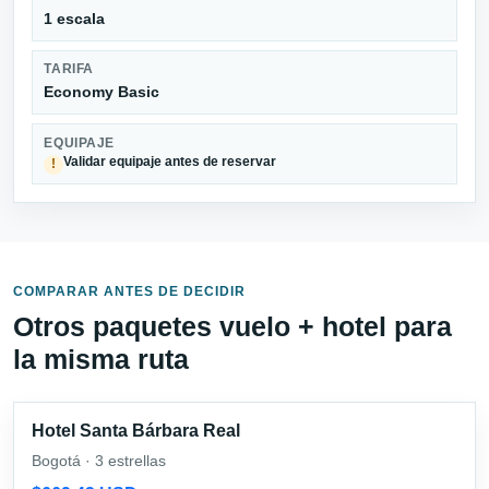
1 escala
TARIFA
Economy Basic
EQUIPAJE
Validar equipaje antes de reservar
!
COMPARAR ANTES DE DECIDIR
Otros paquetes vuelo + hotel para
la misma ruta
Hotel Santa Bárbara Real
Bogotá · 3 estrellas