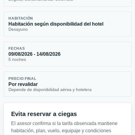
HABITACIÓN
Habitación según disponibilidad del hotel
Desayuno
FECHAS
09/08/2026 - 14/08/2026
5 noches
PRECIO FINAL
Por revalidar
Depende de disponibilidad aérea y hotelera
Evita reservar a ciegas
El asesor confirma si la tarifa observada mantiene
habitación, plan, vuelo, equipaje y condiciones