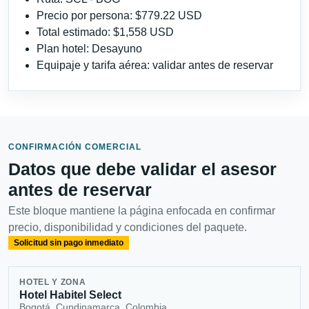
Precio por persona: $779.22 USD
Total estimado: $1,558 USD
Plan hotel: Desayuno
Equipaje y tarifa aérea: validar antes de reservar
CONFIRMACIÓN COMERCIAL
Datos que debe validar el asesor
antes de reservar
Este bloque mantiene la página enfocada en confirmar
precio, disponibilidad y condiciones del paquete.
Solicitud sin pago inmediato
HOTEL Y ZONA
Hotel Habitel Select
Bogotá, Cundinamarca, Colombia