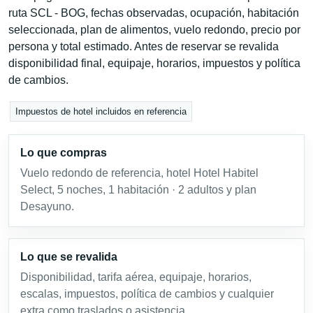
ruta SCL - BOG, fechas observadas, ocupación, habitación
seleccionada, plan de alimentos, vuelo redondo, precio por
persona y total estimado. Antes de reservar se revalida
disponibilidad final, equipaje, horarios, impuestos y política
de cambios.
Impuestos de hotel incluidos en referencia
Lo que compras
Vuelo redondo de referencia, hotel Hotel Habitel
Select, 5 noches, 1 habitación · 2 adultos y plan
Desayuno.
Lo que se revalida
Disponibilidad, tarifa aérea, equipaje, horarios,
escalas, impuestos, política de cambios y cualquier
extra como traslados o asistencia.