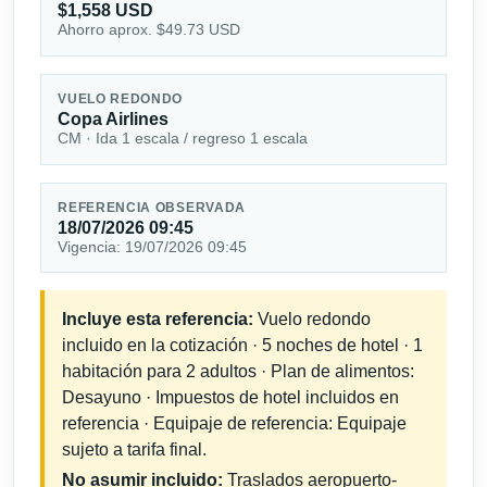
$1,558 USD
Ahorro aprox. $49.73 USD
VUELO REDONDO
Copa Airlines
CM · Ida 1 escala / regreso 1 escala
REFERENCIA OBSERVADA
18/07/2026 09:45
Vigencia: 19/07/2026 09:45
Incluye esta referencia:
Vuelo redondo
incluido en la cotización · 5 noches de hotel · 1
habitación para 2 adultos · Plan de alimentos:
Desayuno · Impuestos de hotel incluidos en
referencia · Equipaje de referencia: Equipaje
sujeto a tarifa final.
No asumir incluido:
Traslados aeropuerto-