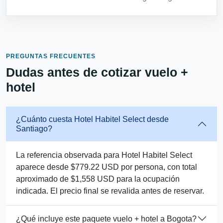
PREGUNTAS FRECUENTES
Dudas antes de cotizar vuelo +
hotel
¿Cuánto cuesta Hotel Habitel Select desde
Santiago?
La referencia observada para Hotel Habitel Select
aparece desde $779.22 USD por persona, con total
aproximado de $1,558 USD para la ocupación
indicada. El precio final se revalida antes de reservar.
¿Qué incluye este paquete vuelo + hotel a Bogota?