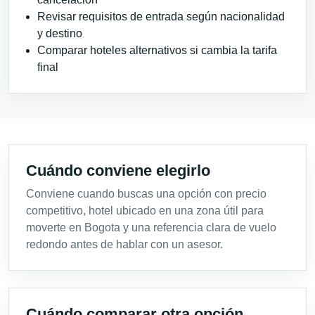
Revisar requisitos de entrada según nacionalidad
y destino
Comparar hoteles alternativos si cambia la tarifa
final
Cuándo conviene elegirlo
Conviene cuando buscas una opción con precio
competitivo, hotel ubicado en una zona útil para
moverte en Bogota y una referencia clara de vuelo
redondo antes de hablar con un asesor.
Cuándo comparar otra opción