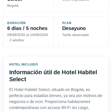
Bogotá
DURACIÓN
PLAN
6 días / 5 noches
Desayuno
09/08/2026 al 14/08/2026
Tarifa observada
· 2 adultos
HOTEL INCLUIDO
Información útil de Hotel Habitel
Select
El Hotel Habitel Select, situado en Bogotá, es
perfecto para estadías breves, ya sea por motivos de
negocios o de ocio. Proporciona habitaciones
contemporáneas con acceso Wi-Fi sin cargo,