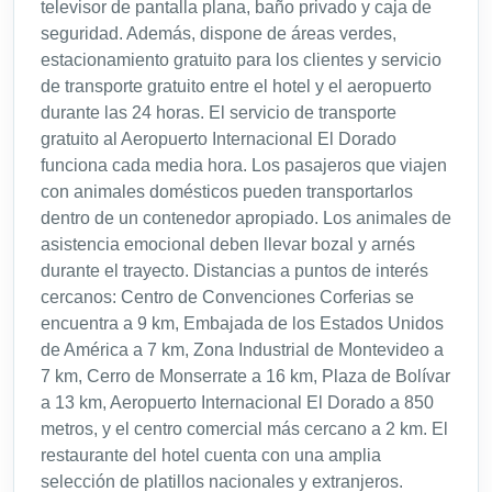
televisor de pantalla plana, baño privado y caja de
seguridad. Además, dispone de áreas verdes,
estacionamiento gratuito para los clientes y servicio
de transporte gratuito entre el hotel y el aeropuerto
durante las 24 horas. El servicio de transporte
gratuito al Aeropuerto Internacional El Dorado
funciona cada media hora. Los pasajeros que viajen
con animales domésticos pueden transportarlos
dentro de un contenedor apropiado. Los animales de
asistencia emocional deben llevar bozal y arnés
durante el trayecto. Distancias a puntos de interés
cercanos: Centro de Convenciones Corferias se
encuentra a 9 km, Embajada de los Estados Unidos
de América a 7 km, Zona Industrial de Montevideo a
7 km, Cerro de Monserrate a 16 km, Plaza de Bolívar
a 13 km, Aeropuerto Internacional El Dorado a 850
metros, y el centro comercial más cercano a 2 km. El
restaurante del hotel cuenta con una amplia
selección de platillos nacionales y extranjeros.