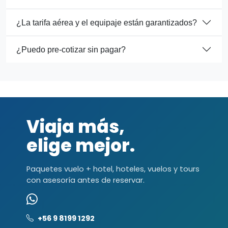
¿La tarifa aérea y el equipaje están garantizados?
¿Puedo pre-cotizar sin pagar?
Viaja más,
elige mejor.
Paquetes vuelo + hotel, hoteles, vuelos y tours
con asesoría antes de reservar.
+56 9 8199 1292