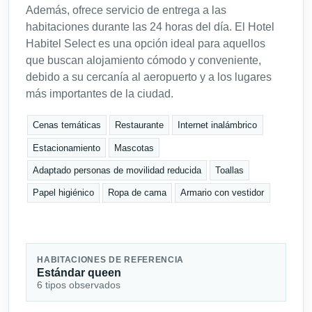
Además, ofrece servicio de entrega a las
habitaciones durante las 24 horas del día. El Hotel
Habitel Select es una opción ideal para aquellos
que buscan alojamiento cómodo y conveniente,
debido a su cercanía al aeropuerto y a los lugares
más importantes de la ciudad.
Cenas temáticas
Restaurante
Internet inalámbrico
Estacionamiento
Mascotas
Adaptado personas de movilidad reducida
Toallas
Papel higiénico
Ropa de cama
Armario con vestidor
HABITACIONES DE REFERENCIA
Estándar queen
6 tipos observados