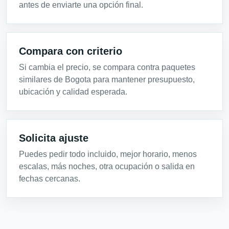
antes de enviarte una opción final.
Compara con criterio
Si cambia el precio, se compara contra paquetes
similares de Bogota para mantener presupuesto,
ubicación y calidad esperada.
Solicita ajuste
Puedes pedir todo incluido, mejor horario, menos
escalas, más noches, otra ocupación o salida en
fechas cercanas.