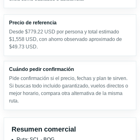
Precio de referencia
Desde $779.22 USD por persona y total estimado
$1,558 USD, con ahorro observado aproximado de
$49.73 USD.
Cuándo pedir confirmación
Pide confirmación si el precio, fechas y plan te sirven.
Si buscas todo incluido garantizado, vuelos directos o
mejor horario, compara otra alternativa de la misma
ruta.
Resumen comercial
Ruta: SCL - BOG