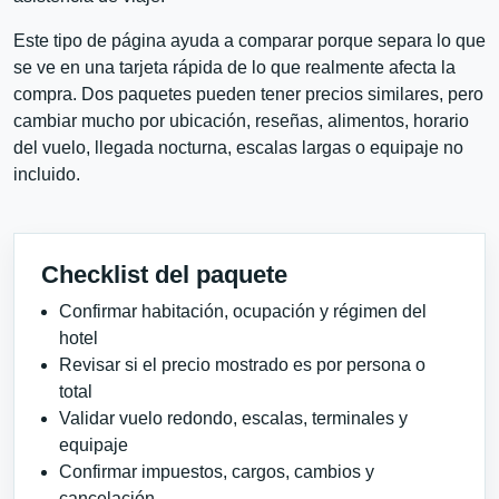
Este tipo de página ayuda a comparar porque separa lo que
se ve en una tarjeta rápida de lo que realmente afecta la
compra. Dos paquetes pueden tener precios similares, pero
cambiar mucho por ubicación, reseñas, alimentos, horario
del vuelo, llegada nocturna, escalas largas o equipaje no
incluido.
Checklist del paquete
Confirmar habitación, ocupación y régimen del
hotel
Revisar si el precio mostrado es por persona o
total
Validar vuelo redondo, escalas, terminales y
equipaje
Confirmar impuestos, cargos, cambios y
cancelación