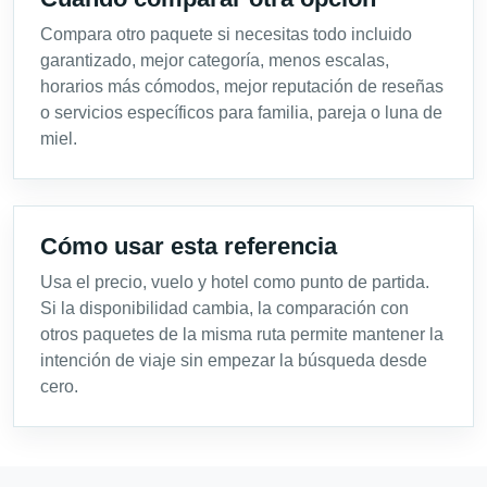
Compara otro paquete si necesitas todo incluido
garantizado, mejor categoría, menos escalas,
horarios más cómodos, mejor reputación de reseñas
o servicios específicos para familia, pareja o luna de
miel.
Cómo usar esta referencia
Usa el precio, vuelo y hotel como punto de partida.
Si la disponibilidad cambia, la comparación con
otros paquetes de la misma ruta permite mantener la
intención de viaje sin empezar la búsqueda desde
cero.