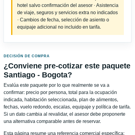
hotel salvo confirmación del asesor · Asistencia
de viaje, seguros y servicios extra no indicados
· Cambios de fecha, selección de asiento o
equipaje adicional no incluido en tarifa.
DECISIÓN DE COMPRA
¿Conviene pre-cotizar este paquete
Santiago - Bogota?
Evalúa este paquete por lo que realmente se va a
confirmar: precio por persona, total para la ocupación
indicada, habitación seleccionada, plan de alimentos,
fechas, vuelo redondo, escalas, equipaje y política de tarifa.
Si un dato cambia al revalidar, el asesor debe proponerte
una alternativa comparable antes de reservar.
Esta página resume una referencia comercial específica: