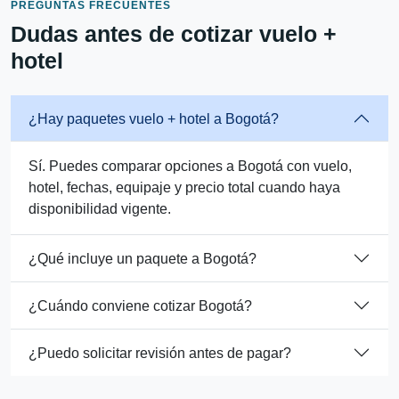
PREGUNTAS FRECUENTES
Dudas antes de cotizar vuelo +
hotel
¿Hay paquetes vuelo + hotel a Bogotá?
Sí. Puedes comparar opciones a Bogotá con vuelo,
hotel, fechas, equipaje y precio total cuando haya
disponibilidad vigente.
¿Qué incluye un paquete a Bogotá?
¿Cuándo conviene cotizar Bogotá?
¿Puedo solicitar revisión antes de pagar?