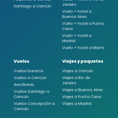
Janeiro
Santiago a Cancún
Vuelo + hotel a
Buenos Aires
Vuelo + hotel a Punta
Cana
Vuelo + hotel a
Madrid
Vuelo + hotel a Miami
Vuelos
Viajes y paquetes
Vuelos baratos
Viajes a Cancún
Vuelos a Cancún
Viajes a Río de
Janeiro
Aerolíneas
Viajes a Buenos Aires
Vuelos Santiago a
Cancún
Viajes a Punta Cana
Vuelos Concepción a
Viajes a Madrid
Cancún