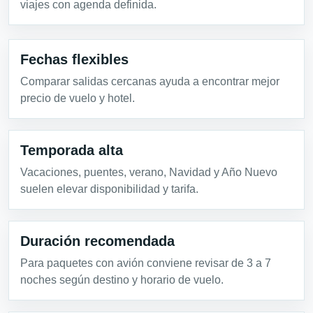
viajes con agenda definida.
Fechas flexibles
Comparar salidas cercanas ayuda a encontrar mejor
precio de vuelo y hotel.
Temporada alta
Vacaciones, puentes, verano, Navidad y Año Nuevo
suelen elevar disponibilidad y tarifa.
Duración recomendada
Para paquetes con avión conviene revisar de 3 a 7
noches según destino y horario de vuelo.