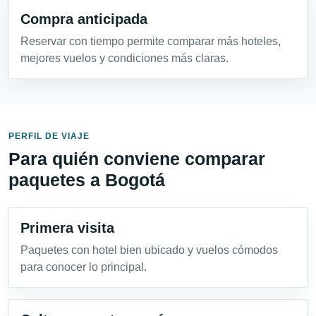
Compra anticipada
Reservar con tiempo permite comparar más hoteles,
mejores vuelos y condiciones más claras.
PERFIL DE VIAJE
Para quién conviene comparar
paquetes a Bogotá
Primera visita
Paquetes con hotel bien ubicado y vuelos cómodos
para conocer lo principal.