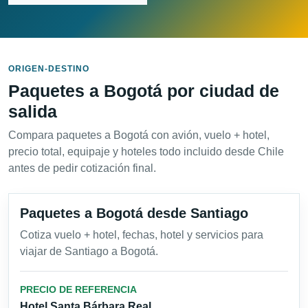
ORIGEN-DESTINO
Paquetes a Bogotá por ciudad de
salida
Compara paquetes a Bogotá con avión, vuelo + hotel,
precio total, equipaje y hoteles todo incluido desde Chile
antes de pedir cotización final.
Paquetes a Bogotá desde Santiago
Cotiza vuelo + hotel, fechas, hotel y servicios para
viajar de Santiago a Bogotá.
PRECIO DE REFERENCIA
Hotel Santa Bárbara Real