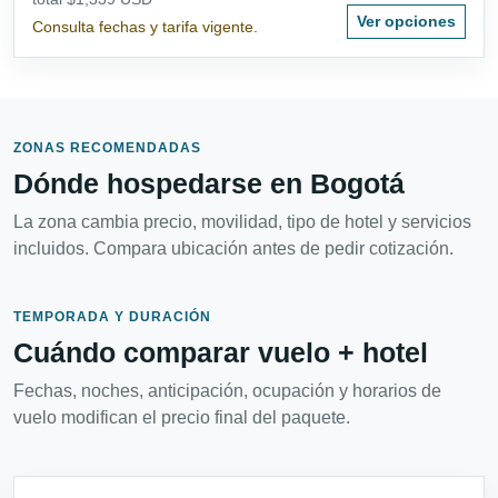
Ver opciones
Consulta fechas y tarifa vigente.
ZONAS RECOMENDADAS
Dónde hospedarse en Bogotá
La zona cambia precio, movilidad, tipo de hotel y servicios
incluidos. Compara ubicación antes de pedir cotización.
TEMPORADA Y DURACIÓN
Cuándo comparar vuelo + hotel
Fechas, noches, anticipación, ocupación y horarios de
vuelo modifican el precio final del paquete.