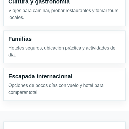
Cultura y gastronomía
Viajes para caminar, probar restaurantes y tomar tours
locales.
Familias
Hoteles seguros, ubicación práctica y actividades de
día.
Escapada internacional
Opciones de pocos días con vuelo y hotel para
comparar total.