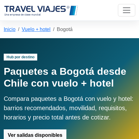
Inicio
Vuelo + hotel
Bogotá
Hub por destino
Paquetes a Bogotá desde
Chile con vuelo + hotel
Compara paquetes a Bogotá con vuelo y hotel:
barrios recomendados, movilidad, requisitos,
horarios y precio total antes de cotizar.
Ver salidas disponibles