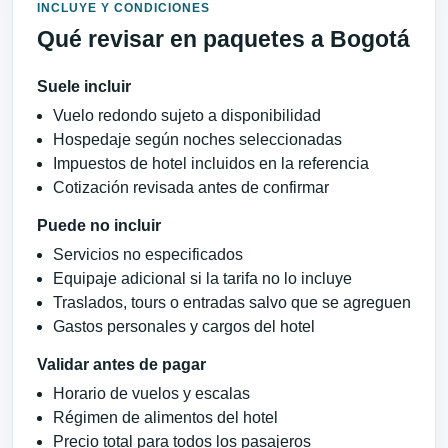
INCLUYE Y CONDICIONES
Qué revisar en paquetes a Bogotá
Suele incluir
Vuelo redondo sujeto a disponibilidad
Hospedaje según noches seleccionadas
Impuestos de hotel incluidos en la referencia
Cotización revisada antes de confirmar
Puede no incluir
Servicios no especificados
Equipaje adicional si la tarifa no lo incluye
Traslados, tours o entradas salvo que se agreguen
Gastos personales y cargos del hotel
Validar antes de pagar
Horario de vuelos y escalas
Régimen de alimentos del hotel
Precio total para todos los pasajeros