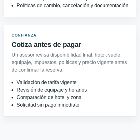
Políticas de cambio, cancelación y documentación
CONFIANZA
Cotiza antes de pagar
Un asesor revisa disponibilidad final, hotel, vuelo,
equipaje, impuestos, políticas y precio vigente antes
de confirmar la reserva.
Validación de tarifa vigente
Revisión de equipaje y horarios
Comparación de hotel y zona
Solicitud sin pago inmediato