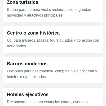
Zona turística
Buena para primera visita, restaurantes, seguridad,
movilidad y atractivos principales.
Centro o zona histórica
Útil para museos, plazas, tours guiados y conexión con
actividades.
Barrios modernos
Opciones para gastronomía, compras, vida nocturna y
hoteles mejor ubicados.
Hoteles ejecutivos
Recomendables para estancias cortas, eventos o