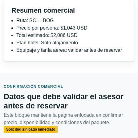
Resumen comercial
Ruta: SCL - BOG
Precio por persona: $1,043 USD
Total estimado: $2,086 USD
Plan hotel: Solo alojamiento
Equipaje y tarifa aérea: validar antes de reservar
CONFIRMACIÓN COMERCIAL
Datos que debe validar el asesor
antes de reservar
Este bloque mantiene la página enfocada en confirmar
precio, disponibilidad y condiciones del paquete.
Solicitud sin pago inmediato