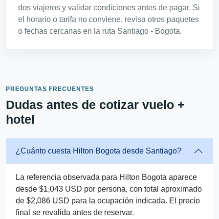
dos viajeros y validar condiciones antes de pagar. Si
el horario o tarifa no conviene, revisa otros paquetes
o fechas cercanas en la ruta Santiago - Bogota.
PREGUNTAS FRECUENTES
Dudas antes de cotizar vuelo +
hotel
¿Cuánto cuesta Hilton Bogota desde Santiago?
La referencia observada para Hilton Bogota aparece
desde $1,043 USD por persona, con total aproximado
de $2,086 USD para la ocupación indicada. El precio
final se revalida antes de reservar.