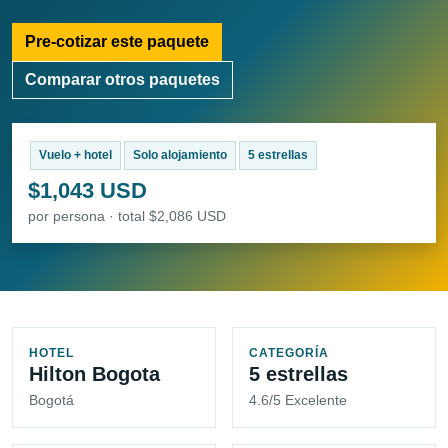
Pre-cotizar este paquete
Comparar otros paquetes
Vuelo + hotel
Solo alojamiento
5 estrellas
$1,043 USD
por persona · total $2,086 USD
HOTEL
CATEGORÍA
Hilton Bogota
5 estrellas
Bogotá
4.6/5 Excelente