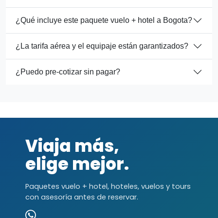
¿Qué incluye este paquete vuelo + hotel a Bogota?
¿La tarifa aérea y el equipaje están garantizados?
¿Puedo pre-cotizar sin pagar?
Viaja más,
elige mejor.
Paquetes vuelo + hotel, hoteles, vuelos y tours
con asesoría antes de reservar.