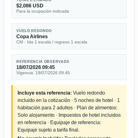
$2,086 USD
Para la ocupación indicada
VUELO REDONDO
Copa Airlines
CM · Ida 1 escala / regreso 1 escala
REFERENCIA OBSERVADA
18/07/2026 09:45
Vigencia: 19/07/2026 09:45
Incluye esta referencia:
Vuelo redondo
incluido en la cotización · 5 noches de hotel · 1
habitación para 2 adultos · Plan de alimentos:
Solo alojamiento · Impuestos de hotel incluidos
en referencia · Equipaje de referencia:
Equipaje sujeto a tarifa final.