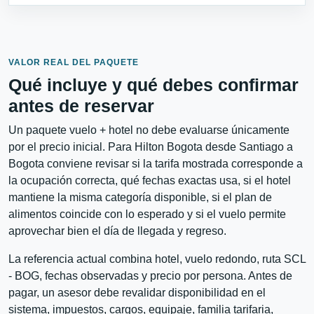
VALOR REAL DEL PAQUETE
Qué incluye y qué debes confirmar
antes de reservar
Un paquete vuelo + hotel no debe evaluarse únicamente
por el precio inicial. Para Hilton Bogota desde Santiago a
Bogota conviene revisar si la tarifa mostrada corresponde a
la ocupación correcta, qué fechas exactas usa, si el hotel
mantiene la misma categoría disponible, si el plan de
alimentos coincide con lo esperado y si el vuelo permite
aprovechar bien el día de llegada y regreso.
La referencia actual combina hotel, vuelo redondo, ruta SCL
- BOG, fechas observadas y precio por persona. Antes de
pagar, un asesor debe revalidar disponibilidad en el
sistema, impuestos, cargos, equipaje, familia tarifaria,