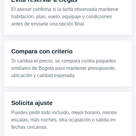
El asesor confirma si la tarifa observada mantiene
habitación, plan, vuelo, equipaje y condiciones
antes de enviarte una opción final.
Compara con criterio
Si cambia el precio, se compara contra paquetes
similares de Bogota para mantener presupuesto,
ubicación y calidad esperada.
Solicita ajuste
Puedes pedir todo incluido, mejor horario, menos
escalas, más noches, otra ocupación o salida en
fechas cercanas.