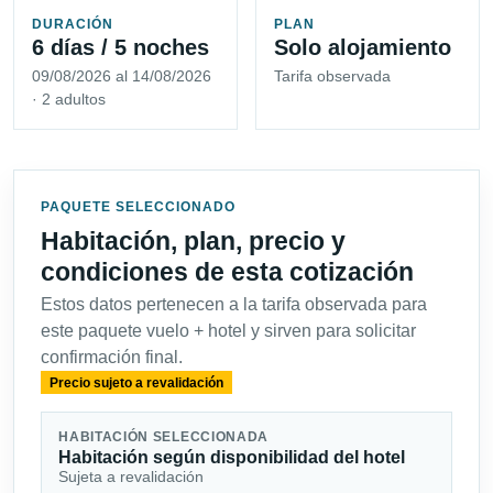
DURACIÓN
PLAN
6 días / 5 noches
Solo alojamiento
09/08/2026 al 14/08/2026
Tarifa observada
· 2 adultos
PAQUETE SELECCIONADO
Habitación, plan, precio y
condiciones de esta cotización
Estos datos pertenecen a la tarifa observada para
este paquete vuelo + hotel y sirven para solicitar
confirmación final.
Precio sujeto a revalidación
HABITACIÓN SELECCIONADA
Habitación según disponibilidad del hotel
Sujeta a revalidación