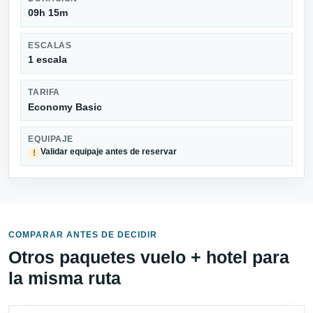
09h 15m
ESCALAS
1 escala
TARIFA
Economy Basic
EQUIPAJE
Validar equipaje antes de reservar
!
COMPARAR ANTES DE DECIDIR
Otros paquetes vuelo + hotel para
la misma ruta