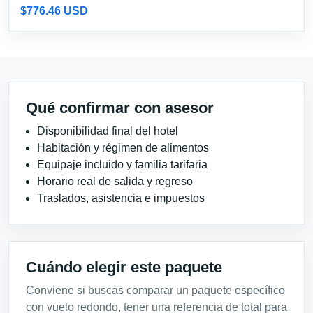
$776.46 USD
Qué confirmar con asesor
Disponibilidad final del hotel
Habitación y régimen de alimentos
Equipaje incluido y familia tarifaria
Horario real de salida y regreso
Traslados, asistencia e impuestos
Cuándo elegir este paquete
Conviene si buscas comparar un paquete específico
con vuelo redondo, tener una referencia de total para