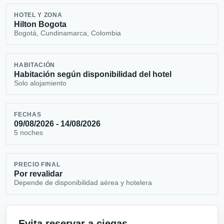
HOTEL Y ZONA
Hilton Bogota
Bogotá, Cundinamarca, Colombia
HABITACIÓN
Habitación según disponibilidad del hotel
Solo alojamiento
FECHAS
09/08/2026 - 14/08/2026
5 noches
PRECIO FINAL
Por revalidar
Depende de disponibilidad aérea y hotelera
Evita reservar a ciegas