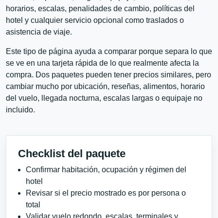
horarios, escalas, penalidades de cambio, políticas del
hotel y cualquier servicio opcional como traslados o
asistencia de viaje.
Este tipo de página ayuda a comparar porque separa lo que
se ve en una tarjeta rápida de lo que realmente afecta la
compra. Dos paquetes pueden tener precios similares, pero
cambiar mucho por ubicación, reseñas, alimentos, horario
del vuelo, llegada nocturna, escalas largas o equipaje no
incluido.
Checklist del paquete
Confirmar habitación, ocupación y régimen del
hotel
Revisar si el precio mostrado es por persona o
total
Validar vuelo redondo, escalas, terminales y