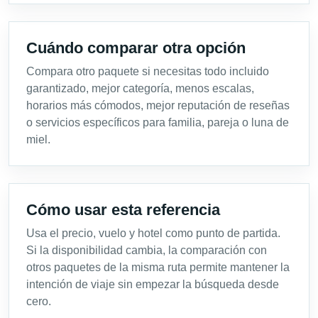
Cuándo comparar otra opción
Compara otro paquete si necesitas todo incluido
garantizado, mejor categoría, menos escalas,
horarios más cómodos, mejor reputación de reseñas
o servicios específicos para familia, pareja o luna de
miel.
Cómo usar esta referencia
Usa el precio, vuelo y hotel como punto de partida.
Si la disponibilidad cambia, la comparación con
otros paquetes de la misma ruta permite mantener la
intención de viaje sin empezar la búsqueda desde
cero.