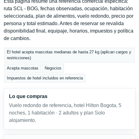
Esta página resume una referencia comercial específica:
ruta SCL - BOG, fechas observadas, ocupación, habitación
seleccionada, plan de alimentos, vuelo redondo, precio por
persona y total estimado. Antes de reservar se revalida
disponibilidad final, equipaje, horarios, impuestos y política
de cambios.
El hotel acepta mascotas medianas de hasta 27 kg (aplican cargos y
restricciones)
Acepta mascotas
Negocios
Impuestos de hotel incluidos en referencia
Lo que compras
Vuelo redondo de referencia, hotel Hilton Bogota, 5
noches, 1 habitación · 2 adultos y plan Solo
alojamiento.