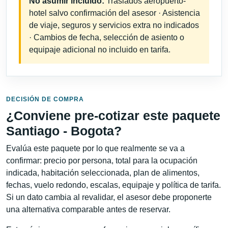
No asumir incluido:
Traslados aeropuerto-
hotel salvo confirmación del asesor · Asistencia
de viaje, seguros y servicios extra no indicados
· Cambios de fecha, selección de asiento o
equipaje adicional no incluido en tarifa.
DECISIÓN DE COMPRA
¿Conviene pre-cotizar este paquete
Santiago - Bogota?
Evalúa este paquete por lo que realmente se va a
confirmar: precio por persona, total para la ocupación
indicada, habitación seleccionada, plan de alimentos,
fechas, vuelo redondo, escalas, equipaje y política de tarifa.
Si un dato cambia al revalidar, el asesor debe proponerte
una alternativa comparable antes de reservar.