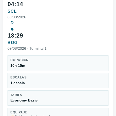
04:14
SCL
09/08/2026
13:29
BOG
09/08/2026 · Terminal 1
DURACIÓN
10h 15m
ESCALAS
1 escala
TARIFA
Economy Basic
EQUIPAJE