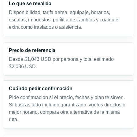
Lo que se revalida
Disponibilidad, tarifa aérea, equipaje, horarios,
escalas, impuestos, política de cambios y cualquier
extra como traslados o asistencia.
Precio de referencia
Desde $1,043 USD por persona y total estimado
$2,086 USD.
Cuándo pedir confirmación
Pide confirmación si el precio, fechas y plan te sirven.
Si buscas todo incluido garantizado, vuelos directos o
mejor horario, compara otra alternativa de la misma
ruta.