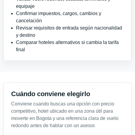
equipaje
Confirmar impuestos, cargos, cambios y
cancelación
Revisar requisitos de entrada según nacionalidad
y destino
Comparar hoteles alternativos si cambia la tarifa
final
Cuándo conviene elegirlo
Conviene cuando buscas una opción con precio
competitivo, hotel ubicado en una zona útil para
moverte en Bogota y una referencia clara de vuelo
redondo antes de hablar con un asesor.