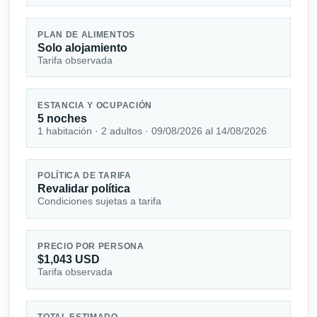
PLAN DE ALIMENTOS
Solo alojamiento
Tarifa observada
ESTANCIA Y OCUPACIÓN
5 noches
1 habitación · 2 adultos · 09/08/2026 al 14/08/2026
POLÍTICA DE TARIFA
Revalidar política
Condiciones sujetas a tarifa
PRECIO POR PERSONA
$1,043 USD
Tarifa observada
TOTAL ESTIMADO