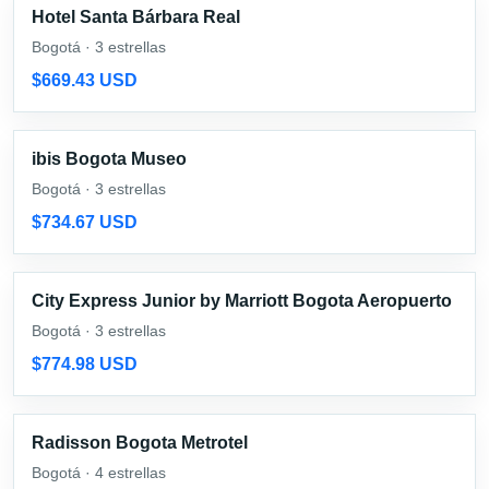
Hotel Santa Bárbara Real
Bogotá · 3 estrellas
$669.43 USD
ibis Bogota Museo
Bogotá · 3 estrellas
$734.67 USD
City Express Junior by Marriott Bogota Aeropuerto
Bogotá · 3 estrellas
$774.98 USD
Radisson Bogota Metrotel
Bogotá · 4 estrellas