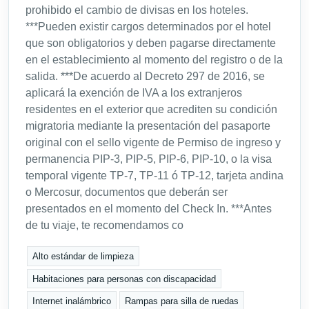
prohibido el cambio de divisas en los hoteles.
***Pueden existir cargos determinados por el hotel
que son obligatorios y deben pagarse directamente
en el establecimiento al momento del registro o de la
salida. ***De acuerdo al Decreto 297 de 2016, se
aplicará la exención de IVA a los extranjeros
residentes en el exterior que acrediten su condición
migratoria mediante la presentación del pasaporte
original con el sello vigente de Permiso de ingreso y
permanencia PIP-3, PIP-5, PIP-6, PIP-10, o la visa
temporal vigente TP-7, TP-11 ó TP-12, tarjeta andina
o Mercosur, documentos que deberán ser
presentados en el momento del Check In. ***Antes
de tu viaje, te recomendamos co
Alto estándar de limpieza
Habitaciones para personas con discapacidad
Internet inalámbrico
Rampas para silla de ruedas