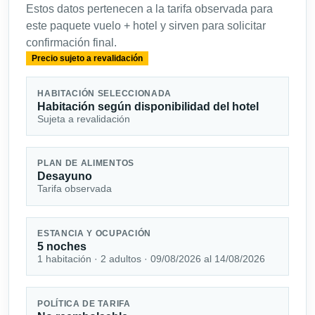
Estos datos pertenecen a la tarifa observada para
este paquete vuelo + hotel y sirven para solicitar
confirmación final.
Precio sujeto a revalidación
HABITACIÓN SELECCIONADA
Habitación según disponibilidad del hotel
Sujeta a revalidación
PLAN DE ALIMENTOS
Desayuno
Tarifa observada
ESTANCIA Y OCUPACIÓN
5 noches
1 habitación · 2 adultos · 09/08/2026 al 14/08/2026
POLÍTICA DE TARIFA