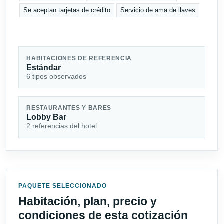
Se aceptan tarjetas de crédito
Servicio de ama de llaves
HABITACIONES DE REFERENCIA
Estándar
6 tipos observados
RESTAURANTES Y BARES
Lobby Bar
2 referencias del hotel
PAQUETE SELECCIONADO
Habitación, plan, precio y
condiciones de esta cotización