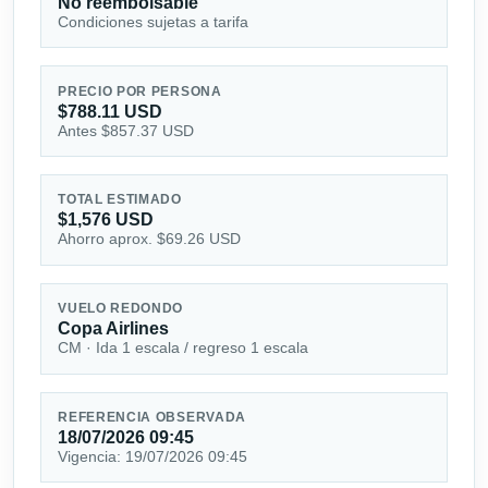
No reembolsable
Condiciones sujetas a tarifa
PRECIO POR PERSONA
$788.11 USD
Antes $857.37 USD
TOTAL ESTIMADO
$1,576 USD
Ahorro aprox. $69.26 USD
VUELO REDONDO
Copa Airlines
CM · Ida 1 escala / regreso 1 escala
REFERENCIA OBSERVADA
18/07/2026 09:45
Vigencia: 19/07/2026 09:45