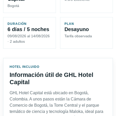
Bogotá
DURACIÓN
PLAN
6 días / 5 noches
Desayuno
09/08/2026 al 14/08/2026
Tarifa observada
· 2 adultos
HOTEL INCLUIDO
Información útil de GHL Hotel
Capital
GHL Hotel Capital está ubicado en Bogotá,
Colombia. A unos pasos están la Cámara de
Comercio de Bogotá, la Torre Central y el parque
temático de ciencia y tecnología Maloka, ideal para