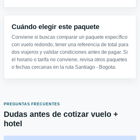
Cuándo elegir este paquete
Conviene si buscas comparar un paquete específico
con vuelo redondo, tener una referencia de total para
dos viajeros y validar condiciones antes de pagar. Si
el horario o tarifa no conviene, revisa otros paquetes
o fechas cercanas en la ruta Santiago - Bogota.
PREGUNTAS FRECUENTES
Dudas antes de cotizar vuelo +
hotel