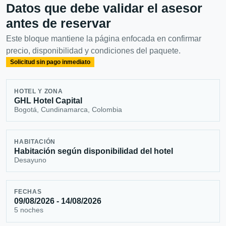
Datos que debe validar el asesor
antes de reservar
Este bloque mantiene la página enfocada en confirmar
precio, disponibilidad y condiciones del paquete.
Solicitud sin pago inmediato
HOTEL Y ZONA
GHL Hotel Capital
Bogotá, Cundinamarca, Colombia
HABITACIÓN
Habitación según disponibilidad del hotel
Desayuno
FECHAS
09/08/2026 - 14/08/2026
5 noches