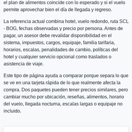
el plan de alimentos coincide con lo esperado y si el vuelo
permite aprovechar bien el día de llegada y regreso.
La referencia actual combina hotel, vuelo redondo, ruta SCL
- BOG, fechas observadas y precio por persona. Antes de
pagar, un asesor debe revalidar disponibilidad en el
sistema, impuestos, cargos, equipaje, familia tarifaria,
horarios, escalas, penalidades de cambio, políticas del
hotel y cualquier servicio opcional como traslados o
asistencia de viaje.
Este tipo de página ayuda a comparar porque separa lo que
se ve en una tarjeta rápida de lo que realmente afecta la
compra. Dos paquetes pueden tener precios similares, pero
cambiar mucho por ubicación, reseñas, alimentos, horario
del vuelo, llegada nocturna, escalas largas o equipaje no
incluido.