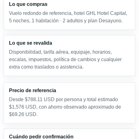
Lo que compras
Vuelo redondo de referencia, hotel GHL Hotel Capital,
5 noches, 1 habitación · 2 adultos y plan Desayuno.
Lo que se revalida
Disponibilidad, tarifa aérea, equipaje, horarios,
escalas, impuestos, política de cambios y cualquier
extra como traslados o asistencia.
Precio de referencia
Desde $788.11 USD por persona y total estimado
$1,576 USD, con ahorro observado aproximado de
$69.26 USD.
Cuándo pedir confirmación