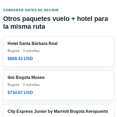
COMPARAR ANTES DE DECIDIR
Otros paquetes vuelo + hotel para
la misma ruta
Hotel Santa Bárbara Real
Bogotá · 3 estrellas
$669.43 USD
ibis Bogota Museo
Bogotá · 3 estrellas
$734.67 USD
City Express Junior by Marriott Bogota Aeropuerto