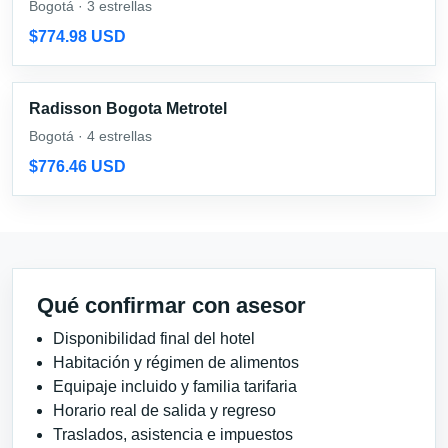
Bogotá · 3 estrellas
$774.98 USD
Radisson Bogota Metrotel
Bogotá · 4 estrellas
$776.46 USD
Qué confirmar con asesor
Disponibilidad final del hotel
Habitación y régimen de alimentos
Equipaje incluido y familia tarifaria
Horario real de salida y regreso
Traslados, asistencia e impuestos