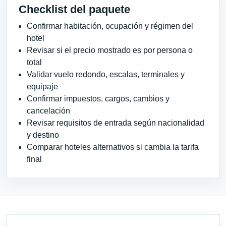
Checklist del paquete
Confirmar habitación, ocupación y régimen del
hotel
Revisar si el precio mostrado es por persona o
total
Validar vuelo redondo, escalas, terminales y
equipaje
Confirmar impuestos, cargos, cambios y
cancelación
Revisar requisitos de entrada según nacionalidad
y destino
Comparar hoteles alternativos si cambia la tarifa
final