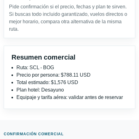
Pide confirmación si el precio, fechas y plan te sirven.
Si buscas todo incluido garantizado, vuelos directos o
mejor horario, compara otra alternativa de la misma
ruta.
Resumen comercial
Ruta: SCL - BOG
Precio por persona: $788.11 USD
Total estimado: $1,576 USD
Plan hotel: Desayuno
Equipaje y tarifa aérea: validar antes de reservar
CONFIRMACIÓN COMERCIAL