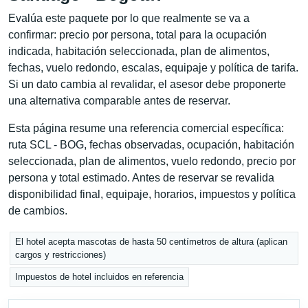
Evalúa este paquete por lo que realmente se va a
confirmar: precio por persona, total para la ocupación
indicada, habitación seleccionada, plan de alimentos,
fechas, vuelo redondo, escalas, equipaje y política de tarifa.
Si un dato cambia al revalidar, el asesor debe proponerte
una alternativa comparable antes de reservar.
Esta página resume una referencia comercial específica:
ruta SCL - BOG, fechas observadas, ocupación, habitación
seleccionada, plan de alimentos, vuelo redondo, precio por
persona y total estimado. Antes de reservar se revalida
disponibilidad final, equipaje, horarios, impuestos y política
de cambios.
El hotel acepta mascotas de hasta 50 centímetros de altura (aplican
cargos y restricciones)
Impuestos de hotel incluidos en referencia