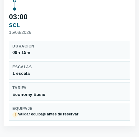
03:00
SCL
15/08/2026
DURACIÓN
09h 15m
ESCALAS
1 escala
TARIFA
Economy Basic
EQUIPAJE
Validar equipaje antes de reservar
!