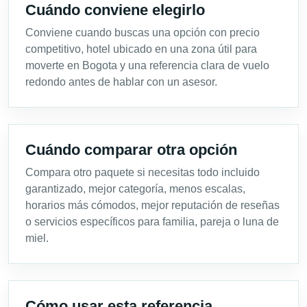
Cuándo conviene elegirlo
Conviene cuando buscas una opción con precio
competitivo, hotel ubicado en una zona útil para
moverte en Bogota y una referencia clara de vuelo
redondo antes de hablar con un asesor.
Cuándo comparar otra opción
Compara otro paquete si necesitas todo incluido
garantizado, mejor categoría, menos escalas,
horarios más cómodos, mejor reputación de reseñas
o servicios específicos para familia, pareja o luna de
miel.
Cómo usar esta referencia