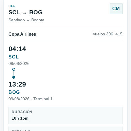
IDA
CM
SCL → BOG
Santiago → Bogota
Copa Airlines
Vuelos 396_415
04:14
SCL
09/08/2026
13:29
BOG
09/08/2026 · Terminal 1
DURACIÓN
10h 15m