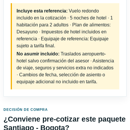
Incluye esta referencia:
Vuelo redondo
incluido en la cotización · 5 noches de hotel · 1
habitación para 2 adultos · Plan de alimentos:
Desayuno · Impuestos de hotel incluidos en
referencia · Equipaje de referencia: Equipaje
sujeto a tarifa final.
No asumir incluido:
Traslados aeropuerto-
hotel salvo confirmación del asesor · Asistencia
de viaje, seguros y servicios extra no indicados
· Cambios de fecha, selección de asiento o
equipaje adicional no incluido en tarifa.
DECISIÓN DE COMPRA
¿Conviene pre-cotizar este paquete
Santiago - Bogota?