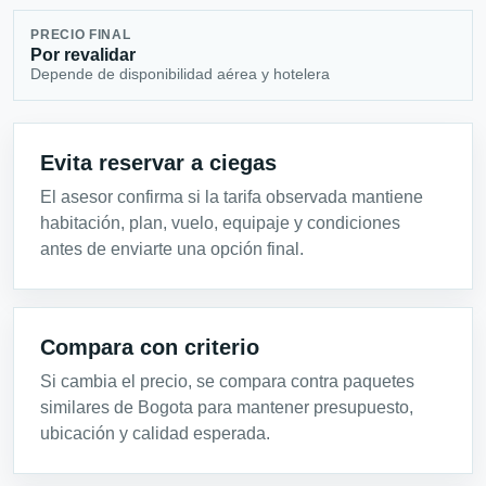
PRECIO FINAL
Por revalidar
Depende de disponibilidad aérea y hotelera
Evita reservar a ciegas
El asesor confirma si la tarifa observada mantiene
habitación, plan, vuelo, equipaje y condiciones
antes de enviarte una opción final.
Compara con criterio
Si cambia el precio, se compara contra paquetes
similares de Bogota para mantener presupuesto,
ubicación y calidad esperada.