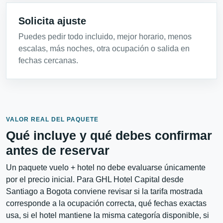
Solicita ajuste
Puedes pedir todo incluido, mejor horario, menos
escalas, más noches, otra ocupación o salida en
fechas cercanas.
VALOR REAL DEL PAQUETE
Qué incluye y qué debes confirmar
antes de reservar
Un paquete vuelo + hotel no debe evaluarse únicamente
por el precio inicial. Para GHL Hotel Capital desde
Santiago a Bogota conviene revisar si la tarifa mostrada
corresponde a la ocupación correcta, qué fechas exactas
usa, si el hotel mantiene la misma categoría disponible, si