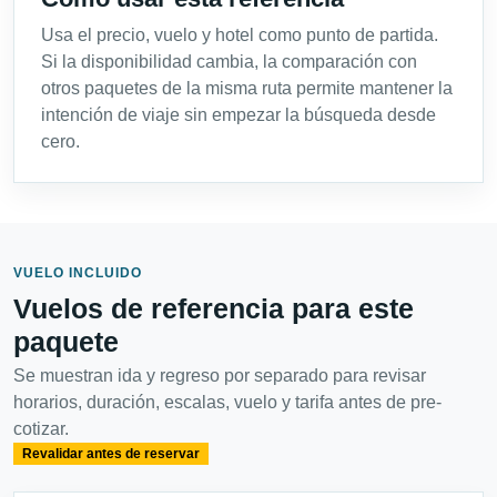
Usa el precio, vuelo y hotel como punto de partida.
Si la disponibilidad cambia, la comparación con
otros paquetes de la misma ruta permite mantener la
intención de viaje sin empezar la búsqueda desde
cero.
VUELO INCLUIDO
Vuelos de referencia para este
paquete
Se muestran ida y regreso por separado para revisar
horarios, duración, escalas, vuelo y tarifa antes de pre-
cotizar.
Revalidar antes de reservar