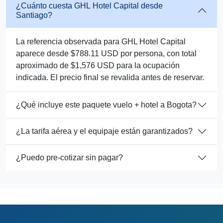
¿Cuánto cuesta GHL Hotel Capital desde
Santiago?
La referencia observada para GHL Hotel Capital
aparece desde $788.11 USD por persona, con total
aproximado de $1,576 USD para la ocupación
indicada. El precio final se revalida antes de reservar.
¿Qué incluye este paquete vuelo + hotel a Bogota?
¿La tarifa aérea y el equipaje están garantizados?
¿Puedo pre-cotizar sin pagar?