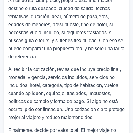
Antes de solicitar precio, prepara esta información:
destino o ruta deseada, ciudad de salida, fechas
tentativas, duración ideal, número de pasajeros,
edades de menores, presupuesto, tipo de hotel, si
necesitas vuelo incluido, si requieres traslados, si
buscas guía o tours, y si tienes flexibilidad. Con eso se
puede comparar una propuesta real y no solo una tarifa
de referencia.
Al recibir la cotización, revisa que incluya precio final,
moneda, vigencia, servicios incluidos, servicios no
incluidos, hotel, categoría, tipo de habitación, vuelos
cuando apliquen, equipaje, traslados, impuestos,
políticas de cambio y forma de pago. Si algo no está
escrito, pide confirmación. Una cotización clara protege
mejor al viajero y reduce malentendidos.
Finalmente, decide por valor total. El mejor viaje no