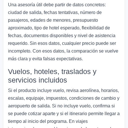
Una asesoría útil debe partir de datos concretos:
ciudad de salida, fechas tentativas, número de
pasajeros, edades de menores, presupuesto
aproximado, tipo de hotel esperado, flexibilidad de
fechas, documentos disponibles y nivel de asistencia
requerido. Sin esos datos, cualquier precio puede ser
incompleto. Con esos datos, la comparación se vuelve
más clara y evita falsas expectativas.
Vuelos, hoteles, traslados y
servicios incluidos
Si el producto incluye vuelo, revisa aerolínea, horarios,
escalas, equipaje, impuestos, condiciones de cambio y
aeropuerto de salida. Si no incluye vuelo, confirma si
se puede cotizar aparte y si el itinerario permite llegar a
tiempo al inicio del programa. En viajes