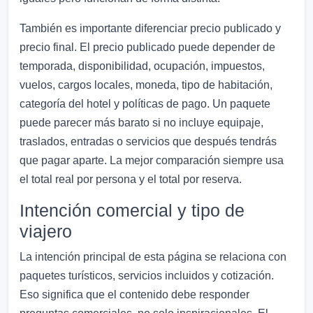
También es importante diferenciar precio publicado y
precio final. El precio publicado puede depender de
temporada, disponibilidad, ocupación, impuestos,
vuelos, cargos locales, moneda, tipo de habitación,
categoría del hotel y políticas de pago. Un paquete
puede parecer más barato si no incluye equipaje,
traslados, entradas o servicios que después tendrás
que pagar aparte. La mejor comparación siempre usa
el total real por persona y el total por reserva.
Intención comercial y tipo de
viajero
La intención principal de esta página se relaciona con
paquetes turísticos, servicios incluidos y cotización.
Eso significa que el contenido debe responder