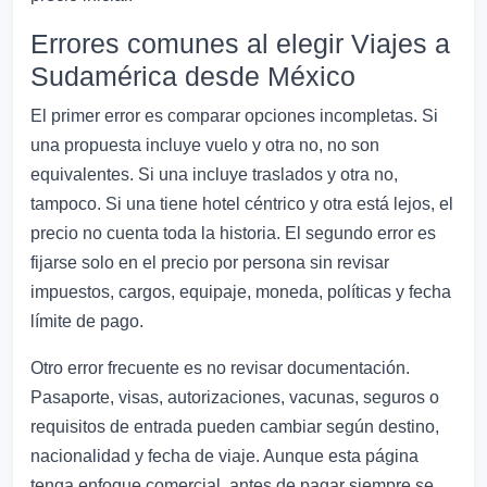
Errores comunes al elegir Viajes a
Sudamérica desde México
El primer error es comparar opciones incompletas. Si
una propuesta incluye vuelo y otra no, no son
equivalentes. Si una incluye traslados y otra no,
tampoco. Si una tiene hotel céntrico y otra está lejos, el
precio no cuenta toda la historia. El segundo error es
fijarse solo en el precio por persona sin revisar
impuestos, cargos, equipaje, moneda, políticas y fecha
límite de pago.
Otro error frecuente es no revisar documentación.
Pasaporte, visas, autorizaciones, vacunas, seguros o
requisitos de entrada pueden cambiar según destino,
nacionalidad y fecha de viaje. Aunque esta página
tenga enfoque comercial, antes de pagar siempre se