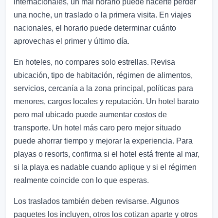
internacionales, un mal horario puede hacerte perder
una noche, un traslado o la primera visita. En viajes
nacionales, el horario puede determinar cuánto
aprovechas el primer y último día.
En hoteles, no compares solo estrellas. Revisa
ubicación, tipo de habitación, régimen de alimentos,
servicios, cercanía a la zona principal, políticas para
menores, cargos locales y reputación. Un hotel barato
pero mal ubicado puede aumentar costos de
transporte. Un hotel más caro pero mejor situado
puede ahorrar tiempo y mejorar la experiencia. Para
playas o resorts, confirma si el hotel está frente al mar,
si la playa es nadable cuando aplique y si el régimen
realmente coincide con lo que esperas.
Los traslados también deben revisarse. Algunos
paquetes los incluyen, otros los cotizan aparte y otros