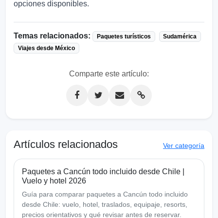
opciones disponibles.
Temas relacionados:
Paquetes turísticos
Sudamérica
Viajes desde México
Comparte este artículo:
Artículos relacionados
Ver categoría
Paquetes a Cancún todo incluido desde Chile |
Vuelo y hotel 2026
Guía para comparar paquetes a Cancún todo incluido
desde Chile: vuelo, hotel, traslados, equipaje, resorts,
precios orientativos y qué revisar antes de reservar.