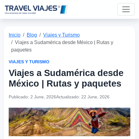
Inicio
Blog
Viajes y Turismo
Viajes a Sudamérica desde México | Rutas y
paquetes
VIAJES Y TURISMO
Viajes a Sudamérica desde
México | Rutas y paquetes
Publicado:
2 June, 2026
Actualizado:
22 June, 2026