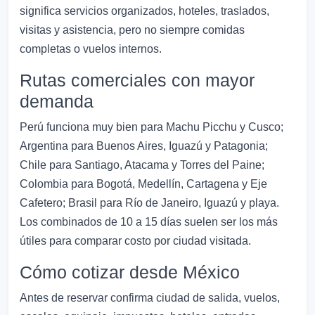
significa servicios organizados, hoteles, traslados,
visitas y asistencia, pero no siempre comidas
completas o vuelos internos.
Rutas comerciales con mayor
demanda
Perú funciona muy bien para Machu Picchu y Cusco;
Argentina para Buenos Aires, Iguazú y Patagonia;
Chile para Santiago, Atacama y Torres del Paine;
Colombia para Bogotá, Medellín, Cartagena y Eje
Cafetero; Brasil para Río de Janeiro, Iguazú y playa.
Los combinados de 10 a 15 días suelen ser los más
útiles para comparar costo por ciudad visitada.
Cómo cotizar desde México
Antes de reservar confirma ciudad de salida, vuelos,