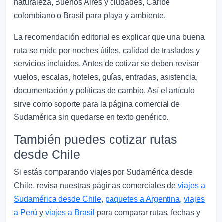
naturaleza, Buenos Aires y ciudades, Caribe
colombiano o Brasil para playa y ambiente.
La recomendación editorial es explicar que una buena
ruta se mide por noches útiles, calidad de traslados y
servicios incluidos. Antes de cotizar se deben revisar
vuelos, escalas, hoteles, guías, entradas, asistencia,
documentación y políticas de cambio. Así el artículo
sirve como soporte para la página comercial de
Sudamérica sin quedarse en texto genérico.
También puedes cotizar rutas
desde Chile
Si estás comparando viajes por Sudamérica desde
Chile, revisa nuestras páginas comerciales de
viajes a
Sudamérica desde Chile
,
paquetes a Argentina
,
viajes
a Perú
y
viajes a Brasil
para comparar rutas, fechas y