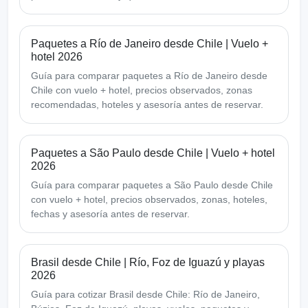
Paquetes a Río de Janeiro desde Chile | Vuelo +
hotel 2026
Guía para comparar paquetes a Río de Janeiro desde
Chile con vuelo + hotel, precios observados, zonas
recomendadas, hoteles y asesoría antes de reservar.
Paquetes a São Paulo desde Chile | Vuelo + hotel
2026
Guía para comparar paquetes a São Paulo desde Chile
con vuelo + hotel, precios observados, zonas, hoteles,
fechas y asesoría antes de reservar.
Brasil desde Chile | Río, Foz de Iguazú y playas
2026
Guía para cotizar Brasil desde Chile: Río de Janeiro,