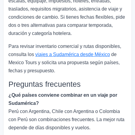
escalas, equipaje, impuestos, hoteles, entradas,
traslados, requisitos migratorios, asistencia de viaje y
condiciones de cambio. Si tienes fechas flexibles, pide
dos o tres alternativas para comparar temporada,
duración y categoría hotelera.
Para revisar inventario comercial y rutas disponibles,
consulta los
viajes a Sudamérica desde México
de
Mexico Tours y solicita una propuesta según países,
fechas y presupuesto.
Preguntas frecuentes
¿Qué países conviene combinar en un viaje por
Sudamérica?
Perú con Argentina, Chile con Argentina o Colombia
con Perú son combinaciones frecuentes. La mejor ruta
depende de días disponibles y vuelos.