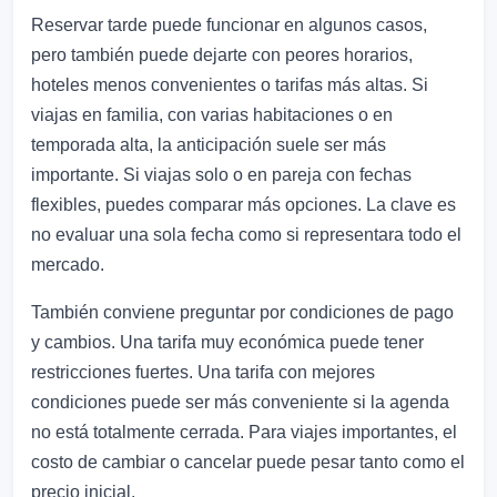
Reservar tarde puede funcionar en algunos casos,
pero también puede dejarte con peores horarios,
hoteles menos convenientes o tarifas más altas. Si
viajas en familia, con varias habitaciones o en
temporada alta, la anticipación suele ser más
importante. Si viajas solo o en pareja con fechas
flexibles, puedes comparar más opciones. La clave es
no evaluar una sola fecha como si representara todo el
mercado.
También conviene preguntar por condiciones de pago
y cambios. Una tarifa muy económica puede tener
restricciones fuertes. Una tarifa con mejores
condiciones puede ser más conveniente si la agenda
no está totalmente cerrada. Para viajes importantes, el
costo de cambiar o cancelar puede pesar tanto como el
precio inicial.