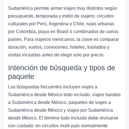
Sudamérica permite armar viajes muy distintos según
presupuesto, temporada y estilo de viajero: circuitos
culturales por Perú, Argentina y Chile, rutas urbanas
por Colombia, playa en Brasil o combinados de varios
países. Para viajeros mexicanos, la clave es comparar
duración, vuelos, conexiones, hoteles, traslados y
visitas incluidas antes de elegir solo por precio.
Intención de búsqueda y tipos de
paquete
Las búsquedas frecuentes incluyen viajes a
Sudamérica desde México todo incluido, viajes baratos
a Sudamérica desde México, paquetes de viajes a
Sudamérica desde México y viajes por Sudamérica
desde México. El término todo incluido debe revisarse
con cuidado: en circuitos multi-país normalmente