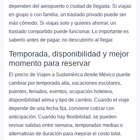
dependen del aeropuerto o ciudad de llegada. Si viajas
en grupo o con familia, un traslado privado puede ser
más cómodo. Si viajas solo y quieres ahorrar, un
traslado compartido puede funcionar. Lo importante es
saberlo antes de pagar, no descubrirlo al llegar.
Temporada, disponibilidad y mejor
momento para reservar
El precio de Viajes a Sudamérica desde México puede
cambiar por temporada alta, vacaciones escolares,
puentes, feriados, eventos, ocupación hotelera,
disponibilidad aérea y tipo de cambio. Cuando el viaje
depende de una fecha fija, conviene cotizar con
anticipación. Cuando hay flexibilidad, se pueden
revisar salidas entre semana, temporadas medias o
alternativas de duración para mejorar el costo total.