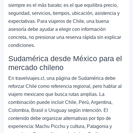
siempre es el más barato; es el que equilibra precio,
seguridad, servicios, tiempos, ubicación, asistencia y
expectativas. Para viajeros de Chile, una buena
asesoría debe ayudar a elegir con información
concreta, no presionar una reserva rápida sin explicar
condiciones.
Sudamérica desde México para el
mercado chileno
En travelviajes.cl, una página de Sudamérica debe
reforzar Chile como referencia regional, pero hablar al
viajero mexicano que busca rutas amplias. La
combinación puede incluir Chile, Perú, Argentina,
Colombia, Brasil o Uruguay según intención. El
contenido debe organizar alternativas por tipo de
experiencia: Machu Picchu y cultura, Patagonia y