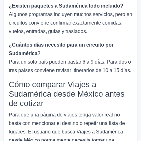
¿Existen paquetes a Sudamérica todo incluido?
Algunos programas incluyen muchos servicios, pero en
circuitos conviene confirmar exactamente comidas,
vuelos, entradas, guías y traslados.
¿Cuántos días necesito para un circuito por
Sudamérica?
Para un solo país pueden bastar 6 a 9 días. Para dos o
tres países conviene revisar itinerarios de 10 a 15 días.
Cómo comparar Viajes a
Sudamérica desde México antes
de cotizar
Para que una página de viajes tenga valor real no
basta con mencionar el destino o repetir una lista de
lugares. El usuario que busca Viajes a Sudamérica
desde México normalmente necesita tomar una