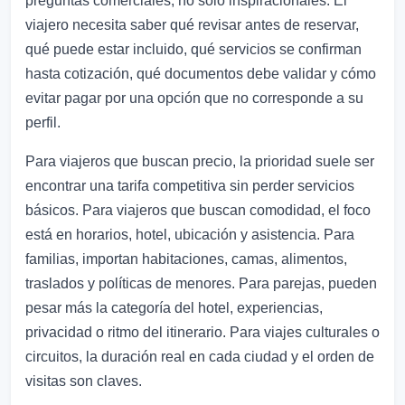
preguntas comerciales, no solo inspiracionales. El
viajero necesita saber qué revisar antes de reservar,
qué puede estar incluido, qué servicios se confirman
hasta cotización, qué documentos debe validar y cómo
evitar pagar por una opción que no corresponde a su
perfil.
Para viajeros que buscan precio, la prioridad suele ser
encontrar una tarifa competitiva sin perder servicios
básicos. Para viajeros que buscan comodidad, el foco
está en horarios, hotel, ubicación y asistencia. Para
familias, importan habitaciones, camas, alimentos,
traslados y políticas de menores. Para parejas, pueden
pesar más la categoría del hotel, experiencias,
privacidad o ritmo del itinerario. Para viajes culturales o
circuitos, la duración real en cada ciudad y el orden de
visitas son claves.