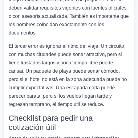
deben validar requisitos vigentes con fuentes oficiales
o con asesoría actualizada. También es importante que
los nombres coincidan exactamente con los
documentos.
El tercer error es ignorar el ritmo del viaje. Un circuito
con muchas ciudades puede sonar atractivo, pero si
tiene traslados largos y poco tiempo libre puede
cansar. Un paquete de playa puede sonar cómodo,
pero si el hotel no está en la zona adecuada puede no
cumplir expectativas. Una escapada corta puede
parecer barata, pero si los vuelos llegan tarde y
regresan temprano, el tiempo útil se reduce.
Checklist para pedir una
cotización útil