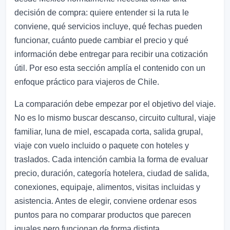
decisión de compra: quiere entender si la ruta le
conviene, qué servicios incluye, qué fechas pueden
funcionar, cuánto puede cambiar el precio y qué
información debe entregar para recibir una cotización
útil. Por eso esta sección amplía el contenido con un
enfoque práctico para viajeros de Chile.
La comparación debe empezar por el objetivo del viaje.
No es lo mismo buscar descanso, circuito cultural, viaje
familiar, luna de miel, escapada corta, salida grupal,
viaje con vuelo incluido o paquete con hoteles y
traslados. Cada intención cambia la forma de evaluar
precio, duración, categoría hotelera, ciudad de salida,
conexiones, equipaje, alimentos, visitas incluidas y
asistencia. Antes de elegir, conviene ordenar esos
puntos para no comparar productos que parecen
iguales pero funcionan de forma distinta.