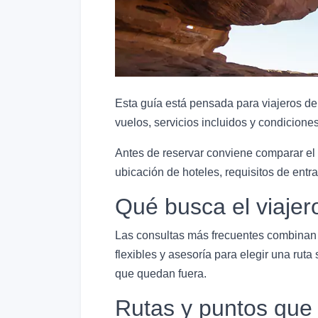
Esta guía está pensada para viajeros de
vuelos, servicios incluidos y condicione
Antes de reservar conviene comparar el 
ubicación de hoteles, requisitos de entra
Qué busca el viajer
Las consultas más frecuentes combinan p
flexibles y asesoría para elegir una ruta 
que quedan fuera.
Rutas y puntos que 