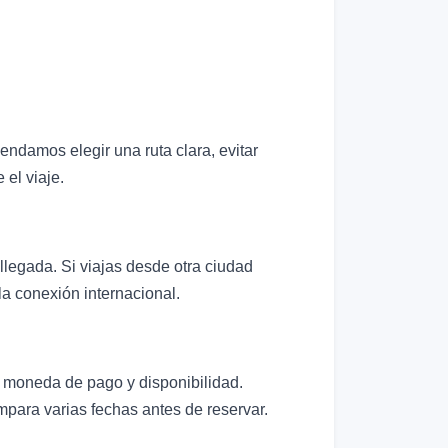
ndamos elegir una ruta clara, evitar
 el viaje.
llegada. Si viajas desde otra ciudad
la conexión internacional.
, moneda de pago y disponibilidad.
ompara varias fechas antes de reservar.