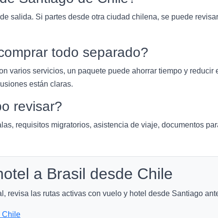
 de salida. Si partes desde otra ciudad chilena, se puede revisa
comprar todo separado?
 con varios servicios, un paquete puede ahorrar tiempo y reducir
lusiones están claras.
 revisar?
las, requisitos migratorios, asistencia de viaje, documentos pa
otel a Brasil desde Chile
 revisa las rutas activas con vuelo y hotel desde Santiago antes
 Chile