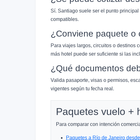
Sí. Santiago suele ser el punto principal
compatibles.
¿Conviene paquete o 
Para viajes largos, circuitos o destinos
más hotel puede ser suficiente si las inc
¿Qué documentos debo
Valida pasaporte, visas o permisos, esca
vigentes según tu fecha real.
Paquetes vuelo + h
Para comparar con intención comercial,
Paquetes a Río de Janeiro desde