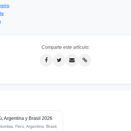
neiro
le
o
Comparte este artículo:
, Argentina y Brasil 2026
ombia, Perú, Argentina, Brasil,