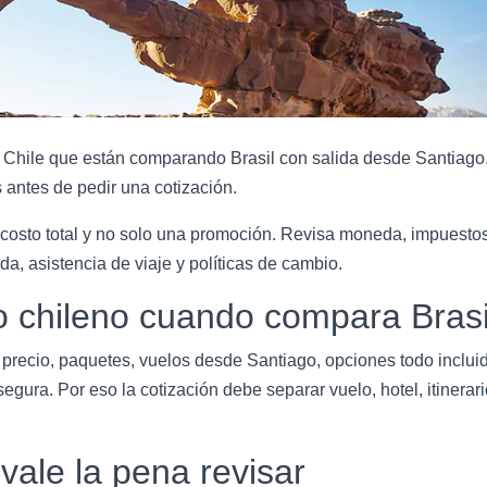
 Chile que están comparando Brasil con salida desde Santiago, 
s antes de pedir una cotización.
costo total y no solo una promoción. Revisa moneda, impuestos,
da, asistencia de viaje y políticas de cambio.
o chileno cuando compara Brasi
recio, paquetes, vuelos desde Santiago, opciones todo incluid
segura. Por eso la cotización debe separar vuelo, hotel, itinerari
vale la pena revisar