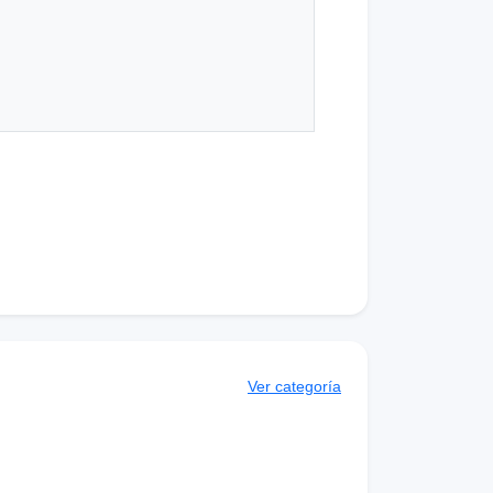
Ver categoría