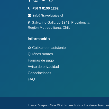
+56 9 8199 1292
info@travelviajes.cl
Galvarino Gallardo 1941, Providencia,
Región Metropolitana, Chile
Información
Cotizar con asistente
Quiénes somos
Formas de pago
Aviso de privacidad
Cancelaciones
FAQ
Travel Viajes Chile © 2026 — Todos los derechos re