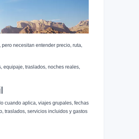
pero necesitan entender precio, ruta,
 equipaje, traslados, noches reales,
l
o cuando aplica, viajes grupales, fechas
o, traslados, servicios incluidos y gastos