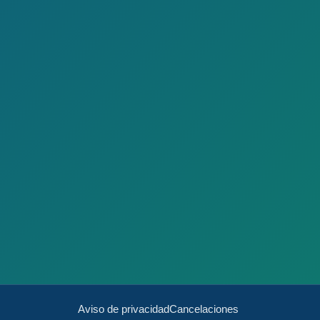
Aviso de privacidad
Cancelaciones