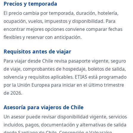
Precios y temporada
El precio cambia por temporada, duración, hotelería,
ocupación, vuelos, impuestos y disponibilidad. Para
encontrar mejores opciones conviene comparar fechas
flexibles y reservar con anticipación.
Requisitos antes de viajar
Para viajar desde Chile revisa pasaporte vigente, seguro
de viaje, comprobantes de hospedaje, boletos de salida,
solvencia y requisitos aplicables. ETIAS está programado
por la Unión Europea para iniciar en el último trimestre
de 2026.
Asesoría para viajeros de Chile
Un asesor puede revisar disponibilidad vigente, servicios
incluidos, pagos, documentación y alternativas de salida
desde Santiago de Chile, Concepción o Valparaíso.