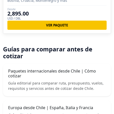
Bosnia, Croacia, Montenegro y más
Desde
2,895.00
USD / DBL
VER PAQUETE
Guías para comparar antes de
cotizar
Paquetes internacionales desde Chile | Cómo
cotizar
Guía editorial para comparar ruta, presupuesto, vuelos,
requisitos y servicios antes de cotizar desde Chile.
Europa desde Chile | España, Italia y Francia