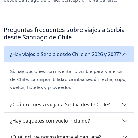
Preguntas frecuentes sobre viajes a Serbia
desde Santiago de Chile
¿Hay viajes a Serbia desde Chile en 2026 y 2027?
Sí, hay opciones con inventario visible para viajeros
de Chile. La disponibilidad cambia según fecha, cupo,
vuelos, hoteles y proveedor.
¿Cuánto cuesta viajar a Serbia desde Chile?
¿Hay paquetes con vuelo incluido?
¿Qué incluye normalmente el paquete?