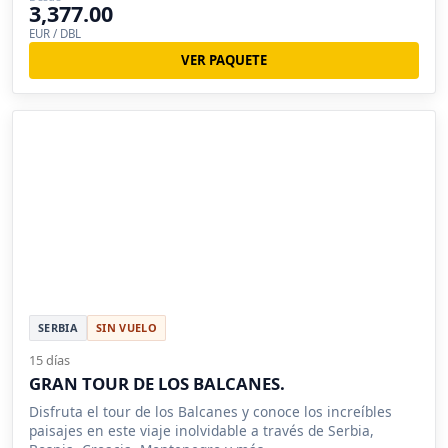
3,377.00
EUR / DBL
VER PAQUETE
SERBIA
SIN VUELO
15 días
GRAN TOUR DE LOS BALCANES.
Disfruta el tour de los Balcanes y conoce los increíbles
paisajes en este viaje inolvidable a través de Serbia,