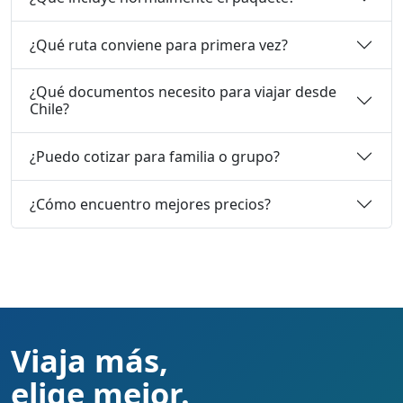
¿Qué ruta conviene para primera vez?
¿Qué documentos necesito para viajar desde
Chile?
¿Puedo cotizar para familia o grupo?
¿Cómo encuentro mejores precios?
Viaja más,
elige mejor.