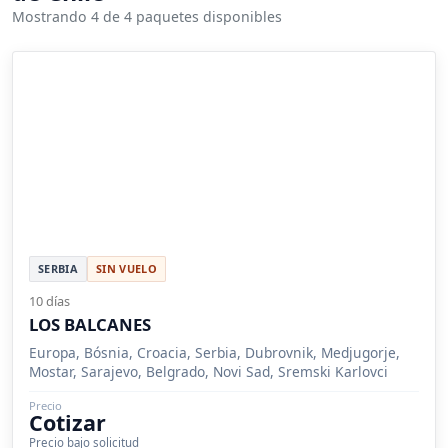
Mostrando 4 de 4 paquetes disponibles
SERBIA
SIN VUELO
10 días
LOS BALCANES
Europa, Bósnia, Croacia, Serbia, Dubrovnik, Medjugorje,
Mostar, Sarajevo, Belgrado, Novi Sad, Sremski Karlovci
Precio
Cotizar
Precio bajo solicitud