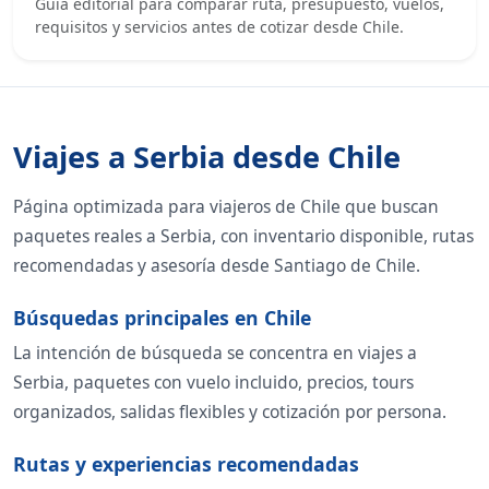
Guía editorial para comparar ruta, presupuesto, vuelos,
requisitos y servicios antes de cotizar desde Chile.
Viajes a Serbia desde Chile
Página optimizada para viajeros de Chile que buscan
paquetes reales a Serbia, con inventario disponible, rutas
recomendadas y asesoría desde Santiago de Chile.
Búsquedas principales en Chile
La intención de búsqueda se concentra en viajes a
Serbia, paquetes con vuelo incluido, precios, tours
organizados, salidas flexibles y cotización por persona.
Rutas y experiencias recomendadas