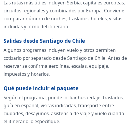
Las rutas más útiles incluyen Serbia, capitales europeas,
circuitos regionales y combinados por Europa. Conviene
comparar número de noches, traslados, hoteles, visitas
incluidas y ritmo del itinerario.
Salidas desde Santiago de Chile
Algunos programas incluyen vuelo y otros permiten
cotizarlo por separado desde Santiago de Chile. Antes de
reservar se confirma aerolínea, escalas, equipaje,
impuestos y horarios.
Qué puede incluir el paquete
Según el programa, puede incluir hospedaje, traslados,
guía en español, visitas indicadas, transporte entre
ciudades, desayunos, asistencia de viaje y vuelo cuando
el itinerario lo especifique.