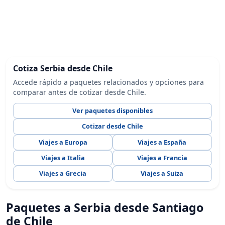
Cotiza Serbia desde Chile
Accede rápido a paquetes relacionados y opciones para
comparar antes de cotizar desde Chile.
Ver paquetes disponibles
Cotizar desde Chile
Viajes a Europa
Viajes a España
Viajes a Italia
Viajes a Francia
Viajes a Grecia
Viajes a Suiza
Paquetes a Serbia desde Santiago
de Chile