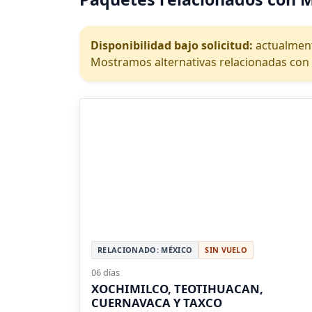
Disponibilidad bajo solicitud:
actualment
Mostramos alternativas relacionadas con 
RELACIONADO: MÉXICO
SIN VUELO
06 días
XOCHIMILCO, TEOTIHUACAN,
CUERNAVACA Y TAXCO