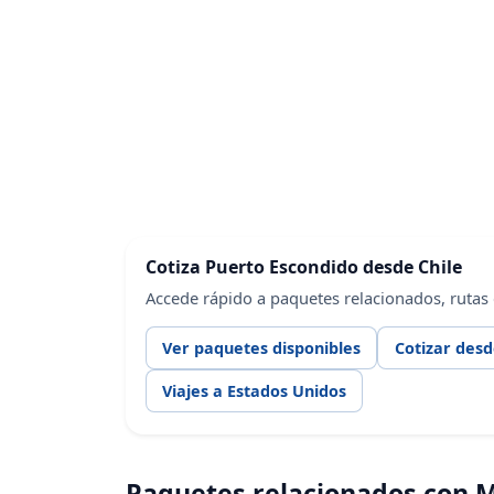
Cotiza Puerto Escondido desde Chile
Accede rápido a paquetes relacionados, rutas
Ver paquetes disponibles
Cotizar desd
Viajes a Estados Unidos
Paquetes relacionados con 