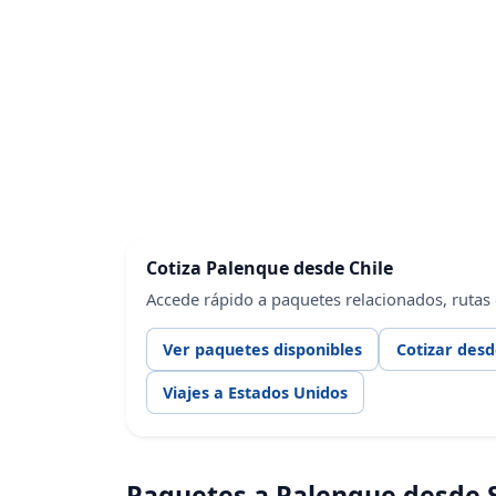
Cotiza Palenque desde Chile
Accede rápido a paquetes relacionados, rutas
Ver paquetes disponibles
Cotizar desd
Viajes a Estados Unidos
Paquetes a Palenque desde S