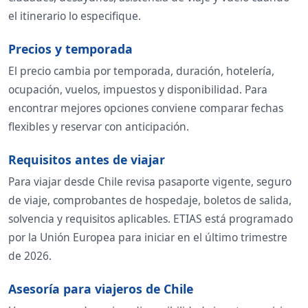
el itinerario lo especifique.
Precios y temporada
El precio cambia por temporada, duración, hotelería,
ocupación, vuelos, impuestos y disponibilidad. Para
encontrar mejores opciones conviene comparar fechas
flexibles y reservar con anticipación.
Requisitos antes de viajar
Para viajar desde Chile revisa pasaporte vigente, seguro
de viaje, comprobantes de hospedaje, boletos de salida,
solvencia y requisitos aplicables. ETIAS está programado
por la Unión Europea para iniciar en el último trimestre
de 2026.
Asesoría para viajeros de Chile