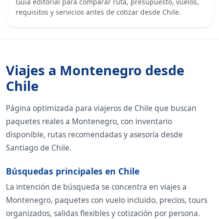
Guía editorial para comparar ruta, presupuesto, vuelos,
requisitos y servicios antes de cotizar desde Chile.
Viajes a Montenegro desde
Chile
Página optimizada para viajeros de Chile que buscan
paquetes reales a Montenegro, con inventario
disponible, rutas recomendadas y asesoría desde
Santiago de Chile.
Búsquedas principales en Chile
La intención de búsqueda se concentra en viajes a
Montenegro, paquetes con vuelo incluido, precios, tours
organizados, salidas flexibles y cotización por persona.