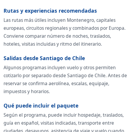
Rutas y experiencias recomendadas
Las rutas más útiles incluyen Montenegro, capitales
europeas, circuitos regionales y combinados por Europa.
Conviene comparar número de noches, traslados,
hoteles, visitas incluidas y ritmo del itinerario.
Salidas desde Santiago de Chile
Algunos programas incluyen vuelo y otros permiten
cotizarlo por separado desde Santiago de Chile. Antes de
reservar se confirma aerolínea, escalas, equipaje,
impuestos y horarios.
Qué puede incluir el paquete
Según el programa, puede incluir hospedaje, traslados,
guía en español, visitas indicadas, transporte entre
ciudades, desayunos, asistencia de viaje y vuelo cuando