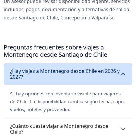
Un asesor puede revisar disponibilidad vigente, servicios
incluidos, pagos, documentación y alternativas de salida
desde Santiago de Chile, Concepción o Valparaíso.
Preguntas frecuentes sobre viajes a
Montenegro desde Santiago de Chile
¿Hay viajes a Montenegro desde Chile en 2026 y
2027?
Sí, hay opciones con inventario visible para viajeros
de Chile. La disponibilidad cambia según fecha, cupo,
vuelos, hoteles y proveedor.
¿Cuánto cuesta viajar a Montenegro desde
Chile?