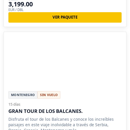
3,199.00
EUR / DBL
VER PAQUETE
MONTENEGRO
SIN VUELO
15 días
GRAN TOUR DE LOS BALCANES.
Disfruta el tour de los Balcanes y conoce los increíbles
paisajes en este viaje inolvidable a través de Serbia,