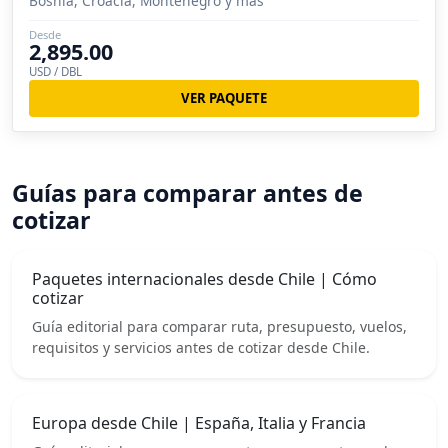
Bosnia, Croacia, Montenegro y más
Desde
2,895.00
USD / DBL
VER PAQUETE
Guías para comparar antes de
cotizar
Paquetes internacionales desde Chile | Cómo
cotizar
Guía editorial para comparar ruta, presupuesto, vuelos,
requisitos y servicios antes de cotizar desde Chile.
Europa desde Chile | España, Italia y Francia