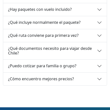
¿Hay paquetes con vuelo incluido?
¿Qué incluye normalmente el paquete?
¿Qué ruta conviene para primera vez?
¿Qué documentos necesito para viajar desde
Chile?
¿Puedo cotizar para familia o grupo?
¿Cómo encuentro mejores precios?