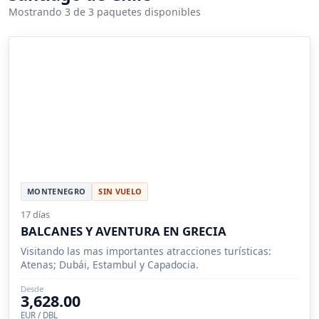
Mostrando 3 de 3 paquetes disponibles
MONTENEGRO
SIN VUELO
17 días
BALCANES Y AVENTURA EN GRECIA
Visitando las mas importantes atracciones turísticas:
Atenas; Dubái, Estambul y Capadocia.
Desde
3,628.00
EUR / DBL