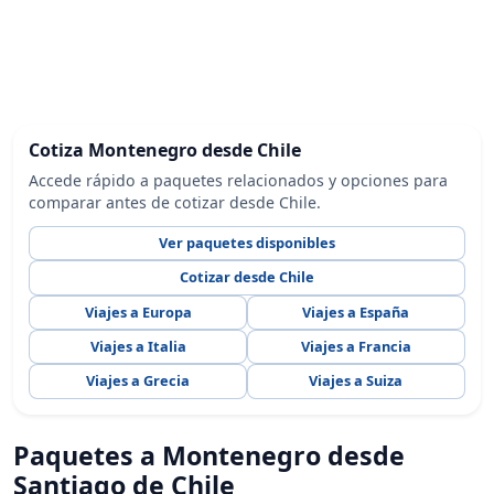
Cotiza Montenegro desde Chile
Accede rápido a paquetes relacionados y opciones para
comparar antes de cotizar desde Chile.
Ver paquetes disponibles
Cotizar desde Chile
Viajes a Europa
Viajes a España
Viajes a Italia
Viajes a Francia
Viajes a Grecia
Viajes a Suiza
Paquetes a Montenegro desde
Santiago de Chile