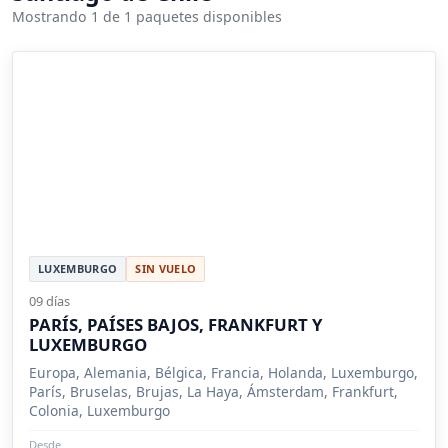
Mostrando 1 de 1 paquetes disponibles
LUXEMBURGO
SIN VUELO
09 días
PARÍS, PAÍSES BAJOS, FRANKFURT Y
LUXEMBURGO
Europa, Alemania, Bélgica, Francia, Holanda, Luxemburgo,
París, Bruselas, Brujas, La Haya, Ámsterdam, Frankfurt,
Colonia, Luxemburgo
Desde