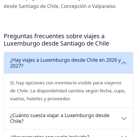
desde Santiago de Chile, Concepción o Valparaíso.
Preguntas frecuentes sobre viajes a
Luxemburgo desde Santiago de Chile
¿Hay viajes a Luxemburgo desde Chile en 2026 y
2027?
Sí, hay opciones con inventario visible para viajeros
de Chile. La disponibilidad cambia según fecha, cupo,
vuelos, hoteles y proveedor.
¿Cuánto cuesta viajar a Luxemburgo desde
Chile?