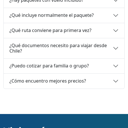
¿Hay paquetes con vuelo incluido?
¿Qué incluye normalmente el paquete?
¿Qué ruta conviene para primera vez?
¿Qué documentos necesito para viajar desde
Chile?
¿Puedo cotizar para familia o grupo?
¿Cómo encuentro mejores precios?