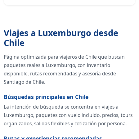
Viajes a Luxemburgo desde
Chile
Página optimizada para viajeros de Chile que buscan
paquetes reales a Luxemburgo, con inventario
disponible, rutas recomendadas y asesoría desde
Santiago de Chile.
Búsquedas principales en Chile
La intención de búsqueda se concentra en viajes a
Luxemburgo, paquetes con vuelo incluido, precios, tours
organizados, salidas flexibles y cotización por persona.
Rutas y experiencias recomendadas