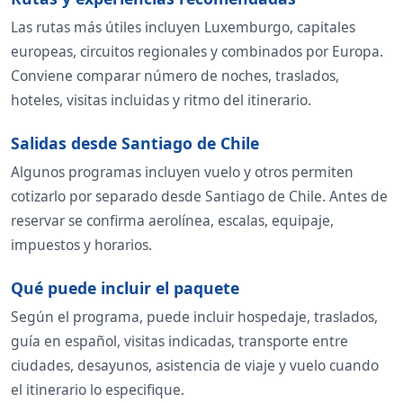
Las rutas más útiles incluyen Luxemburgo, capitales
europeas, circuitos regionales y combinados por Europa.
Conviene comparar número de noches, traslados,
hoteles, visitas incluidas y ritmo del itinerario.
Salidas desde Santiago de Chile
Algunos programas incluyen vuelo y otros permiten
cotizarlo por separado desde Santiago de Chile. Antes de
reservar se confirma aerolínea, escalas, equipaje,
impuestos y horarios.
Qué puede incluir el paquete
Según el programa, puede incluir hospedaje, traslados,
guía en español, visitas indicadas, transporte entre
ciudades, desayunos, asistencia de viaje y vuelo cuando
el itinerario lo especifique.