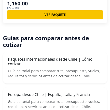
1,160.00
USD / DBL
VER PAQUETE
Guías para comparar antes de
cotizar
Paquetes internacionales desde Chile | Cómo
cotizar
Guía editorial para comparar ruta, presupuesto, vuelos,
requisitos y servicios antes de cotizar desde Chile.
Europa desde Chile | España, Italia y Francia
Guía editorial para comparar ruta, presupuesto, vuelos,
requisitos y servicios antes de cotizar desde Chile.