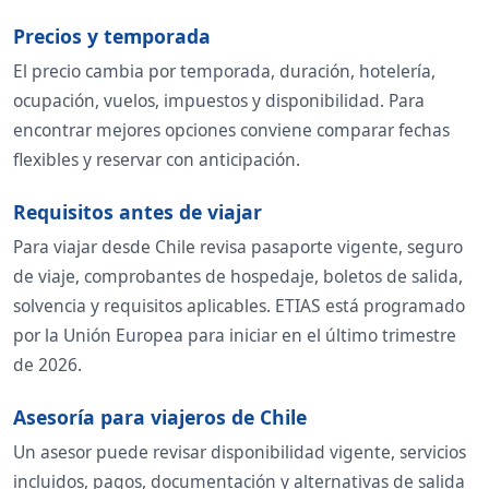
Precios y temporada
El precio cambia por temporada, duración, hotelería,
ocupación, vuelos, impuestos y disponibilidad. Para
encontrar mejores opciones conviene comparar fechas
flexibles y reservar con anticipación.
Requisitos antes de viajar
Para viajar desde Chile revisa pasaporte vigente, seguro
de viaje, comprobantes de hospedaje, boletos de salida,
solvencia y requisitos aplicables. ETIAS está programado
por la Unión Europea para iniciar en el último trimestre
de 2026.
Asesoría para viajeros de Chile
Un asesor puede revisar disponibilidad vigente, servicios
incluidos, pagos, documentación y alternativas de salida