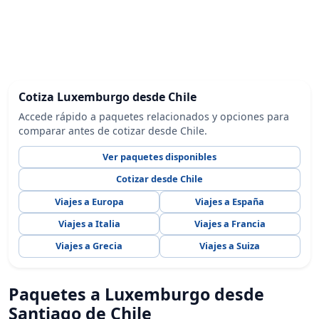
Cotiza Luxemburgo desde Chile
Accede rápido a paquetes relacionados y opciones para
comparar antes de cotizar desde Chile.
Ver paquetes disponibles
Cotizar desde Chile
Viajes a Europa
Viajes a España
Viajes a Italia
Viajes a Francia
Viajes a Grecia
Viajes a Suiza
Paquetes a Luxemburgo desde
Santiago de Chile