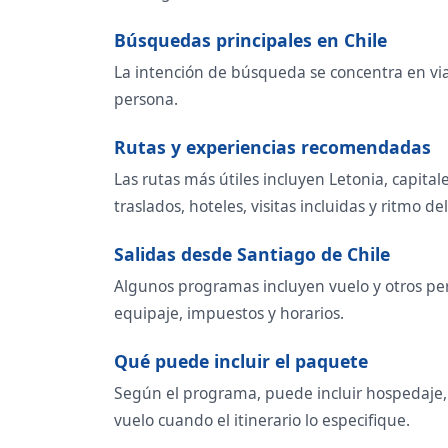
Búsquedas principales en Chile
La intención de búsqueda se concentra en viaje
persona.
Rutas y experiencias recomendadas
Las rutas más útiles incluyen Letonia, capit
traslados, hoteles, visitas incluidas y ritmo del
Salidas desde Santiago de Chile
Algunos programas incluyen vuelo y otros per
equipaje, impuestos y horarios.
Qué puede incluir el paquete
Según el programa, puede incluir hospedaje, t
vuelo cuando el itinerario lo especifique.