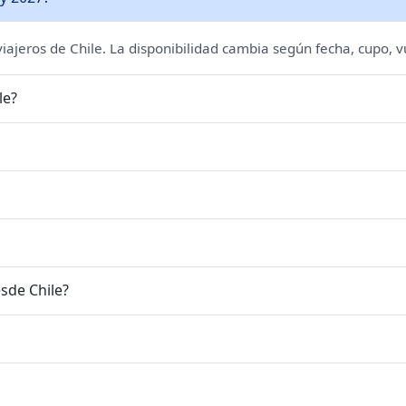
 viajeros de Chile. La disponibilidad cambia según fecha, cupo, v
le?
sde Chile?