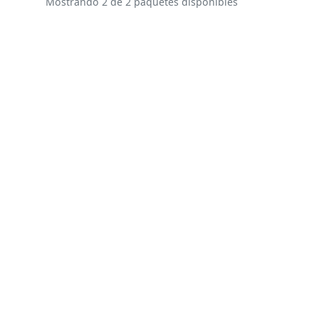
Mostrando 2 de 2 paquetes disponibles