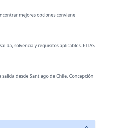
 encontrar mejores opciones conviene
lida, solvencia y requisitos aplicables. ETIAS
de salida desde Santiago de Chile, Concepción