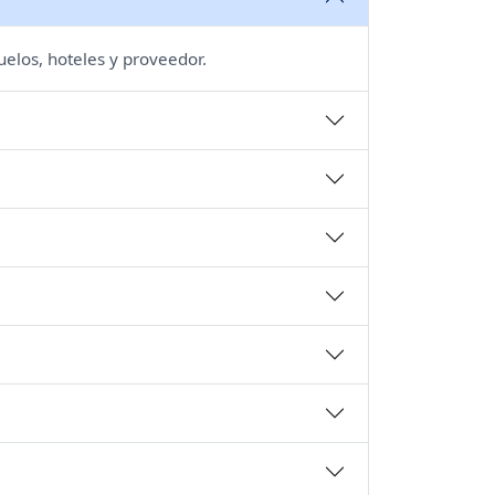
uelos, hoteles y proveedor.