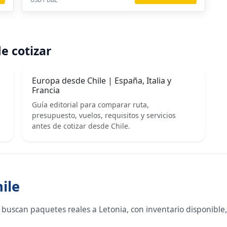
e cotizar
Europa desde Chile | España, Italia y
Francia
Guía editorial para comparar ruta,
presupuesto, vuelos, requisitos y servicios
antes de cotizar desde Chile.
ile
 buscan paquetes reales a Letonia, con inventario disponibl