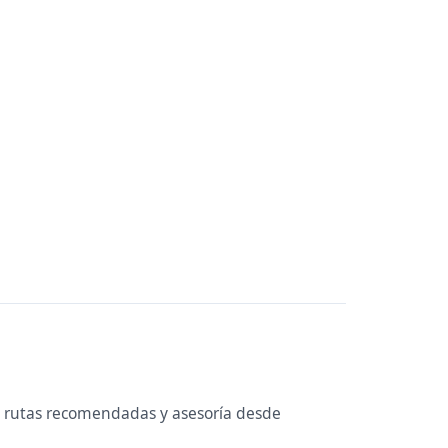
e, rutas recomendadas y asesoría desde