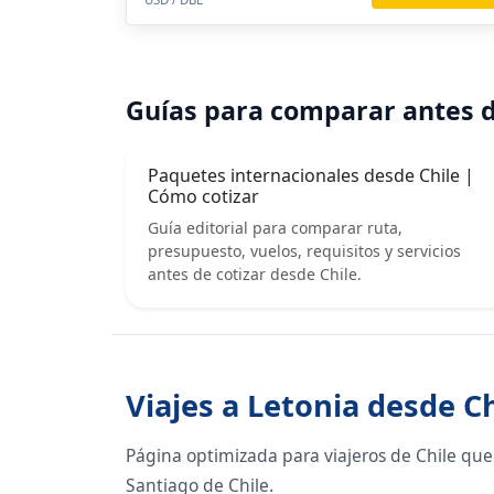
Guías para comparar antes d
Paquetes internacionales desde Chile |
Cómo cotizar
Guía editorial para comparar ruta,
presupuesto, vuelos, requisitos y servicios
antes de cotizar desde Chile.
Viajes a Letonia desde Ch
Página optimizada para viajeros de Chile que
Santiago de Chile.