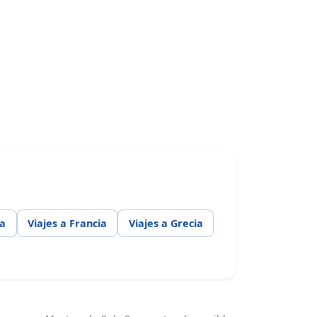
ia
Viajes a Francia
Viajes a Grecia