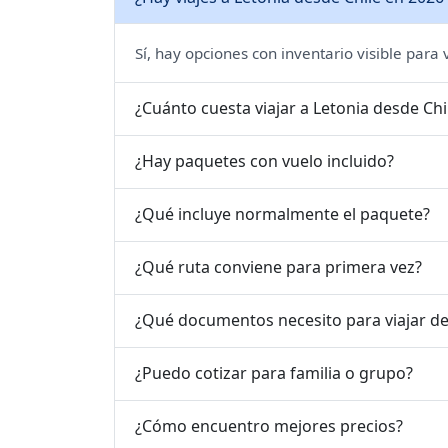
Sí, hay opciones con inventario visible para
¿Cuánto cuesta viajar a Letonia desde Chi
¿Hay paquetes con vuelo incluido?
¿Qué incluye normalmente el paquete?
¿Qué ruta conviene para primera vez?
¿Qué documentos necesito para viajar de
¿Puedo cotizar para familia o grupo?
¿Cómo encuentro mejores precios?