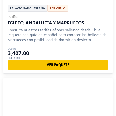
RELACIONADO: ESPAÑA
SIN VUELO
20 días
EGIPTO, ANDALUCIA Y MARRUECOS
Consulta nuestras tarifas aéreas saliendo desde Chile.
Paquete con guía en español para conocer las bellezas de
Marruecos con posibilidad de dormir en desierto.
Desde
3,407.00
USD / DBL
VER PAQUETE