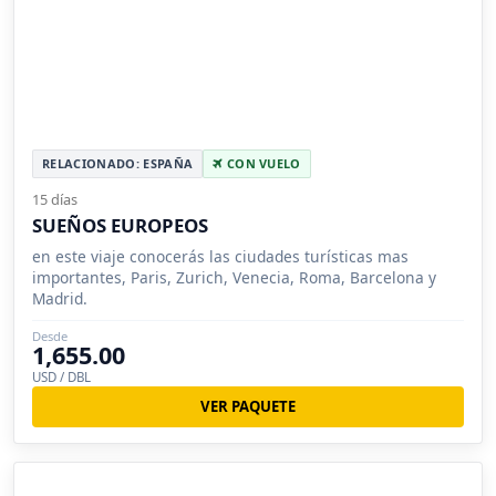
RELACIONADO: ESPAÑA
CON VUELO
15 días
SUEÑOS EUROPEOS
en este viaje conocerás las ciudades turísticas mas
importantes, Paris, Zurich, Venecia, Roma, Barcelona y
Madrid.
Desde
1,655.00
USD / DBL
VER PAQUETE