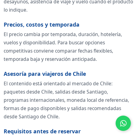
desayunos, asistencia de viaje y vuelo cuando el producto
lo indique.
Precios, costos y temporada
El precio cambia por temporada, duración, hotelería,
vuelos y disponibilidad. Para buscar opciones
competitivas conviene comparar fechas flexibles,
temporada baja y reservación anticipada.
Asesoría para viajeros de Chile
El contenido está orientado al mercado de Chile:
paquetes desde Chile, salidas desde Santiago,
programas internacionales, moneda local de referencia,
formas de pago disponibles y salidas recomendadas
desde Santiago de Chile.
Requisitos antes de reservar