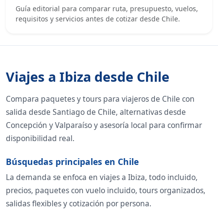
Guía editorial para comparar ruta, presupuesto, vuelos,
requisitos y servicios antes de cotizar desde Chile.
Viajes a Ibiza desde Chile
Compara paquetes y tours para viajeros de Chile con
salida desde Santiago de Chile, alternativas desde
Concepción y Valparaíso y asesoría local para confirmar
disponibilidad real.
Búsquedas principales en Chile
La demanda se enfoca en viajes a Ibiza, todo incluido,
precios, paquetes con vuelo incluido, tours organizados,
salidas flexibles y cotización por persona.