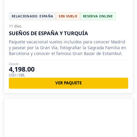
RELACIONADO: ESPAÑA
SIN VUELO
RESERVA ONLINE
11 días
SUEÑOS DE ESPAÑA Y TURQUÍA
Paquete vacacional vuelos incluidos para conocer Madrid
y pasear por la Gran Vía, fotografiar la Sagrada Familia en
Barcelona y conocer el famoso Gran Bazar de Estambul.
Desde
4,198.00
USD / DBL
VER PAQUETE