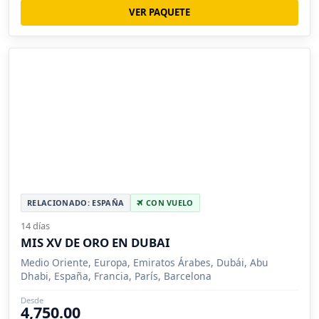
VER PAQUETE
RELACIONADO: ESPAÑA
CON VUELO
14 días
MIS XV DE ORO EN DUBAI
Medio Oriente, Europa, Emiratos Árabes, Dubái, Abu
Dhabi, España, Francia, París, Barcelona
Desde
4,750.00