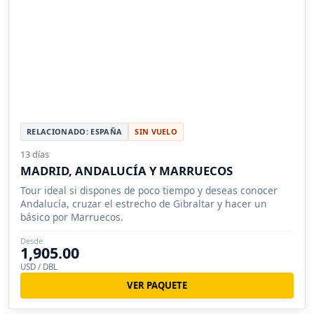
RELACIONADO: ESPAÑA
SIN VUELO
13 días
MADRID, ANDALUCÍA Y MARRUECOS
Tour ideal si dispones de poco tiempo y deseas conocer
Andalucía, cruzar el estrecho de Gibraltar y hacer un
básico por Marruecos.
Desde
1,905.00
USD / DBL
VER PAQUETE