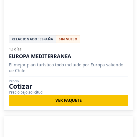
RELACIONADO: ESPAÑA
SIN VUELO
12 días
EUROPA MEDITERRANEA
El mejor plan turístico todo incluido por Europa saliendo
de Chile
Precio
Cotizar
Precio bajo solicitud
VER PAQUETE