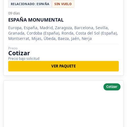
RELACIONADO: ESPAÑA
SIN VUELO
09 días
ESPAÑA MONUMENTAL
Europa, España, Madrid, Zaragoza, Barcelona, Sevilla,
Granada, Cordoba (España), Ronda, Costa del Sol (España),
Montserrat, Mijas, Úbeda, Baeza, Jaén, Nerja
Precio
Cotizar
Precio bajo solicitud
VER PAQUETE
Cotizar