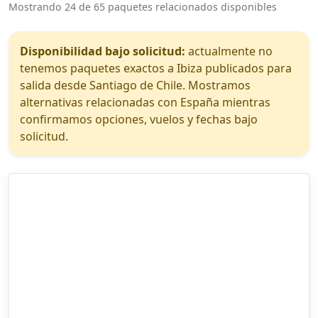
Mostrando 24 de 65 paquetes relacionados disponibles
Disponibilidad bajo solicitud:
actualmente no
tenemos paquetes exactos a Ibiza publicados para
salida desde Santiago de Chile. Mostramos
alternativas relacionadas con España mientras
confirmamos opciones, vuelos y fechas bajo
solicitud.