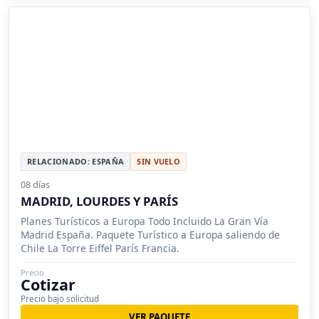
RELACIONADO: ESPAÑA
SIN VUELO
08 días
MADRID, LOURDES Y PARÍS
Planes Turísticos a Europa Todo Incluido La Gran Vía
Madrid España. Paquete Turístico a Europa saliendo de
Chile La Torre Eiffel París Francia.
Precio
Cotizar
Precio bajo solicitud
VER PAQUETE