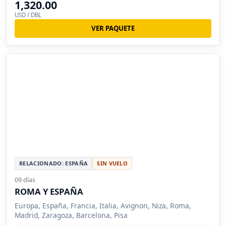
1,320.00
USD / DBL
VER PAQUETE
RELACIONADO: ESPAÑA
SIN VUELO
09 días
ROMA Y ESPAÑA
Europa, España, Francia, Italia, Avignon, Niza, Roma,
Madrid, Zaragoza, Barcelona, Pisa