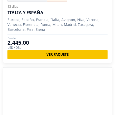
13 días
ITALIA Y ESPAÑA
Europa, España, Francia, Italia, Avignon, Niza, Verona,
Venecia, Florencia, Roma, Milan, Madrid, Zaragoza,
Barcelona, Pisa, Siena
Desde
2,445.00
USD / DBL
VER PAQUETE