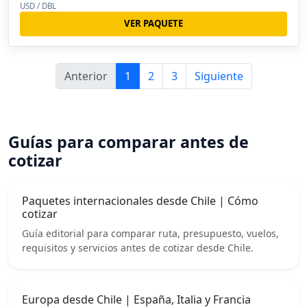
USD / DBL
VER PAQUETE
Anterior
1
2
3
Siguiente
Guías para comparar antes de
cotizar
Paquetes internacionales desde Chile | Cómo
cotizar
Guía editorial para comparar ruta, presupuesto, vuelos,
requisitos y servicios antes de cotizar desde Chile.
Europa desde Chile | España, Italia y Francia