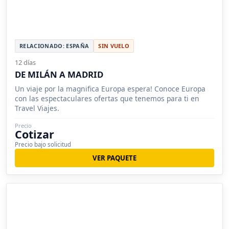
RELACIONADO: ESPAÑA
SIN VUELO
12 días
DE MILÁN A MADRID
Un viaje por la magnifica Europa espera! Conoce Europa
con las espectaculares ofertas que tenemos para ti en
Travel Viajes.
Precio
Cotizar
Precio bajo solicitud
VER PAQUETE