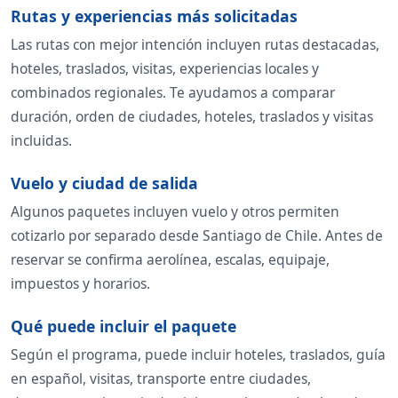
Rutas y experiencias más solicitadas
Las rutas con mejor intención incluyen rutas destacadas,
hoteles, traslados, visitas, experiencias locales y
combinados regionales. Te ayudamos a comparar
duración, orden de ciudades, hoteles, traslados y visitas
incluidas.
Vuelo y ciudad de salida
Algunos paquetes incluyen vuelo y otros permiten
cotizarlo por separado desde Santiago de Chile. Antes de
reservar se confirma aerolínea, escalas, equipaje,
impuestos y horarios.
Qué puede incluir el paquete
Según el programa, puede incluir hoteles, traslados, guía
en español, visitas, transporte entre ciudades,