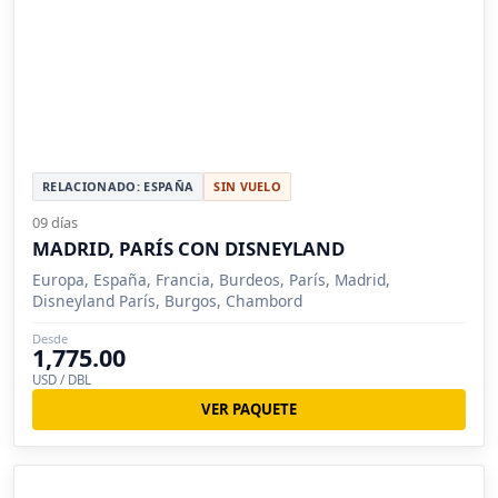
RELACIONADO: ESPAÑA
SIN VUELO
09 días
MADRID, PARÍS CON DISNEYLAND
Europa, España, Francia, Burdeos, París, Madrid,
Disneyland París, Burgos, Chambord
Desde
1,775.00
USD / DBL
VER PAQUETE