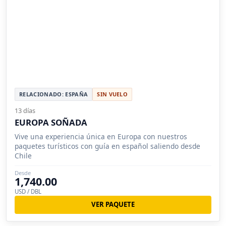
RELACIONADO: ESPAÑA
SIN VUELO
13 días
EUROPA SOÑADA
Vive una experiencia única en Europa con nuestros
paquetes turísticos con guía en español saliendo desde
Chile
Desde
1,740.00
USD / DBL
VER PAQUETE