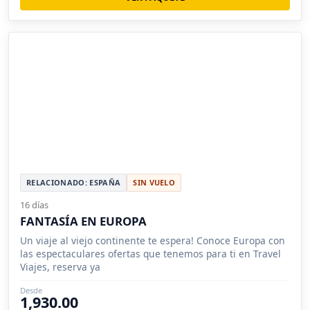
RELACIONADO: ESPAÑA
SIN VUELO
16 días
FANTASÍA EN EUROPA
Un viaje al viejo continente te espera! Conoce Europa con
las espectaculares ofertas que tenemos para ti en Travel
Viajes, reserva ya
Desde
1,930.00