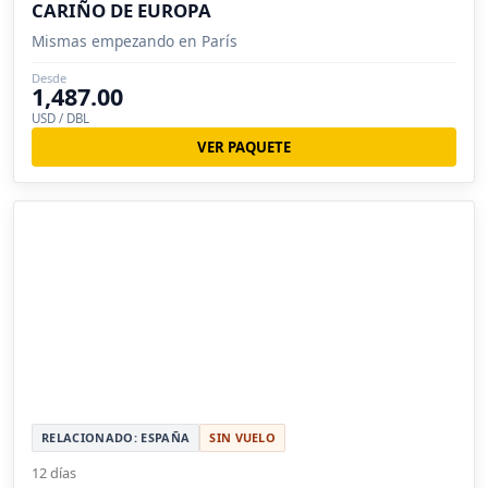
CARIÑO DE EUROPA
Mismas empezando en París
Desde
1,487.00
USD / DBL
VER PAQUETE
RELACIONADO: ESPAÑA
SIN VUELO
12 días