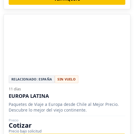
RELACIONADO: ESPAÑA
SIN VUELO
11 días
EUROPA LATINA
Paquetes de Viaje a Europa desde Chile al Mejor Precio.
Descubre lo mejor del viejo continente.
Precio
Cotizar
Precio bajo solicitud