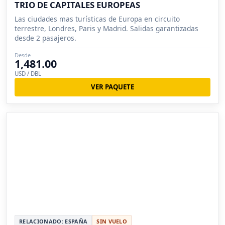
TRIO DE CAPITALES EUROPEAS
Las ciudades mas turísticas de Europa en circuito
terrestre, Londres, Paris y Madrid. Salidas garantizadas
desde 2 pasajeros.
Desde
1,481.00
USD / DBL
VER PAQUETE
RELACIONADO: ESPAÑA
SIN VUELO