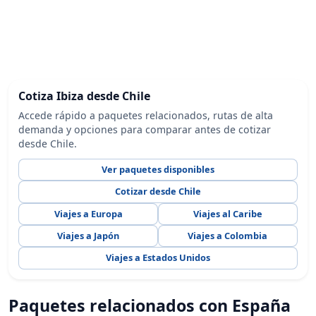
Cotiza Ibiza desde Chile
Accede rápido a paquetes relacionados, rutas de alta
demanda y opciones para comparar antes de cotizar
desde Chile.
Ver paquetes disponibles
Cotizar desde Chile
Viajes a Europa
Viajes al Caribe
Viajes a Japón
Viajes a Colombia
Viajes a Estados Unidos
Paquetes relacionados con España