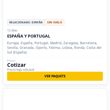
RELACIONADO: ESPAÑA
SIN VUELO
12 días
ESPAÑA Y PORTUGAL
Europa, España, Portugal, Madrid, Zaragoza, Barcelona,
Sevilla, Granada, Oporto, Fatima, Lisboa, Ronda, Costa del
Sol (España)
Precio
Cotizar
Precio bajo solicitud
VER PAQUETE