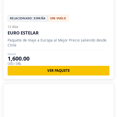
RELACIONADO: ESPAÑA
SIN VUELO
12 días
EURO ESTELAR
Paquete de Viaje a Europa al Mejor Precio saliendo desde
Chile
Desde
1,600.00
USD / DBL
VER PAQUETE