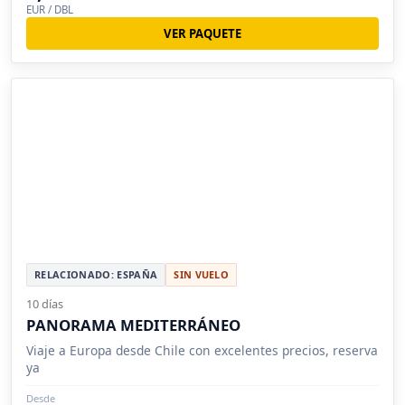
EUR / DBL
VER PAQUETE
RELACIONADO: ESPAÑA
SIN VUELO
10 días
PANORAMA MEDITERRÁNEO
Viaje a Europa desde Chile con excelentes precios, reserva
ya
Desde