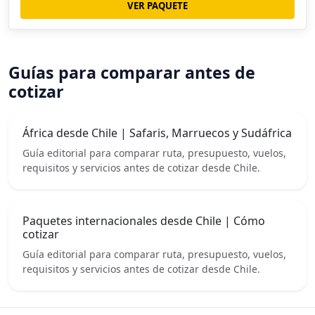
VER PAQUETE
Guías para comparar antes de
cotizar
África desde Chile | Safaris, Marruecos y Sudáfrica
Guía editorial para comparar ruta, presupuesto, vuelos,
requisitos y servicios antes de cotizar desde Chile.
Paquetes internacionales desde Chile | Cómo
cotizar
Guía editorial para comparar ruta, presupuesto, vuelos,
requisitos y servicios antes de cotizar desde Chile.