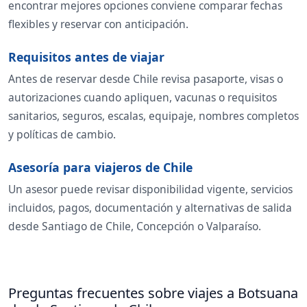
encontrar mejores opciones conviene comparar fechas
flexibles y reservar con anticipación.
Requisitos antes de viajar
Antes de reservar desde Chile revisa pasaporte, visas o
autorizaciones cuando apliquen, vacunas o requisitos
sanitarios, seguros, escalas, equipaje, nombres completos
y políticas de cambio.
Asesoría para viajeros de Chile
Un asesor puede revisar disponibilidad vigente, servicios
incluidos, pagos, documentación y alternativas de salida
desde Santiago de Chile, Concepción o Valparaíso.
Preguntas frecuentes sobre viajes a Botsuana