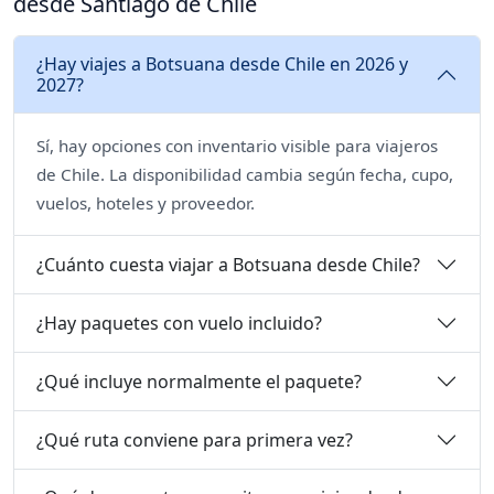
desde Santiago de Chile
¿Hay viajes a Botsuana desde Chile en 2026 y
2027?
Sí, hay opciones con inventario visible para viajeros
de Chile. La disponibilidad cambia según fecha, cupo,
vuelos, hoteles y proveedor.
¿Cuánto cuesta viajar a Botsuana desde Chile?
¿Hay paquetes con vuelo incluido?
¿Qué incluye normalmente el paquete?
¿Qué ruta conviene para primera vez?