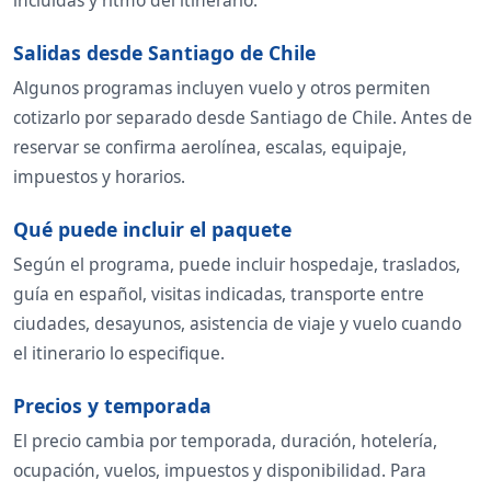
incluidas y ritmo del itinerario.
Salidas desde Santiago de Chile
Algunos programas incluyen vuelo y otros permiten
cotizarlo por separado desde Santiago de Chile. Antes de
reservar se confirma aerolínea, escalas, equipaje,
impuestos y horarios.
Qué puede incluir el paquete
Según el programa, puede incluir hospedaje, traslados,
guía en español, visitas indicadas, transporte entre
ciudades, desayunos, asistencia de viaje y vuelo cuando
el itinerario lo especifique.
Precios y temporada
El precio cambia por temporada, duración, hotelería,
ocupación, vuelos, impuestos y disponibilidad. Para