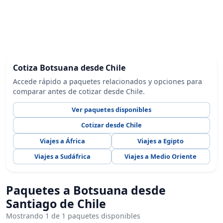
Cotiza Botsuana desde Chile
Accede rápido a paquetes relacionados y opciones para
comparar antes de cotizar desde Chile.
Ver paquetes disponibles
Cotizar desde Chile
Viajes a África
Viajes a Egipto
Viajes a Sudáfrica
Viajes a Medio Oriente
Paquetes a Botsuana desde
Santiago de Chile
Mostrando 1 de 1 paquetes disponibles