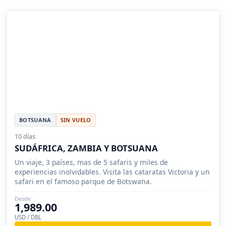
BOTSUANA
SIN VUELO
10 días
SUDÁFRICA, ZAMBIA Y BOTSUANA
Un viaje, 3 países, mas de 5 safaris y miles de
experiencias inolvidables. Visita las cataratas Victoria y un
safari en el famoso parque de Botswana.
Desde
1,989.00
USD / DBL