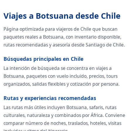
Viajes a Botsuana desde Chile
Página optimizada para viajeros de Chile que buscan
paquetes reales a Botsuana, con inventario disponible,
rutas recomendadas y asesoría desde Santiago de Chile.
Búsquedas principales en Chile
La intención de búsqueda se concentra en viajes a
Botsuana, paquetes con vuelo incluido, precios, tours
organizados, salidas flexibles y cotización por persona.
Rutas y experiencias recomendadas
Las rutas más útiles incluyen Botsuana, safaris, rutas
culturales, naturaleza y combinados por África. Conviene
comparar número de noches, traslados, hoteles, visitas