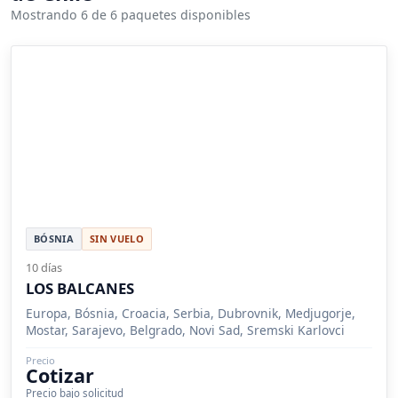
Mostrando 6 de 6 paquetes disponibles
BÓSNIA
SIN VUELO
10 días
LOS BALCANES
Europa, Bósnia, Croacia, Serbia, Dubrovnik, Medjugorje,
Mostar, Sarajevo, Belgrado, Novi Sad, Sremski Karlovci
Precio
Cotizar
Precio bajo solicitud