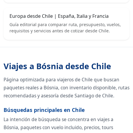
Europa desde Chile | España, Italia y Francia
Guía editorial para comparar ruta, presupuesto, vuelos,
requisitos y servicios antes de cotizar desde Chile.
Viajes a Bósnia desde Chile
Página optimizada para viajeros de Chile que buscan
paquetes reales a Bósnia, con inventario disponible, rutas
recomendadas y asesoría desde Santiago de Chile.
Búsquedas principales en Chile
La intención de búsqueda se concentra en viajes a
Bósnia, paquetes con vuelo incluido, precios, tours