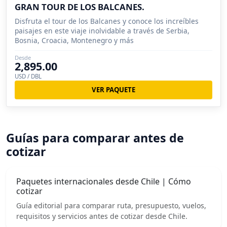
GRAN TOUR DE LOS BALCANES.
Disfruta el tour de los Balcanes y conoce los increíbles
paisajes en este viaje inolvidable a través de Serbia,
Bosnia, Croacia, Montenegro y más
Desde
2,895.00
USD / DBL
VER PAQUETE
Guías para comparar antes de
cotizar
Paquetes internacionales desde Chile | Cómo
cotizar
Guía editorial para comparar ruta, presupuesto, vuelos,
requisitos y servicios antes de cotizar desde Chile.