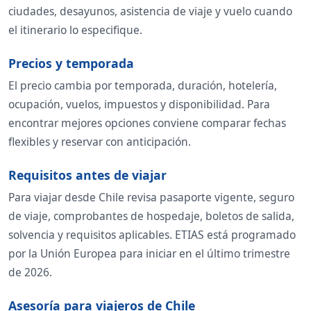
ciudades, desayunos, asistencia de viaje y vuelo cuando
el itinerario lo especifique.
Precios y temporada
El precio cambia por temporada, duración, hotelería,
ocupación, vuelos, impuestos y disponibilidad. Para
encontrar mejores opciones conviene comparar fechas
flexibles y reservar con anticipación.
Requisitos antes de viajar
Para viajar desde Chile revisa pasaporte vigente, seguro
de viaje, comprobantes de hospedaje, boletos de salida,
solvencia y requisitos aplicables. ETIAS está programado
por la Unión Europea para iniciar en el último trimestre
de 2026.
Asesoría para viajeros de Chile