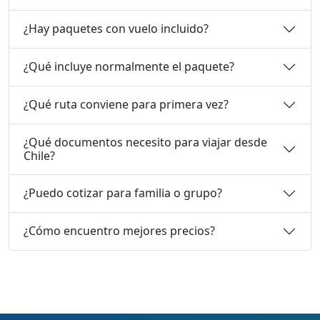
¿Hay paquetes con vuelo incluido?
¿Qué incluye normalmente el paquete?
¿Qué ruta conviene para primera vez?
¿Qué documentos necesito para viajar desde
Chile?
¿Puedo cotizar para familia o grupo?
¿Cómo encuentro mejores precios?