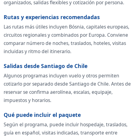
organizados, salidas flexibles y cotización por persona.
Rutas y experiencias recomendadas
Las rutas más útiles incluyen Bósnia, capitales europeas,
circuitos regionales y combinados por Europa. Conviene
comparar número de noches, traslados, hoteles, visitas
incluidas y ritmo del itinerario.
Salidas desde Santiago de Chile
Algunos programas incluyen vuelo y otros permiten
cotizarlo por separado desde Santiago de Chile. Antes de
reservar se confirma aerolínea, escalas, equipaje,
impuestos y horarios.
Qué puede incluir el paquete
Según el programa, puede incluir hospedaje, traslados,
guía en español, visitas indicadas, transporte entre