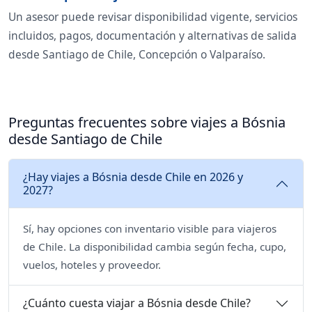
Un asesor puede revisar disponibilidad vigente, servicios
incluidos, pagos, documentación y alternativas de salida
desde Santiago de Chile, Concepción o Valparaíso.
Preguntas frecuentes sobre viajes a Bósnia
desde Santiago de Chile
¿Hay viajes a Bósnia desde Chile en 2026 y
2027?
Sí, hay opciones con inventario visible para viajeros
de Chile. La disponibilidad cambia según fecha, cupo,
vuelos, hoteles y proveedor.
¿Cuánto cuesta viajar a Bósnia desde Chile?