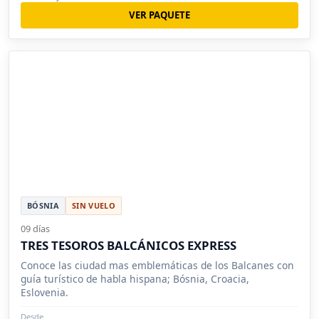
VER PAQUETE
BÓSNIA
SIN VUELO
09 días
TRES TESOROS BALCÁNICOS EXPRESS
Conoce las ciudad mas emblemáticas de los Balcanes con
guía turístico de habla hispana; Bósnia, Croacia,
Eslovenia.
Desde