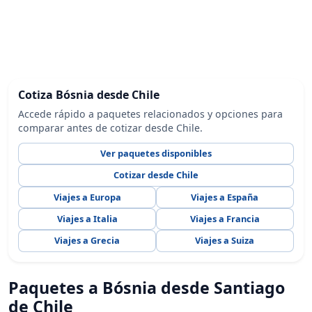
Cotiza Bósnia desde Chile
Accede rápido a paquetes relacionados y opciones para
comparar antes de cotizar desde Chile.
Ver paquetes disponibles
Cotizar desde Chile
Viajes a Europa
Viajes a España
Viajes a Italia
Viajes a Francia
Viajes a Grecia
Viajes a Suiza
Paquetes a Bósnia desde Santiago
de Chile