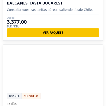
BALCANES HASTA BUCAREST
Consulta nuestras tarifas aéreas saliendo desde Chile.
Desde
3,377.00
EUR / DBL
VER PAQUETE
BÓSNIA
SIN VUELO
15 días