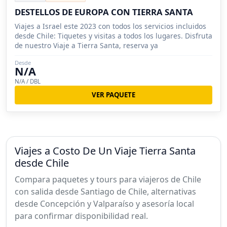
DESTELLOS DE EUROPA CON TIERRA SANTA
Viajes a Israel este 2023 con todos los servicios incluidos
desde Chile: Tiquetes y visitas a todos los lugares. Disfruta
de nuestro Viaje a Tierra Santa, reserva ya
Desde
N/A
N/A / DBL
VER PAQUETE
Viajes a Costo De Un Viaje Tierra Santa
desde Chile
Compara paquetes y tours para viajeros de Chile
con salida desde Santiago de Chile, alternativas
desde Concepción y Valparaíso y asesoría local
para confirmar disponibilidad real.