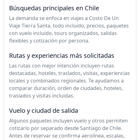
Búsquedas principales en Chile
La demanda se enfoca en viajes a Costo De Un
Viaje Tierra Santa, todo incluido, precios, paquetes
con vuelo incluido, tours organizados, salidas
flexibles y cotización por persona.
Rutas y experiencias más solicitadas
Las rutas con mejor intención incluyen rutas
destacadas, hoteles, traslados, visitas, experiencias
locales y combinados regionales. Te ayudamos a
comparar duración, orden de ciudades, hoteles,
traslados y visitas incluidas.
Vuelo y ciudad de salida
Algunos paquetes incluyen vuelo y otros permiten
cotizarlo por separado desde Santiago de Chile.
Antes de reservar se confirma aerolínea, escalas,