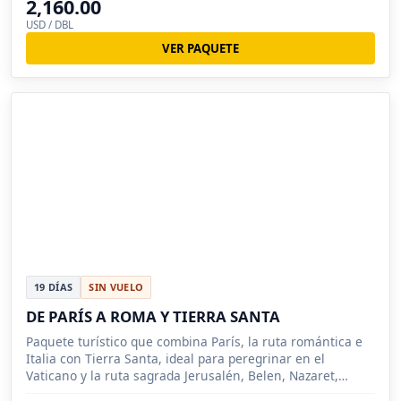
2,160.00
USD / DBL
VER PAQUETE
19 DÍAS
SIN VUELO
DE PARÍS A ROMA Y TIERRA SANTA
Paquete turístico que combina París, la ruta romántica e
Italia con Tierra Santa, ideal para peregrinar en el
Vaticano y la ruta sagrada Jerusalén, Belen, Nazaret,
Masada.