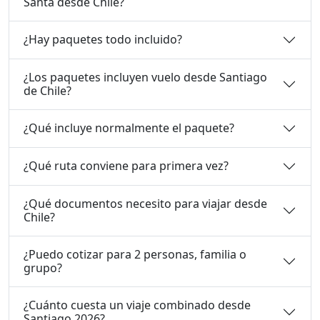
Santa desde Chile?
¿Hay paquetes todo incluido?
¿Los paquetes incluyen vuelo desde Santiago
de Chile?
¿Qué incluye normalmente el paquete?
¿Qué ruta conviene para primera vez?
¿Qué documentos necesito para viajar desde
Chile?
¿Puedo cotizar para 2 personas, familia o
grupo?
¿Cuánto cuesta un viaje combinado desde
Santiago 2026?