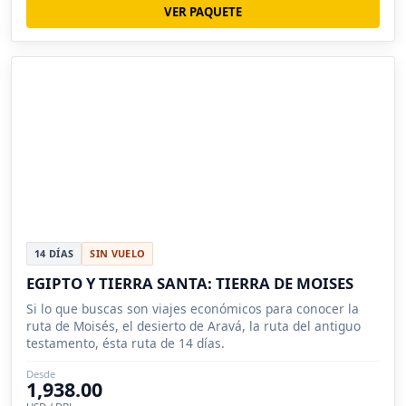
VER PAQUETE
14 DÍAS
SIN VUELO
EGIPTO Y TIERRA SANTA: TIERRA DE MOISES
Si lo que buscas son viajes económicos para conocer la
ruta de Moisés, el desierto de Aravá, la ruta del antiguo
testamento, ésta ruta de 14 días.
Desde
1,938.00