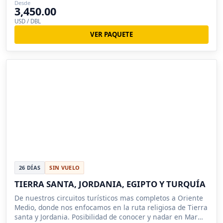
Desde
3,450.00
USD / DBL
VER PAQUETE
26 DÍAS
SIN VUELO
TIERRA SANTA, JORDANIA, EGIPTO Y TURQUÍA
De nuestros circuitos turísticos mas completos a Oriente
Medio, donde nos enfocamos en la ruta religiosa de Tierra
santa y Jordania. Posibilidad de conocer y nadar en Mar