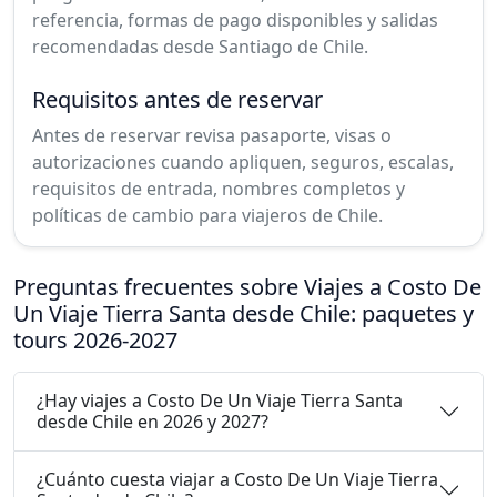
referencia, formas de pago disponibles y salidas
recomendadas desde Santiago de Chile.
Requisitos antes de reservar
Antes de reservar revisa pasaporte, visas o
autorizaciones cuando apliquen, seguros, escalas,
requisitos de entrada, nombres completos y
políticas de cambio para viajeros de Chile.
Preguntas frecuentes sobre Viajes a Costo De
Un Viaje Tierra Santa desde Chile: paquetes y
tours 2026-2027
¿Hay viajes a Costo De Un Viaje Tierra Santa
desde Chile en 2026 y 2027?
¿Cuánto cuesta viajar a Costo De Un Viaje Tierra