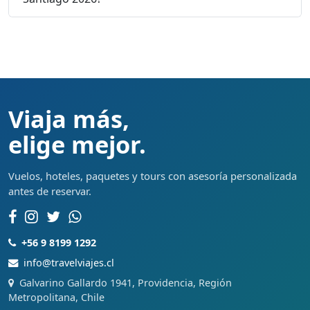
Viaja más,
elige mejor.
Vuelos, hoteles, paquetes y tours con asesoría personalizada
antes de reservar.
+56 9 8199 1292
info@travelviajes.cl
Galvarino Gallardo 1941, Providencia, Región
Metropolitana, Chile