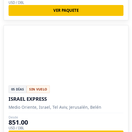
USD / DBL
VER PAQUETE
05 DÍAS
SIN VUELO
ISRAEL EXPRESS
Medio Oriente, Israel, Tel Aviv, Jerusalén, Belén
Desde
851.00
USD / DBL