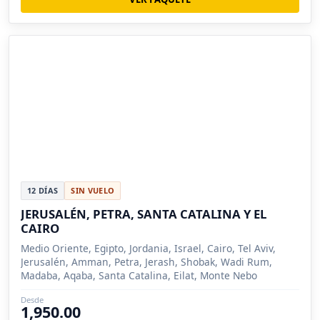
12 DÍAS
SIN VUELO
JERUSALÉN, PETRA, SANTA CATALINA Y EL
CAIRO
Medio Oriente, Egipto, Jordania, Israel, Cairo, Tel Aviv,
Jerusalén, Amman, Petra, Jerash, Shobak, Wadi Rum,
Madaba, Aqaba, Santa Catalina, Eilat, Monte Nebo
Desde
1,950.00