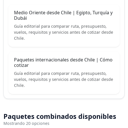
Medio Oriente desde Chile | Egipto, Turquía y
Dubái
Guía editorial para comparar ruta, presupuesto,
vuelos, requisitos y servicios antes de cotizar desde
Chile.
Paquetes internacionales desde Chile | Cómo
cotizar
Guía editorial para comparar ruta, presupuesto,
vuelos, requisitos y servicios antes de cotizar desde
Chile.
Paquetes combinados disponibles
Mostrando 20 opciones