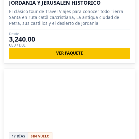
JORDANIA Y JERUSALEN HISTORICO
El clásico tour de Travel Viajes para conocer todo Tierra
Santa en ruta católica/cristiana, La antigua ciudad de
Petra, sus castillos y el desierto de Jordania.
Desde
3,240.00
USD / DBL
VER PAQUETE
17 DÍAS
SIN VUELO