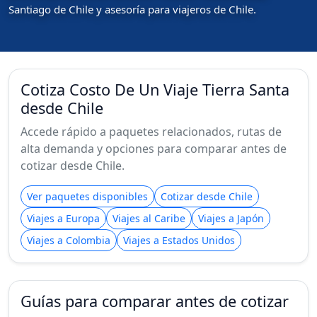
Santiago de Chile y asesoría para viajeros de Chile.
Cotiza Costo De Un Viaje Tierra Santa
desde Chile
Accede rápido a paquetes relacionados, rutas de
alta demanda y opciones para comparar antes de
cotizar desde Chile.
Ver paquetes disponibles
Cotizar desde Chile
Viajes a Europa
Viajes al Caribe
Viajes a Japón
Viajes a Colombia
Viajes a Estados Unidos
Guías para comparar antes de cotizar