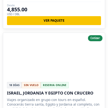
Muerto.
Desde
4,855.00
USD / DBL
VER PAQUETE
Cotizar
18 DÍAS
SIN VUELO
RESERVA ONLINE
ISRAEL, JORDANIA Y EGIPTO CON CRUCERO
Viajes organizado en grupo con tours en español.
Conocerás tierra santa, Egipto y Jordania al completo, con