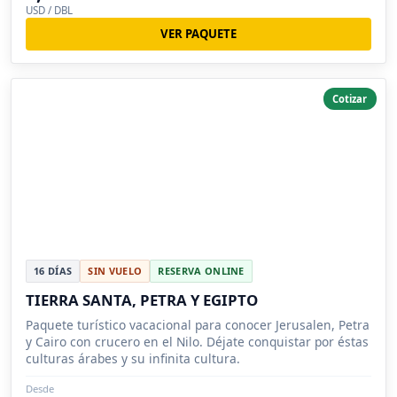
USD / DBL
VER PAQUETE
Cotizar
16 DÍAS
SIN VUELO
RESERVA ONLINE
TIERRA SANTA, PETRA Y EGIPTO
Paquete turístico vacacional para conocer Jerusalen, Petra
y Cairo con crucero en el Nilo. Déjate conquistar por éstas
culturas árabes y su infinita cultura.
Desde