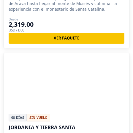
de Arava hasta llegar al monte de Moisés y culminar la
experiencia con el monasterio de Santa Catalina.
Desde
2,319.00
USD / DBL
VER PAQUETE
08 DÍAS
SIN VUELO
JORDANIA Y TIERRA SANTA