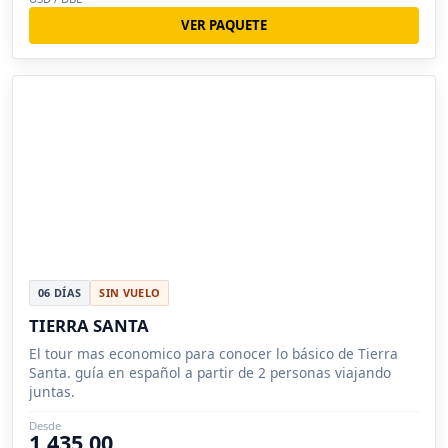
VER PAQUETE
06 DÍAS
SIN VUELO
TIERRA SANTA
El tour mas economico para conocer lo básico de Tierra
Santa. guía en español a partir de 2 personas viajando
juntas.
Desde
1,435.00