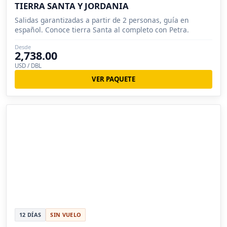
TIERRA SANTA Y JORDANIA
Salidas garantizadas a partir de 2 personas, guía en
español. Conoce tierra Santa al completo con Petra.
Desde
2,738.00
USD / DBL
VER PAQUETE
12 DÍAS
SIN VUELO