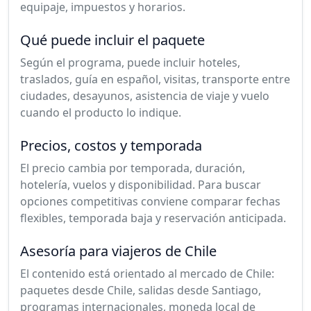
equipaje, impuestos y horarios.
Qué puede incluir el paquete
Según el programa, puede incluir hoteles,
traslados, guía en español, visitas, transporte entre
ciudades, desayunos, asistencia de viaje y vuelo
cuando el producto lo indique.
Precios, costos y temporada
El precio cambia por temporada, duración,
hotelería, vuelos y disponibilidad. Para buscar
opciones competitivas conviene comparar fechas
flexibles, temporada baja y reservación anticipada.
Asesoría para viajeros de Chile
El contenido está orientado al mercado de Chile:
paquetes desde Chile, salidas desde Santiago,
programas internacionales, moneda local de