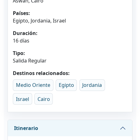
Aswan, Cairo
Países:
Egipto, Jordania, Israel
Duración:
16 días
Tipo:
Salida Regular
Destinos relacionados:
Medio Oriente
Egipto
Jordania
Israel
Cairo
Itinerario