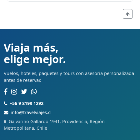
Viaja más,
elige mejor.
Vuelos, hoteles, paquetes y tours con asesoría personalizada
antes de reservar.
+56 9 8199 1292
info@travelviajes.cl
Galvarino Gallardo 1941, Providencia, Región
Metropolitana, Chile