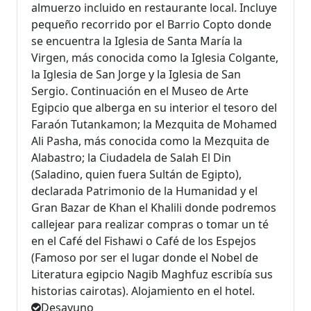
almuerzo incluido en restaurante local. Incluye
pequeño recorrido por el Barrio Copto donde
se encuentra la Iglesia de Santa María la
Virgen, más conocida como la Iglesia Colgante,
la Iglesia de San Jorge y la Iglesia de San
Sergio. Continuación en el Museo de Arte
Egipcio que alberga en su interior el tesoro del
Faraón Tutankamon; la Mezquita de Mohamed
Ali Pasha, más conocida como la Mezquita de
Alabastro; la Ciudadela de Salah El Din
(Saladino, quien fuera Sultán de Egipto),
declarada Patrimonio de la Humanidad y el
Gran Bazar de Khan el Khalili donde podremos
callejear para realizar compras o tomar un té
en el Café del Fishawi o Café de los Espejos
(Famoso por ser el lugar donde el Nobel de
Literatura egipcio Nagib Maghfuz escribía sus
historias cairotas). Alojamiento en el hotel.
Desayuno