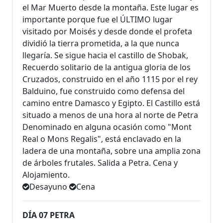
el Mar Muerto desde la montaña. Este lugar es
importante porque fue el ÚLTIMO lugar
visitado por Moisés y desde donde el profeta
dividió la tierra prometida, a la que nunca
llegaría. Se sigue hacia el castillo de Shobak,
Recuerdo solitario de la antigua gloria de los
Cruzados, construido en el año 1115 por el rey
Balduino, fue construido como defensa del
camino entre Damasco y Egipto. El Castillo está
situado a menos de una hora al norte de Petra
Denominado en alguna ocasión como "Mont
Real o Mons Regalis", está enclavado en la
ladera de una montaña, sobre una amplia zona
de árboles frutales. Salida a Petra. Cena y
Alojamiento.
Desayuno
Cena
DÍA 07 PETRA