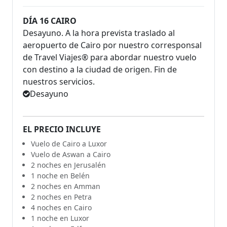
DÍA 16 CAIRO
Desayuno. A la hora prevista traslado al
aeropuerto de Cairo por nuestro corresponsal
de Travel Viajes® para abordar nuestro vuelo
con destino a la ciudad de origen. Fin de
nuestros servicios.
Desayuno
EL PRECIO INCLUYE
Vuelo de Cairo a Luxor
Vuelo de Aswan a Cairo
2 noches en Jerusalén
1 noche en Belén
2 noches en Amman
2 noches en Petra
4 noches en Cairo
1 noche en Luxor