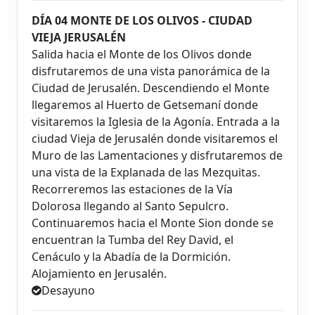
DÍA 04 MONTE DE LOS OLIVOS - CIUDAD
VIEJA JERUSALÉN
Salida hacia el Monte de los Olivos donde
disfrutaremos de una vista panorámica de la
Ciudad de Jerusalén. Descendiendo el Monte
llegaremos al Huerto de Getsemaní donde
visitaremos la Iglesia de la Agonía. Entrada a la
ciudad Vieja de Jerusalén donde visitaremos el
Muro de las Lamentaciones y disfrutaremos de
una vista de la Explanada de las Mezquitas.
Recorreremos las estaciones de la Vía
Dolorosa llegando al Santo Sepulcro.
Continuaremos hacia el Monte Sion donde se
encuentran la Tumba del Rey David, el
Cenáculo y la Abadía de la Dormición.
Alojamiento en Jerusalén.
Desayuno