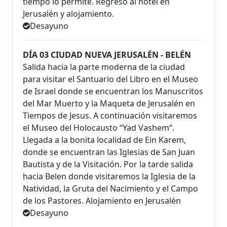
tiempo lo permite. Regreso al hotel en
Jerusalén y alojamiento.
Desayuno
DÍA 03 CIUDAD NUEVA JERUSALÉN - BELÉN
Salida hacia la parte moderna de la ciudad
para visitar el Santuario del Libro en el Museo
de Israel donde se encuentran los Manuscritos
del Mar Muerto y la Maqueta de Jerusalén en
Tiempos de Jesus. A continuación visitaremos
el Museo del Holocausto “Yad Vashem“.
Llegada a la bonita localidad de Ein Karem,
donde se encuentran las Iglesias de San Juan
Bautista y de la Visitación. Por la tarde salida
hacia Belen donde visitaremos la Iglesia de la
Natividad, la Gruta del Nacimiento y el Campo
de los Pastores. Alojamiento en Jerusalén
Desayuno