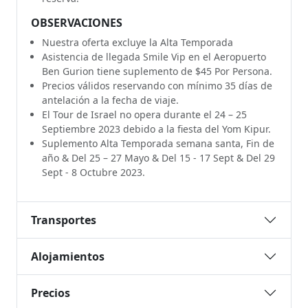
OBSERVACIONES
Nuestra oferta excluye la Alta Temporada
Asistencia de llegada Smile Vip en el Aeropuerto
Ben Gurion tiene suplemento de $45 Por Persona.
Precios válidos reservando con mínimo 35 días de
antelación a la fecha de viaje.
El Tour de Israel no opera durante el 24 – 25
Septiembre 2023 debido a la fiesta del Yom Kipur.
Suplemento Alta Temporada semana santa, Fin de
año & Del 25 – 27 Mayo & Del 15 - 17 Sept & Del 29
Sept - 8 Octubre 2023.
Transportes
Alojamientos
Precios