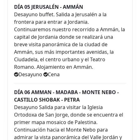
DÍA 05 JERUSALÉN - AMMÁN
Desayuno buffet. Salida a Jerusalén a la
frontera para entrar a Jordania.
Continuaremos nuestro recorrido a Ammán, la
capital de Jordania donde se realizará una
breve visita panorámica de la ciudad de
Ammán, sus más importantes avenidas, la
Ciudadela, el centro urbano y el Teatro
Romano. Alojamiento en Ammán.
Desayuno
Cena
DÍA 06 AMMAN - MADABA - MONTE NEBO -
CASTILLO SHOBAK - PETRA
Desayuno Salida para visitar la Iglesia
Ortodoxa de San Jorge, donde se encuentra el
primer mapa mosaico de Palestina.
Continuación hacia el Monte Nebo para
admirar la vista panorámica del Valle Jordán y