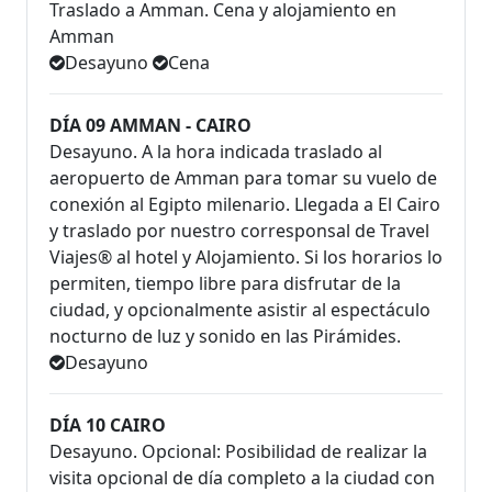
Traslado a Amman. Cena y alojamiento en
Amman
Desayuno
Cena
DÍA 09 AMMAN - CAIRO
Desayuno. A la hora indicada traslado al
aeropuerto de Amman para tomar su vuelo de
conexión al Egipto milenario. Llegada a El Cairo
y traslado por nuestro corresponsal de Travel
Viajes® al hotel y Alojamiento. Si los horarios lo
permiten, tiempo libre para disfrutar de la
ciudad, y opcionalmente asistir al espectáculo
nocturno de luz y sonido en las Pirámides.
Desayuno
DÍA 10 CAIRO
Desayuno. Opcional: Posibilidad de realizar la
visita opcional de día completo a la ciudad con