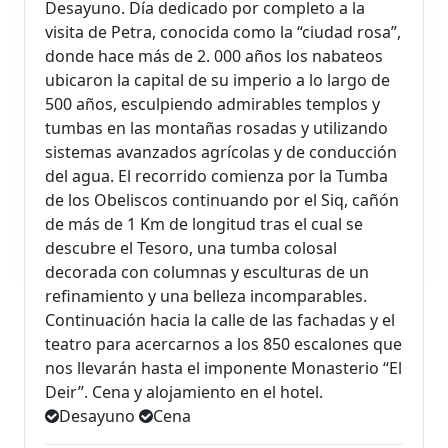
Desayuno. Día dedicado por completo a la
visita de Petra, conocida como la “ciudad rosa”,
donde hace más de 2. 000 años los nabateos
ubicaron la capital de su imperio a lo largo de
500 años, esculpiendo admirables templos y
tumbas en las montañas rosadas y utilizando
sistemas avanzados agrícolas y de conducción
del agua. El recorrido comienza por la Tumba
de los Obeliscos continuando por el Siq, cañón
de más de 1 Km de longitud tras el cual se
descubre el Tesoro, una tumba colosal
decorada con columnas y esculturas de un
refinamiento y una belleza incomparables.
Continuación hacia la calle de las fachadas y el
teatro para acercarnos a los 850 escalones que
nos llevarán hasta el imponente Monasterio “El
Deir”. Cena y alojamiento en el hotel.
Desayuno
Cena