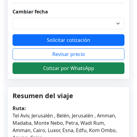
Cambiar fecha
Solicitar cotización
Revisar precio
Cotizar por WhatsApp
Resumen del viaje
Ruta:
Tel Aviv, Jerusalén , Belén, Jerusalén , Amman,
Madaba, Monte Nebo, Petra, Wadi Rum,
Amman, Cairo, Luxor, Esna, Edfu, Kom Ombo,