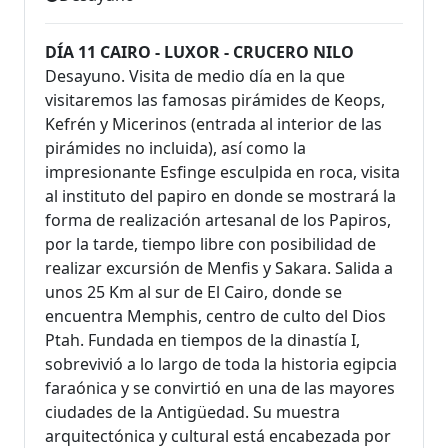
DÍA 11 CAIRO - LUXOR - CRUCERO NILO
Desayuno. Visita de medio día en la que
visitaremos las famosas pirámides de Keops,
Kefrén y Micerinos (entrada al interior de las
pirámides no incluida), así como la
impresionante Esfinge esculpida en roca, visita
al instituto del papiro en donde se mostrará la
forma de realización artesanal de los Papiros,
por la tarde, tiempo libre con posibilidad de
realizar excursión de Menfis y Sakara. Salida a
unos 25 Km al sur de El Cairo, donde se
encuentra Memphis, centro de culto del Dios
Ptah. Fundada en tiempos de la dinastía I,
sobrevivió a lo largo de toda la historia egipcia
faraónica y se convirtió en una de las mayores
ciudades de la Antigüedad. Su muestra
arquitectónica y cultural está encabezada por