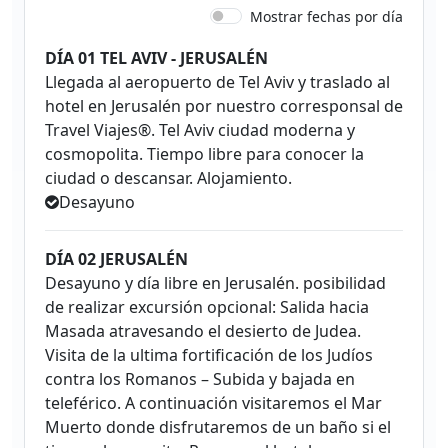
Mostrar fechas por día
DÍA 01 TEL AVIV - JERUSALÉN
Llegada al aeropuerto de Tel Aviv y traslado al
hotel en Jerusalén por nuestro corresponsal de
Travel Viajes®. Tel Aviv ciudad moderna y
cosmopolita. Tiempo libre para conocer la
ciudad o descansar. Alojamiento.
Desayuno
DÍA 02 JERUSALÉN
Desayuno y día libre en Jerusalén. posibilidad
de realizar excursión opcional: Salida hacia
Masada atravesando el desierto de Judea.
Visita de la ultima fortificación de los Judíos
contra los Romanos – Subida y bajada en
teleférico. A continuación visitaremos el Mar
Muerto donde disfrutaremos de un baño si el