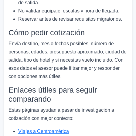
de salida.
No validar equipaje, escalas y hora de llegada.
Reservar antes de revisar requisitos migratorios.
Cómo pedir cotización
Envía destino, mes o fechas posibles, número de
personas, edades, presupuesto aproximado, ciudad de
salida, tipo de hotel y si necesitas vuelo incluido. Con
esos datos el asesor puede filtrar mejor y responder
con opciones más útiles.
Enlaces útiles para seguir
comparando
Estas páginas ayudan a pasar de investigación a
cotización con mejor contexto:
Viajes a Centroamérica