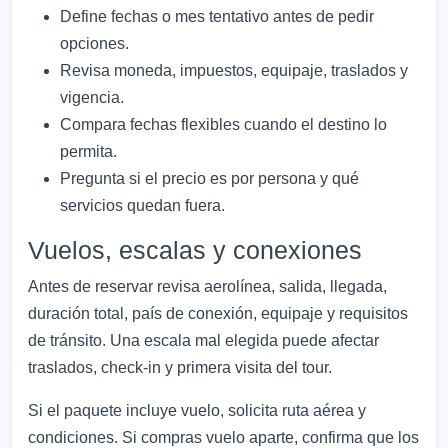
Define fechas o mes tentativo antes de pedir
opciones.
Revisa moneda, impuestos, equipaje, traslados y
vigencia.
Compara fechas flexibles cuando el destino lo
permita.
Pregunta si el precio es por persona y qué
servicios quedan fuera.
Vuelos, escalas y conexiones
Antes de reservar revisa aerolínea, salida, llegada,
duración total, país de conexión, equipaje y requisitos
de tránsito. Una escala mal elegida puede afectar
traslados, check-in y primera visita del tour.
Si el paquete incluye vuelo, solicita ruta aérea y
condiciones. Si compras vuelo aparte, confirma que los