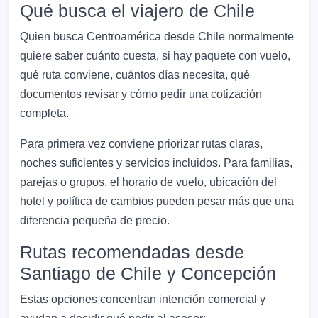
Qué busca el viajero de Chile
Quien busca Centroamérica desde Chile normalmente
quiere saber cuánto cuesta, si hay paquete con vuelo,
qué ruta conviene, cuántos días necesita, qué
documentos revisar y cómo pedir una cotización
completa.
Para primera vez conviene priorizar rutas claras,
noches suficientes y servicios incluidos. Para familias,
parejas o grupos, el horario de vuelo, ubicación del
hotel y política de cambios pueden pesar más que una
diferencia pequeña de precio.
Rutas recomendadas desde
Santiago de Chile y Concepción
Estas opciones concentran intención comercial y