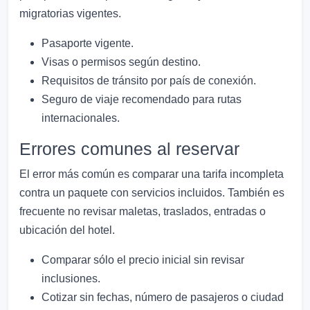
migratorias vigentes.
Pasaporte vigente.
Visas o permisos según destino.
Requisitos de tránsito por país de conexión.
Seguro de viaje recomendado para rutas
internacionales.
Errores comunes al reservar
El error más común es comparar una tarifa incompleta
contra un paquete con servicios incluidos. También es
frecuente no revisar maletas, traslados, entradas o
ubicación del hotel.
Comparar sólo el precio inicial sin revisar
inclusiones.
Cotizar sin fechas, número de pasajeros o ciudad