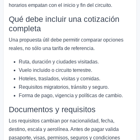
horarios empatan con el inicio y fin del circuito.
Qué debe incluir una cotización
completa
Una propuesta útil debe permitir comparar opciones
reales, no sólo una tarifa de referencia.
Ruta, duración y ciudades visitadas.
Vuelo incluido o circuito terrestre.
Hoteles, traslados, visitas y comidas.
Requisitos migratorios, tránsito y seguro.
Forma de pago, vigencia y políticas de cambio.
Documentos y requisitos
Los requisitos cambian por nacionalidad, fecha,
destino, escala y aerolínea. Antes de pagar valida
pasaporte, visas, permisos, seguros y condiciones