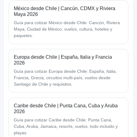
México desde Chile | Cancún, CDMX y Riviera
Maya 2026
Guía para cotizar México desde Chile: Cancún, Riviera
Maya, Ciudad de México, vuelos, cultura, hoteles y
paquetes.
Europa desde Chile | España, Italia y Francia
2026
Guía para cotizar Europa desde Chile: España, Italia,
Francia, Grecia, circuitos multi-país, vuelos desde
Santiago de Chile y requisitos.
Caribe desde Chile | Punta Cana, Cuba y Aruba
2026
Guía para cotizar Caribe desde Chile: Punta Cana,
Cuba, Aruba, Jamaica, resorts, vuelos, todo incluido y
playas.