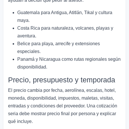
ayudan a decidir qué pedir al asesor:
Guatemala para Antigua, Atitlán, Tikal y cultura
maya.
Costa Rica para naturaleza, volcanes, playas y
aventura.
Belice para playa, arrecife y extensiones
especiales.
Panamá y Nicaragua como rutas regionales según
disponibilidad.
Precio, presupuesto y temporada
El precio cambia por fecha, aerolínea, escalas, hotel,
moneda, disponibilidad, impuestos, maletas, visitas,
entradas y condiciones del proveedor. Una cotización
seria debe mostrar precio final por persona y explicar
qué incluye.