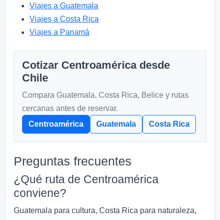
Viajes a Guatemala
Viajes a Costa Rica
Viajes a Panamá
Cotizar Centroamérica desde
Chile
Compara Guatemala, Costa Rica, Belice y rutas
cercanas antes de reservar.
Centroamérica
Guatemala
Costa Rica
Preguntas frecuentes
¿Qué ruta de Centroamérica
conviene?
Guatemala para cultura, Costa Rica para naturaleza,