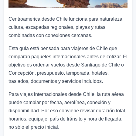
Centroamérica desde Chile funciona para naturaleza,
cultura, escapadas regionales, playas y rutas
combinadas con conexiones cercanas.
Esta guía está pensada para viajeros de Chile que
comparan paquetes internacionales antes de cotizar. El
objetivo es ordenar vuelos desde Santiago de Chile o
Concepción, presupuesto, temporada, hoteles,
traslados, documentos y servicios incluidos.
Para viajes internacionales desde Chile, la ruta aérea
puede cambiar por fecha, aerolínea, conexión y
disponibilidad. Por eso conviene revisar duración total,
horarios, equipaje, país de tránsito y hora de llegada,
no sólo el precio inicial.