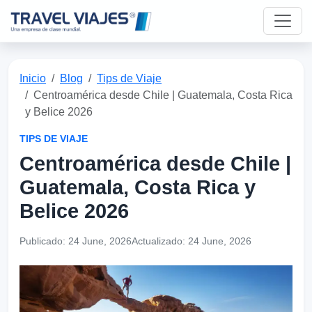
Inicio
Blog
Tips de Viaje
Centroamérica desde Chile | Guatemala, Costa Rica
y Belice 2026
TIPS DE VIAJE
Centroamérica desde Chile |
Guatemala, Costa Rica y
Belice 2026
Publicado:
24 June, 2026
Actualizado:
24 June, 2026