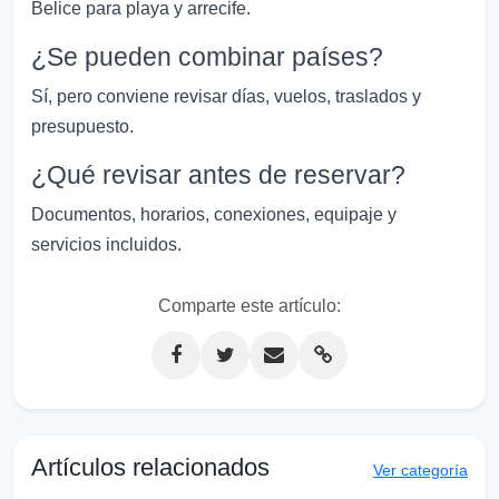
Belice para playa y arrecife.
¿Se pueden combinar países?
Sí, pero conviene revisar días, vuelos, traslados y
presupuesto.
¿Qué revisar antes de reservar?
Documentos, horarios, conexiones, equipaje y
servicios incluidos.
Comparte este artículo:
Artículos relacionados
Ver categoría