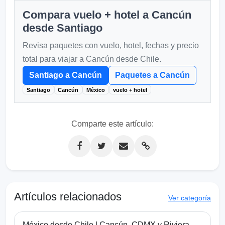
Compara vuelo + hotel a Cancún
desde Santiago
Revisa paquetes con vuelo, hotel, fechas y precio
total para viajar a Cancún desde Chile.
Santiago a Cancún
Paquetes a Cancún
Santiago
Cancún
México
vuelo + hotel
Comparte este artículo:
Artículos relacionados
Ver categoría
México desde Chile | Cancún, CDMX y Riviera