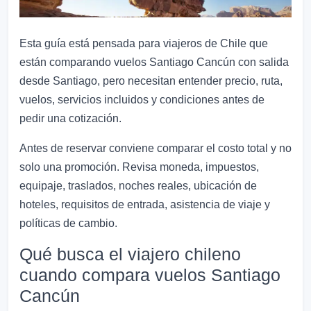
Esta guía está pensada para viajeros de Chile que
están comparando vuelos Santiago Cancún con salida
desde Santiago, pero necesitan entender precio, ruta,
vuelos, servicios incluidos y condiciones antes de
pedir una cotización.
Antes de reservar conviene comparar el costo total y no
solo una promoción. Revisa moneda, impuestos,
equipaje, traslados, noches reales, ubicación de
hoteles, requisitos de entrada, asistencia de viaje y
políticas de cambio.
Qué busca el viajero chileno
cuando compara vuelos Santiago
Cancún