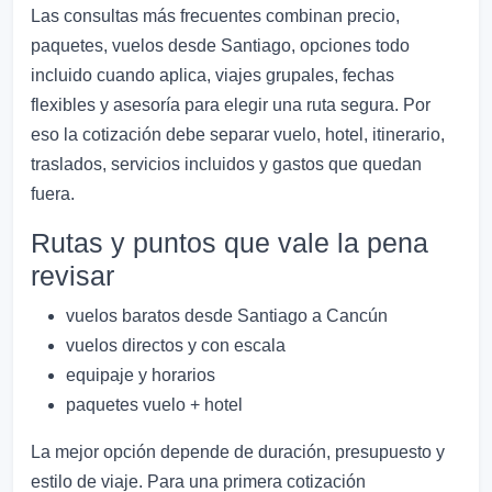
Las consultas más frecuentes combinan precio,
paquetes, vuelos desde Santiago, opciones todo
incluido cuando aplica, viajes grupales, fechas
flexibles y asesoría para elegir una ruta segura. Por
eso la cotización debe separar vuelo, hotel, itinerario,
traslados, servicios incluidos y gastos que quedan
fuera.
Rutas y puntos que vale la pena
revisar
vuelos baratos desde Santiago a Cancún
vuelos directos y con escala
equipaje y horarios
paquetes vuelo + hotel
La mejor opción depende de duración, presupuesto y
estilo de viaje. Para una primera cotización