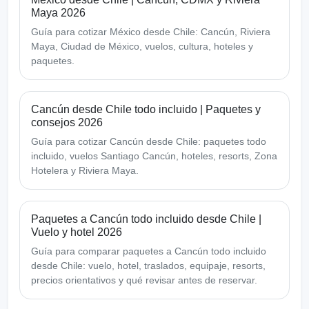
Maya 2026
Guía para cotizar México desde Chile: Cancún, Riviera
Maya, Ciudad de México, vuelos, cultura, hoteles y
paquetes.
Cancún desde Chile todo incluido | Paquetes y
consejos 2026
Guía para cotizar Cancún desde Chile: paquetes todo
incluido, vuelos Santiago Cancún, hoteles, resorts, Zona
Hotelera y Riviera Maya.
Paquetes a Cancún todo incluido desde Chile |
Vuelo y hotel 2026
Guía para comparar paquetes a Cancún todo incluido
desde Chile: vuelo, hotel, traslados, equipaje, resorts,
precios orientativos y qué revisar antes de reservar.