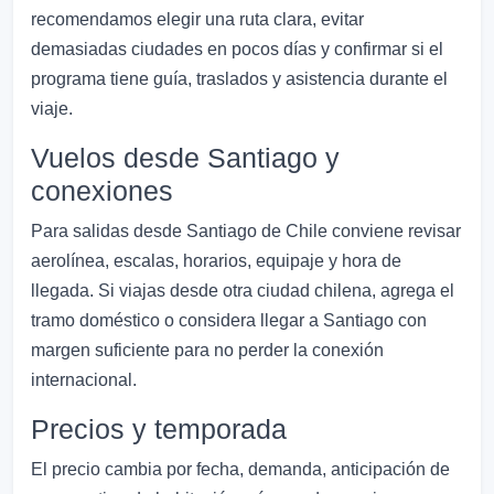
recomendamos elegir una ruta clara, evitar
demasiadas ciudades en pocos días y confirmar si el
programa tiene guía, traslados y asistencia durante el
viaje.
Vuelos desde Santiago y
conexiones
Para salidas desde Santiago de Chile conviene revisar
aerolínea, escalas, horarios, equipaje y hora de
llegada. Si viajas desde otra ciudad chilena, agrega el
tramo doméstico o considera llegar a Santiago con
margen suficiente para no perder la conexión
internacional.
Precios y temporada
El precio cambia por fecha, demanda, anticipación de