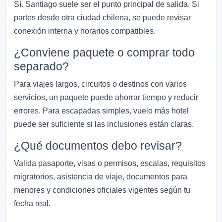
Sí. Santiago suele ser el punto principal de salida. Si
partes desde otra ciudad chilena, se puede revisar
conexión interna y horarios compatibles.
¿Conviene paquete o comprar todo
separado?
Para viajes largos, circuitos o destinos con varios
servicios, un paquete puede ahorrar tiempo y reducir
errores. Para escapadas simples, vuelo más hotel
puede ser suficiente si las inclusiones están claras.
¿Qué documentos debo revisar?
Valida pasaporte, visas o permisos, escalas, requisitos
migratorios, asistencia de viaje, documentos para
menores y condiciones oficiales vigentes según tu
fecha real.