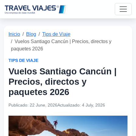
Inicio
Blog
Tips de Viaje
Vuelos Santiago Cancún | Precios, directos y
paquetes 2026
TIPS DE VIAJE
Vuelos Santiago Cancún |
Precios, directos y
paquetes 2026
Publicado:
22 June, 2026
Actualizado:
4 July, 2026