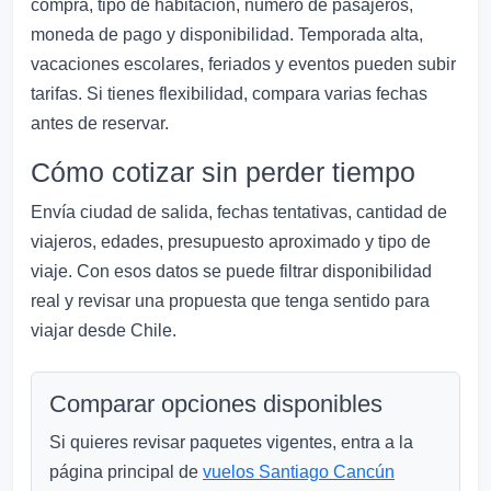
compra, tipo de habitación, número de pasajeros,
moneda de pago y disponibilidad. Temporada alta,
vacaciones escolares, feriados y eventos pueden subir
tarifas. Si tienes flexibilidad, compara varias fechas
antes de reservar.
Cómo cotizar sin perder tiempo
Envía ciudad de salida, fechas tentativas, cantidad de
viajeros, edades, presupuesto aproximado y tipo de
viaje. Con esos datos se puede filtrar disponibilidad
real y revisar una propuesta que tenga sentido para
viajar desde Chile.
Comparar opciones disponibles
Si quieres revisar paquetes vigentes, entra a la
página principal de
vuelos Santiago Cancún