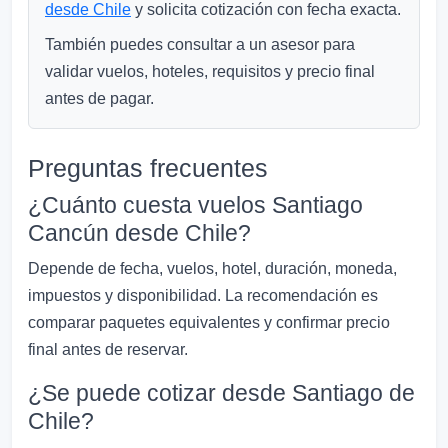
desde Chile
y solicita cotización con fecha exacta.
También puedes consultar a un asesor para
validar vuelos, hoteles, requisitos y precio final
antes de pagar.
Preguntas frecuentes
¿Cuánto cuesta vuelos Santiago
Cancún desde Chile?
Depende de fecha, vuelos, hotel, duración, moneda,
impuestos y disponibilidad. La recomendación es
comparar paquetes equivalentes y confirmar precio
final antes de reservar.
¿Se puede cotizar desde Santiago de
Chile?