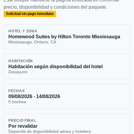
precio, disponibilidad y condiciones del paquete.
Solicitud sin pago inmediato
HOTEL Y ZONA
Homewood Suites by Hilton Toronto Mississauga
Mississauga, Ontario, CA
HABITACIÓN
Habitación según disponibilidad del hotel
Desayuno
FECHAS
09/08/2026 - 14/08/2026
5 noches
PRECIO FINAL
Por revalidar
Depende de disponibilidad aérea y hotelera