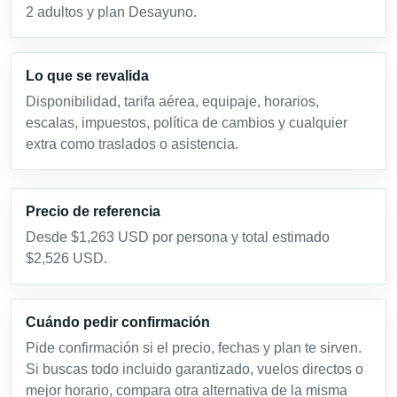
2 adultos y plan Desayuno.
Lo que se revalida
Disponibilidad, tarifa aérea, equipaje, horarios,
escalas, impuestos, política de cambios y cualquier
extra como traslados o asistencia.
Precio de referencia
Desde $1,263 USD por persona y total estimado
$2,526 USD.
Cuándo pedir confirmación
Pide confirmación si el precio, fechas y plan te sirven.
Si buscas todo incluido garantizado, vuelos directos o
mejor horario, compara otra alternativa de la misma