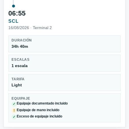
06:55
SCL
16/08/2026 · Terminal 2
DURACIÓN
34h 40m
ESCALAS
1 escala
TARIFA
Light
EQUIPAJE
Equipaje documentado incluido
✓
Equipaje de mano incluido
!
Exceso de equipaje incluido
✓