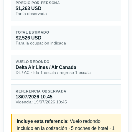
PRECIO POR PERSONA
$1,263 USD
Tarifa observada
TOTAL ESTIMADO
$2,526 USD
Para la ocupación indicada
VUELO REDONDO
Delta Air Lines / Air Canada
DL / AC · Ida 1 escala / regreso 1 escala
REFERENCIA OBSERVADA
18/07/2026 10:45
Vigencia: 19/07/2026 10:45
Incluye esta referencia:
Vuelo redondo
incluido en la cotización · 5 noches de hotel · 1