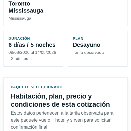
Toronto
Mississauga
Mississauga
DURACIÓN
PLAN
6 días / 5 noches
Desayuno
09/08/2026 al 14/08/2026
Tarifa observada
· 2 adultos
PAQUETE SELECCIONADO
Habitación, plan, precio y
condiciones de esta cotización
Estos datos pertenecen a la tarifa observada para
este paquete vuelo + hotel y sirven para solicitar
confirmación final.