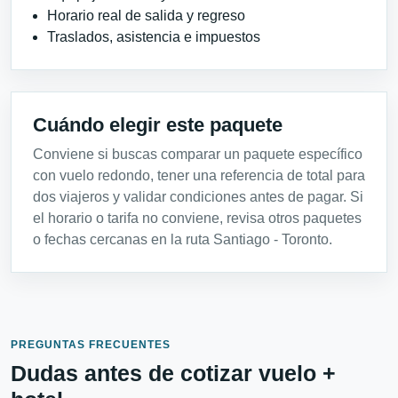
Horario real de salida y regreso
Traslados, asistencia e impuestos
Cuándo elegir este paquete
Conviene si buscas comparar un paquete específico
con vuelo redondo, tener una referencia de total para
dos viajeros y validar condiciones antes de pagar. Si
el horario o tarifa no conviene, revisa otros paquetes
o fechas cercanas en la ruta Santiago - Toronto.
PREGUNTAS FRECUENTES
Dudas antes de cotizar vuelo +