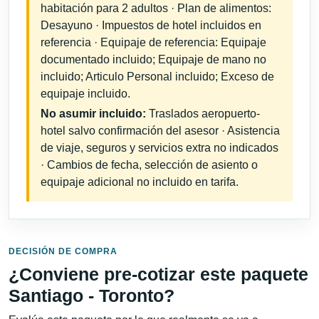
habitación para 2 adultos · Plan de alimentos:
Desayuno · Impuestos de hotel incluidos en
referencia · Equipaje de referencia: Equipaje
documentado incluido; Equipaje de mano no
incluido; Articulo Personal incluido; Exceso de
equipaje incluido.
No asumir incluido:
Traslados aeropuerto-
hotel salvo confirmación del asesor · Asistencia
de viaje, seguros y servicios extra no indicados
· Cambios de fecha, selección de asiento o
equipaje adicional no incluido en tarifa.
DECISIÓN DE COMPRA
¿Conviene pre-cotizar este paquete
Santiago - Toronto?