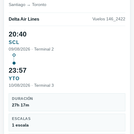
Santiago → Toronto
Delta Air Lines
Vuelos 146_2422
20:40
SCL
09/08/2026 · Terminal 2
23:57
YTO
10/08/2026 · Terminal 3
DURACIÓN
27h 17m
ESCALAS
1 escala