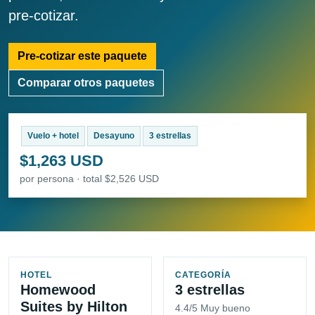
pre-cotizar.
Pre-cotizar este paquete
Comparar otros paquetes
Vuelo + hotel
Desayuno
3 estrellas
$1,263 USD
por persona · total $2,526 USD
HOTEL
CATEGORÍA
Homewood
3 estrellas
Suites by Hilton
4.4/5 Muy bueno