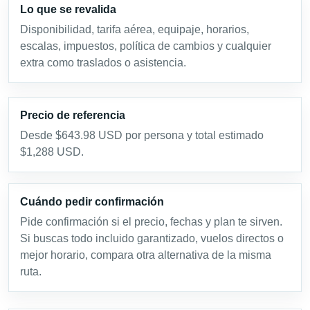
Lo que se revalida
Disponibilidad, tarifa aérea, equipaje, horarios,
escalas, impuestos, política de cambios y cualquier
extra como traslados o asistencia.
Precio de referencia
Desde $643.98 USD por persona y total estimado
$1,288 USD.
Cuándo pedir confirmación
Pide confirmación si el precio, fechas y plan te sirven.
Si buscas todo incluido garantizado, vuelos directos o
mejor horario, compara otra alternativa de la misma
ruta.