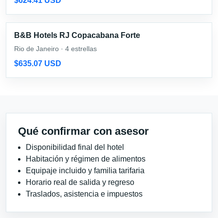
$624.41 USD
B&B Hotels RJ Copacabana Forte
Rio de Janeiro · 4 estrellas
$635.07 USD
Qué confirmar con asesor
Disponibilidad final del hotel
Habitación y régimen de alimentos
Equipaje incluido y familia tarifaria
Horario real de salida y regreso
Traslados, asistencia e impuestos