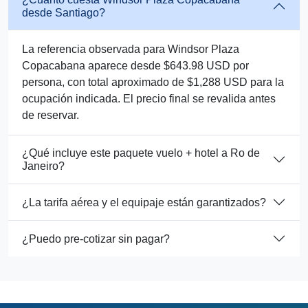
desde Santiago?
La referencia observada para Windsor Plaza
Copacabana aparece desde $643.98 USD por
persona, con total aproximado de $1,288 USD para la
ocupación indicada. El precio final se revalida antes
de reservar.
¿Qué incluye este paquete vuelo + hotel a Ro de
Janeiro?
¿La tarifa aérea y el equipaje están garantizados?
¿Puedo pre-cotizar sin pagar?