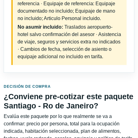
referencia · Equipaje de referencia: Equipaje
documentado no incluido; Equipaje de mano
no incluido; Articulo Personal incluido.
No asumir incluido:
Traslados aeropuerto-
hotel salvo confirmación del asesor · Asistencia
de viaje, seguros y servicios extra no indicados
· Cambios de fecha, selección de asiento o
equipaje adicional no incluido en tarifa.
DECISIÓN DE COMPRA
¿Conviene pre-cotizar este paquete
Santiago - Ro de Janeiro?
Evalúa este paquete por lo que realmente se va a
confirmar: precio por persona, total para la ocupación
indicada, habitación seleccionada, plan de alimentos,