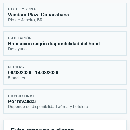
HOTEL Y ZONA
Windsor Plaza Copacabana
Rio de Janeiro, BR
HABITACIÓN
Habitación según disponibilidad del hotel
Desayuno
FECHAS
09/08/2026 - 14/08/2026
5 noches
PRECIO FINAL
Por revalidar
Depende de disponibilidad aérea y hotelera