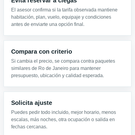
Evita reservar a ciegas
El asesor confirma si la tarifa observada mantiene
habitación, plan, vuelo, equipaje y condiciones
antes de enviarte una opción final.
Compara con criterio
Si cambia el precio, se compara contra paquetes
similares de Ro de Janeiro para mantener
presupuesto, ubicación y calidad esperada.
Solicita ajuste
Puedes pedir todo incluido, mejor horario, menos
escalas, más noches, otra ocupación o salida en
fechas cercanas.