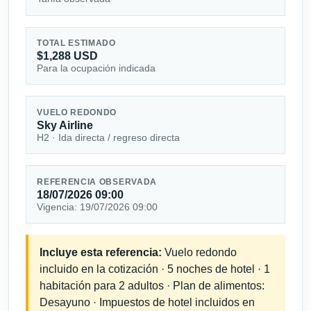
TOTAL ESTIMADO
$1,288 USD
Para la ocupación indicada
VUELO REDONDO
Sky Airline
H2 · Ida directa / regreso directa
REFERENCIA OBSERVADA
18/07/2026 09:00
Vigencia: 19/07/2026 09:00
Incluye esta referencia:
Vuelo redondo
incluido en la cotización · 5 noches de hotel · 1
habitación para 2 adultos · Plan de alimentos:
Desayuno · Impuestos de hotel incluidos en