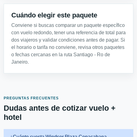
Cuándo elegir este paquete
Conviene si buscas comparar un paquete específico
con vuelo redondo, tener una referencia de total para
dos viajeros y validar condiciones antes de pagar. Si
el horario o tarifa no conviene, revisa otros paquetes
o fechas cercanas en la ruta Santiago - Ro de
Janeiro.
PREGUNTAS FRECUENTES
Dudas antes de cotizar vuelo +
hotel
¿Cuánto cuesta Windsor Plaza Copacabana