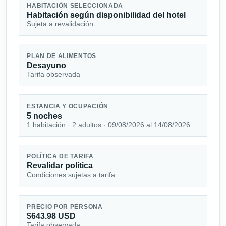
HABITACIÓN SELECCIONADA
Habitación según disponibilidad del hotel
Sujeta a revalidación
PLAN DE ALIMENTOS
Desayuno
Tarifa observada
ESTANCIA Y OCUPACIÓN
5 noches
1 habitación · 2 adultos · 09/08/2026 al 14/08/2026
POLÍTICA DE TARIFA
Revalidar política
Condiciones sujetas a tarifa
PRECIO POR PERSONA
$643.98 USD
Tarifa observada