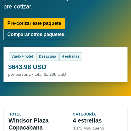
pre-cotizar.
Pre-cotizar este paquete
Comparar otros paquetes
Vuelo + hotel
Desayuno
4 estrellas
$643.98 USD
por persona · total $1,288 USD
HOTEL
CATEGORÍA
Windsor Plaza
4 estrellas
Copacabana
4.1/5 Muy bueno