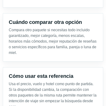
Cuándo comparar otra opción
Compara otro paquete si necesitas todo incluido
garantizado, mejor categoría, menos escalas,
horarios más cómodos, mejor reputación de reseñas
o servicios específicos para familia, pareja o luna de
miel.
Cómo usar esta referencia
Usa el precio, vuelo y hotel como punto de partida.
Si la disponibilidad cambia, la comparación con
otros paquetes de la misma ruta permite mantener la
intención de viaje sin empezar la búsqueda desde