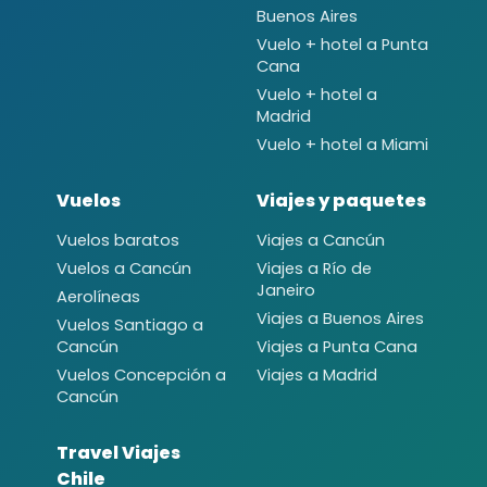
Buenos Aires
Vuelo + hotel a Punta
Cana
Vuelo + hotel a
Madrid
Vuelo + hotel a Miami
Vuelos
Viajes y paquetes
Vuelos baratos
Viajes a Cancún
Vuelos a Cancún
Viajes a Río de
Janeiro
Aerolíneas
Viajes a Buenos Aires
Vuelos Santiago a
Cancún
Viajes a Punta Cana
Vuelos Concepción a
Viajes a Madrid
Cancún
Travel Viajes
Chile