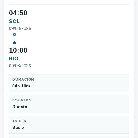
04:50
SCL
09/08/2026
10:00
RIO
09/08/2026
DURACIÓN
04h 10m
ESCALAS
Directo
TARIFA
Basic