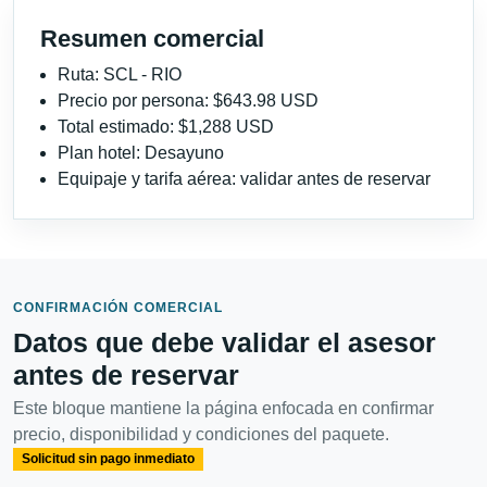
Resumen comercial
Ruta: SCL - RIO
Precio por persona: $643.98 USD
Total estimado: $1,288 USD
Plan hotel: Desayuno
Equipaje y tarifa aérea: validar antes de reservar
CONFIRMACIÓN COMERCIAL
Datos que debe validar el asesor
antes de reservar
Este bloque mantiene la página enfocada en confirmar
precio, disponibilidad y condiciones del paquete.
Solicitud sin pago inmediato