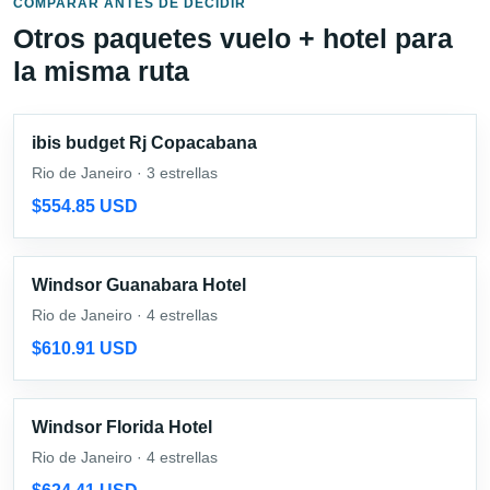
COMPARAR ANTES DE DECIDIR
Otros paquetes vuelo + hotel para
la misma ruta
ibis budget Rj Copacabana
Rio de Janeiro · 3 estrellas
$554.85 USD
Windsor Guanabara Hotel
Rio de Janeiro · 4 estrellas
$610.91 USD
Windsor Florida Hotel
Rio de Janeiro · 4 estrellas