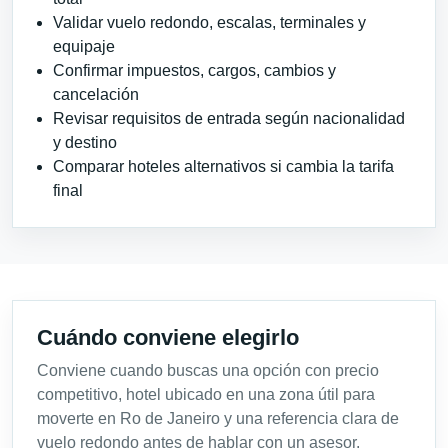
Validar vuelo redondo, escalas, terminales y
equipaje
Confirmar impuestos, cargos, cambios y
cancelación
Revisar requisitos de entrada según nacionalidad
y destino
Comparar hoteles alternativos si cambia la tarifa
final
Cuándo conviene elegirlo
Conviene cuando buscas una opción con precio
competitivo, hotel ubicado en una zona útil para
moverte en Ro de Janeiro y una referencia clara de
vuelo redondo antes de hablar con un asesor.