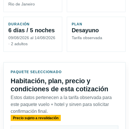
Rio de Janeiro
DURACIÓN
PLAN
6 días / 5 noches
Desayuno
09/08/2026 al 14/08/2026
Tarifa observada
· 2 adultos
PAQUETE SELECCIONADO
Habitación, plan, precio y
condiciones de esta cotización
Estos datos pertenecen a la tarifa observada para
este paquete vuelo + hotel y sirven para solicitar
confirmación final.
Precio sujeto a revalidación