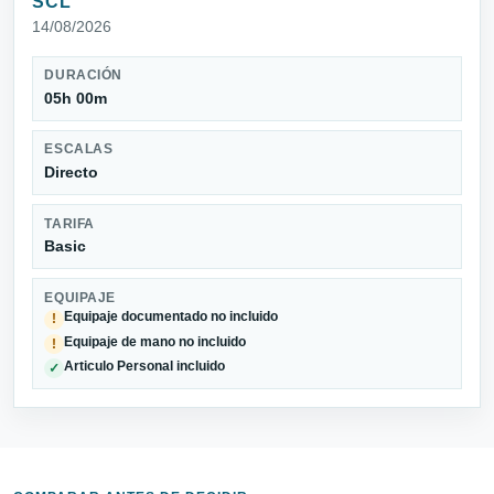
SCL
14/08/2026
DURACIÓN
05h 00m
ESCALAS
Directo
TARIFA
Basic
EQUIPAJE
Equipaje documentado no incluido
!
Equipaje de mano no incluido
!
Articulo Personal incluido
✓