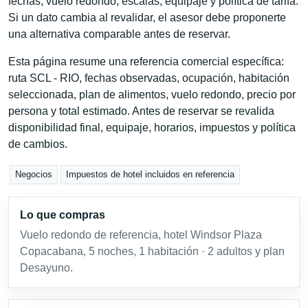
fechas, vuelo redondo, escalas, equipaje y política de tarifa.
Si un dato cambia al revalidar, el asesor debe proponerte
una alternativa comparable antes de reservar.
Esta página resume una referencia comercial específica:
ruta SCL - RIO, fechas observadas, ocupación, habitación
seleccionada, plan de alimentos, vuelo redondo, precio por
persona y total estimado. Antes de reservar se revalida
disponibilidad final, equipaje, horarios, impuestos y política
de cambios.
Negocios
Impuestos de hotel incluidos en referencia
Lo que compras
Vuelo redondo de referencia, hotel Windsor Plaza
Copacabana, 5 noches, 1 habitación · 2 adultos y plan
Desayuno.