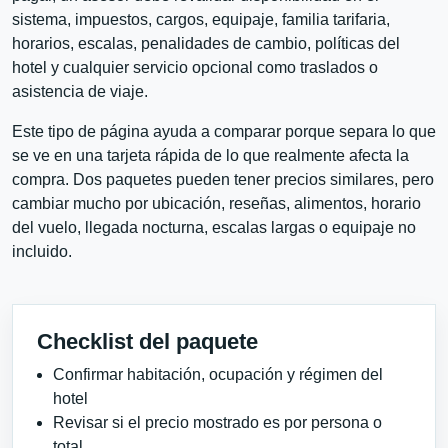
sistema, impuestos, cargos, equipaje, familia tarifaria,
horarios, escalas, penalidades de cambio, políticas del
hotel y cualquier servicio opcional como traslados o
asistencia de viaje.
Este tipo de página ayuda a comparar porque separa lo que
se ve en una tarjeta rápida de lo que realmente afecta la
compra. Dos paquetes pueden tener precios similares, pero
cambiar mucho por ubicación, reseñas, alimentos, horario
del vuelo, llegada nocturna, escalas largas o equipaje no
incluido.
Checklist del paquete
Confirmar habitación, ocupación y régimen del
hotel
Revisar si el precio mostrado es por persona o
total