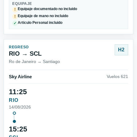
EQUIPAJE
Equipaje documentado no incluido
!
Equipaje de mano no incluido
!
Articulo Personal incluido
✓
REGRESO
H2
RIO → SCL
Ro de Janeiro → Santiago
Sky Airline
Vuelos 621
11:25
RIO
14/08/2026
15:25