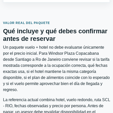
VALOR REAL DEL PAQUETE
Qué incluye y qué debes confirmar
antes de reservar
Un paquete vuelo + hotel no debe evaluarse únicamente
por el precio inicial. Para Windsor Plaza Copacabana
desde Santiago a Ro de Janeiro conviene revisar si la tarifa
mostrada corresponde a la ocupación correcta, qué fechas
exactas usa, si el hotel mantiene la misma categoría
disponible, si el plan de alimentos coincide con lo esperado
y si el vuelo permite aprovechar bien el día de llegada y
regreso.
La referencia actual combina hotel, vuelo redondo, ruta SCL
- RIO, fechas observadas y precio por persona. Antes de
pagar, un asesor debe revalidar disponibilidad en el