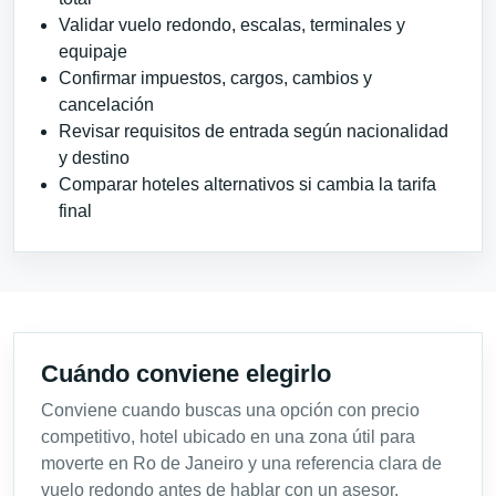
Validar vuelo redondo, escalas, terminales y
equipaje
Confirmar impuestos, cargos, cambios y
cancelación
Revisar requisitos de entrada según nacionalidad
y destino
Comparar hoteles alternativos si cambia la tarifa
final
Cuándo conviene elegirlo
Conviene cuando buscas una opción con precio
competitivo, hotel ubicado en una zona útil para
moverte en Ro de Janeiro y una referencia clara de
vuelo redondo antes de hablar con un asesor.