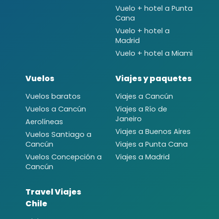
Vuelo + hotel a Punta
Cana
Vuelo + hotel a
Madrid
Vuelo + hotel a Miami
Vuelos
Viajes y paquetes
Vuelos baratos
Viajes a Cancún
Vuelos a Cancún
Viajes a Río de
Janeiro
Aerolíneas
Viajes a Buenos Aires
Vuelos Santiago a
Cancún
Viajes a Punta Cana
Vuelos Concepción a
Viajes a Madrid
Cancún
Travel Viajes
Chile