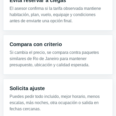
Evita reservar a ciegas
El asesor confirma si la tarifa observada mantiene
habitación, plan, vuelo, equipaje y condiciones
antes de enviarte una opción final.
Compara con criterio
Si cambia el precio, se compara contra paquetes
similares de Ro de Janeiro para mantener
presupuesto, ubicación y calidad esperada.
Solicita ajuste
Puedes pedir todo incluido, mejor horario, menos
escalas, más noches, otra ocupación o salida en
fechas cercanas.