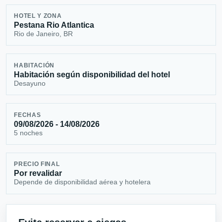
HOTEL Y ZONA
Pestana Rio Atlantica
Rio de Janeiro, BR
HABITACIÓN
Habitación según disponibilidad del hotel
Desayuno
FECHAS
09/08/2026 - 14/08/2026
5 noches
PRECIO FINAL
Por revalidar
Depende de disponibilidad aérea y hotelera