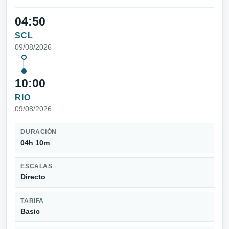
04:50
SCL
09/08/2026
10:00
RIO
09/08/2026
DURACIÓN
04h 10m
ESCALAS
Directo
TARIFA
Basic