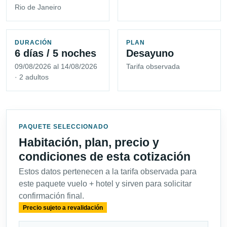
Rio de Janeiro
DURACIÓN
PLAN
6 días / 5 noches
Desayuno
09/08/2026 al 14/08/2026
Tarifa observada
· 2 adultos
PAQUETE SELECCIONADO
Habitación, plan, precio y
condiciones de esta cotización
Estos datos pertenecen a la tarifa observada para
este paquete vuelo + hotel y sirven para solicitar
confirmación final.
Precio sujeto a revalidación