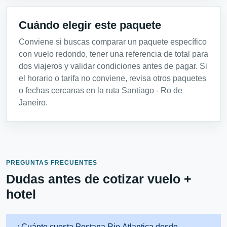
Cuándo elegir este paquete
Conviene si buscas comparar un paquete específico
con vuelo redondo, tener una referencia de total para
dos viajeros y validar condiciones antes de pagar. Si
el horario o tarifa no conviene, revisa otros paquetes
o fechas cercanas en la ruta Santiago - Ro de
Janeiro.
PREGUNTAS FRECUENTES
Dudas antes de cotizar vuelo +
hotel
¿Cuánto cuesta Pestana Rio Atlantica desde