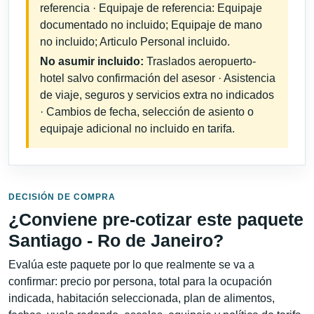
referencia · Equipaje de referencia: Equipaje
documentado no incluido; Equipaje de mano
no incluido; Articulo Personal incluido.
No asumir incluido:
Traslados aeropuerto-
hotel salvo confirmación del asesor · Asistencia
de viaje, seguros y servicios extra no indicados
· Cambios de fecha, selección de asiento o
equipaje adicional no incluido en tarifa.
DECISIÓN DE COMPRA
¿Conviene pre-cotizar este paquete
Santiago - Ro de Janeiro?
Evalúa este paquete por lo que realmente se va a
confirmar: precio por persona, total para la ocupación
indicada, habitación seleccionada, plan de alimentos,