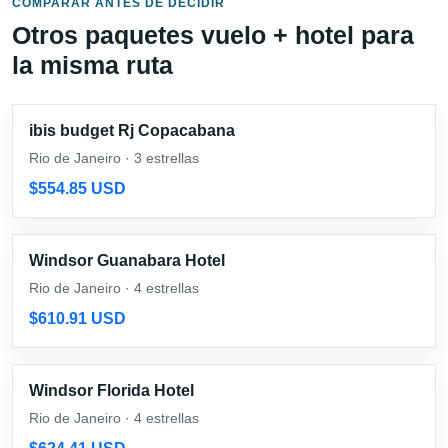
COMPARAR ANTES DE DECIDIR
Otros paquetes vuelo + hotel para
la misma ruta
ibis budget Rj Copacabana
Rio de Janeiro · 3 estrellas
$554.85 USD
Windsor Guanabara Hotel
Rio de Janeiro · 4 estrellas
$610.91 USD
Windsor Florida Hotel
Rio de Janeiro · 4 estrellas