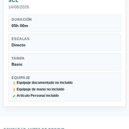
SCL
14/08/2026
DURACIÓN
05h 00m
ESCALAS
Directo
TARIFA
Basic
EQUIPAJE
Equipaje documentado no incluido
!
Equipaje de mano no incluido
!
Articulo Personal incluido
✓