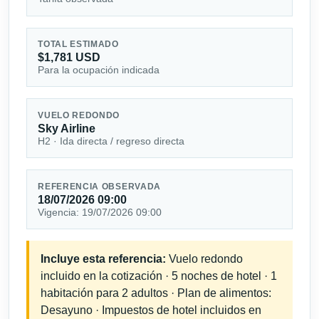
TOTAL ESTIMADO
$1,781 USD
Para la ocupación indicada
VUELO REDONDO
Sky Airline
H2 · Ida directa / regreso directa
REFERENCIA OBSERVADA
18/07/2026 09:00
Vigencia: 19/07/2026 09:00
Incluye esta referencia:
Vuelo redondo
incluido en la cotización · 5 noches de hotel · 1
habitación para 2 adultos · Plan de alimentos:
Desayuno · Impuestos de hotel incluidos en