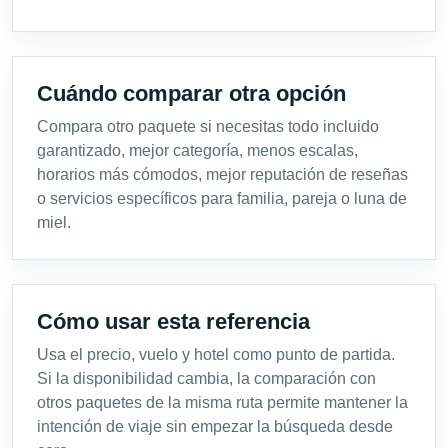
Cuándo comparar otra opción
Compara otro paquete si necesitas todo incluido
garantizado, mejor categoría, menos escalas,
horarios más cómodos, mejor reputación de reseñas
o servicios específicos para familia, pareja o luna de
miel.
Cómo usar esta referencia
Usa el precio, vuelo y hotel como punto de partida.
Si la disponibilidad cambia, la comparación con
otros paquetes de la misma ruta permite mantener la
intención de viaje sin empezar la búsqueda desde