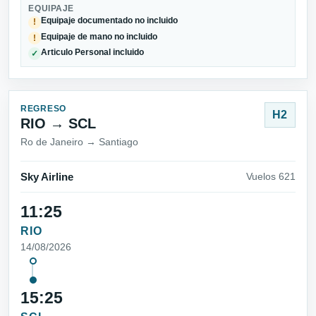
EQUIPAJE
Equipaje documentado no incluido
!
Equipaje de mano no incluido
!
Articulo Personal incluido
✓
REGRESO
H2
RIO → SCL
Ro de Janeiro → Santiago
Sky Airline
Vuelos 621
11:25
RIO
14/08/2026
15:25