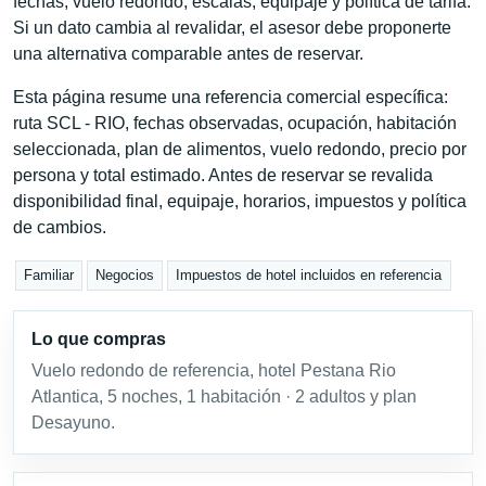
fechas, vuelo redondo, escalas, equipaje y política de tarifa.
Si un dato cambia al revalidar, el asesor debe proponerte
una alternativa comparable antes de reservar.
Esta página resume una referencia comercial específica:
ruta SCL - RIO, fechas observadas, ocupación, habitación
seleccionada, plan de alimentos, vuelo redondo, precio por
persona y total estimado. Antes de reservar se revalida
disponibilidad final, equipaje, horarios, impuestos y política
de cambios.
Familiar
Negocios
Impuestos de hotel incluidos en referencia
Lo que compras
Vuelo redondo de referencia, hotel Pestana Rio
Atlantica, 5 noches, 1 habitación · 2 adultos y plan
Desayuno.