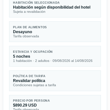
HABITACIÓN SELECCIONADA
Habitación según disponibilidad del hotel
Sujeta a revalidación
PLAN DE ALIMENTOS
Desayuno
Tarifa observada
ESTANCIA Y OCUPACIÓN
5 noches
1 habitación · 2 adultos · 09/08/2026 al 14/08/2026
POLÍTICA DE TARIFA
Revalidar política
Condiciones sujetas a tarifa
PRECIO POR PERSONA
$890.29 USD
Tarifa observada