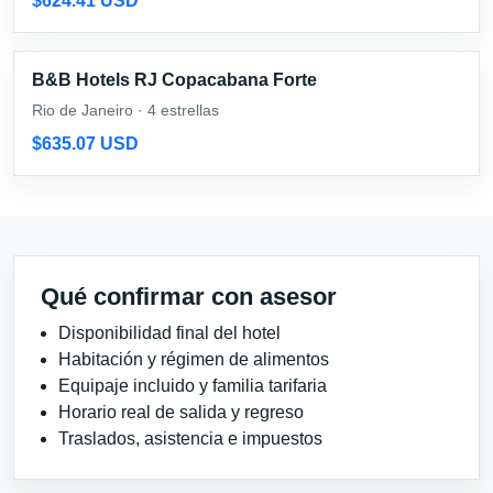
$624.41 USD
B&B Hotels RJ Copacabana Forte
Rio de Janeiro · 4 estrellas
$635.07 USD
Qué confirmar con asesor
Disponibilidad final del hotel
Habitación y régimen de alimentos
Equipaje incluido y familia tarifaria
Horario real de salida y regreso
Traslados, asistencia e impuestos