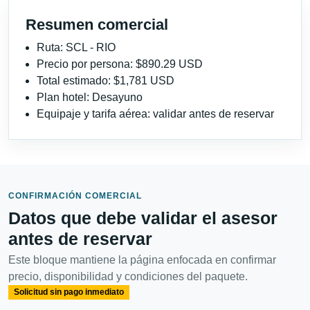
Resumen comercial
Ruta: SCL - RIO
Precio por persona: $890.29 USD
Total estimado: $1,781 USD
Plan hotel: Desayuno
Equipaje y tarifa aérea: validar antes de reservar
CONFIRMACIÓN COMERCIAL
Datos que debe validar el asesor
antes de reservar
Este bloque mantiene la página enfocada en confirmar
precio, disponibilidad y condiciones del paquete.
Solicitud sin pago inmediato