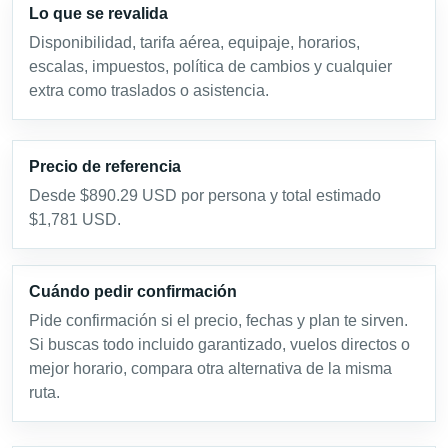
Lo que se revalida
Disponibilidad, tarifa aérea, equipaje, horarios,
escalas, impuestos, política de cambios y cualquier
extra como traslados o asistencia.
Precio de referencia
Desde $890.29 USD por persona y total estimado
$1,781 USD.
Cuándo pedir confirmación
Pide confirmación si el precio, fechas y plan te sirven.
Si buscas todo incluido garantizado, vuelos directos o
mejor horario, compara otra alternativa de la misma
ruta.