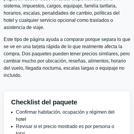
sistema, impuestos, cargos, equipaje, familia tarifaria,
horarios, escalas, penalidades de cambio, políticas del
hotel y cualquier servicio opcional como traslados o
asistencia de viaje.
Este tipo de página ayuda a comparar porque separa lo que
se ve en una tarjeta rápida de lo que realmente afecta la
compra. Dos paquetes pueden tener precios similares, pero
cambiar mucho por ubicación, reseñas, alimentos, horario
del vuelo, llegada nocturna, escalas largas o equipaje no
incluido.
Checklist del paquete
Confirmar habitación, ocupación y régimen del
hotel
Revisar si el precio mostrado es por persona o
total