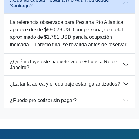
Santiago?
La referencia observada para Pestana Rio Atlantica
aparece desde $890.29 USD por persona, con total
aproximado de $1,781 USD para la ocupación
indicada. El precio final se revalida antes de reservar.
¿Qué incluye este paquete vuelo + hotel a Ro de
Janeiro?
¿La tarifa aérea y el equipaje están garantizados?
¿Puedo pre-cotizar sin pagar?