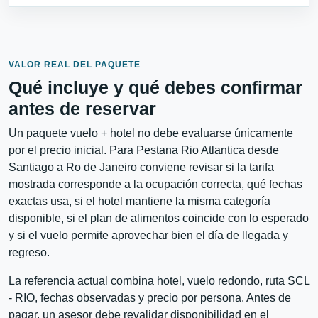
VALOR REAL DEL PAQUETE
Qué incluye y qué debes confirmar
antes de reservar
Un paquete vuelo + hotel no debe evaluarse únicamente
por el precio inicial. Para Pestana Rio Atlantica desde
Santiago a Ro de Janeiro conviene revisar si la tarifa
mostrada corresponde a la ocupación correcta, qué fechas
exactas usa, si el hotel mantiene la misma categoría
disponible, si el plan de alimentos coincide con lo esperado
y si el vuelo permite aprovechar bien el día de llegada y
regreso.
La referencia actual combina hotel, vuelo redondo, ruta SCL
- RIO, fechas observadas y precio por persona. Antes de
pagar, un asesor debe revalidar disponibilidad en el