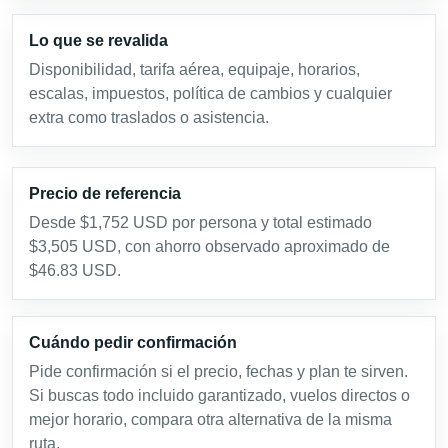
Lo que se revalida
Disponibilidad, tarifa aérea, equipaje, horarios,
escalas, impuestos, política de cambios y cualquier
extra como traslados o asistencia.
Precio de referencia
Desde $1,752 USD por persona y total estimado
$3,505 USD, con ahorro observado aproximado de
$46.83 USD.
Cuándo pedir confirmación
Pide confirmación si el precio, fechas y plan te sirven.
Si buscas todo incluido garantizado, vuelos directos o
mejor horario, compara otra alternativa de la misma
ruta.