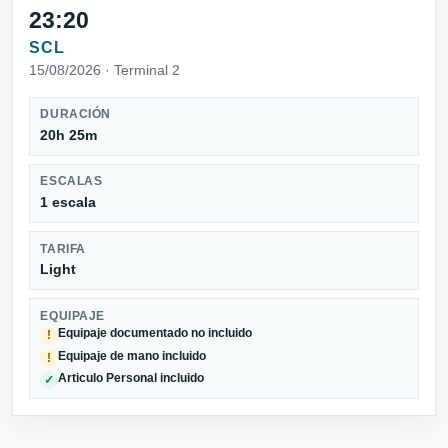
23:20
SCL
15/08/2026 · Terminal 2
DURACIÓN
20h 25m
ESCALAS
1 escala
TARIFA
Light
EQUIPAJE
Equipaje documentado no incluido
!
Equipaje de mano incluido
!
Articulo Personal incluido
✓