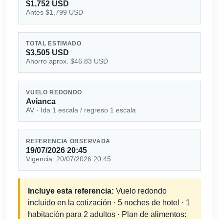
$1,752 USD
Antes $1,799 USD
TOTAL ESTIMADO
$3,505 USD
Ahorro aprox. $46.83 USD
VUELO REDONDO
Avianca
AV · Ida 1 escala / regreso 1 escala
REFERENCIA OBSERVADA
19/07/2026 20:45
Vigencia: 20/07/2026 20:45
Incluye esta referencia:
Vuelo redondo
incluido en la cotización · 5 noches de hotel · 1
habitación para 2 adultos · Plan de alimentos: