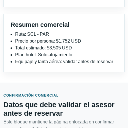
Resumen comercial
Ruta: SCL - PAR
Precio por persona: $1,752 USD
Total estimado: $3,505 USD
Plan hotel: Solo alojamiento
Equipaje y tarifa aérea: validar antes de reservar
CONFIRMACIÓN COMERCIAL
Datos que debe validar el asesor
antes de reservar
Este bloque mantiene la página enfocada en confirmar