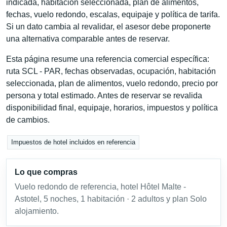
indicada, habitación seleccionada, plan de alimentos,
fechas, vuelo redondo, escalas, equipaje y política de tarifa.
Si un dato cambia al revalidar, el asesor debe proponerte
una alternativa comparable antes de reservar.
Esta página resume una referencia comercial específica:
ruta SCL - PAR, fechas observadas, ocupación, habitación
seleccionada, plan de alimentos, vuelo redondo, precio por
persona y total estimado. Antes de reservar se revalida
disponibilidad final, equipaje, horarios, impuestos y política
de cambios.
Impuestos de hotel incluidos en referencia
Lo que compras
Vuelo redondo de referencia, hotel Hôtel Malte -
Astotel, 5 noches, 1 habitación · 2 adultos y plan Solo
alojamiento.