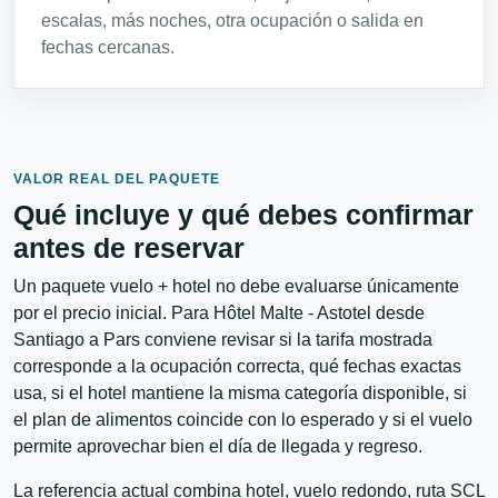
escalas, más noches, otra ocupación o salida en
fechas cercanas.
VALOR REAL DEL PAQUETE
Qué incluye y qué debes confirmar
antes de reservar
Un paquete vuelo + hotel no debe evaluarse únicamente
por el precio inicial. Para Hôtel Malte - Astotel desde
Santiago a Pars conviene revisar si la tarifa mostrada
corresponde a la ocupación correcta, qué fechas exactas
usa, si el hotel mantiene la misma categoría disponible, si
el plan de alimentos coincide con lo esperado y si el vuelo
permite aprovechar bien el día de llegada y regreso.
La referencia actual combina hotel, vuelo redondo, ruta SCL