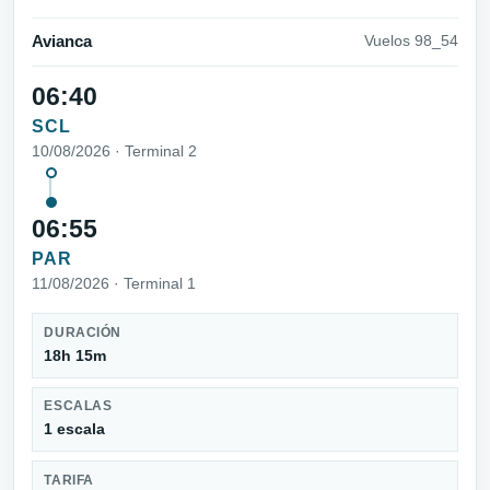
Avianca
Vuelos 98_54
06:40
SCL
10/08/2026 · Terminal 2
06:55
PAR
11/08/2026 · Terminal 1
DURACIÓN
18h 15m
ESCALAS
1 escala
TARIFA