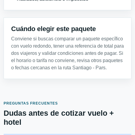
Cuándo elegir este paquete
Conviene si buscas comparar un paquete específico
con vuelo redondo, tener una referencia de total para
dos viajeros y validar condiciones antes de pagar. Si
el horario o tarifa no conviene, revisa otros paquetes
o fechas cercanas en la ruta Santiago - Pars.
PREGUNTAS FRECUENTES
Dudas antes de cotizar vuelo +
hotel