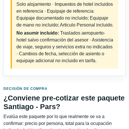
Solo alojamiento · Impuestos de hotel incluidos
en referencia · Equipaje de referencia:
Equipaje documentado no incluido; Equipaje
de mano no incluido; Articulo Personal incluido.
No asumir incluido:
Traslados aeropuerto-
hotel salvo confirmación del asesor · Asistencia
de viaje, seguros y servicios extra no indicados
· Cambios de fecha, selección de asiento o
equipaje adicional no incluido en tarifa.
DECISIÓN DE COMPRA
¿Conviene pre-cotizar este paquete
Santiago - Pars?
Evalúa este paquete por lo que realmente se va a
confirmar: precio por persona, total para la ocupación