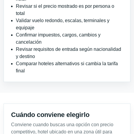
Revisar si el precio mostrado es por persona o
total
Validar vuelo redondo, escalas, terminales y
equipaje
Confirmar impuestos, cargos, cambios y
cancelación
Revisar requisitos de entrada según nacionalidad
y destino
Comparar hoteles alternativos si cambia la tarifa
final
Cuándo conviene elegirlo
Conviene cuando buscas una opción con precio
competitivo, hotel ubicado en una zona útil para