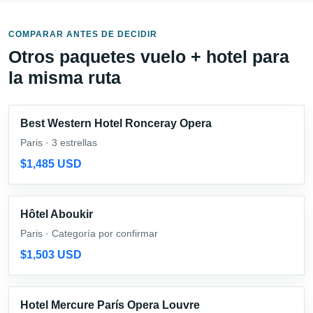
COMPARAR ANTES DE DECIDIR
Otros paquetes vuelo + hotel para
la misma ruta
Best Western Hotel Ronceray Opera
Paris · 3 estrellas
$1,485 USD
Hôtel Aboukir
Paris · Categoría por confirmar
$1,503 USD
Hotel Mercure París Opera Louvre