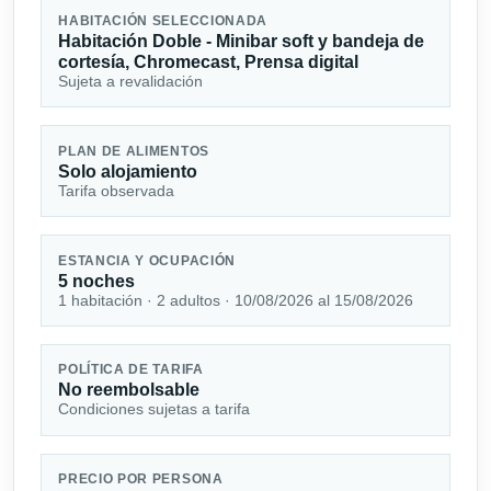
HABITACIÓN SELECCIONADA
Habitación Doble - Minibar soft y bandeja de
cortesía, Chromecast, Prensa digital
Sujeta a revalidación
PLAN DE ALIMENTOS
Solo alojamiento
Tarifa observada
ESTANCIA Y OCUPACIÓN
5 noches
1 habitación · 2 adultos · 10/08/2026 al 15/08/2026
POLÍTICA DE TARIFA
No reembolsable
Condiciones sujetas a tarifa
PRECIO POR PERSONA