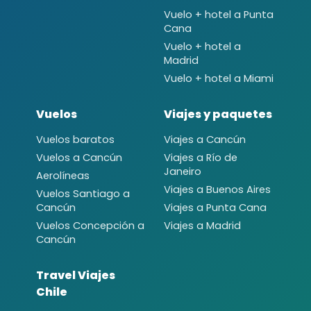
Vuelo + hotel a Punta
Cana
Vuelo + hotel a
Madrid
Vuelo + hotel a Miami
Vuelos
Viajes y paquetes
Vuelos baratos
Viajes a Cancún
Vuelos a Cancún
Viajes a Río de
Janeiro
Aerolíneas
Viajes a Buenos Aires
Vuelos Santiago a
Cancún
Viajes a Punta Cana
Vuelos Concepción a
Viajes a Madrid
Cancún
Travel Viajes
Chile