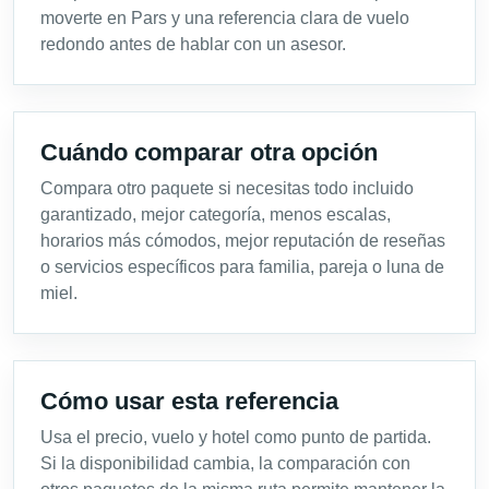
moverte en Pars y una referencia clara de vuelo
redondo antes de hablar con un asesor.
Cuándo comparar otra opción
Compara otro paquete si necesitas todo incluido
garantizado, mejor categoría, menos escalas,
horarios más cómodos, mejor reputación de reseñas
o servicios específicos para familia, pareja o luna de
miel.
Cómo usar esta referencia
Usa el precio, vuelo y hotel como punto de partida.
Si la disponibilidad cambia, la comparación con