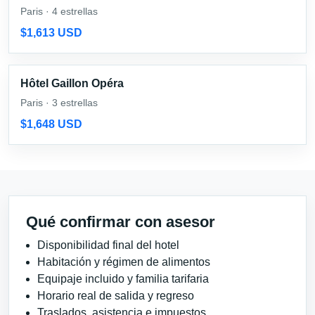
Paris · 4 estrellas
$1,613 USD
Hôtel Gaillon Opéra
Paris · 3 estrellas
$1,648 USD
Qué confirmar con asesor
Disponibilidad final del hotel
Habitación y régimen de alimentos
Equipaje incluido y familia tarifaria
Horario real de salida y regreso
Traslados, asistencia e impuestos