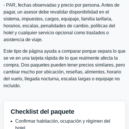
- PAR, fechas observadas y precio por persona. Antes de
pagar, un asesor debe revalidar disponibilidad en el
sistema, impuestos, cargos, equipaje, familia tarifaria,
horarios, escalas, penalidades de cambio, políticas del
hotel y cualquier servicio opcional como traslados o
asistencia de viaje.
Este tipo de página ayuda a comparar porque separa lo que
se ve en una tarjeta rápida de lo que realmente afecta la
compra. Dos paquetes pueden tener precios similares, pero
cambiar mucho por ubicación, reseñas, alimentos, horario
del vuelo, llegada nocturna, escalas largas o equipaje no
incluido.
Checklist del paquete
Confirmar habitación, ocupación y régimen del
hotel