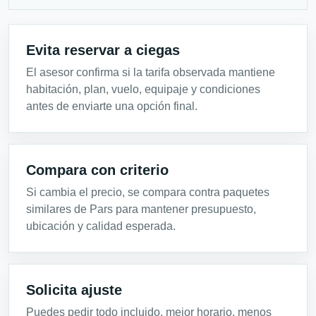
Evita reservar a ciegas
El asesor confirma si la tarifa observada mantiene
habitación, plan, vuelo, equipaje y condiciones
antes de enviarte una opción final.
Compara con criterio
Si cambia el precio, se compara contra paquetes
similares de Pars para mantener presupuesto,
ubicación y calidad esperada.
Solicita ajuste
Puedes pedir todo incluido, mejor horario, menos