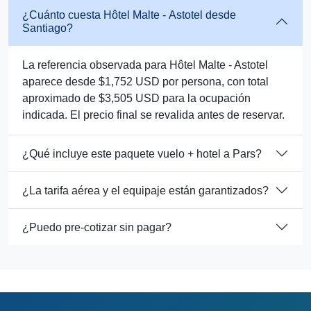
¿Cuánto cuesta Hôtel Malte - Astotel desde
Santiago?
La referencia observada para Hôtel Malte - Astotel
aparece desde $1,752 USD por persona, con total
aproximado de $3,505 USD para la ocupación
indicada. El precio final se revalida antes de reservar.
¿Qué incluye este paquete vuelo + hotel a Pars?
¿La tarifa aérea y el equipaje están garantizados?
¿Puedo pre-cotizar sin pagar?