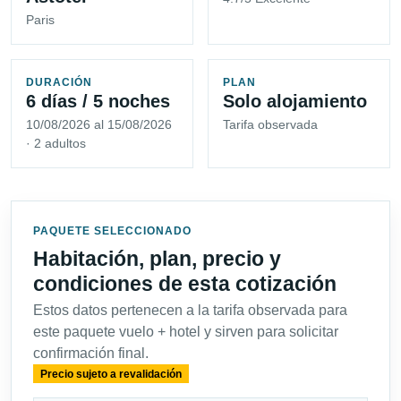
Paris
DURACIÓN
PLAN
6 días / 5 noches
Solo alojamiento
10/08/2026 al 15/08/2026
Tarifa observada
· 2 adultos
PAQUETE SELECCIONADO
Habitación, plan, precio y
condiciones de esta cotización
Estos datos pertenecen a la tarifa observada para
este paquete vuelo + hotel y sirven para solicitar
confirmación final.
Precio sujeto a revalidación