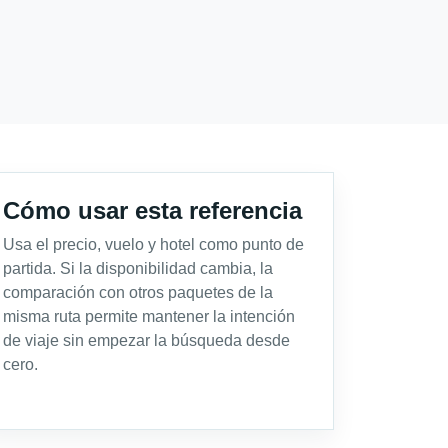
Cómo usar esta referencia
Usa el precio, vuelo y hotel como punto de
partida. Si la disponibilidad cambia, la
comparación con otros paquetes de la
misma ruta permite mantener la intención
de viaje sin empezar la búsqueda desde
cero.