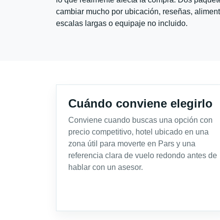
cambiar mucho por ubicación, reseñas, alimento
escalas largas o equipaje no incluido.
Cuándo conviene elegirlo
Conviene cuando buscas una opción con
precio competitivo, hotel ubicado en una
zona útil para moverte en Pars y una
referencia clara de vuelo redondo antes de
hablar con un asesor.