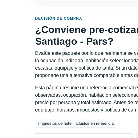
DECISIÓN DE COMPRA
¿Conviene pre-cotiza
Santiago - Pars?
Evalúa este paquete por lo que realmente se va 
la ocupación indicada, habitación seleccionada
escalas, equipaje y política de tarifa. Si un dat
proponerte una alternativa comparable antes de
Esta página resume una referencia comercial e
observadas, ocupación, habitación seleccionad
precio por persona y total estimado. Antes de re
equipaje, horarios, impuestos y política de cam
Impuestos de hotel incluidos en referencia