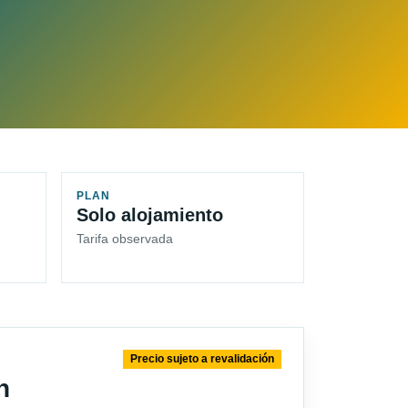
PLAN
Solo alojamiento
Tarifa observada
Precio sujeto a revalidación
n