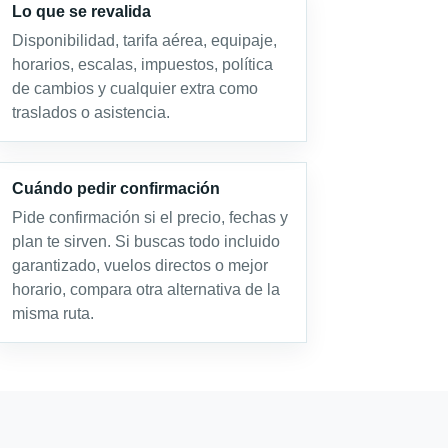
Lo que se revalida
Disponibilidad, tarifa aérea, equipaje,
horarios, escalas, impuestos, política
de cambios y cualquier extra como
traslados o asistencia.
Cuándo pedir confirmación
Pide confirmación si el precio, fechas y
plan te sirven. Si buscas todo incluido
garantizado, vuelos directos o mejor
horario, compara otra alternativa de la
misma ruta.