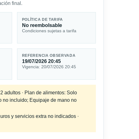
ción final.
POLÍTICA DE TARIFA
No reembolsable
Condiciones sujetas a tarifa
REFERENCIA OBSERVADA
19/07/2026 20:45
Vigencia: 20/07/2026 20:45
 2 adultos · Plan de alimentos: Solo
do no incluido; Equipaje de mano no
uros y servicios extra no indicados ·