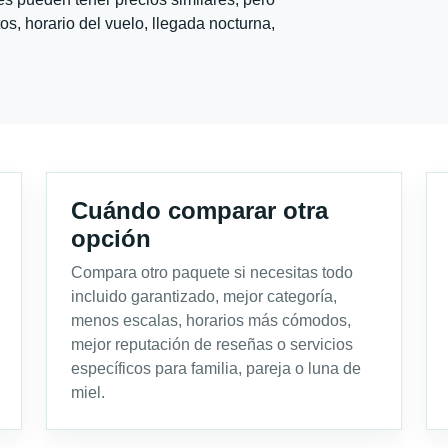
s, horario del vuelo, llegada nocturna,
Cuándo comparar otra
opción
Compara otro paquete si necesitas todo
incluido garantizado, mejor categoría,
menos escalas, horarios más cómodos,
mejor reputación de reseñas o servicios
específicos para familia, pareja o luna de
miel.