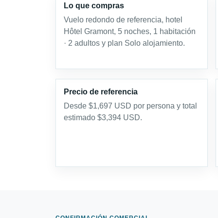
Lo que compras
Vuelo redondo de referencia, hotel
Hôtel Gramont, 5 noches, 1 habitación
· 2 adultos y plan Solo alojamiento.
Precio de referencia
Desde $1,697 USD por persona y total
estimado $3,394 USD.