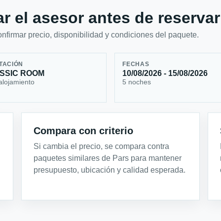
r el asesor antes de reservar
firmar precio, disponibilidad y condiciones del paquete.
TACIÓN
FECHAS
SSIC ROOM
10/08/2026 - 15/08/2026
alojamiento
5 noches
Compara con criterio
Si cambia el precio, se compara contra
paquetes similares de Pars para mantener
presupuesto, ubicación y calidad esperada.