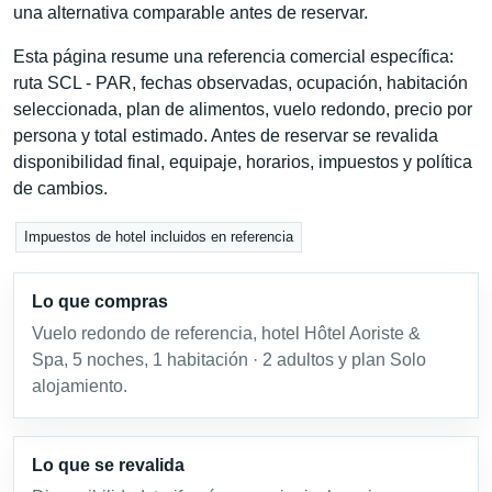
una alternativa comparable antes de reservar.
Esta página resume una referencia comercial específica:
ruta SCL - PAR, fechas observadas, ocupación, habitación
seleccionada, plan de alimentos, vuelo redondo, precio por
persona y total estimado. Antes de reservar se revalida
disponibilidad final, equipaje, horarios, impuestos y política
de cambios.
Impuestos de hotel incluidos en referencia
Lo que compras
Vuelo redondo de referencia, hotel Hôtel Aoriste &
Spa, 5 noches, 1 habitación · 2 adultos y plan Solo
alojamiento.
Lo que se revalida