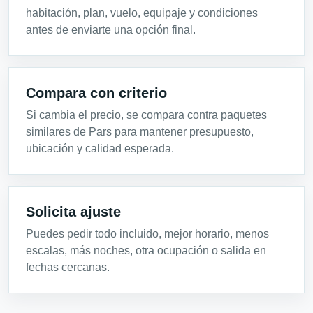
habitación, plan, vuelo, equipaje y condiciones
antes de enviarte una opción final.
Compara con criterio
Si cambia el precio, se compara contra paquetes
similares de Pars para mantener presupuesto,
ubicación y calidad esperada.
Solicita ajuste
Puedes pedir todo incluido, mejor horario, menos
escalas, más noches, otra ocupación o salida en
fechas cercanas.