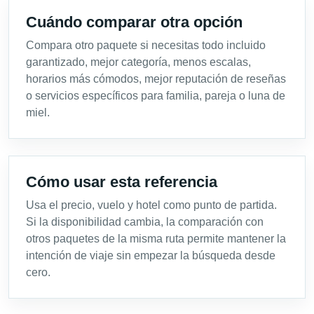
Cuándo comparar otra opción
Compara otro paquete si necesitas todo incluido
garantizado, mejor categoría, menos escalas,
horarios más cómodos, mejor reputación de reseñas
o servicios específicos para familia, pareja o luna de
miel.
Cómo usar esta referencia
Usa el precio, vuelo y hotel como punto de partida.
Si la disponibilidad cambia, la comparación con
otros paquetes de la misma ruta permite mantener la
intención de viaje sin empezar la búsqueda desde
cero.