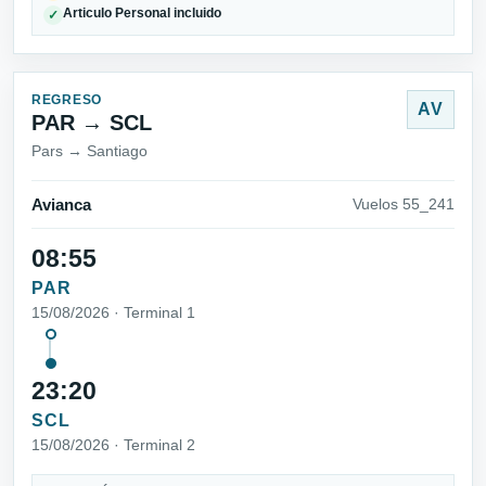
Articulo Personal incluido
✓
REGRESO
AV
PAR → SCL
Pars → Santiago
Avianca
Vuelos 55_241
08:55
PAR
15/08/2026 · Terminal 1
23:20
SCL
15/08/2026 · Terminal 2