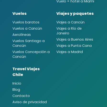
Vuelo + hotel a Miami
Vuelos
Viajes y paquetes
Vuelos baratos
Viajes a Cancún
Vuelos a Cancún
Viajes a Río de
Janeiro
Aerolíneas
Viajes a Buenos Aires
Vuelos Santiago a
Cancún
Viajes a Punta Cana
Vuelos Concepción a
Viajes a Madrid
Cancún
Travel Viajes
Chile
Inicio
Blog
Contacto
Aviso de privacidad