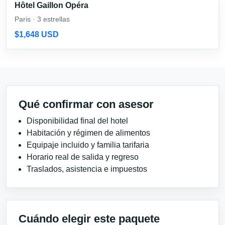
Hôtel Gaillon Opéra
Paris · 3 estrellas
$1,648 USD
Qué confirmar con asesor
Disponibilidad final del hotel
Habitación y régimen de alimentos
Equipaje incluido y familia tarifaria
Horario real de salida y regreso
Traslados, asistencia e impuestos
Cuándo elegir este paquete