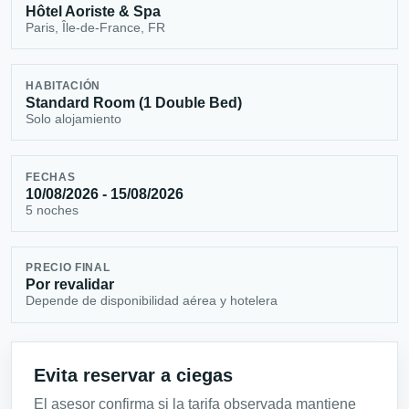
Hôtel Aoriste & Spa
Paris, Île-de-France, FR
HABITACIÓN
Standard Room (1 Double Bed)
Solo alojamiento
FECHAS
10/08/2026 - 15/08/2026
5 noches
PRECIO FINAL
Por revalidar
Depende de disponibilidad aérea y hotelera
Evita reservar a ciegas
El asesor confirma si la tarifa observada mantiene