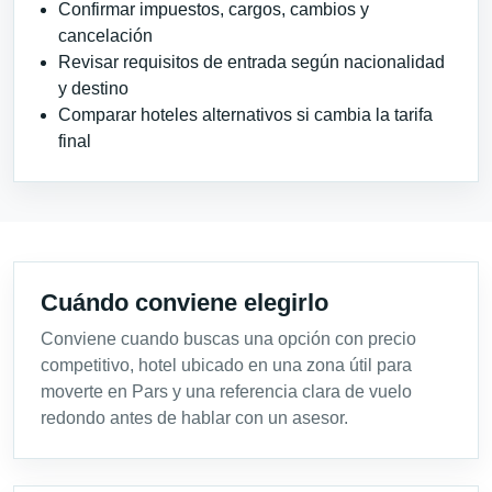
Confirmar impuestos, cargos, cambios y
cancelación
Revisar requisitos de entrada según nacionalidad
y destino
Comparar hoteles alternativos si cambia la tarifa
final
Cuándo conviene elegirlo
Conviene cuando buscas una opción con precio
competitivo, hotel ubicado en una zona útil para
moverte en Pars y una referencia clara de vuelo
redondo antes de hablar con un asesor.