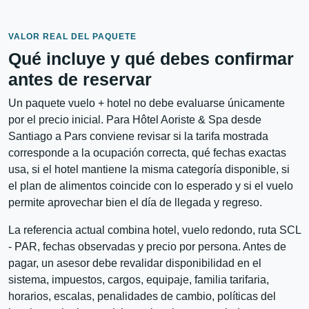
VALOR REAL DEL PAQUETE
Qué incluye y qué debes confirmar
antes de reservar
Un paquete vuelo + hotel no debe evaluarse únicamente
por el precio inicial. Para Hôtel Aoriste & Spa desde
Santiago a Pars conviene revisar si la tarifa mostrada
corresponde a la ocupación correcta, qué fechas exactas
usa, si el hotel mantiene la misma categoría disponible, si
el plan de alimentos coincide con lo esperado y si el vuelo
permite aprovechar bien el día de llegada y regreso.
La referencia actual combina hotel, vuelo redondo, ruta SCL
- PAR, fechas observadas y precio por persona. Antes de
pagar, un asesor debe revalidar disponibilidad en el
sistema, impuestos, cargos, equipaje, familia tarifaria,
horarios, escalas, penalidades de cambio, políticas del