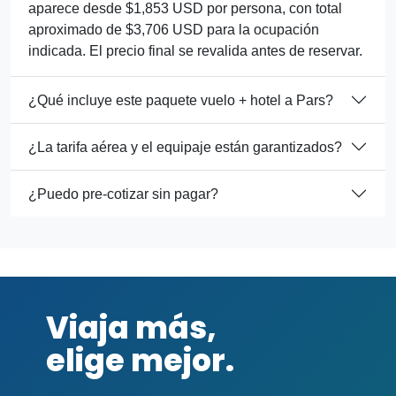
aparece desde $1,853 USD por persona, con total
aproximado de $3,706 USD para la ocupación
indicada. El precio final se revalida antes de reservar.
¿Qué incluye este paquete vuelo + hotel a Pars?
¿La tarifa aérea y el equipaje están garantizados?
¿Puedo pre-cotizar sin pagar?
Viaja más,
elige mejor.