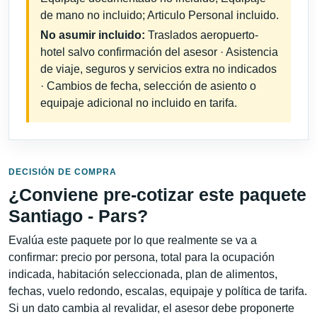
de mano no incluido; Articulo Personal incluido.
No asumir incluido:
Traslados aeropuerto-
hotel salvo confirmación del asesor · Asistencia
de viaje, seguros y servicios extra no indicados
· Cambios de fecha, selección de asiento o
equipaje adicional no incluido en tarifa.
DECISIÓN DE COMPRA
¿Conviene pre-cotizar este paquete
Santiago - Pars?
Evalúa este paquete por lo que realmente se va a
confirmar: precio por persona, total para la ocupación
indicada, habitación seleccionada, plan de alimentos,
fechas, vuelo redondo, escalas, equipaje y política de tarifa.
Si un dato cambia al revalidar, el asesor debe proponerte