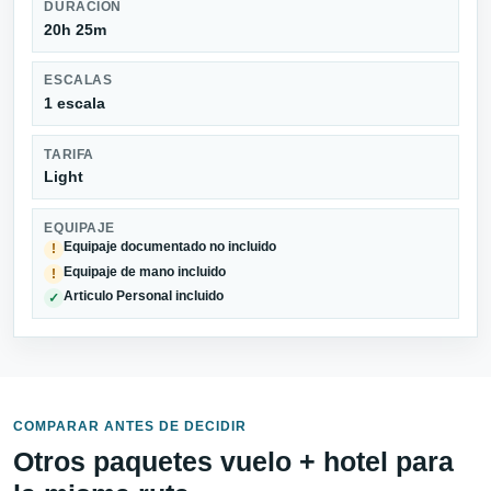
DURACIÓN
20h 25m
ESCALAS
1 escala
TARIFA
Light
EQUIPAJE
Equipaje documentado no incluido
!
Equipaje de mano incluido
!
Articulo Personal incluido
✓
COMPARAR ANTES DE DECIDIR
Otros paquetes vuelo + hotel para