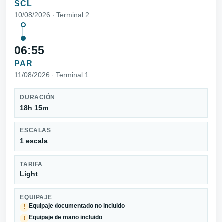
SCL
10/08/2026 · Terminal 2
06:55
PAR
11/08/2026 · Terminal 1
DURACIÓN
18h 15m
ESCALAS
1 escala
TARIFA
Light
EQUIPAJE
Equipaje documentado no incluido
!
Equipaje de mano incluido
!