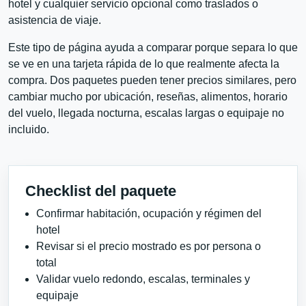
hotel y cualquier servicio opcional como traslados o
asistencia de viaje.
Este tipo de página ayuda a comparar porque separa lo que
se ve en una tarjeta rápida de lo que realmente afecta la
compra. Dos paquetes pueden tener precios similares, pero
cambiar mucho por ubicación, reseñas, alimentos, horario
del vuelo, llegada nocturna, escalas largas o equipaje no
incluido.
Checklist del paquete
Confirmar habitación, ocupación y régimen del
hotel
Revisar si el precio mostrado es por persona o
total
Validar vuelo redondo, escalas, terminales y
equipaje