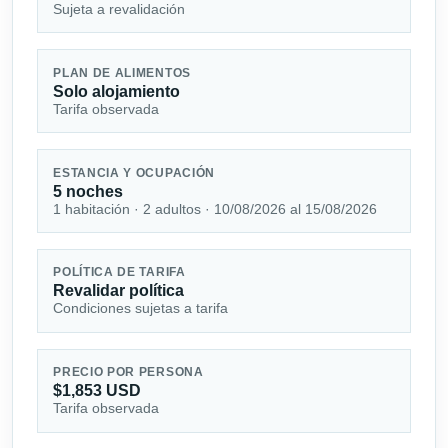
Sujeta a revalidación
PLAN DE ALIMENTOS
Solo alojamiento
Tarifa observada
ESTANCIA Y OCUPACIÓN
5 noches
1 habitación · 2 adultos · 10/08/2026 al 15/08/2026
POLÍTICA DE TARIFA
Revalidar política
Condiciones sujetas a tarifa
PRECIO POR PERSONA
$1,853 USD
Tarifa observada