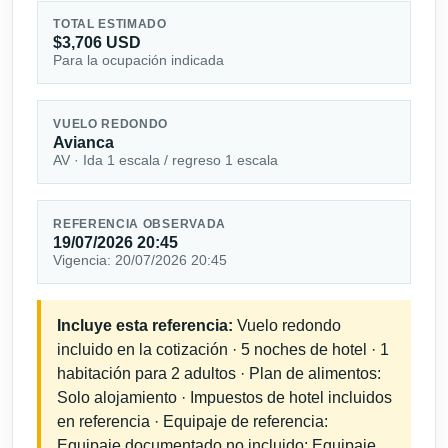
TOTAL ESTIMADO
$3,706 USD
Para la ocupación indicada
VUELO REDONDO
Avianca
AV · Ida 1 escala / regreso 1 escala
REFERENCIA OBSERVADA
19/07/2026 20:45
Vigencia: 20/07/2026 20:45
Incluye esta referencia:
Vuelo redondo
incluido en la cotización · 5 noches de hotel · 1
habitación para 2 adultos · Plan de alimentos:
Solo alojamiento · Impuestos de hotel incluidos
en referencia · Equipaje de referencia:
Equipaje documentado no incluido; Equipaje