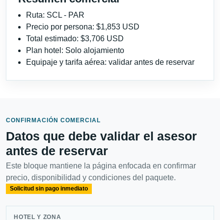
Ruta: SCL - PAR
Precio por persona: $1,853 USD
Total estimado: $3,706 USD
Plan hotel: Solo alojamiento
Equipaje y tarifa aérea: validar antes de reservar
CONFIRMACIÓN COMERCIAL
Datos que debe validar el asesor
antes de reservar
Este bloque mantiene la página enfocada en confirmar
precio, disponibilidad y condiciones del paquete.
Solicitud sin pago inmediato
HOTEL Y ZONA