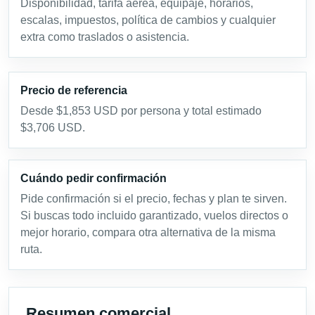
Disponibilidad, tarifa aérea, equipaje, horarios,
escalas, impuestos, política de cambios y cualquier
extra como traslados o asistencia.
Precio de referencia
Desde $1,853 USD por persona y total estimado
$3,706 USD.
Cuándo pedir confirmación
Pide confirmación si el precio, fechas y plan te sirven.
Si buscas todo incluido garantizado, vuelos directos o
mejor horario, compara otra alternativa de la misma
ruta.
Resumen comercial