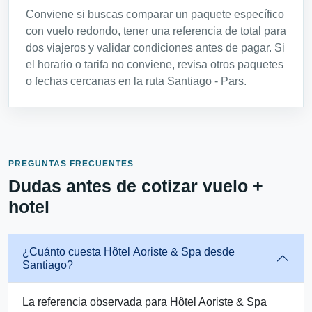
Conviene si buscas comparar un paquete específico
con vuelo redondo, tener una referencia de total para
dos viajeros y validar condiciones antes de pagar. Si
el horario o tarifa no conviene, revisa otros paquetes
o fechas cercanas en la ruta Santiago - Pars.
PREGUNTAS FRECUENTES
Dudas antes de cotizar vuelo +
hotel
¿Cuánto cuesta Hôtel Aoriste & Spa desde
Santiago?
La referencia observada para Hôtel Aoriste & Spa