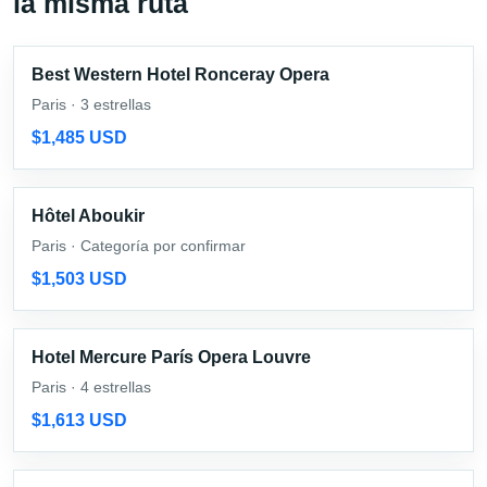
la misma ruta
Best Western Hotel Ronceray Opera
Paris · 3 estrellas
$1,485 USD
Hôtel Aboukir
Paris · Categoría por confirmar
$1,503 USD
Hotel Mercure París Opera Louvre
Paris · 4 estrellas
$1,613 USD