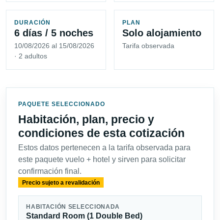
DURACIÓN
PLAN
6 días / 5 noches
Solo alojamiento
10/08/2026 al 15/08/2026
Tarifa observada
· 2 adultos
PAQUETE SELECCIONADO
Habitación, plan, precio y
condiciones de esta cotización
Estos datos pertenecen a la tarifa observada para
este paquete vuelo + hotel y sirven para solicitar
confirmación final.
Precio sujeto a revalidación
HABITACIÓN SELECCIONADA
Standard Room (1 Double Bed)