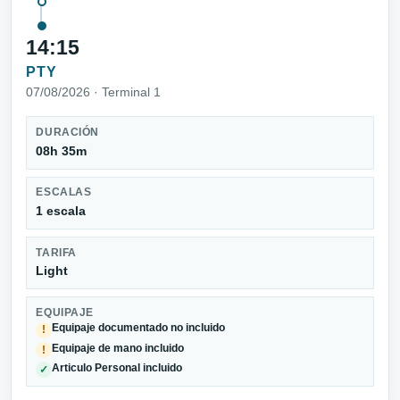
14:15
PTY
07/08/2026 · Terminal 1
DURACIÓN
08h 35m
ESCALAS
1 escala
TARIFA
Light
EQUIPAJE
Equipaje documentado no incluido
!
Equipaje de mano incluido
!
Articulo Personal incluido
✓