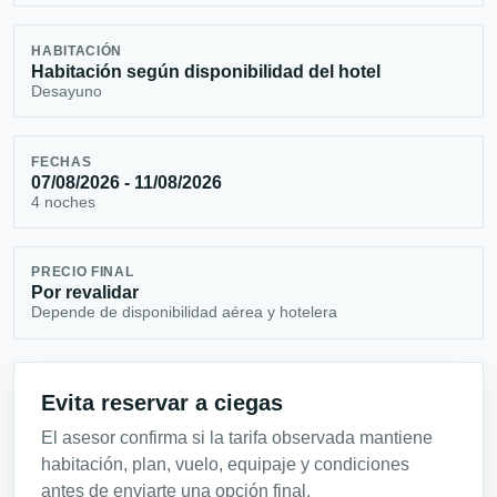
HABITACIÓN
Habitación según disponibilidad del hotel
Desayuno
FECHAS
07/08/2026 - 11/08/2026
4 noches
PRECIO FINAL
Por revalidar
Depende de disponibilidad aérea y hotelera
Evita reservar a ciegas
El asesor confirma si la tarifa observada mantiene
habitación, plan, vuelo, equipaje y condiciones
antes de enviarte una opción final.