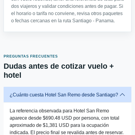
dos viajeros y validar condiciones antes de pagar. Si
el horario o tarifa no conviene, revisa otros paquetes
o fechas cercanas en la ruta Santiago - Panama.
PREGUNTAS FRECUENTES
Dudas antes de cotizar vuelo +
hotel
¿Cuánto cuesta Hotel San Remo desde Santiago?
La referencia observada para Hotel San Remo
aparece desde $690.48 USD por persona, con total
aproximado de $1,381 USD para la ocupación
indicada. El precio final se revalida antes de reservar.