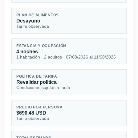
PLAN DE ALIMENTOS
Desayuno
Tarifa observada
ESTANCIA Y OCUPACIÓN
4 noches
1 habitación · 2 adultos · 07/08/2026 al 11/08/2026
POLÍTICA DE TARIFA
Revalidar política
Condiciones sujetas a tarifa
PRECIO POR PERSONA
$690.48 USD
Tarifa observada
TOTAL ESTIMADO