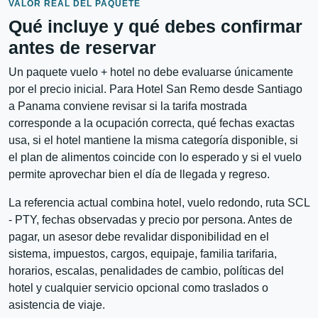
VALOR REAL DEL PAQUETE
Qué incluye y qué debes confirmar
antes de reservar
Un paquete vuelo + hotel no debe evaluarse únicamente
por el precio inicial. Para Hotel San Remo desde Santiago
a Panama conviene revisar si la tarifa mostrada
corresponde a la ocupación correcta, qué fechas exactas
usa, si el hotel mantiene la misma categoría disponible, si
el plan de alimentos coincide con lo esperado y si el vuelo
permite aprovechar bien el día de llegada y regreso.
La referencia actual combina hotel, vuelo redondo, ruta SCL
- PTY, fechas observadas y precio por persona. Antes de
pagar, un asesor debe revalidar disponibilidad en el
sistema, impuestos, cargos, equipaje, familia tarifaria,
horarios, escalas, penalidades de cambio, políticas del
hotel y cualquier servicio opcional como traslados o
asistencia de viaje.