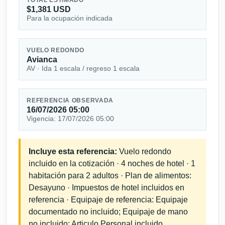
$1,381 USD
Para la ocupación indicada
VUELO REDONDO
Avianca
AV · Ida 1 escala / regreso 1 escala
REFERENCIA OBSERVADA
16/07/2026 05:00
Vigencia: 17/07/2026 05:00
Incluye esta referencia:
Vuelo redondo
incluido en la cotización · 4 noches de hotel · 1
habitación para 2 adultos · Plan de alimentos:
Desayuno · Impuestos de hotel incluidos en
referencia · Equipaje de referencia: Equipaje
documentado no incluido; Equipaje de mano
no incluido; Articulo Personal incluido.