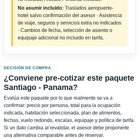
No asumir incluido:
Traslados aeropuerto-
hotel salvo confirmación del asesor · Asistencia
de viaje, seguros y servicios extra no indicados
· Cambios de fecha, selección de asiento o
equipaje adicional no incluido en tarifa.
DECISIÓN DE COMPRA
¿Conviene pre-cotizar este paquete
Santiago - Panama?
Evalúa este paquete por lo que realmente se va a
confirmar: precio por persona, total para la ocupación
indicada, habitación seleccionada, plan de alimentos,
fechas, vuelo redondo, escalas, equipaje y política de tarifa.
Si un dato cambia al revalidar, el asesor debe proponerte
una alternativa comparable antes de reservar.