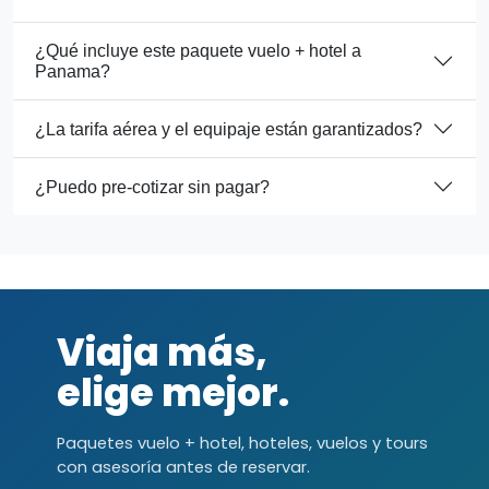
¿Qué incluye este paquete vuelo + hotel a
Panama?
¿La tarifa aérea y el equipaje están garantizados?
¿Puedo pre-cotizar sin pagar?
Viaja más,
elige mejor.
Paquetes vuelo + hotel, hoteles, vuelos y tours
con asesoría antes de reservar.