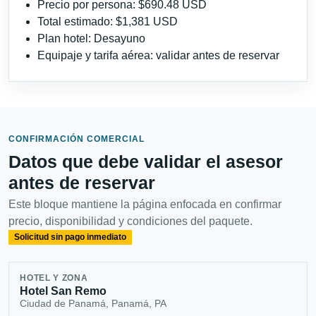
Precio por persona: $690.48 USD
Total estimado: $1,381 USD
Plan hotel: Desayuno
Equipaje y tarifa aérea: validar antes de reservar
CONFIRMACIÓN COMERCIAL
Datos que debe validar el asesor
antes de reservar
Este bloque mantiene la página enfocada en confirmar
precio, disponibilidad y condiciones del paquete.
Solicitud sin pago inmediato
HOTEL Y ZONA
Hotel San Remo
Ciudad de Panamá, Panamá, PA