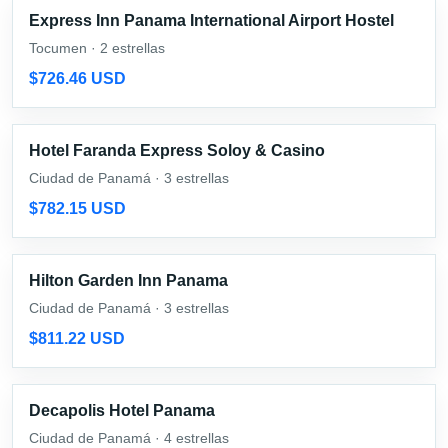
Express Inn Panama International Airport Hostel
Tocumen · 2 estrellas
$726.46 USD
Hotel Faranda Express Soloy & Casino
Ciudad de Panamá · 3 estrellas
$782.15 USD
Hilton Garden Inn Panama
Ciudad de Panamá · 3 estrellas
$811.22 USD
Decapolis Hotel Panama
Ciudad de Panamá · 4 estrellas