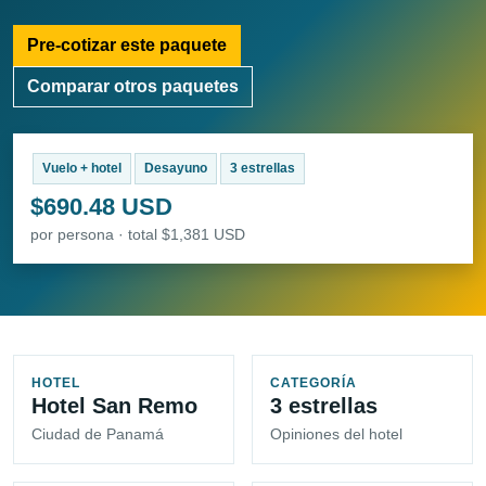
Pre-cotizar este paquete
Comparar otros paquetes
Vuelo + hotel
Desayuno
3 estrellas
$690.48 USD
por persona · total $1,381 USD
HOTEL
CATEGORÍA
Hotel San Remo
3 estrellas
Ciudad de Panamá
Opiniones del hotel