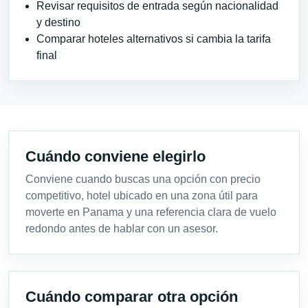
Revisar requisitos de entrada según nacionalidad
y destino
Comparar hoteles alternativos si cambia la tarifa
final
Cuándo conviene elegirlo
Conviene cuando buscas una opción con precio
competitivo, hotel ubicado en una zona útil para
moverte en Panama y una referencia clara de vuelo
redondo antes de hablar con un asesor.
Cuándo comparar otra opción