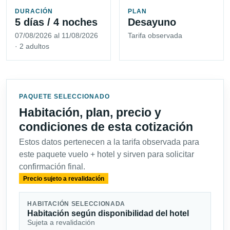
DURACIÓN
PLAN
5 días / 4 noches
Desayuno
07/08/2026 al 11/08/2026
Tarifa observada
· 2 adultos
PAQUETE SELECCIONADO
Habitación, plan, precio y
condiciones de esta cotización
Estos datos pertenecen a la tarifa observada para
este paquete vuelo + hotel y sirven para solicitar
confirmación final.
Precio sujeto a revalidación
HABITACIÓN SELECCIONADA
Habitación según disponibilidad del hotel
Sujeta a revalidación