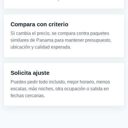
Compara con criterio
Si cambia el precio, se compara contra paquetes
similares de Panama para mantener presupuesto,
ubicación y calidad esperada.
Solicita ajuste
Puedes pedir todo incluido, mejor horario, menos
escalas, más noches, otra ocupación o salida en
fechas cercanas.