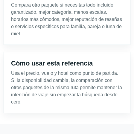
Compara otro paquete si necesitas todo incluido
garantizado, mejor categoría, menos escalas,
horarios más cómodos, mejor reputación de reseñas
o servicios específicos para familia, pareja o luna de
miel.
Cómo usar esta referencia
Usa el precio, vuelo y hotel como punto de partida.
Si la disponibilidad cambia, la comparación con
otros paquetes de la misma ruta permite mantener la
intención de viaje sin empezar la búsqueda desde
cero.