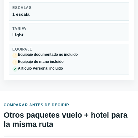
ESCALAS
1 escala
TARIFA
Light
EQUIPAJE
Equipaje documentado no incluido
!
Equipaje de mano incluido
!
Articulo Personal incluido
✓
COMPARAR ANTES DE DECIDIR
Otros paquetes vuelo + hotel para
la misma ruta