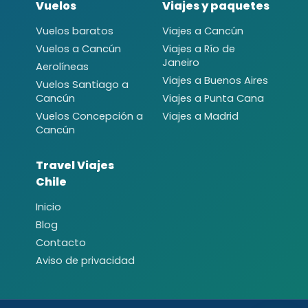
Vuelos
Viajes y paquetes
Vuelos baratos
Viajes a Cancún
Vuelos a Cancún
Viajes a Río de
Janeiro
Aerolíneas
Viajes a Buenos Aires
Vuelos Santiago a
Cancún
Viajes a Punta Cana
Vuelos Concepción a
Viajes a Madrid
Cancún
Travel Viajes
Chile
Inicio
Blog
Contacto
Aviso de privacidad