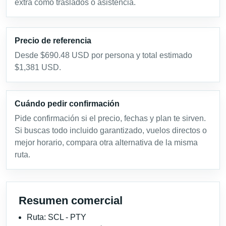
extra como traslados o asistencia.
Precio de referencia
Desde $690.48 USD por persona y total estimado
$1,381 USD.
Cuándo pedir confirmación
Pide confirmación si el precio, fechas y plan te sirven.
Si buscas todo incluido garantizado, vuelos directos o
mejor horario, compara otra alternativa de la misma
ruta.
Resumen comercial
Ruta: SCL - PTY