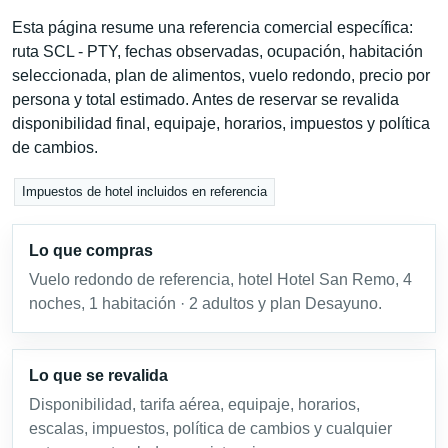
Esta página resume una referencia comercial específica:
ruta SCL - PTY, fechas observadas, ocupación, habitación
seleccionada, plan de alimentos, vuelo redondo, precio por
persona y total estimado. Antes de reservar se revalida
disponibilidad final, equipaje, horarios, impuestos y política
de cambios.
Impuestos de hotel incluidos en referencia
Lo que compras
Vuelo redondo de referencia, hotel Hotel San Remo, 4
noches, 1 habitación · 2 adultos y plan Desayuno.
Lo que se revalida
Disponibilidad, tarifa aérea, equipaje, horarios,
escalas, impuestos, política de cambios y cualquier