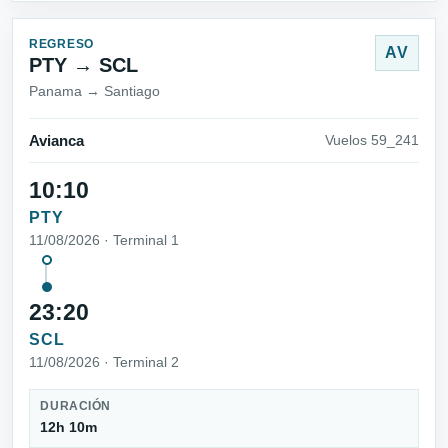
REGRESO
AV
PTY → SCL
Panama → Santiago
Avianca
Vuelos 59_241
10:10
PTY
11/08/2026 · Terminal 1
23:20
SCL
11/08/2026 · Terminal 2
DURACIÓN
12h 10m