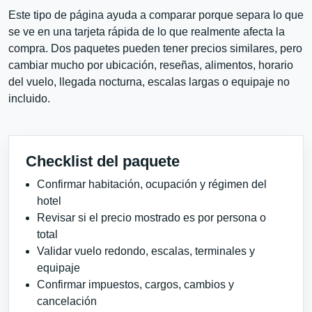
Este tipo de página ayuda a comparar porque separa lo que
se ve en una tarjeta rápida de lo que realmente afecta la
compra. Dos paquetes pueden tener precios similares, pero
cambiar mucho por ubicación, reseñas, alimentos, horario
del vuelo, llegada nocturna, escalas largas o equipaje no
incluido.
Checklist del paquete
Confirmar habitación, ocupación y régimen del
hotel
Revisar si el precio mostrado es por persona o
total
Validar vuelo redondo, escalas, terminales y
equipaje
Confirmar impuestos, cargos, cambios y
cancelación