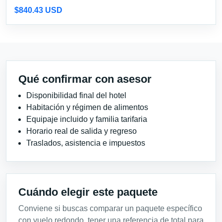
$840.43 USD
Qué confirmar con asesor
Disponibilidad final del hotel
Habitación y régimen de alimentos
Equipaje incluido y familia tarifaria
Horario real de salida y regreso
Traslados, asistencia e impuestos
Cuándo elegir este paquete
Conviene si buscas comparar un paquete específico
con vuelo redondo, tener una referencia de total para