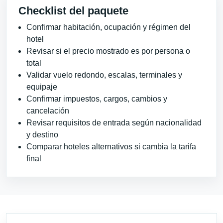
Checklist del paquete
Confirmar habitación, ocupación y régimen del
hotel
Revisar si el precio mostrado es por persona o
total
Validar vuelo redondo, escalas, terminales y
equipaje
Confirmar impuestos, cargos, cambios y
cancelación
Revisar requisitos de entrada según nacionalidad
y destino
Comparar hoteles alternativos si cambia la tarifa
final