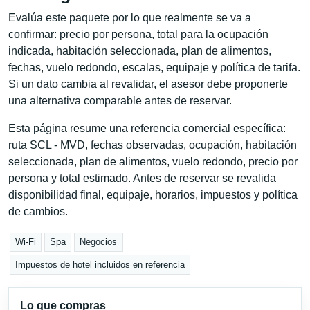
Evalúa este paquete por lo que realmente se va a
confirmar: precio por persona, total para la ocupación
indicada, habitación seleccionada, plan de alimentos,
fechas, vuelo redondo, escalas, equipaje y política de tarifa.
Si un dato cambia al revalidar, el asesor debe proponerte
una alternativa comparable antes de reservar.
Esta página resume una referencia comercial específica:
ruta SCL - MVD, fechas observadas, ocupación, habitación
seleccionada, plan de alimentos, vuelo redondo, precio por
persona y total estimado. Antes de reservar se revalida
disponibilidad final, equipaje, horarios, impuestos y política
de cambios.
Wi-Fi
Spa
Negocios
Impuestos de hotel incluidos en referencia
Lo que compras