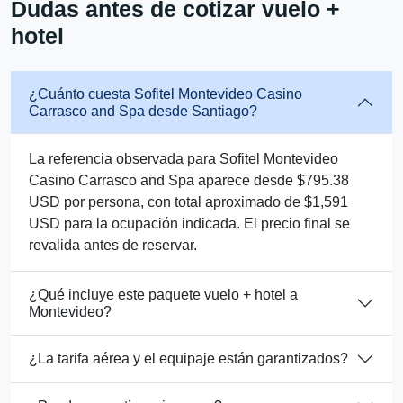
Dudas antes de cotizar vuelo +
hotel
¿Cuánto cuesta Sofitel Montevideo Casino
Carrasco and Spa desde Santiago?
La referencia observada para Sofitel Montevideo
Casino Carrasco and Spa aparece desde $795.38
USD por persona, con total aproximado de $1,591
USD para la ocupación indicada. El precio final se
revalida antes de reservar.
¿Qué incluye este paquete vuelo + hotel a
Montevideo?
¿La tarifa aérea y el equipaje están garantizados?