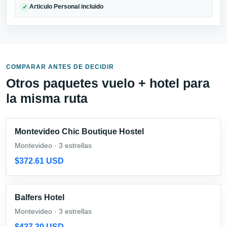
Articulo Personal incluido
✓
COMPARAR ANTES DE DECIDIR
Otros paquetes vuelo + hotel para
la misma ruta
Montevideo Chic Boutique Hostel
Montevideo · 3 estrellas
$372.61 USD
Balfers Hotel
Montevideo · 3 estrellas
$437.30 USD