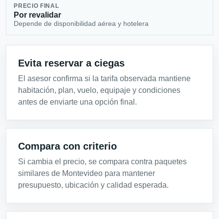
PRECIO FINAL
Por revalidar
Depende de disponibilidad aérea y hotelera
Evita reservar a ciegas
El asesor confirma si la tarifa observada mantiene
habitación, plan, vuelo, equipaje y condiciones
antes de enviarte una opción final.
Compara con criterio
Si cambia el precio, se compara contra paquetes
similares de Montevideo para mantener
presupuesto, ubicación y calidad esperada.