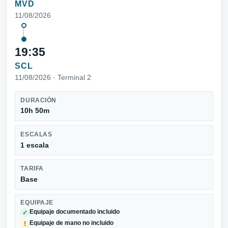
MVD
11/08/2026
19:35
SCL
11/08/2026 · Terminal 2
DURACIÓN
10h 50m
ESCALAS
1 escala
TARIFA
Base
EQUIPAJE
Equipaje documentado incluido
✓
Equipaje de mano no incluido
!