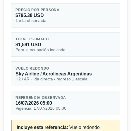
PRECIO POR PERSONA
$795.38 USD
Tarifa observada
TOTAL ESTIMADO
$1,591 USD
Para la ocupación indicada
VUELO REDONDO
Sky Airline / Aerolineas Argentinas
H2 / AR · Ida directa / regreso 1 escala
REFERENCIA OBSERVADA
16/07/2026 05:00
Vigencia: 17/07/2026 05:00
Incluye esta referencia:
Vuelo redondo