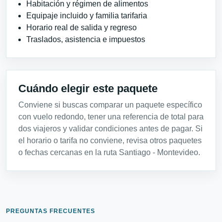
Habitación y régimen de alimentos
Equipaje incluido y familia tarifaria
Horario real de salida y regreso
Traslados, asistencia e impuestos
Cuándo elegir este paquete
Conviene si buscas comparar un paquete específico
con vuelo redondo, tener una referencia de total para
dos viajeros y validar condiciones antes de pagar. Si
el horario o tarifa no conviene, revisa otros paquetes
o fechas cercanas en la ruta Santiago - Montevideo.
PREGUNTAS FRECUENTES