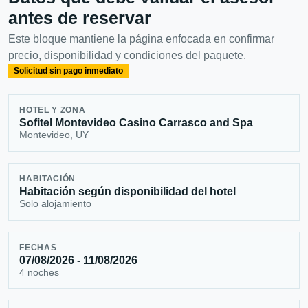
antes de reservar
Este bloque mantiene la página enfocada en confirmar
precio, disponibilidad y condiciones del paquete.
Solicitud sin pago inmediato
HOTEL Y ZONA
Sofitel Montevideo Casino Carrasco and Spa
Montevideo, UY
HABITACIÓN
Habitación según disponibilidad del hotel
Solo alojamiento
FECHAS
07/08/2026 - 11/08/2026
4 noches