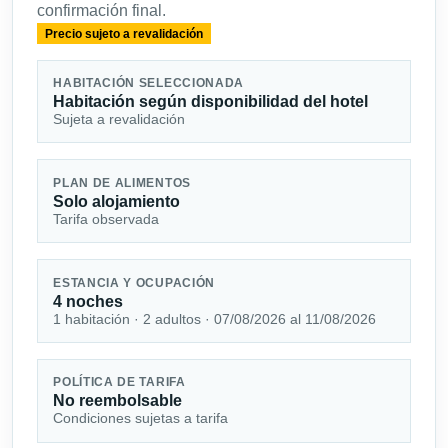
confirmación final.
Precio sujeto a revalidación
HABITACIÓN SELECCIONADA
Habitación según disponibilidad del hotel
Sujeta a revalidación
PLAN DE ALIMENTOS
Solo alojamiento
Tarifa observada
ESTANCIA Y OCUPACIÓN
4 noches
1 habitación · 2 adultos · 07/08/2026 al 11/08/2026
POLÍTICA DE TARIFA
No reembolsable
Condiciones sujetas a tarifa