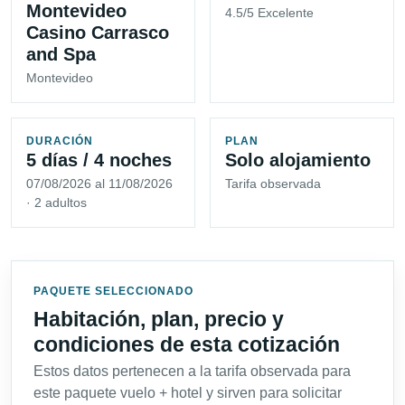
Montevideo
4.5/5 Excelente
Casino Carrasco
and Spa
Montevideo
DURACIÓN
PLAN
5 días / 4 noches
Solo alojamiento
07/08/2026 al 11/08/2026
Tarifa observada
· 2 adultos
PAQUETE SELECCIONADO
Habitación, plan, precio y
condiciones de esta cotización
Estos datos pertenecen a la tarifa observada para
este paquete vuelo + hotel y sirven para solicitar