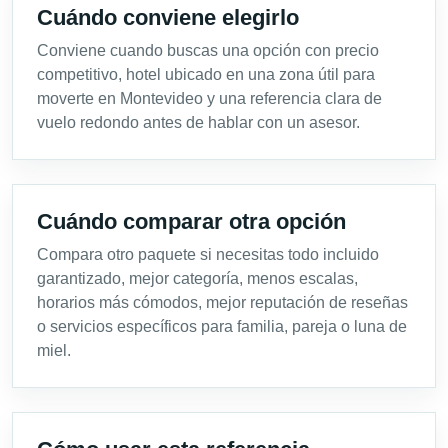
Cuándo conviene elegirlo
Conviene cuando buscas una opción con precio
competitivo, hotel ubicado en una zona útil para
moverte en Montevideo y una referencia clara de
vuelo redondo antes de hablar con un asesor.
Cuándo comparar otra opción
Compara otro paquete si necesitas todo incluido
garantizado, mejor categoría, menos escalas,
horarios más cómodos, mejor reputación de reseñas
o servicios específicos para familia, pareja o luna de
miel.