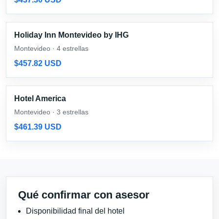
Holiday Inn Montevideo by IHG
Montevideo · 4 estrellas
$457.82 USD
Hotel America
Montevideo · 3 estrellas
$461.39 USD
Qué confirmar con asesor
Disponibilidad final del hotel