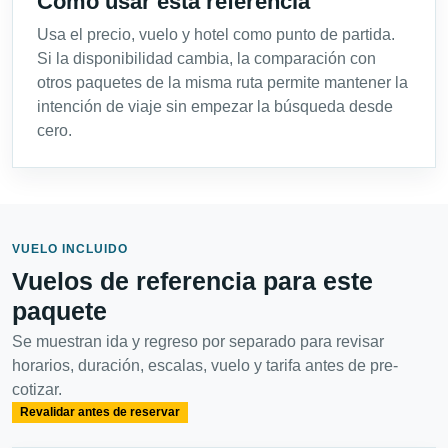
Cómo usar esta referencia
Usa el precio, vuelo y hotel como punto de partida.
Si la disponibilidad cambia, la comparación con
otros paquetes de la misma ruta permite mantener la
intención de viaje sin empezar la búsqueda desde
cero.
VUELO INCLUIDO
Vuelos de referencia para este
paquete
Se muestran ida y regreso por separado para revisar
horarios, duración, escalas, vuelo y tarifa antes de pre-
cotizar.
Revalidar antes de reservar