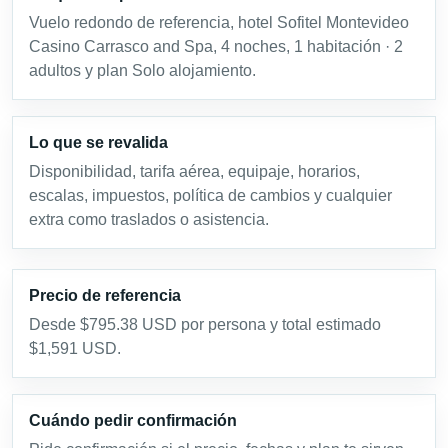
Vuelo redondo de referencia, hotel Sofitel Montevideo
Casino Carrasco and Spa, 4 noches, 1 habitación · 2
adultos y plan Solo alojamiento.
Lo que se revalida
Disponibilidad, tarifa aérea, equipaje, horarios,
escalas, impuestos, política de cambios y cualquier
extra como traslados o asistencia.
Precio de referencia
Desde $795.38 USD por persona y total estimado
$1,591 USD.
Cuándo pedir confirmación