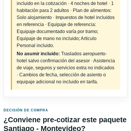
incluido en la cotización · 4 noches de hotel · 1
habitación para 2 adultos · Plan de alimentos:
Solo alojamiento · Impuestos de hotel incluidos
en referencia · Equipaje de referencia:
Equipaje documentado varía por tramo;
Equipaje de mano no incluido; Articulo
Personal incluido.
No asumir incluido:
Traslados aeropuerto-
hotel salvo confirmación del asesor · Asistencia
de viaje, seguros y servicios extra no indicados
· Cambios de fecha, selección de asiento o
equipaje adicional no incluido en tarifa.
DECISIÓN DE COMPRA
¿Conviene pre-cotizar este paquete
Santiago - Montevideo?