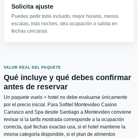
Solicita ajuste
Puedes pedir todo incluido, mejor horario, menos
escalas, más noches, otra ocupación o salida en
fechas cercanas.
VALOR REAL DEL PAQUETE
Qué incluye y qué debes confirmar
antes de reservar
Un paquete vuelo + hotel no debe evaluarse únicamente
por el precio inicial. Para Sofitel Montevideo Casino
Carrasco and Spa desde Santiago a Montevideo conviene
revisar si la tarifa mostrada corresponde a la ocupación
correcta, qué fechas exactas usa, si el hotel mantiene la
misma categoría disponible, si el plan de alimentos