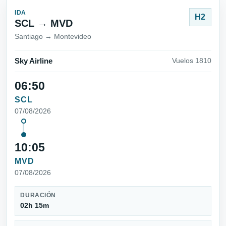
IDA
H2
SCL → MVD
Santiago → Montevideo
Sky Airline
Vuelos 1810
06:50
SCL
07/08/2026
10:05
MVD
07/08/2026
DURACIÓN
02h 15m