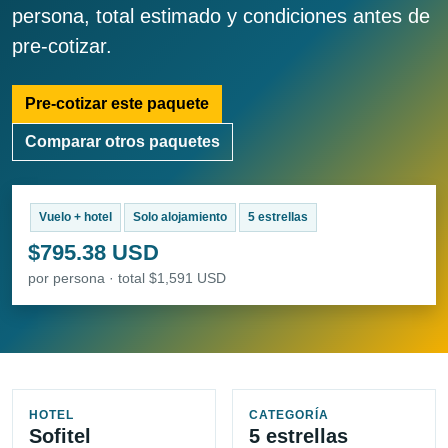
persona, total estimado y condiciones antes de
pre-cotizar.
Pre-cotizar este paquete
Comparar otros paquetes
Vuelo + hotel
Solo alojamiento
5 estrellas
$795.38 USD
por persona · total $1,591 USD
HOTEL
CATEGORÍA
Sofitel
5 estrellas