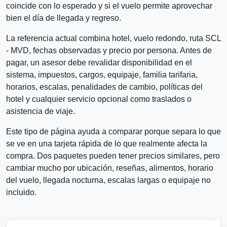
coincide con lo esperado y si el vuelo permite aprovechar
bien el día de llegada y regreso.
La referencia actual combina hotel, vuelo redondo, ruta SCL
- MVD, fechas observadas y precio por persona. Antes de
pagar, un asesor debe revalidar disponibilidad en el
sistema, impuestos, cargos, equipaje, familia tarifaria,
horarios, escalas, penalidades de cambio, políticas del
hotel y cualquier servicio opcional como traslados o
asistencia de viaje.
Este tipo de página ayuda a comparar porque separa lo que
se ve en una tarjeta rápida de lo que realmente afecta la
compra. Dos paquetes pueden tener precios similares, pero
cambiar mucho por ubicación, reseñas, alimentos, horario
del vuelo, llegada nocturna, escalas largas o equipaje no
incluido.