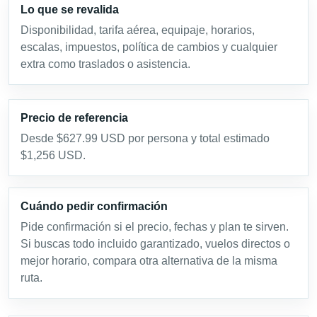
Lo que se revalida
Disponibilidad, tarifa aérea, equipaje, horarios,
escalas, impuestos, política de cambios y cualquier
extra como traslados o asistencia.
Precio de referencia
Desde $627.99 USD por persona y total estimado
$1,256 USD.
Cuándo pedir confirmación
Pide confirmación si el precio, fechas y plan te sirven.
Si buscas todo incluido garantizado, vuelos directos o
mejor horario, compara otra alternativa de la misma
ruta.