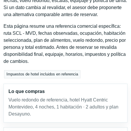
fechas, vuelo redondo, escalas, equipaje y política de tarifa.
Si un dato cambia al revalidar, el asesor debe proponerte
una alternativa comparable antes de reservar.
Esta página resume una referencia comercial específica:
ruta SCL - MVD, fechas observadas, ocupación, habitación
seleccionada, plan de alimentos, vuelo redondo, precio por
persona y total estimado. Antes de reservar se revalida
disponibilidad final, equipaje, horarios, impuestos y política
de cambios.
Impuestos de hotel incluidos en referencia
Lo que compras
Vuelo redondo de referencia, hotel Hyatt Centric
Montevideo, 4 noches, 1 habitación · 2 adultos y plan
Desayuno.