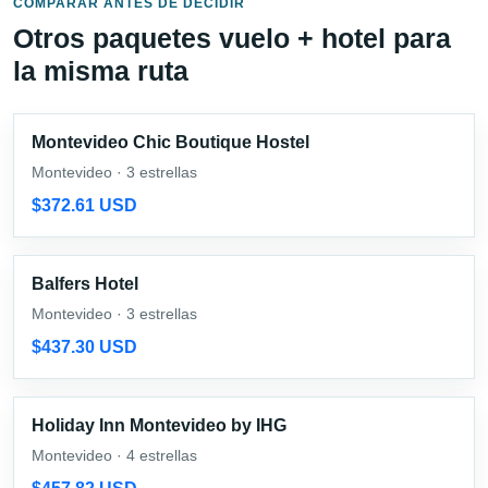
COMPARAR ANTES DE DECIDIR
Otros paquetes vuelo + hotel para
la misma ruta
Montevideo Chic Boutique Hostel
Montevideo · 3 estrellas
$372.61 USD
Balfers Hotel
Montevideo · 3 estrellas
$437.30 USD
Holiday Inn Montevideo by IHG
Montevideo · 4 estrellas