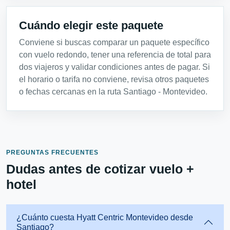
Cuándo elegir este paquete
Conviene si buscas comparar un paquete específico
con vuelo redondo, tener una referencia de total para
dos viajeros y validar condiciones antes de pagar. Si
el horario o tarifa no conviene, revisa otros paquetes
o fechas cercanas en la ruta Santiago - Montevideo.
PREGUNTAS FRECUENTES
Dudas antes de cotizar vuelo +
hotel
¿Cuánto cuesta Hyatt Centric Montevideo desde
Santiago?