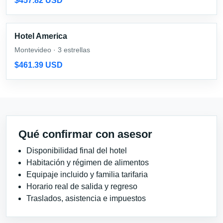
$457.82 USD
Hotel America
Montevideo · 3 estrellas
$461.39 USD
Qué confirmar con asesor
Disponibilidad final del hotel
Habitación y régimen de alimentos
Equipaje incluido y familia tarifaria
Horario real de salida y regreso
Traslados, asistencia e impuestos