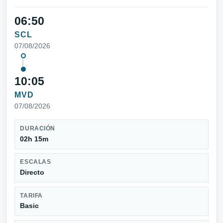
06:50
SCL
07/08/2026
10:05
MVD
07/08/2026
DURACIÓN
02h 15m
ESCALAS
Directo
TARIFA
Basic