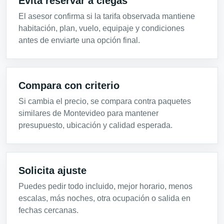
Evita reservar a ciegas
El asesor confirma si la tarifa observada mantiene
habitación, plan, vuelo, equipaje y condiciones
antes de enviarte una opción final.
Compara con criterio
Si cambia el precio, se compara contra paquetes
similares de Montevideo para mantener
presupuesto, ubicación y calidad esperada.
Solicita ajuste
Puedes pedir todo incluido, mejor horario, menos
escalas, más noches, otra ocupación o salida en
fechas cercanas.