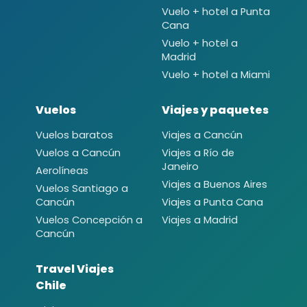
Vuelo + hotel a Punta
Cana
Vuelo + hotel a
Madrid
Vuelo + hotel a Miami
Vuelos
Viajes y paquetes
Vuelos baratos
Viajes a Cancún
Vuelos a Cancún
Viajes a Río de
Janeiro
Aerolíneas
Viajes a Buenos Aires
Vuelos Santiago a
Cancún
Viajes a Punta Cana
Vuelos Concepción a
Viajes a Madrid
Cancún
Travel Viajes
Chile