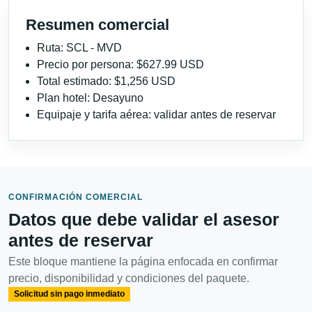
Resumen comercial
Ruta: SCL - MVD
Precio por persona: $627.99 USD
Total estimado: $1,256 USD
Plan hotel: Desayuno
Equipaje y tarifa aérea: validar antes de reservar
CONFIRMACIÓN COMERCIAL
Datos que debe validar el asesor
antes de reservar
Este bloque mantiene la página enfocada en confirmar
precio, disponibilidad y condiciones del paquete.
Solicitud sin pago inmediato