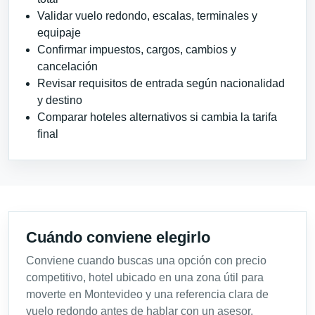
Validar vuelo redondo, escalas, terminales y
equipaje
Confirmar impuestos, cargos, cambios y
cancelación
Revisar requisitos de entrada según nacionalidad
y destino
Comparar hoteles alternativos si cambia la tarifa
final
Cuándo conviene elegirlo
Conviene cuando buscas una opción con precio
competitivo, hotel ubicado en una zona útil para
moverte en Montevideo y una referencia clara de
vuelo redondo antes de hablar con un asesor.