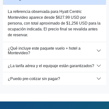
La referencia observada para Hyatt Centric
Montevideo aparece desde $627.99 USD por
persona, con total aproximado de $1,256 USD para la
ocupación indicada. El precio final se revalida antes
de reservar.
¿Qué incluye este paquete vuelo + hotel a
Montevideo?
¿La tarifa aérea y el equipaje están garantizados?
¿Puedo pre-cotizar sin pagar?