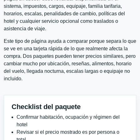
sistema, impuestos, cargos, equipaje, familia tarifaria,
horarios, escalas, penalidades de cambio, políticas del
hotel y cualquier servicio opcional como traslados o
asistencia de viaje.
Este tipo de página ayuda a comparar porque separa lo que
se ve en una tarjeta rápida de lo que realmente afecta la
compra. Dos paquetes pueden tener precios similares, pero
cambiar mucho por ubicación, reseñas, alimentos, horario
del vuelo, llegada nocturna, escalas largas o equipaje no
incluido.
Checklist del paquete
Confirmar habitación, ocupación y régimen del
hotel
Revisar si el precio mostrado es por persona o
total