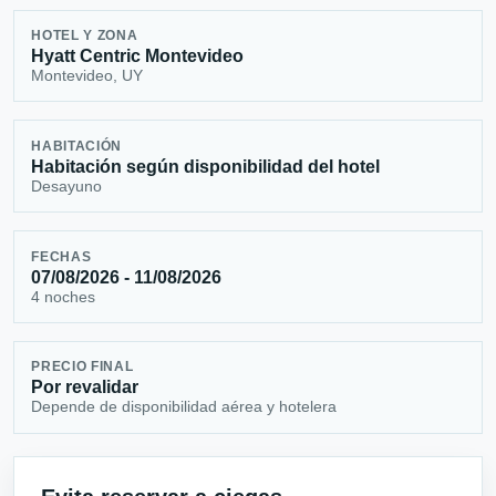
HOTEL Y ZONA
Hyatt Centric Montevideo
Montevideo, UY
HABITACIÓN
Habitación según disponibilidad del hotel
Desayuno
FECHAS
07/08/2026 - 11/08/2026
4 noches
PRECIO FINAL
Por revalidar
Depende de disponibilidad aérea y hotelera