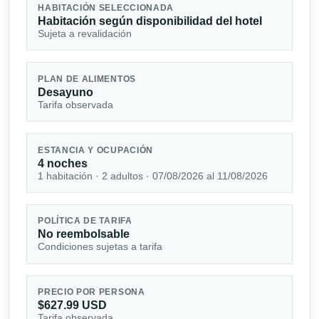
HABITACIÓN SELECCIONADA
Habitación según disponibilidad del hotel
Sujeta a revalidación
PLAN DE ALIMENTOS
Desayuno
Tarifa observada
ESTANCIA Y OCUPACIÓN
4 noches
1 habitación · 2 adultos · 07/08/2026 al 11/08/2026
POLÍTICA DE TARIFA
No reembolsable
Condiciones sujetas a tarifa
PRECIO POR PERSONA
$627.99 USD
Tarifa observada