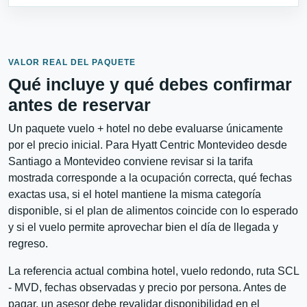
VALOR REAL DEL PAQUETE
Qué incluye y qué debes confirmar
antes de reservar
Un paquete vuelo + hotel no debe evaluarse únicamente
por el precio inicial. Para Hyatt Centric Montevideo desde
Santiago a Montevideo conviene revisar si la tarifa
mostrada corresponde a la ocupación correcta, qué fechas
exactas usa, si el hotel mantiene la misma categoría
disponible, si el plan de alimentos coincide con lo esperado
y si el vuelo permite aprovechar bien el día de llegada y
regreso.
La referencia actual combina hotel, vuelo redondo, ruta SCL
- MVD, fechas observadas y precio por persona. Antes de
pagar, un asesor debe revalidar disponibilidad en el