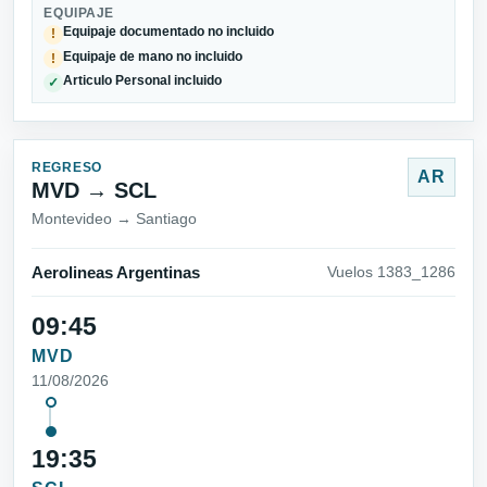
EQUIPAJE
Equipaje documentado no incluido
!
Equipaje de mano no incluido
!
Articulo Personal incluido
✓
REGRESO
AR
MVD → SCL
Montevideo → Santiago
Aerolineas Argentinas
Vuelos 1383_1286
09:45
MVD
11/08/2026
19:35