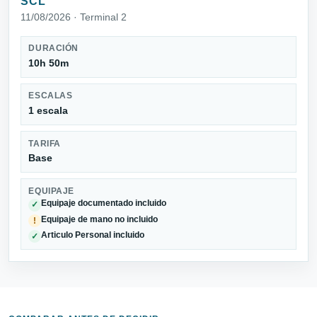
SCL
11/08/2026 · Terminal 2
DURACIÓN
10h 50m
ESCALAS
1 escala
TARIFA
Base
EQUIPAJE
Equipaje documentado incluido
✓
Equipaje de mano no incluido
!
Articulo Personal incluido
✓