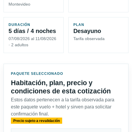
Montevideo
DURACIÓN
PLAN
5 días / 4 noches
Desayuno
07/08/2026 al 11/08/2026
Tarifa observada
· 2 adultos
PAQUETE SELECCIONADO
Habitación, plan, precio y
condiciones de esta cotización
Estos datos pertenecen a la tarifa observada para
este paquete vuelo + hotel y sirven para solicitar
confirmación final.
Precio sujeto a revalidación