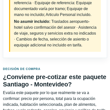
referencia · Equipaje de referencia: Equipaje
documentado varía por tramo; Equipaje de
mano no incluido; Articulo Personal incluido.
No asumir incluido:
Traslados aeropuerto-
hotel salvo confirmación del asesor · Asistencia
de viaje, seguros y servicios extra no indicados
· Cambios de fecha, selección de asiento o
equipaje adicional no incluido en tarifa.
DECISIÓN DE COMPRA
¿Conviene pre-cotizar este paquete
Santiago - Montevideo?
Evalúa este paquete por lo que realmente se va a
confirmar: precio por persona, total para la ocupación
indicada, habitación seleccionada, plan de alimentos,