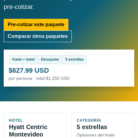
pre-cotizar.
Pre-cotizar este paquete
Comparar otros paquetes
Vuelo + hotel
Desayuno
5 estrellas
$627.99 USD
por persona · total $1,256 USD
HOTEL
CATEGORÍA
Hyatt Centric
5 estrellas
Montevideo
Opiniones del hotel