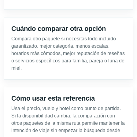
Cuándo comparar otra opción
Compara otro paquete si necesitas todo incluido
garantizado, mejor categoría, menos escalas,
horarios más cómodos, mejor reputación de reseñas
o servicios específicos para familia, pareja o luna de
miel.
Cómo usar esta referencia
Usa el precio, vuelo y hotel como punto de partida.
Si la disponibilidad cambia, la comparación con
otros paquetes de la misma ruta permite mantener la
intención de viaje sin empezar la búsqueda desde