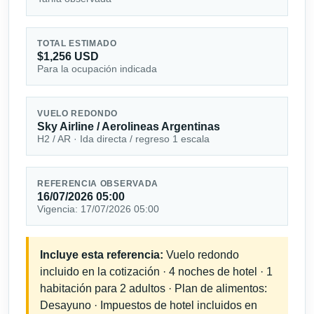
TOTAL ESTIMADO
$1,256 USD
Para la ocupación indicada
VUELO REDONDO
Sky Airline / Aerolineas Argentinas
H2 / AR · Ida directa / regreso 1 escala
REFERENCIA OBSERVADA
16/07/2026 05:00
Vigencia: 17/07/2026 05:00
Incluye esta referencia:
Vuelo redondo
incluido en la cotización · 4 noches de hotel · 1
habitación para 2 adultos · Plan de alimentos:
Desayuno · Impuestos de hotel incluidos en