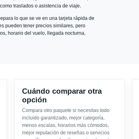
l como traslados o asistencia de viaje.
para lo que se ve en una tarjeta rápida de
s pueden tener precios similares, pero
s, horario del vuelo, llegada nocturna,
Cuándo comparar otra
opción
Compara otro paquete si necesitas todo
incluido garantizado, mejor categoría,
menos escalas, horarios más cómodos,
mejor reputación de reseñas o servicios