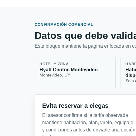
CONFIRMACIÓN COMERCIAL
Datos que debe valida
Este bloque mantiene la página enfocada en con
HOTEL Y ZONA
HABI
Hyatt Centric Montevideo
Habi
Montevideo, UY
disp
Solo 
Evita reservar a ciegas
El asesor confirma si la tarifa observada
mantiene habitación, plan, vuelo, equipaje
y condiciones antes de enviarte una opción