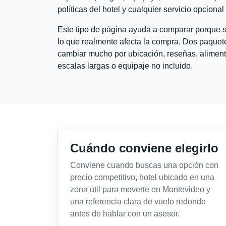
políticas del hotel y cualquier servicio opciona
Este tipo de página ayuda a comparar porque se
lo que realmente afecta la compra. Dos paquete
cambiar mucho por ubicación, reseñas, alimento
escalas largas o equipaje no incluido.
Cuándo conviene elegirlo
Conviene cuando buscas una opción con
precio competitivo, hotel ubicado en una
zona útil para moverte en Montevideo y
una referencia clara de vuelo redondo
antes de hablar con un asesor.