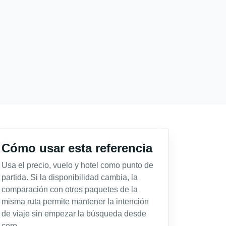
Cómo usar esta referencia
Usa el precio, vuelo y hotel como punto de
partida. Si la disponibilidad cambia, la
comparación con otros paquetes de la
misma ruta permite mantener la intención
de viaje sin empezar la búsqueda desde
cero.