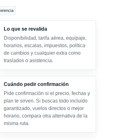
ferencia
Lo que se revalida
Disponibilidad, tarifa aérea, equipaje,
horarios, escalas, impuestos, política
de cambios y cualquier extra como
traslados o asistencia.
Cuándo pedir confirmación
Pide confirmación si el precio, fechas y
plan te sirven. Si buscas todo incluido
garantizado, vuelos directos o mejor
horario, compara otra alternativa de la
misma ruta.