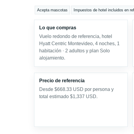
Acepta mascotas
Impuestos de hotel incluidos en re
Lo que compras
Vuelo redondo de referencia, hotel
Hyatt Centric Montevideo, 4 noches, 1
habitación · 2 adultos y plan Solo
alojamiento.
Precio de referencia
Desde $668.33 USD por persona y
total estimado $1,337 USD.