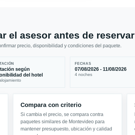
r el asesor antes de reservar
firmar precio, disponibilidad y condiciones del paquete.
TACIÓN
FECHAS
tación según
07/08/2026 - 11/08/2026
4 noches
onibilidad del hotel
alojamiento
Compara con criterio
Si cambia el precio, se compara contra
paquetes similares de Montevideo para
mantener presupuesto, ubicación y calidad