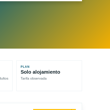
PLAN
Solo alojamiento
dultos
Tarifa observada