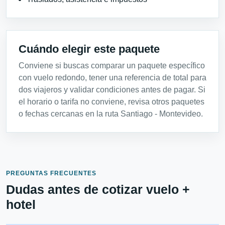
Cuándo elegir este paquete
Conviene si buscas comparar un paquete específico
con vuelo redondo, tener una referencia de total para
dos viajeros y validar condiciones antes de pagar. Si
el horario o tarifa no conviene, revisa otros paquetes
o fechas cercanas en la ruta Santiago - Montevideo.
PREGUNTAS FRECUENTES
Dudas antes de cotizar vuelo +
hotel