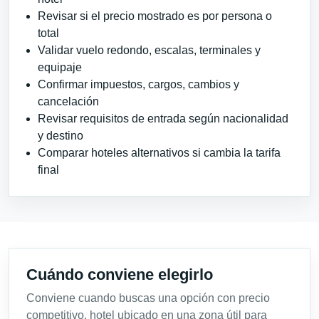
Revisar si el precio mostrado es por persona o
total
Validar vuelo redondo, escalas, terminales y
equipaje
Confirmar impuestos, cargos, cambios y
cancelación
Revisar requisitos de entrada según nacionalidad
y destino
Comparar hoteles alternativos si cambia la tarifa
final
Cuándo conviene elegirlo
Conviene cuando buscas una opción con precio
competitivo, hotel ubicado en una zona útil para