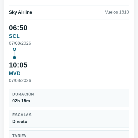
Sky Airline
Vuelos 1810
06:50
SCL
07/08/2026
10:05
MVD
07/08/2026
DURACIÓN
02h 15m
ESCALAS
Directo
TARIFA