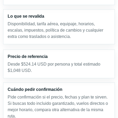
Lo que se revalida
Disponibilidad, tarifa aérea, equipaje, horarios,
escalas, impuestos, política de cambios y cualquier
extra como traslados o asistencia.
Precio de referencia
Desde $524.14 USD por persona y total estimado
$1,048 USD.
Cuándo pedir confirmación
Pide confirmación si el precio, fechas y plan te sirven.
Si buscas todo incluido garantizado, vuelos directos o
mejor horario, compara otra alternativa de la misma
ruta.