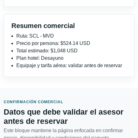
Resumen comercial
Ruta: SCL - MVD
Precio por persona: $524.14 USD
Total estimado: $1,048 USD
Plan hotel: Desayuno
Equipaje y tarifa aérea: validar antes de reservar
CONFIRMACIÓN COMERCIAL
Datos que debe validar el asesor
antes de reservar
Este bloque mantiene la página enfocada en confirmar
precio, disponibilidad y condiciones del paquete.