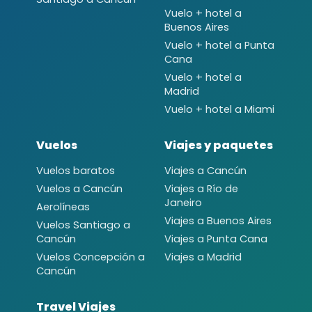
Vuelo + hotel a
Buenos Aires
Vuelo + hotel a Punta
Cana
Vuelo + hotel a
Madrid
Vuelo + hotel a Miami
Vuelos
Viajes y paquetes
Vuelos baratos
Viajes a Cancún
Vuelos a Cancún
Viajes a Río de
Janeiro
Aerolíneas
Viajes a Buenos Aires
Vuelos Santiago a
Cancún
Viajes a Punta Cana
Vuelos Concepción a
Viajes a Madrid
Cancún
Travel Viajes