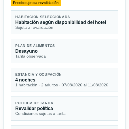
Precio sujeto a revalidación
HABITACIÓN SELECCIONADA
Habitación según disponibilidad del hotel
Sujeta a revalidación
PLAN DE ALIMENTOS
Desayuno
Tarifa observada
ESTANCIA Y OCUPACIÓN
4 noches
1 habitación · 2 adultos · 07/08/2026 al 11/08/2026
POLÍTICA DE TARIFA
Revalidar política
Condiciones sujetas a tarifa