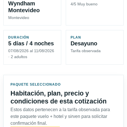
Wyndham
4/5 Muy bueno
Montevideo
Montevideo
DURACIÓN
PLAN
5 días / 4 noches
Desayuno
07/08/2026 al 11/08/2026
Tarifa observada
· 2 adultos
PAQUETE SELECCIONADO
Habitación, plan, precio y
condiciones de esta cotización
Estos datos pertenecen a la tarifa observada para
este paquete vuelo + hotel y sirven para solicitar
confirmación final.