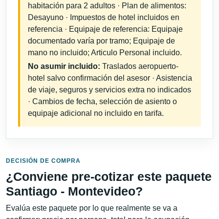
habitación para 2 adultos · Plan de alimentos:
Desayuno · Impuestos de hotel incluidos en
referencia · Equipaje de referencia: Equipaje
documentado varía por tramo; Equipaje de
mano no incluido; Articulo Personal incluido.
No asumir incluido:
Traslados aeropuerto-
hotel salvo confirmación del asesor · Asistencia
de viaje, seguros y servicios extra no indicados
· Cambios de fecha, selección de asiento o
equipaje adicional no incluido en tarifa.
DECISIÓN DE COMPRA
¿Conviene pre-cotizar este paquete
Santiago - Montevideo?
Evalúa este paquete por lo que realmente se va a