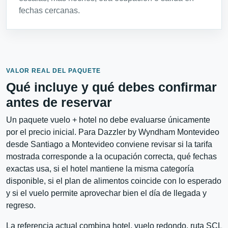
fechas cercanas.
VALOR REAL DEL PAQUETE
Qué incluye y qué debes confirmar
antes de reservar
Un paquete vuelo + hotel no debe evaluarse únicamente
por el precio inicial. Para Dazzler by Wyndham Montevideo
desde Santiago a Montevideo conviene revisar si la tarifa
mostrada corresponde a la ocupación correcta, qué fechas
exactas usa, si el hotel mantiene la misma categoría
disponible, si el plan de alimentos coincide con lo esperado
y si el vuelo permite aprovechar bien el día de llegada y
regreso.
La referencia actual combina hotel, vuelo redondo, ruta SCL