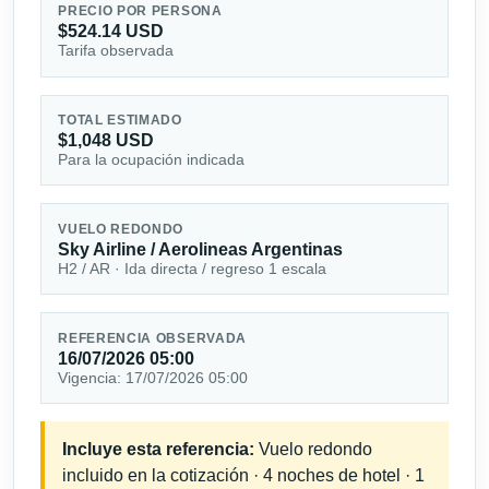
PRECIO POR PERSONA
$524.14 USD
Tarifa observada
TOTAL ESTIMADO
$1,048 USD
Para la ocupación indicada
VUELO REDONDO
Sky Airline / Aerolineas Argentinas
H2 / AR · Ida directa / regreso 1 escala
REFERENCIA OBSERVADA
16/07/2026 05:00
Vigencia: 17/07/2026 05:00
Incluye esta referencia:
Vuelo redondo
incluido en la cotización · 4 noches de hotel · 1