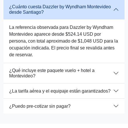
¿Cuánto cuesta Dazzler by Wyndham Montevideo
desde Santiago?
La referencia observada para Dazzler by Wyndham
Montevideo aparece desde $524.14 USD por
persona, con total aproximado de $1,048 USD para la
ocupación indicada. El precio final se revalida antes
de reservar.
¿Qué incluye este paquete vuelo + hotel a
Montevideo?
¿La tarifa aérea y el equipaje están garantizados?
¿Puedo pre-cotizar sin pagar?