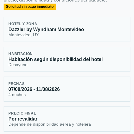
Solicitud sin pago inmediato
HOTEL Y ZONA
Dazzler by Wyndham Montevideo
Montevideo, UY
HABITACIÓN
Habitación según disponibilidad del hotel
Desayuno
FECHAS
07/08/2026 - 11/08/2026
4 noches
PRECIO FINAL
Por revalidar
Depende de disponibilidad aérea y hotelera