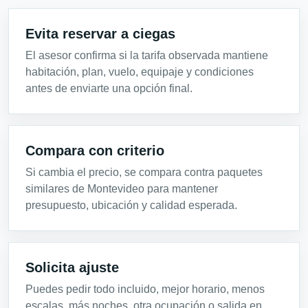
Evita reservar a ciegas
El asesor confirma si la tarifa observada mantiene
habitación, plan, vuelo, equipaje y condiciones
antes de enviarte una opción final.
Compara con criterio
Si cambia el precio, se compara contra paquetes
similares de Montevideo para mantener
presupuesto, ubicación y calidad esperada.
Solicita ajuste
Puedes pedir todo incluido, mejor horario, menos
escalas, más noches, otra ocupación o salida en