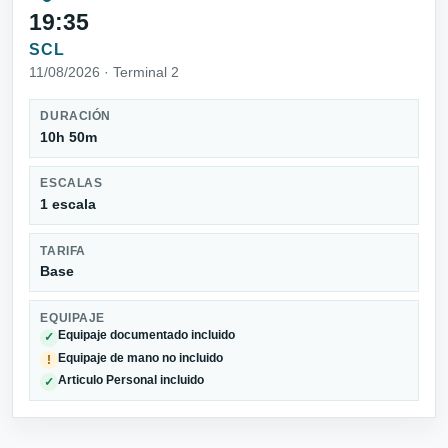
19:35
SCL
11/08/2026 · Terminal 2
DURACIÓN
10h 50m
ESCALAS
1 escala
TARIFA
Base
EQUIPAJE
Equipaje documentado incluido
✓
Equipaje de mano no incluido
!
Articulo Personal incluido
✓