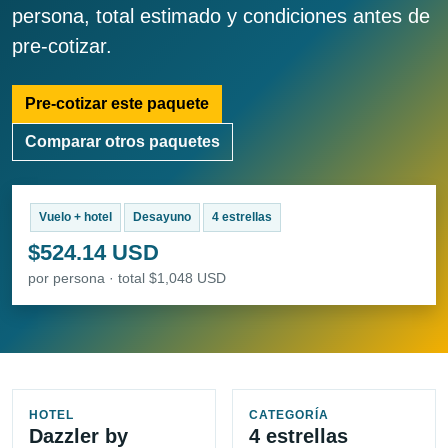
persona, total estimado y condiciones antes de
pre-cotizar.
Pre-cotizar este paquete
Comparar otros paquetes
Vuelo + hotel
Desayuno
4 estrellas
$524.14 USD
por persona · total $1,048 USD
HOTEL
CATEGORÍA
Dazzler by
4 estrellas