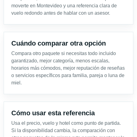
moverte en Montevideo y una referencia clara de
vuelo redondo antes de hablar con un asesor.
Cuándo comparar otra opción
Compara otro paquete si necesitas todo incluido
garantizado, mejor categoría, menos escalas,
horarios más cómodos, mejor reputación de reseñas
o servicios específicos para familia, pareja o luna de
miel.
Cómo usar esta referencia
Usa el precio, vuelo y hotel como punto de partida.
Si la disponibilidad cambia, la comparación con