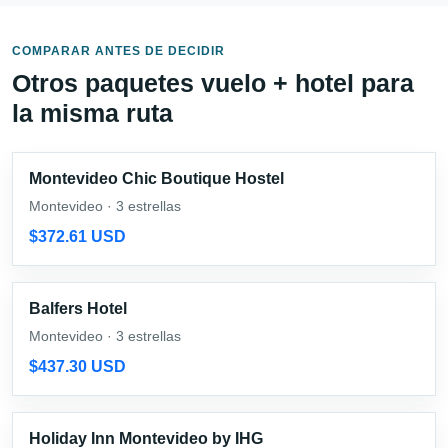
COMPARAR ANTES DE DECIDIR
Otros paquetes vuelo + hotel para
la misma ruta
Montevideo Chic Boutique Hostel
Montevideo · 3 estrellas
$372.61 USD
Balfers Hotel
Montevideo · 3 estrellas
$437.30 USD
Holiday Inn Montevideo by IHG