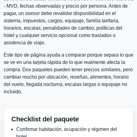
- MVD, fechas observadas y precio por persona. Antes de
pagar, un asesor debe revalidar disponibilidad en el
sistema, impuestos, cargos, equipaje, familia tarifaria,
horarios, escalas, penalidades de cambio, políticas del
hotel y cualquier servicio opcional como traslados o
asistencia de viaje.
Este tipo de página ayuda a comparar porque separa lo que
se ve en una tarjeta rápida de lo que realmente afecta la
compra. Dos paquetes pueden tener precios similares, pero
cambiar mucho por ubicación, reseñas, alimentos, horario
del vuelo, llegada nocturna, escalas largas o equipaje no
incluido.
Checklist del paquete
Confirmar habitación, ocupación y régimen del
hotel