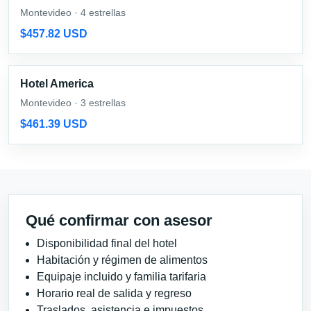
Montevideo · 4 estrellas
$457.82 USD
Hotel America
Montevideo · 3 estrellas
$461.39 USD
Qué confirmar con asesor
Disponibilidad final del hotel
Habitación y régimen de alimentos
Equipaje incluido y familia tarifaria
Horario real de salida y regreso
Traslados, asistencia e impuestos