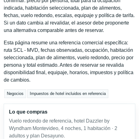
confirmar: precio por persona, total para la ocupación
indicada, habitación seleccionada, plan de alimentos,
fechas, vuelo redondo, escalas, equipaje y política de tarifa.
Si un dato cambia al revalidar, el asesor debe proponerte
una alternativa comparable antes de reservar.
Esta página resume una referencia comercial específica:
ruta SCL - MVD, fechas observadas, ocupación, habitación
seleccionada, plan de alimentos, vuelo redondo, precio por
persona y total estimado. Antes de reservar se revalida
disponibilidad final, equipaje, horarios, impuestos y política
de cambios.
Negocios
Impuestos de hotel incluidos en referencia
Lo que compras
Vuelo redondo de referencia, hotel Dazzler by
Wyndham Montevideo, 4 noches, 1 habitación · 2
adultos y plan Desayuno.