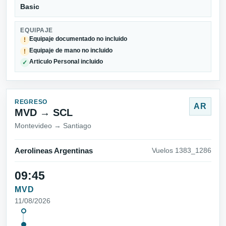
Basic
EQUIPAJE
Equipaje documentado no incluido
!
Equipaje de mano no incluido
!
Articulo Personal incluido
✓
REGRESO
AR
MVD → SCL
Montevideo → Santiago
Aerolineas Argentinas
Vuelos 1383_1286
09:45
MVD
11/08/2026