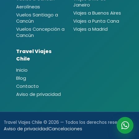
Janeiro
Aerolíneas
Viajes a Buenos Aires
Vuelos Santiago a
Cancún
Viajes a Punta Cana
Vuelos Concepción a
Viajes a Madrid
Cancún
Travel Viajes
Chile
Inicio
Blog
Contacto
Aviso de privacidad
Travel Viajes Chile © 2026 — Todos los derechos reservados.
Aviso de privacidad
Cancelaciones