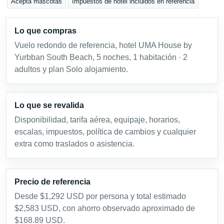
Acepta mascotas
Impuestos de hotel incluidos en referencia
Lo que compras
Vuelo redondo de referencia, hotel UMA House by
Yurbban South Beach, 5 noches, 1 habitación · 2
adultos y plan Solo alojamiento.
Lo que se revalida
Disponibilidad, tarifa aérea, equipaje, horarios,
escalas, impuestos, política de cambios y cualquier
extra como traslados o asistencia.
Precio de referencia
Desde $1,292 USD por persona y total estimado
$2,583 USD, con ahorro observado aproximado de
$168.89 USD.