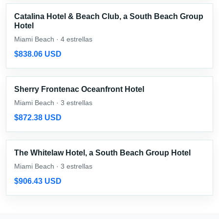
Catalina Hotel & Beach Club, a South Beach Group
Hotel
Miami Beach · 4 estrellas
$838.06 USD
Sherry Frontenac Oceanfront Hotel
Miami Beach · 3 estrellas
$872.38 USD
The Whitelaw Hotel, a South Beach Group Hotel
Miami Beach · 3 estrellas
$906.43 USD