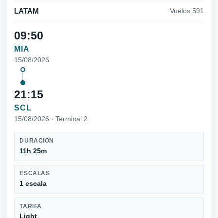
LATAM
Vuelos 591
09:50
MIA
15/08/2026
21:15
SCL
15/08/2026 · Terminal 2
DURACIÓN
11h 25m
ESCALAS
1 escala
TARIFA
Light