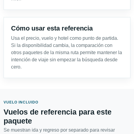
Cómo usar esta referencia
Usa el precio, vuelo y hotel como punto de partida.
Si la disponibilidad cambia, la comparación con
otros paquetes de la misma ruta permite mantener la
intención de viaje sin empezar la búsqueda desde
cero.
VUELO INCLUIDO
Vuelos de referencia para este
paquete
Se muestran ida y regreso por separado para revisar