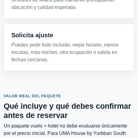
ubicación y calidad esperada.
Solicita ajuste
Puedes pedir todo incluido, mejor horario, menos
escalas, más noches, otra ocupación o salida en
fechas cercanas.
VALOR REAL DEL PAQUETE
Qué incluye y qué debes confirmar
antes de reservar
Un paquete vuelo + hotel no debe evaluarse únicamente
por el precio inicial. Para UMA House by Yurbban South