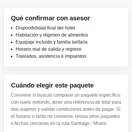
Qué confirmar con asesor
Disponibilidad final del hotel
Habitación y régimen de alimentos
Equipaje incluido y familia tarifaria
Horario real de salida y regreso
Traslados, asistencia e impuestos
Cuándo elegir este paquete
Conviene si buscas comparar un paquete específico
con vuelo redondo, tener una referencia de total para
dos viajeros y validar condiciones antes de pagar. Si
el horario o tarifa no conviene, revisa otros paquetes
o fechas cercanas en la ruta Santiago - Miami.