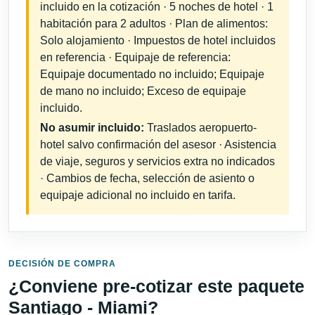
incluido en la cotización · 5 noches de hotel · 1
habitación para 2 adultos · Plan de alimentos:
Solo alojamiento · Impuestos de hotel incluidos
en referencia · Equipaje de referencia:
Equipaje documentado no incluido; Equipaje
de mano no incluido; Exceso de equipaje
incluido.
No asumir incluido:
Traslados aeropuerto-
hotel salvo confirmación del asesor · Asistencia
de viaje, seguros y servicios extra no indicados
· Cambios de fecha, selección de asiento o
equipaje adicional no incluido en tarifa.
DECISIÓN DE COMPRA
¿Conviene pre-cotizar este paquete
Santiago - Miami?