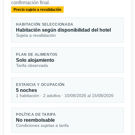
confirmación final.
Precio sujeto a revalidación
HABITACIÓN SELECCIONADA
Habitación según disponibilidad del hotel
Sujeta a revalidación
PLAN DE ALIMENTOS
Solo alojamiento
Tarifa observada
ESTANCIA Y OCUPACIÓN
5 noches
1 habitación · 2 adultos · 10/08/2026 al 15/08/2026
POLÍTICA DE TARIFA
No reembolsable
Condiciones sujetas a tarifa