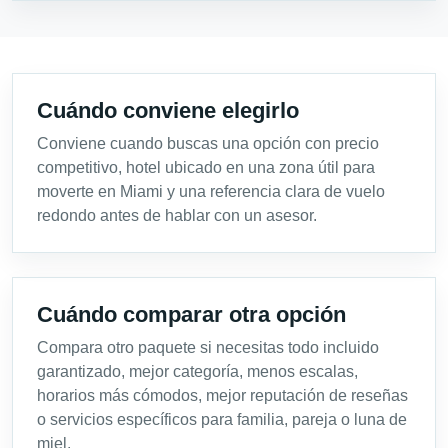
Cuándo conviene elegirlo
Conviene cuando buscas una opción con precio
competitivo, hotel ubicado en una zona útil para
moverte en Miami y una referencia clara de vuelo
redondo antes de hablar con un asesor.
Cuándo comparar otra opción
Compara otro paquete si necesitas todo incluido
garantizado, mejor categoría, menos escalas,
horarios más cómodos, mejor reputación de reseñas
o servicios específicos para familia, pareja o luna de
miel.