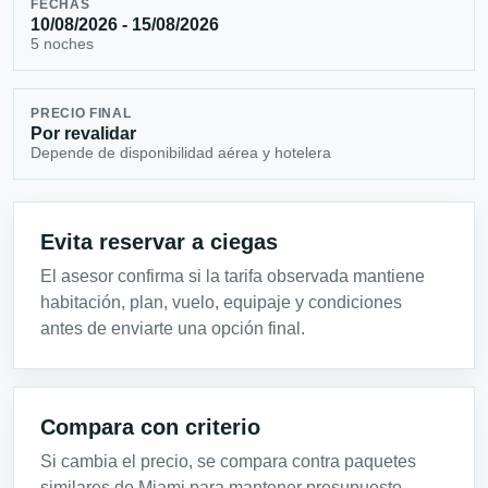
FECHAS
10/08/2026 - 15/08/2026
5 noches
PRECIO FINAL
Por revalidar
Depende de disponibilidad aérea y hotelera
Evita reservar a ciegas
El asesor confirma si la tarifa observada mantiene
habitación, plan, vuelo, equipaje y condiciones
antes de enviarte una opción final.
Compara con criterio
Si cambia el precio, se compara contra paquetes
similares de Miami para mantener presupuesto,