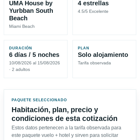
UMA House by
4 estrellas
Yurbban South
4.5/5 Excelente
Beach
Miami Beach
DURACIÓN
PLAN
6 días / 5 noches
Solo alojamiento
10/08/2026 al 15/08/2026
Tarifa observada
· 2 adultos
PAQUETE SELECCIONADO
Habitación, plan, precio y
condiciones de esta cotización
Estos datos pertenecen a la tarifa observada para
este paquete vuelo + hotel y sirven para solicitar