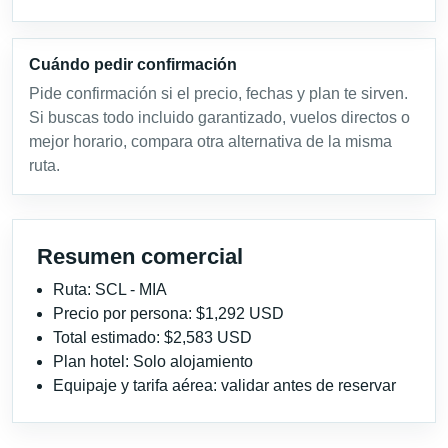
Cuándo pedir confirmación
Pide confirmación si el precio, fechas y plan te sirven.
Si buscas todo incluido garantizado, vuelos directos o
mejor horario, compara otra alternativa de la misma
ruta.
Resumen comercial
Ruta: SCL - MIA
Precio por persona: $1,292 USD
Total estimado: $2,583 USD
Plan hotel: Solo alojamiento
Equipaje y tarifa aérea: validar antes de reservar