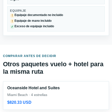
EQUIPAJE
Equipaje documentado no incluido
!
Equipaje de mano incluido
!
Exceso de equipaje incluido
✓
COMPARAR ANTES DE DECIDIR
Otros paquetes vuelo + hotel para
la misma ruta
Oceanside Hotel and Suites
Miami Beach · 4 estrellas
$820.33 USD