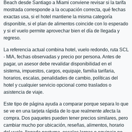
Beach desde Santiago a Miami conviene revisar si la tarifa
mostrada corresponde a la ocupación correcta, qué fechas
exactas usa, si el hotel mantiene la misma categoría
disponible, si el plan de alimentos coincide con lo esperado
y si el vuelo permite aprovechar bien el día de llegada y
regreso.
La referencia actual combina hotel, vuelo redondo, ruta SCL
- MIA, fechas observadas y precio por persona. Antes de
pagar, un asesor debe revalidar disponibilidad en el
sistema, impuestos, cargos, equipaje, familia tarifaria,
horarios, escalas, penalidades de cambio, políticas del
hotel y cualquier servicio opcional como traslados o
asistencia de viaje.
Este tipo de página ayuda a comparar porque separa lo que
se ve en una tarjeta rápida de lo que realmente afecta la
compra. Dos paquetes pueden tener precios similares, pero
cambiar mucho por ubicación, reseñas, alimentos, horario