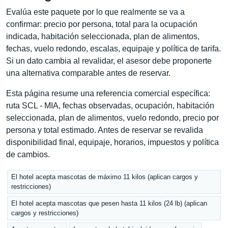
Evalúa este paquete por lo que realmente se va a
confirmar: precio por persona, total para la ocupación
indicada, habitación seleccionada, plan de alimentos,
fechas, vuelo redondo, escalas, equipaje y política de tarifa.
Si un dato cambia al revalidar, el asesor debe proponerte
una alternativa comparable antes de reservar.
Esta página resume una referencia comercial específica:
ruta SCL - MIA, fechas observadas, ocupación, habitación
seleccionada, plan de alimentos, vuelo redondo, precio por
persona y total estimado. Antes de reservar se revalida
disponibilidad final, equipaje, horarios, impuestos y política
de cambios.
El hotel acepta mascotas de máximo 11 kilos (aplican cargos y
restricciones)
El hotel acepta mascotas que pesen hasta 11 kilos (24 lb) (aplican
cargos y restricciones)