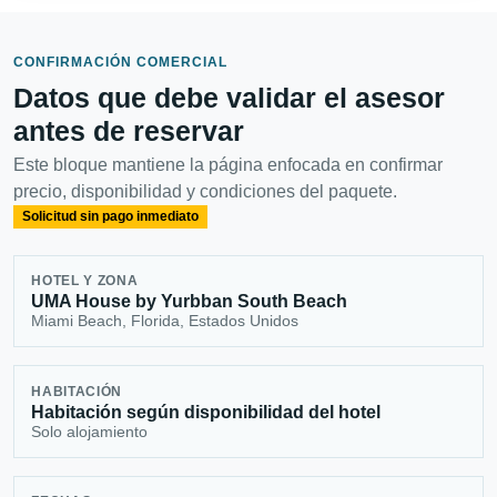
CONFIRMACIÓN COMERCIAL
Datos que debe validar el asesor
antes de reservar
Este bloque mantiene la página enfocada en confirmar
precio, disponibilidad y condiciones del paquete.
Solicitud sin pago inmediato
HOTEL Y ZONA
UMA House by Yurbban South Beach
Miami Beach, Florida, Estados Unidos
HABITACIÓN
Habitación según disponibilidad del hotel
Solo alojamiento