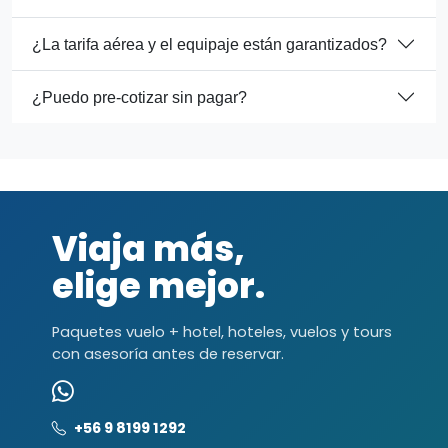
¿La tarifa aérea y el equipaje están garantizados?
¿Puedo pre-cotizar sin pagar?
Viaja más,
elige mejor.
Paquetes vuelo + hotel, hoteles, vuelos y tours
con asesoría antes de reservar.
+56 9 8199 1292