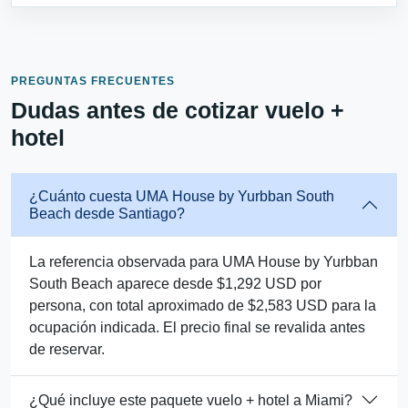
PREGUNTAS FRECUENTES
Dudas antes de cotizar vuelo +
hotel
¿Cuánto cuesta UMA House by Yurbban South
Beach desde Santiago?
La referencia observada para UMA House by Yurbban
South Beach aparece desde $1,292 USD por
persona, con total aproximado de $2,583 USD para la
ocupación indicada. El precio final se revalida antes
de reservar.
¿Qué incluye este paquete vuelo + hotel a Miami?