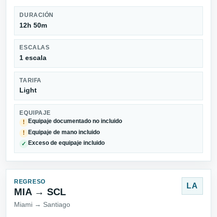
DURACIÓN
12h 50m
ESCALAS
1 escala
TARIFA
Light
EQUIPAJE
Equipaje documentado no incluido
!
Equipaje de mano incluido
!
Exceso de equipaje incluido
✓
REGRESO
LA
MIA → SCL
Miami → Santiago