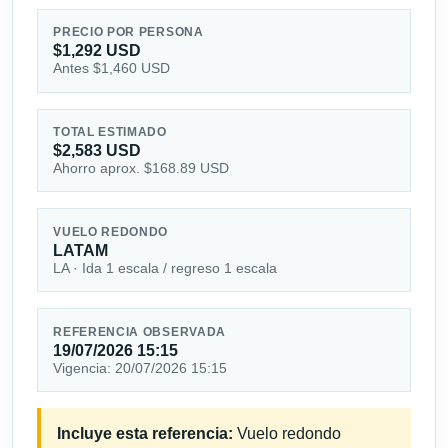
PRECIO POR PERSONA
$1,292 USD
Antes $1,460 USD
TOTAL ESTIMADO
$2,583 USD
Ahorro aprox. $168.89 USD
VUELO REDONDO
LATAM
LA · Ida 1 escala / regreso 1 escala
REFERENCIA OBSERVADA
19/07/2026 15:15
Vigencia: 20/07/2026 15:15
Incluye esta referencia:
Vuelo redondo