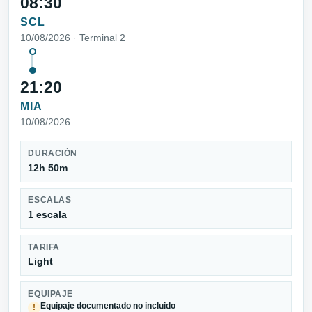
08:30
SCL
10/08/2026 · Terminal 2
21:20
MIA
10/08/2026
DURACIÓN
12h 50m
ESCALAS
1 escala
TARIFA
Light
EQUIPAJE
Equipaje documentado no incluido
!