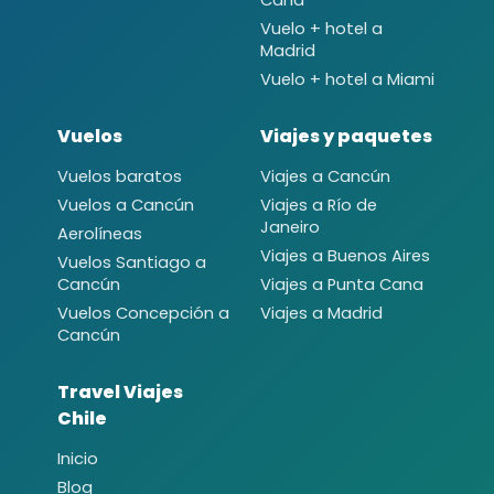
Vuelo + hotel a
Madrid
Vuelo + hotel a Miami
Vuelos
Viajes y paquetes
Vuelos baratos
Viajes a Cancún
Vuelos a Cancún
Viajes a Río de
Janeiro
Aerolíneas
Viajes a Buenos Aires
Vuelos Santiago a
Cancún
Viajes a Punta Cana
Vuelos Concepción a
Viajes a Madrid
Cancún
Travel Viajes
Chile
Inicio
Blog