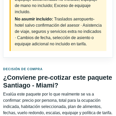
de mano no incluido; Exceso de equipaje
incluido.
No asumir incluido:
Traslados aeropuerto-
hotel salvo confirmación del asesor · Asistencia
de viaje, seguros y servicios extra no indicados
· Cambios de fecha, selección de asiento o
equipaje adicional no incluido en tarifa.
DECISIÓN DE COMPRA
¿Conviene pre-cotizar este paquete
Santiago - Miami?
Evalúa este paquete por lo que realmente se va a
confirmar: precio por persona, total para la ocupación
indicada, habitación seleccionada, plan de alimentos,
fechas, vuelo redondo, escalas, equipaje y política de tarifa.