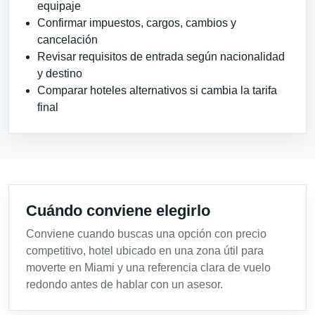
equipaje
Confirmar impuestos, cargos, cambios y
cancelación
Revisar requisitos de entrada según nacionalidad
y destino
Comparar hoteles alternativos si cambia la tarifa
final
Cuándo conviene elegirlo
Conviene cuando buscas una opción con precio
competitivo, hotel ubicado en una zona útil para
moverte en Miami y una referencia clara de vuelo
redondo antes de hablar con un asesor.