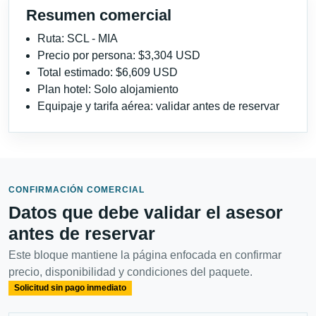
Resumen comercial
Ruta: SCL - MIA
Precio por persona: $3,304 USD
Total estimado: $6,609 USD
Plan hotel: Solo alojamiento
Equipaje y tarifa aérea: validar antes de reservar
CONFIRMACIÓN COMERCIAL
Datos que debe validar el asesor
antes de reservar
Este bloque mantiene la página enfocada en confirmar
precio, disponibilidad y condiciones del paquete.
Solicitud sin pago inmediato