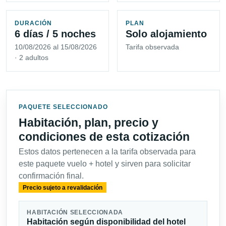
DURACIÓN
PLAN
6 días / 5 noches
Solo alojamiento
10/08/2026 al 15/08/2026
Tarifa observada
· 2 adultos
PAQUETE SELECCIONADO
Habitación, plan, precio y
condiciones de esta cotización
Estos datos pertenecen a la tarifa observada para
este paquete vuelo + hotel y sirven para solicitar
confirmación final.
Precio sujeto a revalidación
HABITACIÓN SELECCIONADA
Habitación según disponibilidad del hotel