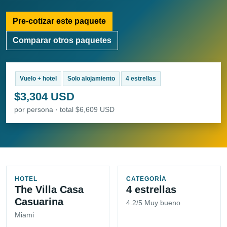
Pre-cotizar este paquete
Comparar otros paquetes
Vuelo + hotel
Solo alojamiento
4 estrellas
$3,304 USD
por persona · total $6,609 USD
HOTEL
CATEGORÍA
The Villa Casa
4 estrellas
Casuarina
4.2/5 Muy bueno
Miami