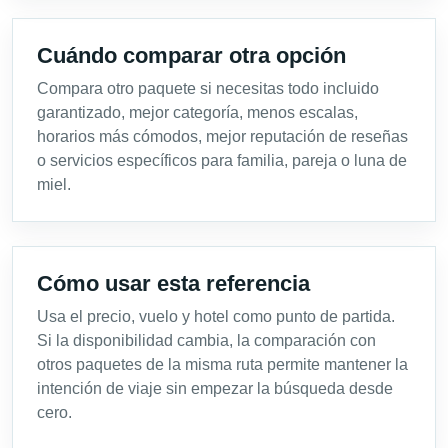
Cuándo comparar otra opción
Compara otro paquete si necesitas todo incluido
garantizado, mejor categoría, menos escalas,
horarios más cómodos, mejor reputación de reseñas
o servicios específicos para familia, pareja o luna de
miel.
Cómo usar esta referencia
Usa el precio, vuelo y hotel como punto de partida.
Si la disponibilidad cambia, la comparación con
otros paquetes de la misma ruta permite mantener la
intención de viaje sin empezar la búsqueda desde
cero.