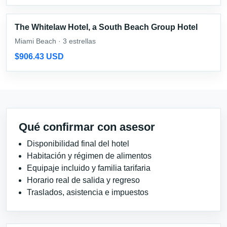
The Whitelaw Hotel, a South Beach Group Hotel
Miami Beach · 3 estrellas
$906.43 USD
Qué confirmar con asesor
Disponibilidad final del hotel
Habitación y régimen de alimentos
Equipaje incluido y familia tarifaria
Horario real de salida y regreso
Traslados, asistencia e impuestos