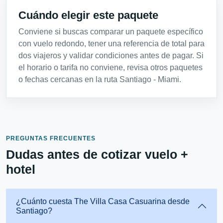
Cuándo elegir este paquete
Conviene si buscas comparar un paquete específico
con vuelo redondo, tener una referencia de total para
dos viajeros y validar condiciones antes de pagar. Si
el horario o tarifa no conviene, revisa otros paquetes
o fechas cercanas en la ruta Santiago - Miami.
PREGUNTAS FRECUENTES
Dudas antes de cotizar vuelo +
hotel
¿Cuánto cuesta The Villa Casa Casuarina desde
Santiago?