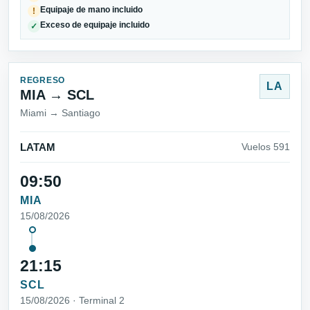
Equipaje de mano incluido
!
Exceso de equipaje incluido
✓
REGRESO
LA
MIA → SCL
Miami → Santiago
LATAM
Vuelos 591
09:50
MIA
15/08/2026
21:15
SCL
15/08/2026 · Terminal 2