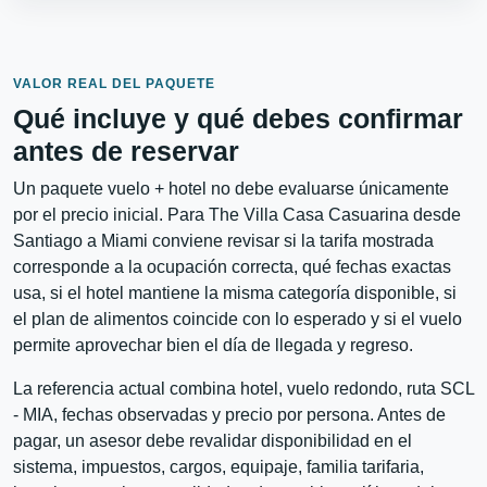
VALOR REAL DEL PAQUETE
Qué incluye y qué debes confirmar
antes de reservar
Un paquete vuelo + hotel no debe evaluarse únicamente
por el precio inicial. Para The Villa Casa Casuarina desde
Santiago a Miami conviene revisar si la tarifa mostrada
corresponde a la ocupación correcta, qué fechas exactas
usa, si el hotel mantiene la misma categoría disponible, si
el plan de alimentos coincide con lo esperado y si el vuelo
permite aprovechar bien el día de llegada y regreso.
La referencia actual combina hotel, vuelo redondo, ruta SCL
- MIA, fechas observadas y precio por persona. Antes de
pagar, un asesor debe revalidar disponibilidad en el
sistema, impuestos, cargos, equipaje, familia tarifaria,