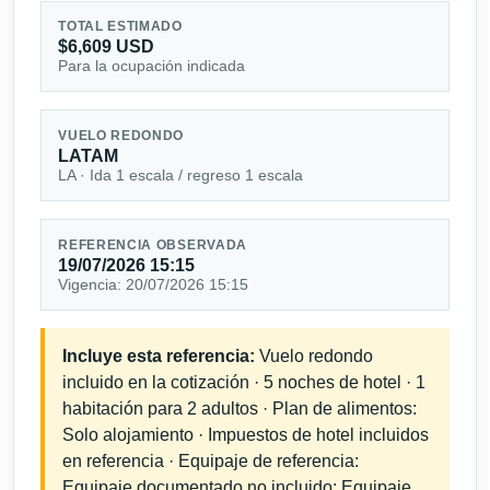
TOTAL ESTIMADO
$6,609 USD
Para la ocupación indicada
VUELO REDONDO
LATAM
LA · Ida 1 escala / regreso 1 escala
REFERENCIA OBSERVADA
19/07/2026 15:15
Vigencia: 20/07/2026 15:15
Incluye esta referencia:
Vuelo redondo
incluido en la cotización · 5 noches de hotel · 1
habitación para 2 adultos · Plan de alimentos:
Solo alojamiento · Impuestos de hotel incluidos
en referencia · Equipaje de referencia:
Equipaje documentado no incluido; Equipaje