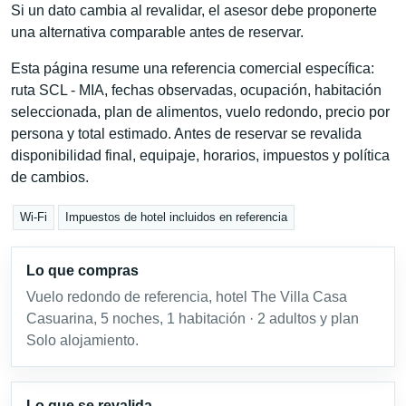
Si un dato cambia al revalidar, el asesor debe proponerte
una alternativa comparable antes de reservar.
Esta página resume una referencia comercial específica:
ruta SCL - MIA, fechas observadas, ocupación, habitación
seleccionada, plan de alimentos, vuelo redondo, precio por
persona y total estimado. Antes de reservar se revalida
disponibilidad final, equipaje, horarios, impuestos y política
de cambios.
Wi-Fi
Impuestos de hotel incluidos en referencia
Lo que compras
Vuelo redondo de referencia, hotel The Villa Casa
Casuarina, 5 noches, 1 habitación · 2 adultos y plan
Solo alojamiento.
Lo que se revalida