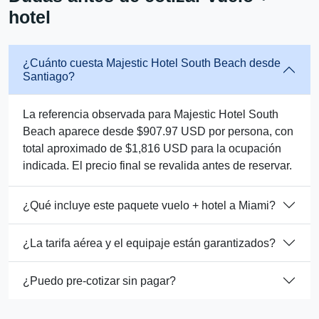
hotel
¿Cuánto cuesta Majestic Hotel South Beach desde
Santiago?
La referencia observada para Majestic Hotel South
Beach aparece desde $907.97 USD por persona, con
total aproximado de $1,816 USD para la ocupación
indicada. El precio final se revalida antes de reservar.
¿Qué incluye este paquete vuelo + hotel a Miami?
¿La tarifa aérea y el equipaje están garantizados?
¿Puedo pre-cotizar sin pagar?