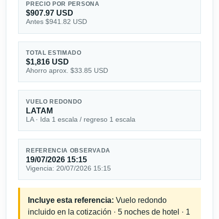
PRECIO POR PERSONA
$907.97 USD
Antes $941.82 USD
TOTAL ESTIMADO
$1,816 USD
Ahorro aprox. $33.85 USD
VUELO REDONDO
LATAM
LA · Ida 1 escala / regreso 1 escala
REFERENCIA OBSERVADA
19/07/2026 15:15
Vigencia: 20/07/2026 15:15
Incluye esta referencia:
Vuelo redondo
incluido en la cotización · 5 noches de hotel · 1