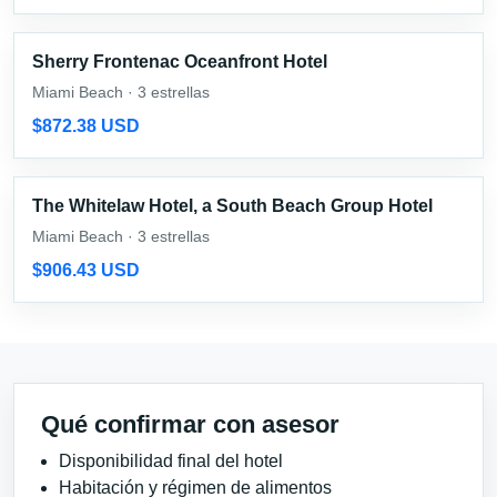
Sherry Frontenac Oceanfront Hotel
Miami Beach · 3 estrellas
$872.38 USD
The Whitelaw Hotel, a South Beach Group Hotel
Miami Beach · 3 estrellas
$906.43 USD
Qué confirmar con asesor
Disponibilidad final del hotel
Habitación y régimen de alimentos