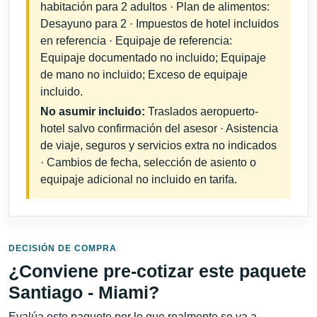
habitación para 2 adultos · Plan de alimentos:
Desayuno para 2 · Impuestos de hotel incluidos
en referencia · Equipaje de referencia:
Equipaje documentado no incluido; Equipaje
de mano no incluido; Exceso de equipaje
incluido.
No asumir incluido:
Traslados aeropuerto-
hotel salvo confirmación del asesor · Asistencia
de viaje, seguros y servicios extra no indicados
· Cambios de fecha, selección de asiento o
equipaje adicional no incluido en tarifa.
DECISIÓN DE COMPRA
¿Conviene pre-cotizar este paquete
Santiago - Miami?
Evalúa este paquete por lo que realmente se va a