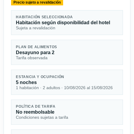
Precio sujeto a revalidación
HABITACIÓN SELECCIONADA
Habitación según disponibilidad del hotel
Sujeta a revalidación
PLAN DE ALIMENTOS
Desayuno para 2
Tarifa observada
ESTANCIA Y OCUPACIÓN
5 noches
1 habitación · 2 adultos · 10/08/2026 al 15/08/2026
POLÍTICA DE TARIFA
No reembolsable
Condiciones sujetas a tarifa