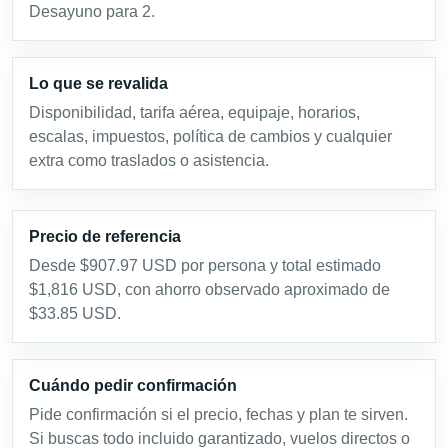
Desayuno para 2.
Lo que se revalida
Disponibilidad, tarifa aérea, equipaje, horarios,
escalas, impuestos, política de cambios y cualquier
extra como traslados o asistencia.
Precio de referencia
Desde $907.97 USD por persona y total estimado
$1,816 USD, con ahorro observado aproximado de
$33.85 USD.
Cuándo pedir confirmación
Pide confirmación si el precio, fechas y plan te sirven.
Si buscas todo incluido garantizado, vuelos directos o