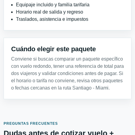
Equipaje incluido y familia tarifaria
Horario real de salida y regreso
Traslados, asistencia e impuestos
Cuándo elegir este paquete
Conviene si buscas comparar un paquete específico
con vuelo redondo, tener una referencia de total para
dos viajeros y validar condiciones antes de pagar. Si
el horario o tarifa no conviene, revisa otros paquetes
o fechas cercanas en la ruta Santiago - Miami.
PREGUNTAS FRECUENTES
Dudas antes de cotizar vuelo +