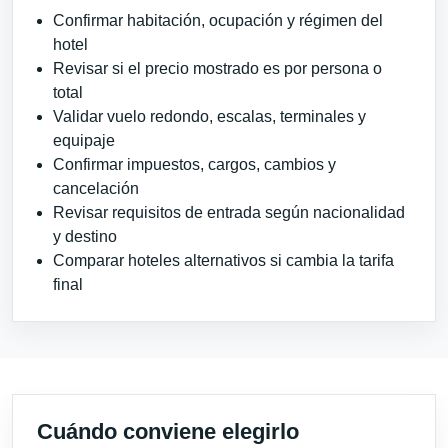
Confirmar habitación, ocupación y régimen del
hotel
Revisar si el precio mostrado es por persona o
total
Validar vuelo redondo, escalas, terminales y
equipaje
Confirmar impuestos, cargos, cambios y
cancelación
Revisar requisitos de entrada según nacionalidad
y destino
Comparar hoteles alternativos si cambia la tarifa
final
Cuándo conviene elegirlo