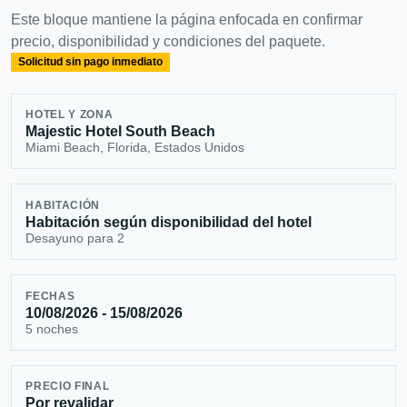
Este bloque mantiene la página enfocada en confirmar
precio, disponibilidad y condiciones del paquete.
Solicitud sin pago inmediato
HOTEL Y ZONA
Majestic Hotel South Beach
Miami Beach, Florida, Estados Unidos
HABITACIÓN
Habitación según disponibilidad del hotel
Desayuno para 2
FECHAS
10/08/2026 - 15/08/2026
5 noches
PRECIO FINAL
Por revalidar