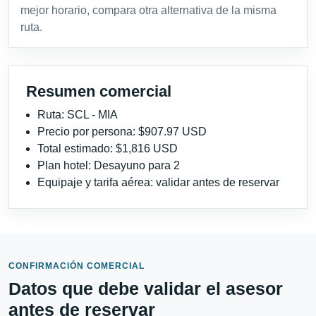
mejor horario, compara otra alternativa de la misma
ruta.
Resumen comercial
Ruta: SCL - MIA
Precio por persona: $907.97 USD
Total estimado: $1,816 USD
Plan hotel: Desayuno para 2
Equipaje y tarifa aérea: validar antes de reservar
CONFIRMACIÓN COMERCIAL
Datos que debe validar el asesor
antes de reservar