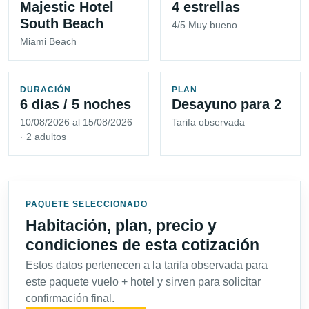
Majestic Hotel
4 estrellas
South Beach
4/5 Muy bueno
Miami Beach
DURACIÓN
PLAN
6 días / 5 noches
Desayuno para 2
10/08/2026 al 15/08/2026
Tarifa observada
· 2 adultos
PAQUETE SELECCIONADO
Habitación, plan, precio y
condiciones de esta cotización
Estos datos pertenecen a la tarifa observada para
este paquete vuelo + hotel y sirven para solicitar
confirmación final.