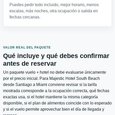
Puedes pedir todo incluido, mejor horario, menos
escalas, más noches, otra ocupación o salida en
fechas cercanas.
VALOR REAL DEL PAQUETE
Qué incluye y qué debes confirmar
antes de reservar
Un paquete vuelo + hotel no debe evaluarse únicamente
por el precio inicial. Para Majestic Hotel South Beach
desde Santiago a Miami conviene revisar si la tarifa
mostrada corresponde a la ocupación correcta, qué fechas
exactas usa, si el hotel mantiene la misma categoría
disponible, si el plan de alimentos coincide con lo esperado
y si el vuelo permite aprovechar bien el día de llegada y