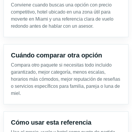
Conviene cuando buscas una opción con precio
competitivo, hotel ubicado en una zona útil para
moverte en Miami y una referencia clara de vuelo
redondo antes de hablar con un asesor.
Cuándo comparar otra opción
Compara otro paquete si necesitas todo incluido
garantizado, mejor categoría, menos escalas,
horarios más cómodos, mejor reputación de reseñas
o servicios específicos para familia, pareja o luna de
miel.
Cómo usar esta referencia