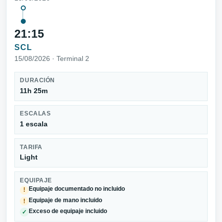
21:15
SCL
15/08/2026 · Terminal 2
DURACIÓN
11h 25m
ESCALAS
1 escala
TARIFA
Light
EQUIPAJE
Equipaje documentado no incluido
!
Equipaje de mano incluido
!
Exceso de equipaje incluido
✓