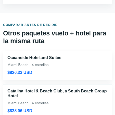
COMPARAR ANTES DE DECIDIR
Otros paquetes vuelo + hotel para
la misma ruta
Oceanside Hotel and Suites
Miami Beach · 4 estrellas
$820.33 USD
Catalina Hotel & Beach Club, a South Beach Group
Hotel
Miami Beach · 4 estrellas
$838.06 USD