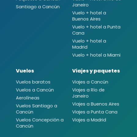
Janeiro
Santiago a Cancún
Vuelo + hotel a
Buenos Aires
Vuelo + hotel a Punta
Cana
Vuelo + hotel a
Madrid
Vuelo + hotel a Miami
Vuelos
Viajes y paquetes
Vuelos baratos
Viajes a Cancún
Vuelos a Cancún
Viajes a Río de
Janeiro
Aerolíneas
Viajes a Buenos Aires
Vuelos Santiago a
Cancún
Viajes a Punta Cana
Vuelos Concepción a
Viajes a Madrid
Cancún