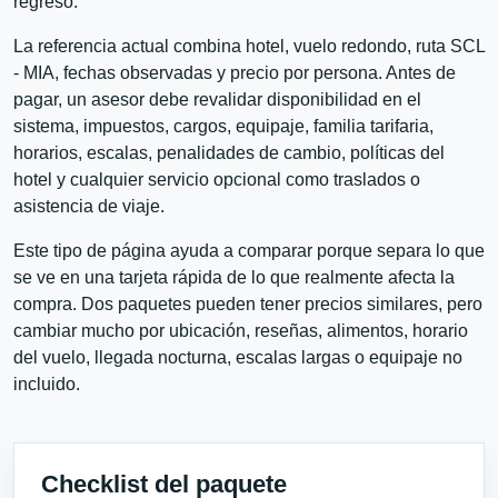
regreso.
La referencia actual combina hotel, vuelo redondo, ruta SCL
- MIA, fechas observadas y precio por persona. Antes de
pagar, un asesor debe revalidar disponibilidad en el
sistema, impuestos, cargos, equipaje, familia tarifaria,
horarios, escalas, penalidades de cambio, políticas del
hotel y cualquier servicio opcional como traslados o
asistencia de viaje.
Este tipo de página ayuda a comparar porque separa lo que
se ve en una tarjeta rápida de lo que realmente afecta la
compra. Dos paquetes pueden tener precios similares, pero
cambiar mucho por ubicación, reseñas, alimentos, horario
del vuelo, llegada nocturna, escalas largas o equipaje no
incluido.
Checklist del paquete