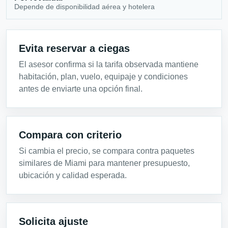
Depende de disponibilidad aérea y hotelera
Evita reservar a ciegas
El asesor confirma si la tarifa observada mantiene
habitación, plan, vuelo, equipaje y condiciones
antes de enviarte una opción final.
Compara con criterio
Si cambia el precio, se compara contra paquetes
similares de Miami para mantener presupuesto,
ubicación y calidad esperada.
Solicita ajuste