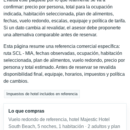
confirmar: precio por persona, total para la ocupación
indicada, habitación seleccionada, plan de alimentos,
fechas, vuelo redondo, escalas, equipaje y política de tarifa.
Si un dato cambia al revalidar, el asesor debe proponerte
una alternativa comparable antes de reservar.
Esta página resume una referencia comercial específica:
ruta SCL - MIA, fechas observadas, ocupación, habitación
seleccionada, plan de alimentos, vuelo redondo, precio por
persona y total estimado. Antes de reservar se revalida
disponibilidad final, equipaje, horarios, impuestos y política
de cambios.
Impuestos de hotel incluidos en referencia
Lo que compras
Vuelo redondo de referencia, hotel Majestic Hotel
South Beach, 5 noches, 1 habitación · 2 adultos y plan