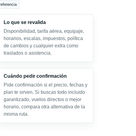
referencia
Lo que se revalida
Disponibilidad, tarifa aérea, equipaje,
horarios, escalas, impuestos, política
de cambios y cualquier extra como
traslados o asistencia.
Cuándo pedir confirmación
Pide confirmación si el precio, fechas y
plan te sirven. Si buscas todo incluido
garantizado, vuelos directos o mejor
horario, compara otra alternativa de la
misma ruta.