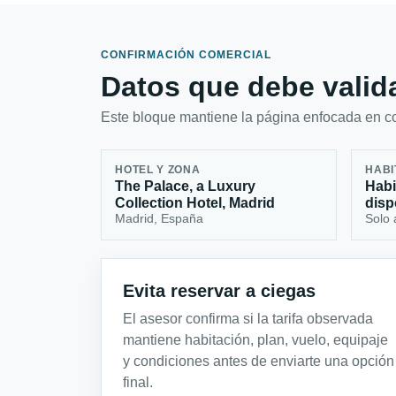
CONFIRMACIÓN COMERCIAL
Datos que debe valida
Este bloque mantiene la página enfocada en con
HOTEL Y ZONA
HABI
The Palace, a Luxury
Habi
Collection Hotel, Madrid
disp
Madrid, España
Solo 
Evita reservar a ciegas
El asesor confirma si la tarifa observada
mantiene habitación, plan, vuelo, equipaje
y condiciones antes de enviarte una opción
final.