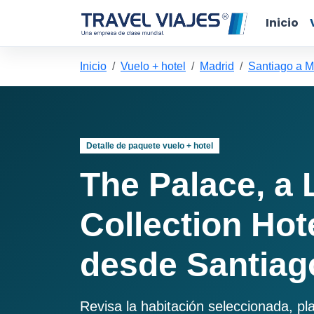
Inicio
Inicio
Vuelo + hotel
Madrid
Santiago a M
Detalle de paquete vuelo + hotel
The Palace, a 
Collection Hot
desde Santiag
Revisa la habitación seleccionada, pl