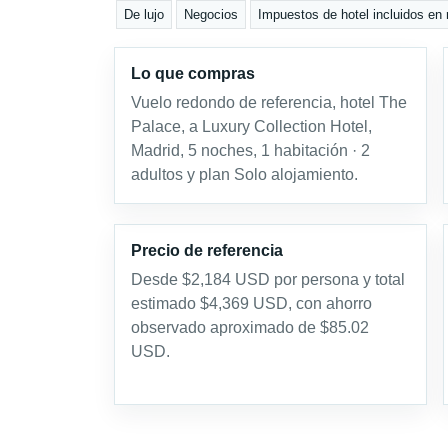
De lujo
Negocios
Impuestos de hotel incluidos en 
Lo que compras
Vuelo redondo de referencia, hotel The
Palace, a Luxury Collection Hotel,
Madrid, 5 noches, 1 habitación · 2
adultos y plan Solo alojamiento.
Precio de referencia
Desde $2,184 USD por persona y total
estimado $4,369 USD, con ahorro
observado aproximado de $85.02
USD.