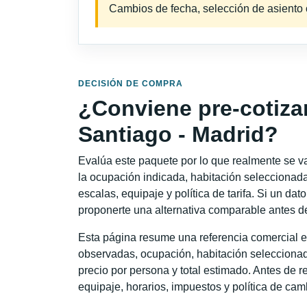
Cambios de fecha, selección de asiento o 
DECISIÓN DE COMPRA
¿Conviene pre-cotiza
Santiago - Madrid?
Evalúa este paquete por lo que realmente se va 
la ocupación indicada, habitación seleccionada
escalas, equipaje y política de tarifa. Si un dat
proponerte una alternativa comparable antes de
Esta página resume una referencia comercial e
observadas, ocupación, habitación seleccionad
precio por persona y total estimado. Antes de re
equipaje, horarios, impuestos y política de cam