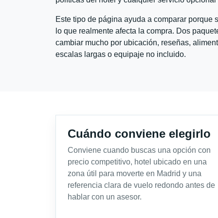
Este tipo de página ayuda a comparar porque se
lo que realmente afecta la compra. Dos paquete
cambiar mucho por ubicación, reseñas, alimento
escalas largas o equipaje no incluido.
Cuándo conviene elegirlo
Conviene cuando buscas una opción con
precio competitivo, hotel ubicado en una
zona útil para moverte en Madrid y una
referencia clara de vuelo redondo antes de
hablar con un asesor.