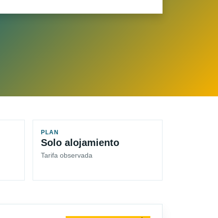
PLAN
Solo alojamiento
Tarifa observada