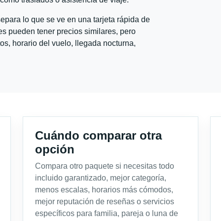
para lo que se ve en una tarjeta rápida de
s pueden tener precios similares, pero
s, horario del vuelo, llegada nocturna,
Cuándo comparar otra
opción
Compara otro paquete si necesitas todo
incluido garantizado, mejor categoría,
menos escalas, horarios más cómodos,
mejor reputación de reseñas o servicios
específicos para familia, pareja o luna de