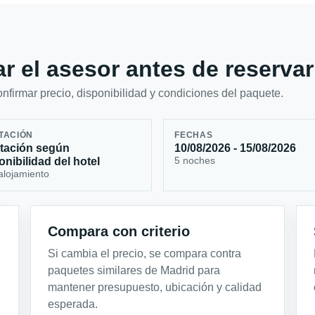
r el asesor antes de reservar
firmar precio, disponibilidad y condiciones del paquete.
TACIÓN
FECHAS
tación según
10/08/2026 - 15/08/2026
5 noches
onibilidad del hotel
alojamiento
Compara con criterio
Si cambia el precio, se compara contra
paquetes similares de Madrid para
mantener presupuesto, ubicación y calidad
esperada.