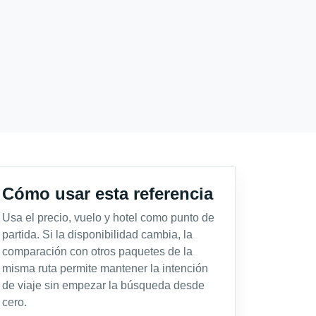
Cómo usar esta referencia
Usa el precio, vuelo y hotel como punto de
partida. Si la disponibilidad cambia, la
comparación con otros paquetes de la
misma ruta permite mantener la intención
de viaje sin empezar la búsqueda desde
cero.