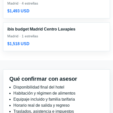
Madrid · 4 estrellas
$1,493 USD
ibis budget Madrid Centro Lavapies
Madrid · 1 estrellas
$1,518 USD
Qué confirmar con asesor
Disponibilidad final del hotel
Habitación y régimen de alimentos
Equipaje incluido y familia tarifaria
Horario real de salida y regreso
Traslados, asistencia e impuestos