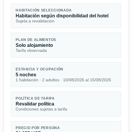
HABITACIÓN SELECCIONADA
Habitación según disponibilidad del hotel
Sujeta a revalidación
PLAN DE ALIMENTOS
Solo alojamiento
Tarifa observada
ESTANCIA Y OCUPACIÓN
5 noches
1 habitación · 2 adultos · 10/08/2026 al 15/08/2026
POLÍTICA DE TARIFA
Revalidar política
Condiciones sujetas a tarifa
PRECIO POR PERSONA