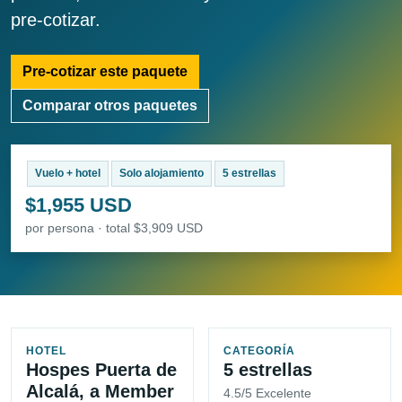
pre-cotizar.
Pre-cotizar este paquete
Comparar otros paquetes
Vuelo + hotel
Solo alojamiento
5 estrellas
$1,955 USD
por persona · total $3,909 USD
HOTEL
CATEGORÍA
Hospes Puerta de
5 estrellas
Alcalá, a Member
4.5/5 Excelente