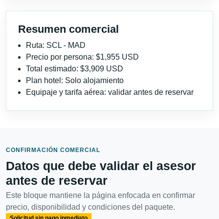
Resumen comercial
Ruta: SCL - MAD
Precio por persona: $1,955 USD
Total estimado: $3,909 USD
Plan hotel: Solo alojamiento
Equipaje y tarifa aérea: validar antes de reservar
CONFIRMACIÓN COMERCIAL
Datos que debe validar el asesor
antes de reservar
Este bloque mantiene la página enfocada en confirmar
precio, disponibilidad y condiciones del paquete.
Solicitud sin pago inmediato