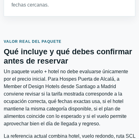
fechas cercanas.
VALOR REAL DEL PAQUETE
Qué incluye y qué debes confirmar
antes de reservar
Un paquete vuelo + hotel no debe evaluarse únicamente
por el precio inicial. Para Hospes Puerta de Alcalá, a
Member of Design Hotels desde Santiago a Madrid
conviene revisar si la tarifa mostrada corresponde a la
ocupación correcta, qué fechas exactas usa, si el hotel
mantiene la misma categoría disponible, si el plan de
alimentos coincide con lo esperado y si el vuelo permite
aprovechar bien el día de llegada y regreso.
La referencia actual combina hotel, vuelo redondo, ruta SCL