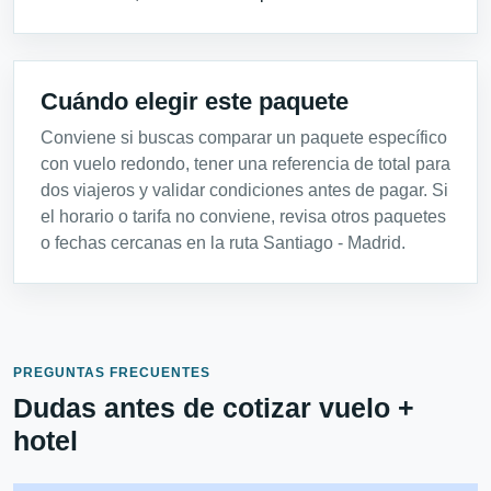
Cuándo elegir este paquete
Conviene si buscas comparar un paquete específico
con vuelo redondo, tener una referencia de total para
dos viajeros y validar condiciones antes de pagar. Si
el horario o tarifa no conviene, revisa otros paquetes
o fechas cercanas en la ruta Santiago - Madrid.
PREGUNTAS FRECUENTES
Dudas antes de cotizar vuelo +
hotel