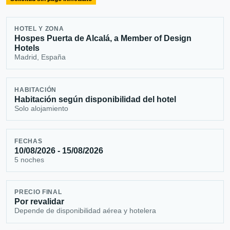
HOTEL Y ZONA
Hospes Puerta de Alcalá, a Member of Design
Hotels
Madrid, España
HABITACIÓN
Habitación según disponibilidad del hotel
Solo alojamiento
FECHAS
10/08/2026 - 15/08/2026
5 noches
PRECIO FINAL
Por revalidar
Depende de disponibilidad aérea y hotelera