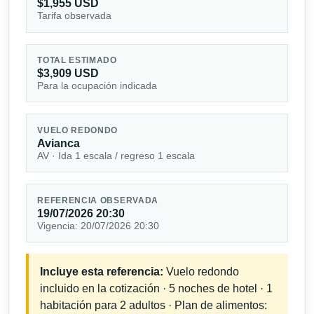
$1,955 USD
Tarifa observada
TOTAL ESTIMADO
$3,909 USD
Para la ocupación indicada
VUELO REDONDO
Avianca
AV · Ida 1 escala / regreso 1 escala
REFERENCIA OBSERVADA
19/07/2026 20:30
Vigencia: 20/07/2026 20:30
Incluye esta referencia:
Vuelo redondo
incluido en la cotización · 5 noches de hotel · 1
habitación para 2 adultos · Plan de alimentos: