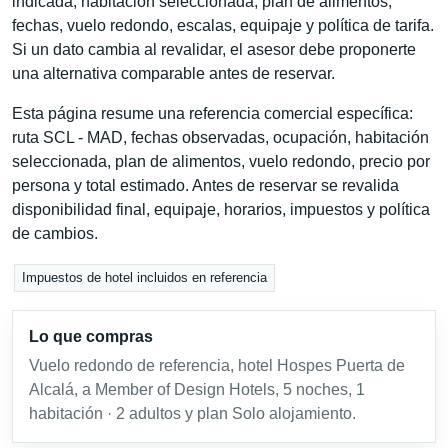
indicada, habitación seleccionada, plan de alimentos,
fechas, vuelo redondo, escalas, equipaje y política de tarifa.
Si un dato cambia al revalidar, el asesor debe proponerte
una alternativa comparable antes de reservar.
Esta página resume una referencia comercial específica:
ruta SCL - MAD, fechas observadas, ocupación, habitación
seleccionada, plan de alimentos, vuelo redondo, precio por
persona y total estimado. Antes de reservar se revalida
disponibilidad final, equipaje, horarios, impuestos y política
de cambios.
Impuestos de hotel incluidos en referencia
Lo que compras
Vuelo redondo de referencia, hotel Hospes Puerta de
Alcalá, a Member of Design Hotels, 5 noches, 1
habitación · 2 adultos y plan Solo alojamiento.