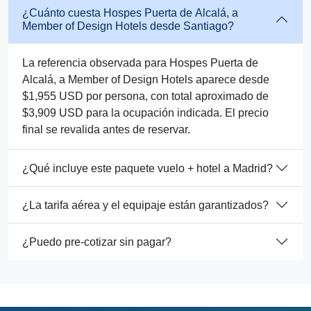
¿Cuánto cuesta Hospes Puerta de Alcalá, a
Member of Design Hotels desde Santiago?
La referencia observada para Hospes Puerta de
Alcalá, a Member of Design Hotels aparece desde
$1,955 USD por persona, con total aproximado de
$3,909 USD para la ocupación indicada. El precio
final se revalida antes de reservar.
¿Qué incluye este paquete vuelo + hotel a Madrid?
¿La tarifa aérea y el equipaje están garantizados?
¿Puedo pre-cotizar sin pagar?