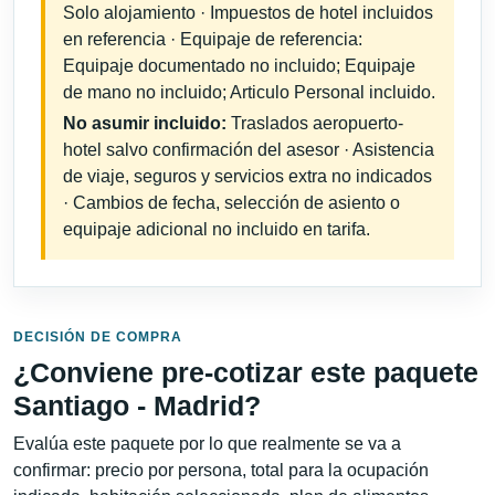
Solo alojamiento · Impuestos de hotel incluidos
en referencia · Equipaje de referencia:
Equipaje documentado no incluido; Equipaje
de mano no incluido; Articulo Personal incluido.
No asumir incluido:
Traslados aeropuerto-
hotel salvo confirmación del asesor · Asistencia
de viaje, seguros y servicios extra no indicados
· Cambios de fecha, selección de asiento o
equipaje adicional no incluido en tarifa.
DECISIÓN DE COMPRA
¿Conviene pre-cotizar este paquete
Santiago - Madrid?
Evalúa este paquete por lo que realmente se va a
confirmar: precio por persona, total para la ocupación