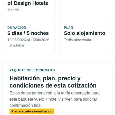
of Design Hotels
Madrid
DURACIÓN
PLAN
6 días / 5 noches
Solo alojamiento
10/08/2026 al 15/08/2026
Tarifa observada
· 2 adultos
PAQUETE SELECCIONADO
Habitación, plan, precio y
condiciones de esta cotización
Estos datos pertenecen a la tarifa observada para
este paquete vuelo + hotel y sirven para solicitar
confirmación final.
Precio sujeto a revalidación