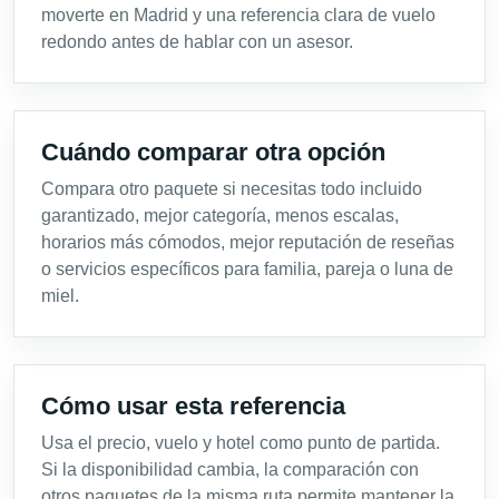
moverte en Madrid y una referencia clara de vuelo
redondo antes de hablar con un asesor.
Cuándo comparar otra opción
Compara otro paquete si necesitas todo incluido
garantizado, mejor categoría, menos escalas,
horarios más cómodos, mejor reputación de reseñas
o servicios específicos para familia, pareja o luna de
miel.
Cómo usar esta referencia
Usa el precio, vuelo y hotel como punto de partida.
Si la disponibilidad cambia, la comparación con
otros paquetes de la misma ruta permite mantener la