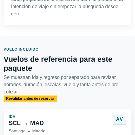
intención de viaje sin empezar la búsqueda desde
cero.
VUELO INCLUIDO
Vuelos de referencia para este
paquete
Se muestran ida y regreso por separado para revisar
horarios, duración, escalas, vuelo y tarifa antes de pre-
cotizar.
Revalidar antes de reservar
IDA
AV
SCL → MAD
Santiago → Madrid