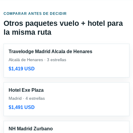
COMPARAR ANTES DE DECIDIR
Otros paquetes vuelo + hotel para
la misma ruta
Travelodge Madrid Alcala de Henares
Alcalá de Henares · 3 estrellas
$1,419 USD
Hotel Exe Plaza
Madrid · 4 estrellas
$1,491 USD
NH Madrid Zurbano