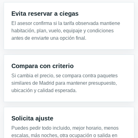
Evita reservar a ciegas
El asesor confirma si la tarifa observada mantiene
habitación, plan, vuelo, equipaje y condiciones
antes de enviarte una opción final.
Compara con criterio
Si cambia el precio, se compara contra paquetes
similares de Madrid para mantener presupuesto,
ubicación y calidad esperada.
Solicita ajuste
Puedes pedir todo incluido, mejor horario, menos
escalas, más noches, otra ocupación o salida en