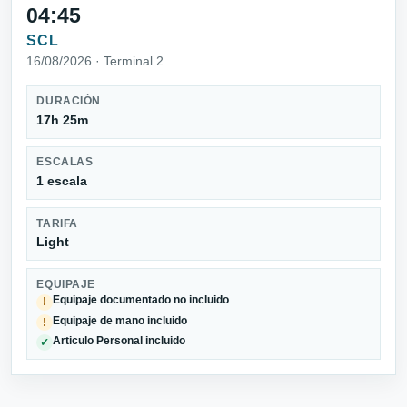
04:45
SCL
16/08/2026 · Terminal 2
DURACIÓN
17h 25m
ESCALAS
1 escala
TARIFA
Light
EQUIPAJE
Equipaje documentado no incluido
!
Equipaje de mano incluido
!
Articulo Personal incluido
✓