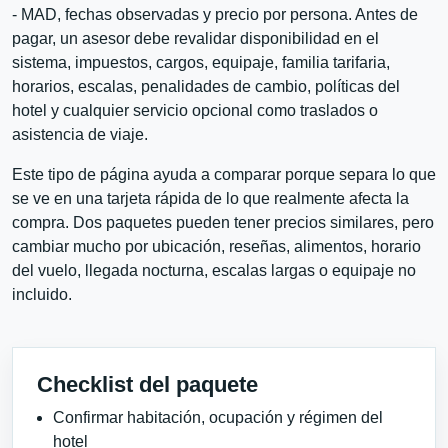
- MAD, fechas observadas y precio por persona. Antes de
pagar, un asesor debe revalidar disponibilidad en el
sistema, impuestos, cargos, equipaje, familia tarifaria,
horarios, escalas, penalidades de cambio, políticas del
hotel y cualquier servicio opcional como traslados o
asistencia de viaje.
Este tipo de página ayuda a comparar porque separa lo que
se ve en una tarjeta rápida de lo que realmente afecta la
compra. Dos paquetes pueden tener precios similares, pero
cambiar mucho por ubicación, reseñas, alimentos, horario
del vuelo, llegada nocturna, escalas largas o equipaje no
incluido.
Checklist del paquete
Confirmar habitación, ocupación y régimen del
hotel