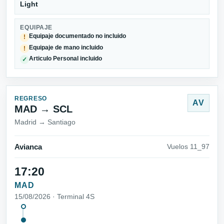
Light
EQUIPAJE
Equipaje documentado no incluido
!
Equipaje de mano incluido
!
Articulo Personal incluido
✓
REGRESO
AV
MAD → SCL
Madrid → Santiago
Avianca
Vuelos 11_97
17:20
MAD
15/08/2026 · Terminal 4S