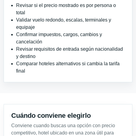
Revisar si el precio mostrado es por persona o
total
Validar vuelo redondo, escalas, terminales y
equipaje
Confirmar impuestos, cargos, cambios y
cancelación
Revisar requisitos de entrada según nacionalidad
y destino
Comparar hoteles alternativos si cambia la tarifa
final
Cuándo conviene elegirlo
Conviene cuando buscas una opción con precio
competitivo, hotel ubicado en una zona útil para