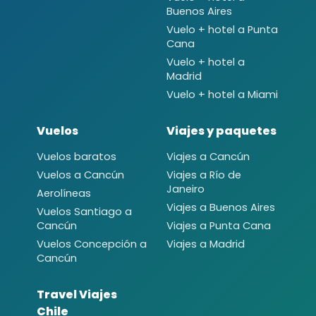
Buenos Aires
Vuelo + hotel a Punta
Cana
Vuelo + hotel a
Madrid
Vuelo + hotel a Miami
Vuelos
Viajes y paquetes
Vuelos baratos
Viajes a Cancún
Vuelos a Cancún
Viajes a Río de
Janeiro
Aerolíneas
Viajes a Buenos Aires
Vuelos Santiago a
Cancún
Viajes a Punta Cana
Vuelos Concepción a
Viajes a Madrid
Cancún
Travel Viajes
Chile