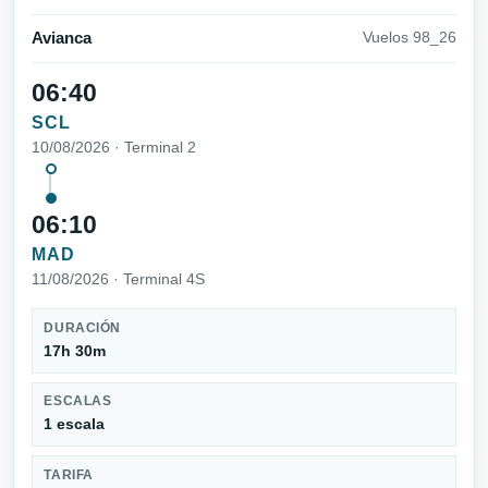
Avianca
Vuelos 98_26
06:40
SCL
10/08/2026 · Terminal 2
06:10
MAD
11/08/2026 · Terminal 4S
DURACIÓN
17h 30m
ESCALAS
1 escala
TARIFA