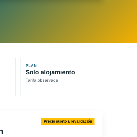
PLAN
Solo alojamiento
Tarifa observada
Precio sujeto a revalidación
n