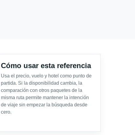
Cómo usar esta referencia
Usa el precio, vuelo y hotel como punto de
partida. Si la disponibilidad cambia, la
comparación con otros paquetes de la
misma ruta permite mantener la intención
de viaje sin empezar la búsqueda desde
cero.