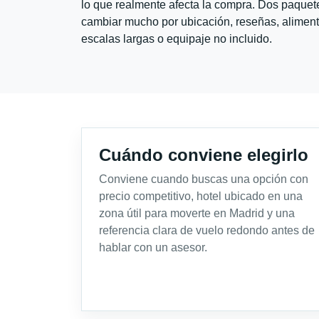
lo que realmente afecta la compra. Dos paquete
cambiar mucho por ubicación, reseñas, alimento
escalas largas o equipaje no incluido.
Cuándo conviene elegirlo
Conviene cuando buscas una opción con
precio competitivo, hotel ubicado en una
zona útil para moverte en Madrid y una
referencia clara de vuelo redondo antes de
hablar con un asesor.