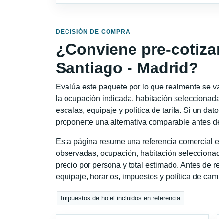
DECISIÓN DE COMPRA
¿Conviene pre-cotiza
Santiago - Madrid?
Evalúa este paquete por lo que realmente se va 
la ocupación indicada, habitación seleccionada
escalas, equipaje y política de tarifa. Si un dat
proponerte una alternativa comparable antes de
Esta página resume una referencia comercial e
observadas, ocupación, habitación seleccionad
precio por persona y total estimado. Antes de re
equipaje, horarios, impuestos y política de cam
Impuestos de hotel incluidos en referencia