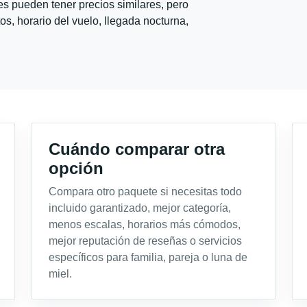
s pueden tener precios similares, pero
s, horario del vuelo, llegada nocturna,
Cuándo comparar otra
opción
Compara otro paquete si necesitas todo
incluido garantizado, mejor categoría,
menos escalas, horarios más cómodos,
mejor reputación de reseñas o servicios
específicos para familia, pareja o luna de
miel.