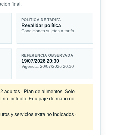
ción final.
POLÍTICA DE TARIFA
Revalidar política
Condiciones sujetas a tarifa
REFERENCIA OBSERVADA
19/07/2026 20:30
Vigencia: 20/07/2026 20:30
 2 adultos · Plan de alimentos: Solo
do no incluido; Equipaje de mano no
uros y servicios extra no indicados ·