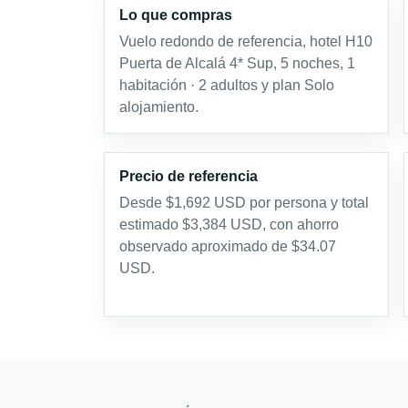
Lo que compras
Vuelo redondo de referencia, hotel H10
Puerta de Alcalá 4* Sup, 5 noches, 1
habitación · 2 adultos y plan Solo
alojamiento.
Precio de referencia
Desde $1,692 USD por persona y total
estimado $3,384 USD, con ahorro
observado aproximado de $34.07
USD.