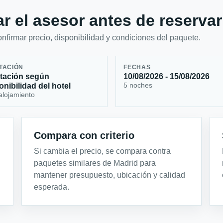
r el asesor antes de reservar
firmar precio, disponibilidad y condiciones del paquete.
TACIÓN
FECHAS
tación según
10/08/2026 - 15/08/2026
5 noches
onibilidad del hotel
alojamiento
Compara con criterio
Si cambia el precio, se compara contra
paquetes similares de Madrid para
mantener presupuesto, ubicación y calidad
esperada.