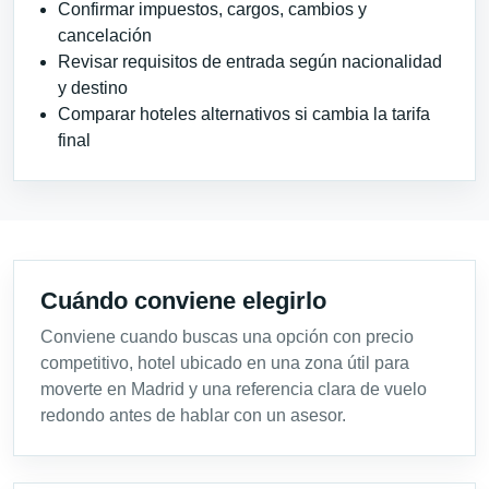
Confirmar impuestos, cargos, cambios y
cancelación
Revisar requisitos de entrada según nacionalidad
y destino
Comparar hoteles alternativos si cambia la tarifa
final
Cuándo conviene elegirlo
Conviene cuando buscas una opción con precio
competitivo, hotel ubicado en una zona útil para
moverte en Madrid y una referencia clara de vuelo
redondo antes de hablar con un asesor.