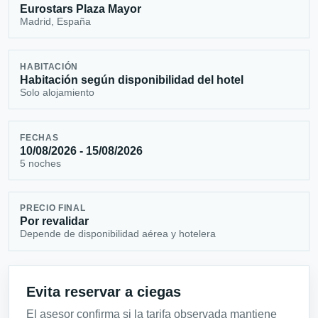
Eurostars Plaza Mayor
Madrid, España
HABITACIÓN
Habitación según disponibilidad del hotel
Solo alojamiento
FECHAS
10/08/2026 - 15/08/2026
5 noches
PRECIO FINAL
Por revalidar
Depende de disponibilidad aérea y hotelera
Evita reservar a ciegas
El asesor confirma si la tarifa observada mantiene