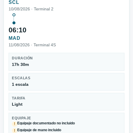
SCL
10/08/2026 · Terminal 2
06:10
MAD
11/08/2026 · Terminal 4S
DURACIÓN
17h 30m
ESCALAS
1 escala
TARIFA
Light
EQUIPAJE
Equipaje documentado no incluido
!
Equipaje de mano incluido
!