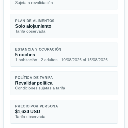
Sujeta a revalidación
PLAN DE ALIMENTOS
Solo alojamiento
Tarifa observada
ESTANCIA Y OCUPACIÓN
5 noches
1 habitación · 2 adultos · 10/08/2026 al 15/08/2026
POLÍTICA DE TARIFA
Revalidar política
Condiciones sujetas a tarifa
PRECIO POR PERSONA
$1,630 USD
Tarifa observada