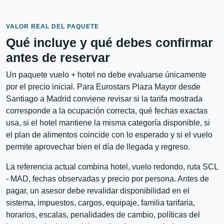
VALOR REAL DEL PAQUETE
Qué incluye y qué debes confirmar
antes de reservar
Un paquete vuelo + hotel no debe evaluarse únicamente
por el precio inicial. Para Eurostars Plaza Mayor desde
Santiago a Madrid conviene revisar si la tarifa mostrada
corresponde a la ocupación correcta, qué fechas exactas
usa, si el hotel mantiene la misma categoría disponible, si
el plan de alimentos coincide con lo esperado y si el vuelo
permite aprovechar bien el día de llegada y regreso.
La referencia actual combina hotel, vuelo redondo, ruta SCL
- MAD, fechas observadas y precio por persona. Antes de
pagar, un asesor debe revalidar disponibilidad en el
sistema, impuestos, cargos, equipaje, familia tarifaria,
horarios, escalas, penalidades de cambio, políticas del