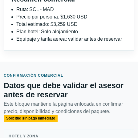
Ruta: SCL - MAD
Precio por persona: $1,630 USD
Total estimado: $3,259 USD
Plan hotel: Solo alojamiento
Equipaje y tarifa aérea: validar antes de reservar
CONFIRMACIÓN COMERCIAL
Datos que debe validar el asesor
antes de reservar
Este bloque mantiene la página enfocada en confirmar
precio, disponibilidad y condiciones del paquete.
Solicitud sin pago inmediato
HOTEL Y ZONA