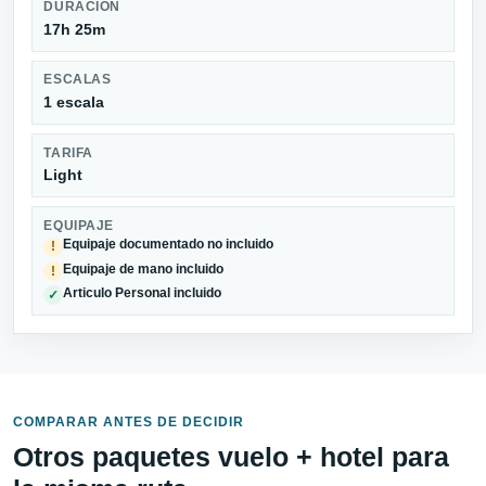
DURACIÓN
17h 25m
ESCALAS
1 escala
TARIFA
Light
EQUIPAJE
Equipaje documentado no incluido
!
Equipaje de mano incluido
!
Articulo Personal incluido
✓
COMPARAR ANTES DE DECIDIR
Otros paquetes vuelo + hotel para