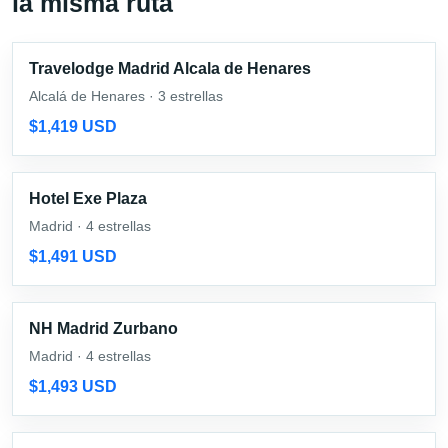
la misma ruta
Travelodge Madrid Alcala de Henares
Alcalá de Henares · 3 estrellas
$1,419 USD
Hotel Exe Plaza
Madrid · 4 estrellas
$1,491 USD
NH Madrid Zurbano
Madrid · 4 estrellas
$1,493 USD