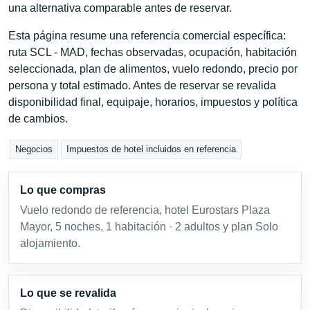
una alternativa comparable antes de reservar.
Esta página resume una referencia comercial específica:
ruta SCL - MAD, fechas observadas, ocupación, habitación
seleccionada, plan de alimentos, vuelo redondo, precio por
persona y total estimado. Antes de reservar se revalida
disponibilidad final, equipaje, horarios, impuestos y política
de cambios.
Negocios
Impuestos de hotel incluidos en referencia
Lo que compras
Vuelo redondo de referencia, hotel Eurostars Plaza
Mayor, 5 noches, 1 habitación · 2 adultos y plan Solo
alojamiento.
Lo que se revalida