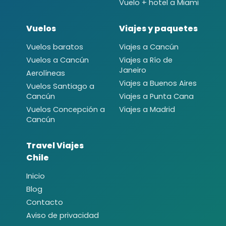
Vuelo + hotel a Miami
Vuelos
Viajes y paquetes
Vuelos baratos
Viajes a Cancún
Vuelos a Cancún
Viajes a Río de
Janeiro
Aerolíneas
Viajes a Buenos Aires
Vuelos Santiago a
Cancún
Viajes a Punta Cana
Vuelos Concepción a
Viajes a Madrid
Cancún
Travel Viajes
Chile
Inicio
Blog
Contacto
Aviso de privacidad