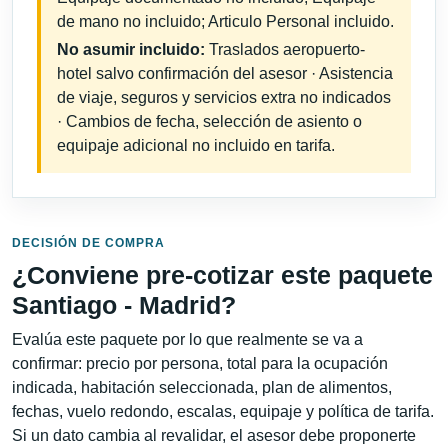
de mano no incluido; Articulo Personal incluido.
No asumir incluido:
Traslados aeropuerto-
hotel salvo confirmación del asesor · Asistencia
de viaje, seguros y servicios extra no indicados
· Cambios de fecha, selección de asiento o
equipaje adicional no incluido en tarifa.
DECISIÓN DE COMPRA
¿Conviene pre-cotizar este paquete
Santiago - Madrid?
Evalúa este paquete por lo que realmente se va a
confirmar: precio por persona, total para la ocupación
indicada, habitación seleccionada, plan de alimentos,
fechas, vuelo redondo, escalas, equipaje y política de tarifa.
Si un dato cambia al revalidar, el asesor debe proponerte