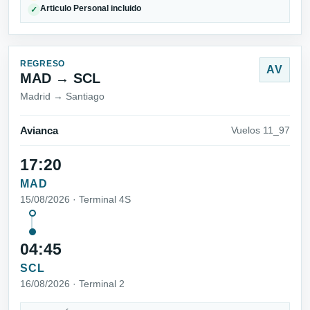
Articulo Personal incluido
✓
REGRESO
AV
MAD → SCL
Madrid → Santiago
Avianca
Vuelos 11_97
17:20
MAD
15/08/2026 · Terminal 4S
04:45
SCL
16/08/2026 · Terminal 2