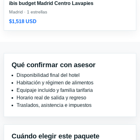
ibis budget Madrid Centro Lavapies
Madrid · 1 estrellas
$1,518 USD
Qué confirmar con asesor
Disponibilidad final del hotel
Habitación y régimen de alimentos
Equipaje incluido y familia tarifaria
Horario real de salida y regreso
Traslados, asistencia e impuestos
Cuándo elegir este paquete