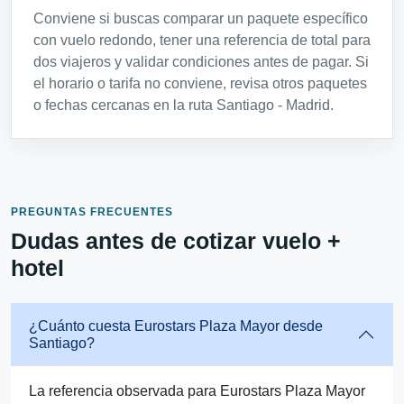
Conviene si buscas comparar un paquete específico
con vuelo redondo, tener una referencia de total para
dos viajeros y validar condiciones antes de pagar. Si
el horario o tarifa no conviene, revisa otros paquetes
o fechas cercanas en la ruta Santiago - Madrid.
PREGUNTAS FRECUENTES
Dudas antes de cotizar vuelo +
hotel
¿Cuánto cuesta Eurostars Plaza Mayor desde
Santiago?
La referencia observada para Eurostars Plaza Mayor