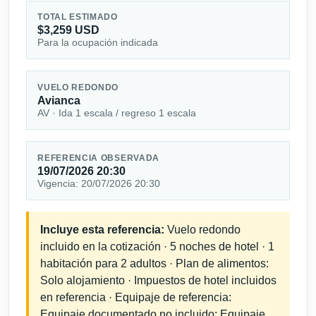
TOTAL ESTIMADO
$3,259 USD
Para la ocupación indicada
VUELO REDONDO
Avianca
AV · Ida 1 escala / regreso 1 escala
REFERENCIA OBSERVADA
19/07/2026 20:30
Vigencia: 20/07/2026 20:30
Incluye esta referencia:
Vuelo redondo
incluido en la cotización · 5 noches de hotel · 1
habitación para 2 adultos · Plan de alimentos:
Solo alojamiento · Impuestos de hotel incluidos
en referencia · Equipaje de referencia:
Equipaje documentado no incluido; Equipaje