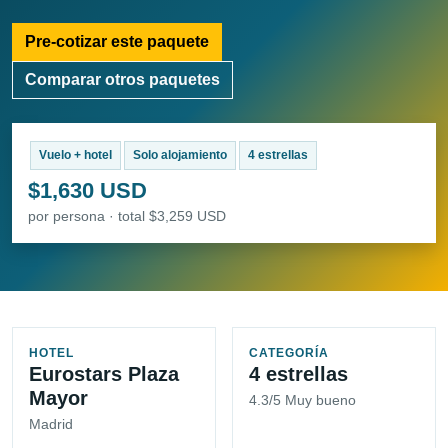
Pre-cotizar este paquete
Comparar otros paquetes
Vuelo + hotel
Solo alojamiento
4 estrellas
$1,630 USD
por persona · total $3,259 USD
HOTEL
CATEGORÍA
Eurostars Plaza
4 estrellas
Mayor
4.3/5 Muy bueno
Madrid