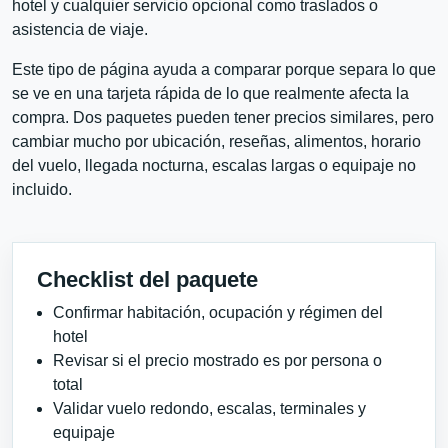
hotel y cualquier servicio opcional como traslados o
asistencia de viaje.
Este tipo de página ayuda a comparar porque separa lo que
se ve en una tarjeta rápida de lo que realmente afecta la
compra. Dos paquetes pueden tener precios similares, pero
cambiar mucho por ubicación, reseñas, alimentos, horario
del vuelo, llegada nocturna, escalas largas o equipaje no
incluido.
Checklist del paquete
Confirmar habitación, ocupación y régimen del
hotel
Revisar si el precio mostrado es por persona o
total
Validar vuelo redondo, escalas, terminales y
equipaje