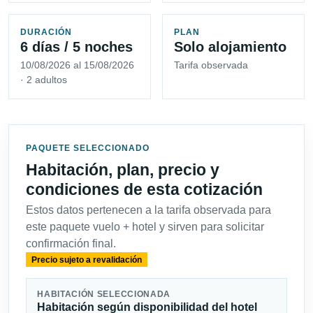
DURACIÓN
PLAN
6 días / 5 noches
Solo alojamiento
10/08/2026 al 15/08/2026
Tarifa observada
· 2 adultos
PAQUETE SELECCIONADO
Habitación, plan, precio y
condiciones de esta cotización
Estos datos pertenecen a la tarifa observada para
este paquete vuelo + hotel y sirven para solicitar
confirmación final.
Precio sujeto a revalidación
HABITACIÓN SELECCIONADA
Habitación según disponibilidad del hotel