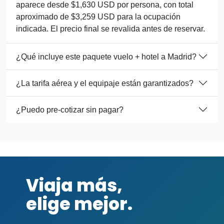
aparece desde $1,630 USD por persona, con total
aproximado de $3,259 USD para la ocupación
indicada. El precio final se revalida antes de reservar.
¿Qué incluye este paquete vuelo + hotel a Madrid?
¿La tarifa aérea y el equipaje están garantizados?
¿Puedo pre-cotizar sin pagar?
Viaja más,
elige mejor.