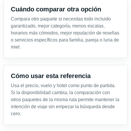
Cuándo comparar otra opción
Compara otro paquete si necesitas todo incluido
garantizado, mejor categoría, menos escalas,
horarios más cómodos, mejor reputación de reseñas
o servicios específicos para familia, pareja o luna de
miel.
Cómo usar esta referencia
Usa el precio, vuelo y hotel como punto de partida.
Si la disponibilidad cambia, la comparación con
otros paquetes de la misma ruta permite mantener la
intención de viaje sin empezar la búsqueda desde
cero.