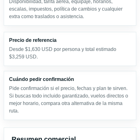
Disponibilidad, tarifa aérea, equipaje, horarios,
escalas, impuestos, política de cambios y cualquier
extra como traslados o asistencia.
Precio de referencia
Desde $1,630 USD por persona y total estimado
$3,259 USD.
Cuándo pedir confirmación
Pide confirmación si el precio, fechas y plan te sirven.
Si buscas todo incluido garantizado, vuelos directos o
mejor horario, compara otra alternativa de la misma
ruta.
Resumen comercial