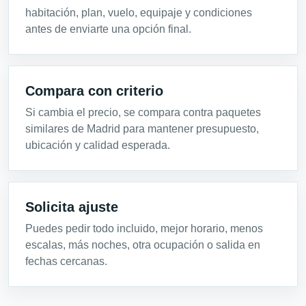
habitación, plan, vuelo, equipaje y condiciones
antes de enviarte una opción final.
Compara con criterio
Si cambia el precio, se compara contra paquetes
similares de Madrid para mantener presupuesto,
ubicación y calidad esperada.
Solicita ajuste
Puedes pedir todo incluido, mejor horario, menos
escalas, más noches, otra ocupación o salida en
fechas cercanas.