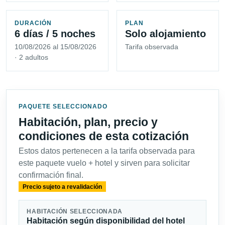
DURACIÓN
PLAN
6 días / 5 noches
Solo alojamiento
10/08/2026 al 15/08/2026
Tarifa observada
· 2 adultos
PAQUETE SELECCIONADO
Habitación, plan, precio y
condiciones de esta cotización
Estos datos pertenecen a la tarifa observada para
este paquete vuelo + hotel y sirven para solicitar
confirmación final.
Precio sujeto a revalidación
HABITACIÓN SELECCIONADA
Habitación según disponibilidad del hotel