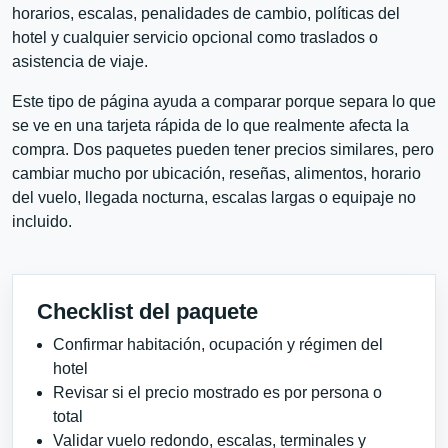
horarios, escalas, penalidades de cambio, políticas del
hotel y cualquier servicio opcional como traslados o
asistencia de viaje.
Este tipo de página ayuda a comparar porque separa lo que
se ve en una tarjeta rápida de lo que realmente afecta la
compra. Dos paquetes pueden tener precios similares, pero
cambiar mucho por ubicación, reseñas, alimentos, horario
del vuelo, llegada nocturna, escalas largas o equipaje no
incluido.
Checklist del paquete
Confirmar habitación, ocupación y régimen del
hotel
Revisar si el precio mostrado es por persona o
total
Validar vuelo redondo, escalas, terminales y