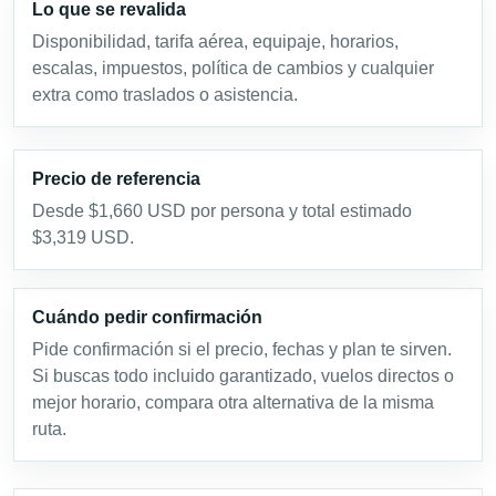
Lo que se revalida
Disponibilidad, tarifa aérea, equipaje, horarios,
escalas, impuestos, política de cambios y cualquier
extra como traslados o asistencia.
Precio de referencia
Desde $1,660 USD por persona y total estimado
$3,319 USD.
Cuándo pedir confirmación
Pide confirmación si el precio, fechas y plan te sirven.
Si buscas todo incluido garantizado, vuelos directos o
mejor horario, compara otra alternativa de la misma
ruta.