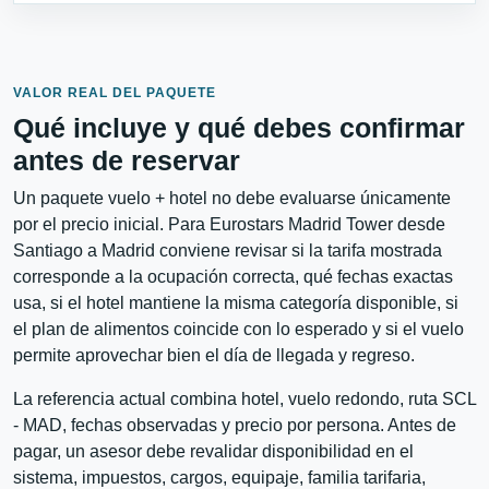
VALOR REAL DEL PAQUETE
Qué incluye y qué debes confirmar
antes de reservar
Un paquete vuelo + hotel no debe evaluarse únicamente
por el precio inicial. Para Eurostars Madrid Tower desde
Santiago a Madrid conviene revisar si la tarifa mostrada
corresponde a la ocupación correcta, qué fechas exactas
usa, si el hotel mantiene la misma categoría disponible, si
el plan de alimentos coincide con lo esperado y si el vuelo
permite aprovechar bien el día de llegada y regreso.
La referencia actual combina hotel, vuelo redondo, ruta SCL
- MAD, fechas observadas y precio por persona. Antes de
pagar, un asesor debe revalidar disponibilidad en el
sistema, impuestos, cargos, equipaje, familia tarifaria,