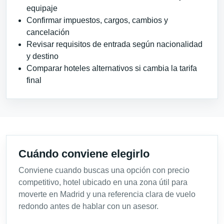
equipaje
Confirmar impuestos, cargos, cambios y
cancelación
Revisar requisitos de entrada según nacionalidad
y destino
Comparar hoteles alternativos si cambia la tarifa
final
Cuándo conviene elegirlo
Conviene cuando buscas una opción con precio
competitivo, hotel ubicado en una zona útil para
moverte en Madrid y una referencia clara de vuelo
redondo antes de hablar con un asesor.