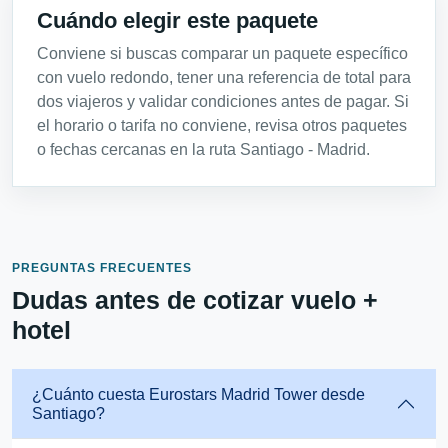
Cuándo elegir este paquete
Conviene si buscas comparar un paquete específico
con vuelo redondo, tener una referencia de total para
dos viajeros y validar condiciones antes de pagar. Si
el horario o tarifa no conviene, revisa otros paquetes
o fechas cercanas en la ruta Santiago - Madrid.
PREGUNTAS FRECUENTES
Dudas antes de cotizar vuelo +
hotel
¿Cuánto cuesta Eurostars Madrid Tower desde
Santiago?