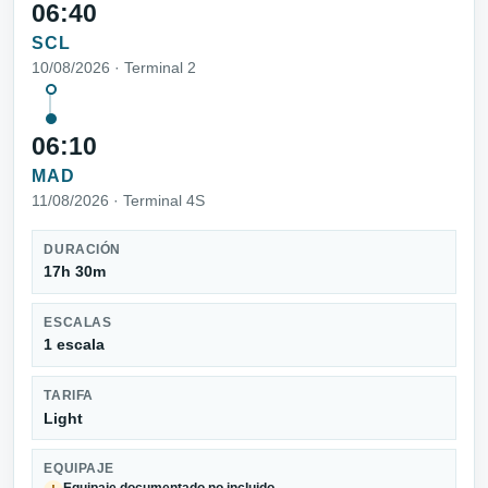
06:40
SCL
10/08/2026 · Terminal 2
06:10
MAD
11/08/2026 · Terminal 4S
DURACIÓN
17h 30m
ESCALAS
1 escala
TARIFA
Light
EQUIPAJE
Equipaje documentado no incluido