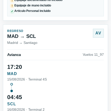
!
Equipaje de mano incluido
!
Articulo Personal incluido
✓
REGRESO
AV
MAD → SCL
Madrid → Santiago
Avianca
Vuelos 11_97
17:20
MAD
15/08/2026 · Terminal 4S
04:45
SCL
16/08/2026 · Terminal 2