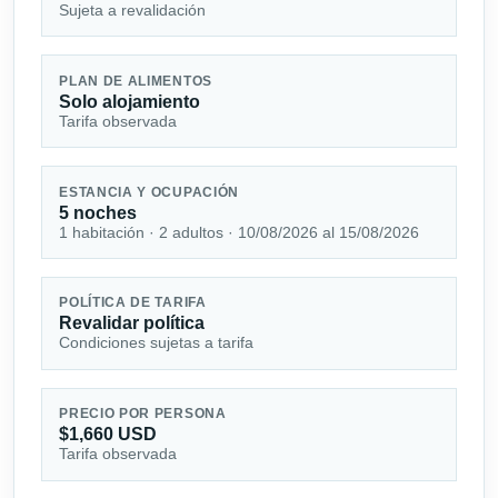
Sujeta a revalidación
PLAN DE ALIMENTOS
Solo alojamiento
Tarifa observada
ESTANCIA Y OCUPACIÓN
5 noches
1 habitación · 2 adultos · 10/08/2026 al 15/08/2026
POLÍTICA DE TARIFA
Revalidar política
Condiciones sujetas a tarifa
PRECIO POR PERSONA
$1,660 USD
Tarifa observada