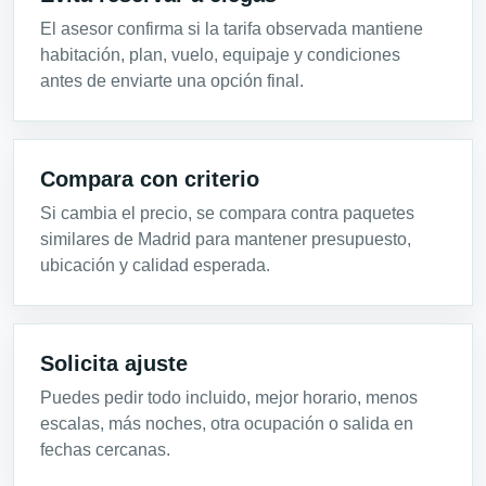
El asesor confirma si la tarifa observada mantiene
habitación, plan, vuelo, equipaje y condiciones
antes de enviarte una opción final.
Compara con criterio
Si cambia el precio, se compara contra paquetes
similares de Madrid para mantener presupuesto,
ubicación y calidad esperada.
Solicita ajuste
Puedes pedir todo incluido, mejor horario, menos
escalas, más noches, otra ocupación o salida en
fechas cercanas.