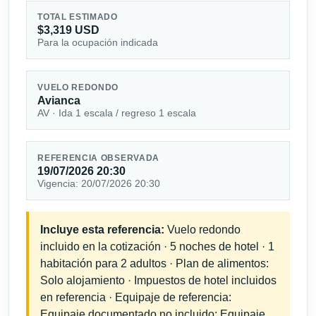
TOTAL ESTIMADO
$3,319 USD
Para la ocupación indicada
VUELO REDONDO
Avianca
AV · Ida 1 escala / regreso 1 escala
REFERENCIA OBSERVADA
19/07/2026 20:30
Vigencia: 20/07/2026 20:30
Incluye esta referencia:
Vuelo redondo
incluido en la cotización · 5 noches de hotel · 1
habitación para 2 adultos · Plan de alimentos:
Solo alojamiento · Impuestos de hotel incluidos
en referencia · Equipaje de referencia:
Equipaje documentado no incluido; Equipaje