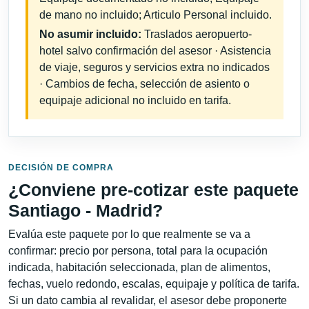
de mano no incluido; Articulo Personal incluido.
No asumir incluido:
Traslados aeropuerto-
hotel salvo confirmación del asesor · Asistencia
de viaje, seguros y servicios extra no indicados
· Cambios de fecha, selección de asiento o
equipaje adicional no incluido en tarifa.
DECISIÓN DE COMPRA
¿Conviene pre-cotizar este paquete
Santiago - Madrid?
Evalúa este paquete por lo que realmente se va a
confirmar: precio por persona, total para la ocupación
indicada, habitación seleccionada, plan de alimentos,
fechas, vuelo redondo, escalas, equipaje y política de tarifa.
Si un dato cambia al revalidar, el asesor debe proponerte