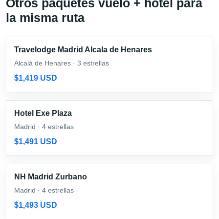
Otros paquetes vuelo + hotel para
la misma ruta
Travelodge Madrid Alcala de Henares
Alcalá de Henares · 3 estrellas
$1,419 USD
Hotel Exe Plaza
Madrid · 4 estrellas
$1,491 USD
NH Madrid Zurbano
Madrid · 4 estrellas
$1,493 USD