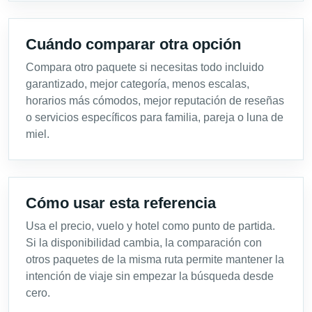
Cuándo comparar otra opción
Compara otro paquete si necesitas todo incluido
garantizado, mejor categoría, menos escalas,
horarios más cómodos, mejor reputación de reseñas
o servicios específicos para familia, pareja o luna de
miel.
Cómo usar esta referencia
Usa el precio, vuelo y hotel como punto de partida.
Si la disponibilidad cambia, la comparación con
otros paquetes de la misma ruta permite mantener la
intención de viaje sin empezar la búsqueda desde
cero.