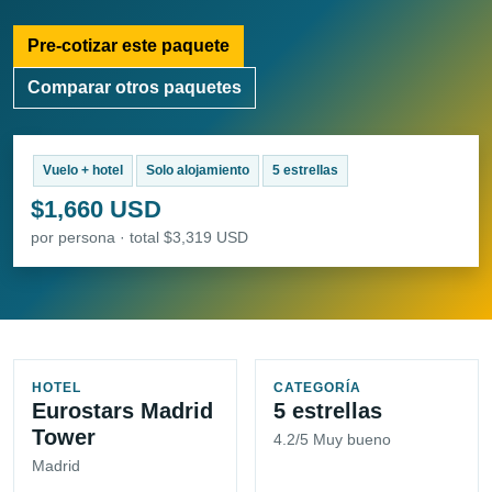
Pre-cotizar este paquete
Comparar otros paquetes
Vuelo + hotel
Solo alojamiento
5 estrellas
$1,660 USD
por persona · total $3,319 USD
HOTEL
CATEGORÍA
Eurostars Madrid
5 estrellas
Tower
4.2/5 Muy bueno
Madrid