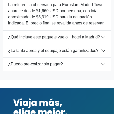
La referencia observada para Eurostars Madrid Tower
aparece desde $1,660 USD por persona, con total
aproximado de $3,319 USD para la ocupación
indicada. El precio final se revalida antes de reservar.
¿Qué incluye este paquete vuelo + hotel a Madrid?
¿La tarifa aérea y el equipaje están garantizados?
¿Puedo pre-cotizar sin pagar?
Viaja más,
elige mejor.