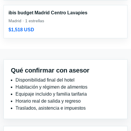
ibis budget Madrid Centro Lavapies
Madrid · 1 estrellas
$1,518 USD
Qué confirmar con asesor
Disponibilidad final del hotel
Habitación y régimen de alimentos
Equipaje incluido y familia tarifaria
Horario real de salida y regreso
Traslados, asistencia e impuestos