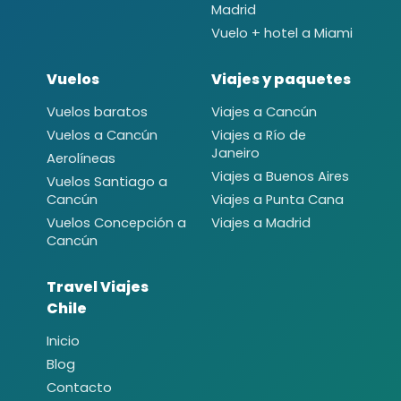
Madrid
Vuelo + hotel a Miami
Vuelos
Viajes y paquetes
Vuelos baratos
Viajes a Cancún
Vuelos a Cancún
Viajes a Río de
Janeiro
Aerolíneas
Viajes a Buenos Aires
Vuelos Santiago a
Cancún
Viajes a Punta Cana
Vuelos Concepción a
Viajes a Madrid
Cancún
Travel Viajes
Chile
Inicio
Blog
Contacto