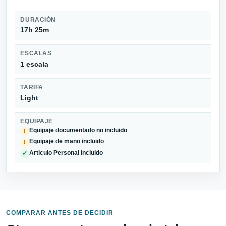
DURACIÓN
17h 25m
ESCALAS
1 escala
TARIFA
Light
EQUIPAJE
Equipaje documentado no incluido
!
Equipaje de mano incluido
!
Articulo Personal incluido
✓
COMPARAR ANTES DE DECIDIR