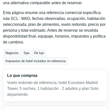
una alternativa comparable antes de reservar.
Esta página resume una referencia comercial específica:
ruta SCL - MAD, fechas observadas, ocupación, habitación
seleccionada, plan de alimentos, vuelo redondo, precio por
persona y total estimado. Antes de reservar se revalida
disponibilidad final, equipaje, horarios, impuestos y política
de cambios.
Negocios
Spa
De lujo
Impuestos de hotel incluidos en referencia
Lo que compras
Vuelo redondo de referencia, hotel Eurostars Madrid
Tower, 5 noches, 1 habitación · 2 adultos y plan Solo
alojamiento.