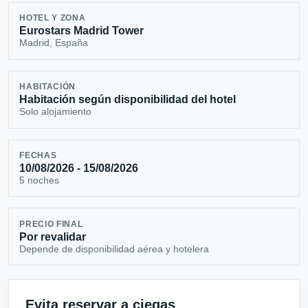
HOTEL Y ZONA
Eurostars Madrid Tower
Madrid, España
HABITACIÓN
Habitación según disponibilidad del hotel
Solo alojamiento
FECHAS
10/08/2026 - 15/08/2026
5 noches
PRECIO FINAL
Por revalidar
Depende de disponibilidad aérea y hotelera
Evita reservar a ciegas