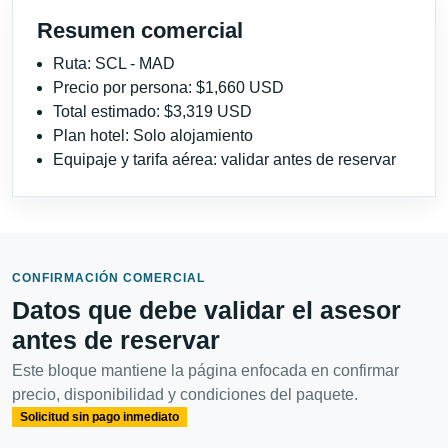
Resumen comercial
Ruta: SCL - MAD
Precio por persona: $1,660 USD
Total estimado: $3,319 USD
Plan hotel: Solo alojamiento
Equipaje y tarifa aérea: validar antes de reservar
CONFIRMACIÓN COMERCIAL
Datos que debe validar el asesor
antes de reservar
Este bloque mantiene la página enfocada en confirmar
precio, disponibilidad y condiciones del paquete.
Solicitud sin pago inmediato