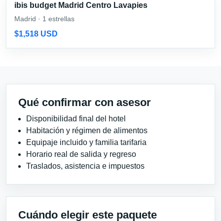
ibis budget Madrid Centro Lavapies
Madrid · 1 estrellas
$1,518 USD
Qué confirmar con asesor
Disponibilidad final del hotel
Habitación y régimen de alimentos
Equipaje incluido y familia tarifaria
Horario real de salida y regreso
Traslados, asistencia e impuestos
Cuándo elegir este paquete