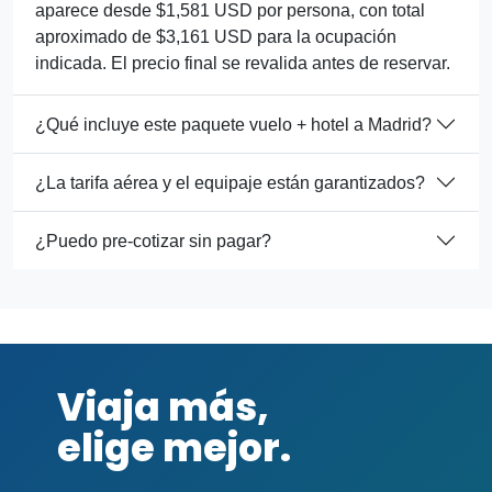
aparece desde $1,581 USD por persona, con total
aproximado de $3,161 USD para la ocupación
indicada. El precio final se revalida antes de reservar.
¿Qué incluye este paquete vuelo + hotel a Madrid?
¿La tarifa aérea y el equipaje están garantizados?
¿Puedo pre-cotizar sin pagar?
Viaja más,
elige mejor.