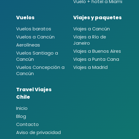
Vuelo + hotel a Miami
Vuelos
Viajes y paquetes
Vuelos baratos
Viajes a Cancún
Vuelos a Cancún
Viajes a Río de
Janeiro
Aerolíneas
Viajes a Buenos Aires
Vuelos Santiago a
Cancún
Viajes a Punta Cana
Vuelos Concepción a
Viajes a Madrid
Cancún
Travel Viajes
Chile
Inicio
Blog
Contacto
Aviso de privacidad