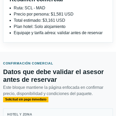
Ruta: SCL - MAD
Precio por persona: $1,581 USD
Total estimado: $3,161 USD
Plan hotel: Solo alojamiento
Equipaje y tarifa aérea: validar antes de reservar
CONFIRMACIÓN COMERCIAL
Datos que debe validar el asesor
antes de reservar
Este bloque mantiene la página enfocada en confirmar
precio, disponibilidad y condiciones del paquete.
Solicitud sin pago inmediato
HOTEL Y ZONA