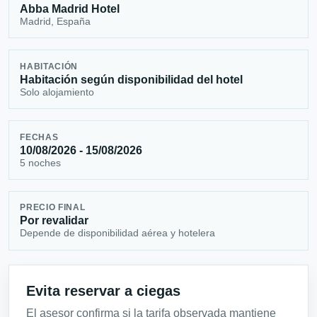
Abba Madrid Hotel
Madrid, España
HABITACIÓN
Habitación según disponibilidad del hotel
Solo alojamiento
FECHAS
10/08/2026 - 15/08/2026
5 noches
PRECIO FINAL
Por revalidar
Depende de disponibilidad aérea y hotelera
Evita reservar a ciegas
El asesor confirma si la tarifa observada mantiene