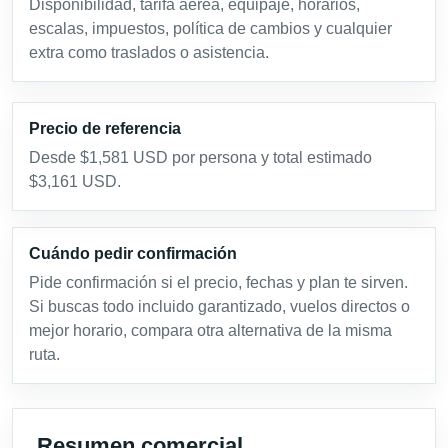
Disponibilidad, tarifa aérea, equipaje, horarios,
escalas, impuestos, política de cambios y cualquier
extra como traslados o asistencia.
Precio de referencia
Desde $1,581 USD por persona y total estimado
$3,161 USD.
Cuándo pedir confirmación
Pide confirmación si el precio, fechas y plan te sirven.
Si buscas todo incluido garantizado, vuelos directos o
mejor horario, compara otra alternativa de la misma
ruta.
Resumen comercial