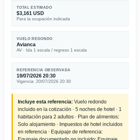
TOTAL ESTIMADO
$3,161 USD
Para la ocupación indicada
VUELO REDONDO
Avianca
AV · Ida 1 escala / regreso 1 escala
REFERENCIA OBSERVADA
19/07/2026 20:30
Vigencia: 20/07/2026 20:30
Incluye esta referencia:
Vuelo redondo
incluido en la cotización · 5 noches de hotel · 1
habitación para 2 adultos · Plan de alimentos:
Solo alojamiento · Impuestos de hotel incluidos
en referencia · Equipaje de referencia:
Equipaje documentado no incluido; Equipaje