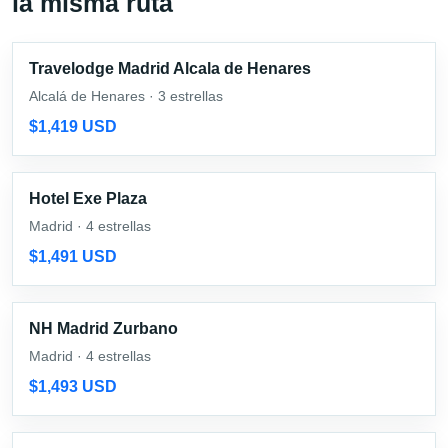
la misma ruta
Travelodge Madrid Alcala de Henares
Alcalá de Henares · 3 estrellas
$1,419 USD
Hotel Exe Plaza
Madrid · 4 estrellas
$1,491 USD
NH Madrid Zurbano
Madrid · 4 estrellas
$1,493 USD