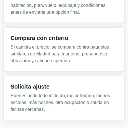
habitación, plan, vuelo, equipaje y condiciones
antes de enviarte una opción final.
Compara con criterio
Si cambia el precio, se compara contra paquetes
similares de Madrid para mantener presupuesto,
ubicación y calidad esperada.
Solicita ajuste
Puedes pedir todo incluido, mejor horario, menos
escalas, más noches, otra ocupación o salida en
fechas cercanas.