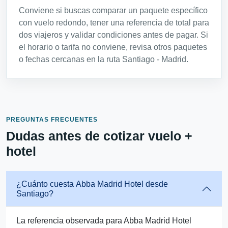
Conviene si buscas comparar un paquete específico
con vuelo redondo, tener una referencia de total para
dos viajeros y validar condiciones antes de pagar. Si
el horario o tarifa no conviene, revisa otros paquetes
o fechas cercanas en la ruta Santiago - Madrid.
PREGUNTAS FRECUENTES
Dudas antes de cotizar vuelo +
hotel
¿Cuánto cuesta Abba Madrid Hotel desde
Santiago?
La referencia observada para Abba Madrid Hotel