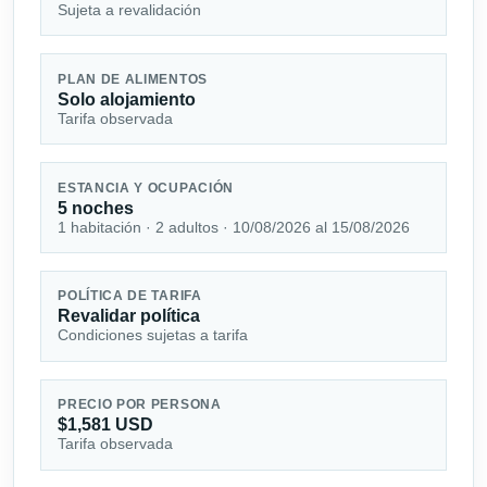
Sujeta a revalidación
PLAN DE ALIMENTOS
Solo alojamiento
Tarifa observada
ESTANCIA Y OCUPACIÓN
5 noches
1 habitación · 2 adultos · 10/08/2026 al 15/08/2026
POLÍTICA DE TARIFA
Revalidar política
Condiciones sujetas a tarifa
PRECIO POR PERSONA
$1,581 USD
Tarifa observada