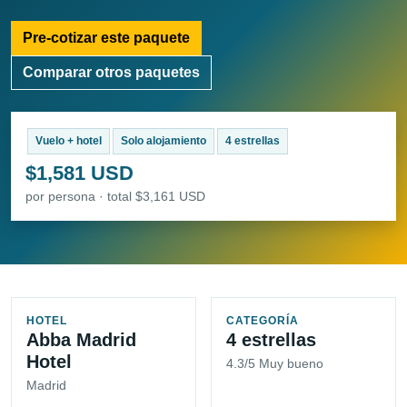
Pre-cotizar este paquete
Comparar otros paquetes
Vuelo + hotel
Solo alojamiento
4 estrellas
$1,581 USD
por persona · total $3,161 USD
HOTEL
CATEGORÍA
Abba Madrid
4 estrellas
Hotel
4.3/5 Muy bueno
Madrid