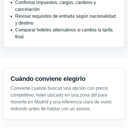
Confirmar impuestos, cargos, cambios y
cancelación
Revisar requisitos de entrada según nacionalidad
y destino
Comparar hoteles alternativos si cambia la tarifa
final
Cuándo conviene elegirlo
Conviene cuando buscas una opción con precio
competitivo, hotel ubicado en una zona útil para
moverte en Madrid y una referencia clara de vuelo
redondo antes de hablar con un asesor.