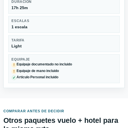
DURACIÓN
17h 25m
ESCALAS
1 escala
TARIFA
Light
EQUIPAJE
Equipaje documentado no incluido
!
Equipaje de mano incluido
!
Articulo Personal incluido
✓
COMPARAR ANTES DE DECIDIR
Otros paquetes vuelo + hotel para