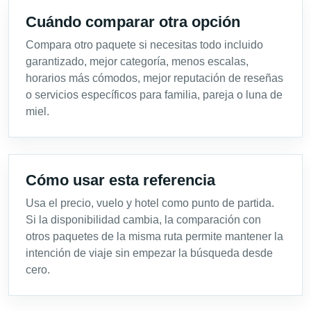
Cuándo comparar otra opción
Compara otro paquete si necesitas todo incluido
garantizado, mejor categoría, menos escalas,
horarios más cómodos, mejor reputación de reseñas
o servicios específicos para familia, pareja o luna de
miel.
Cómo usar esta referencia
Usa el precio, vuelo y hotel como punto de partida.
Si la disponibilidad cambia, la comparación con
otros paquetes de la misma ruta permite mantener la
intención de viaje sin empezar la búsqueda desde
cero.