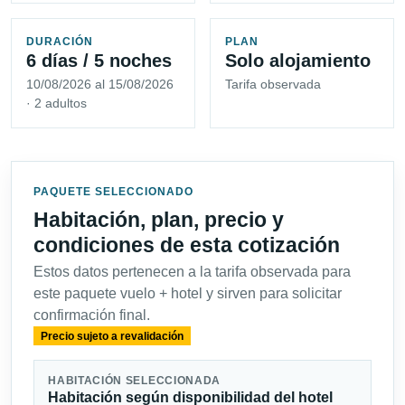
DURACIÓN
PLAN
6 días / 5 noches
Solo alojamiento
10/08/2026 al 15/08/2026
Tarifa observada
· 2 adultos
PAQUETE SELECCIONADO
Habitación, plan, precio y
condiciones de esta cotización
Estos datos pertenecen a la tarifa observada para
este paquete vuelo + hotel y sirven para solicitar
confirmación final.
Precio sujeto a revalidación
HABITACIÓN SELECCIONADA
Habitación según disponibilidad del hotel