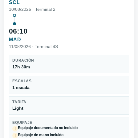
SCL
10/08/2026 · Terminal 2
06:10
MAD
11/08/2026 · Terminal 4S
DURACIÓN
17h 30m
ESCALAS
1 escala
TARIFA
Light
EQUIPAJE
Equipaje documentado no incluido
!
Equipaje de mano incluido
!