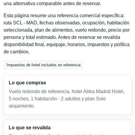
una alternativa comparable antes de reservar.
Esta página resume una referencia comercial específica:
ruta SCL - MAD, fechas observadas, ocupación, habitación
seleccionada, plan de alimentos, vuelo redondo, precio por
persona y total estimado. Antes de reservar se revalida
disponibilidad final, equipaje, horarios, impuestos y política
de cambios.
Impuestos de hotel incluidos en referencia
Lo que compras
Vuelo redondo de referencia, hotel Abba Madrid Hotel,
5 noches, 1 habitación · 2 adultos y plan Solo
alojamiento.
Lo que se revalida