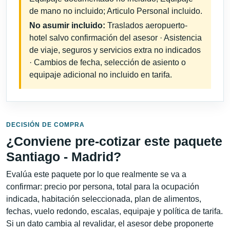
de mano no incluido; Articulo Personal incluido.
No asumir incluido:
Traslados aeropuerto-
hotel salvo confirmación del asesor · Asistencia
de viaje, seguros y servicios extra no indicados
· Cambios de fecha, selección de asiento o
equipaje adicional no incluido en tarifa.
DECISIÓN DE COMPRA
¿Conviene pre-cotizar este paquete
Santiago - Madrid?
Evalúa este paquete por lo que realmente se va a
confirmar: precio por persona, total para la ocupación
indicada, habitación seleccionada, plan de alimentos,
fechas, vuelo redondo, escalas, equipaje y política de tarifa.
Si un dato cambia al revalidar, el asesor debe proponerte