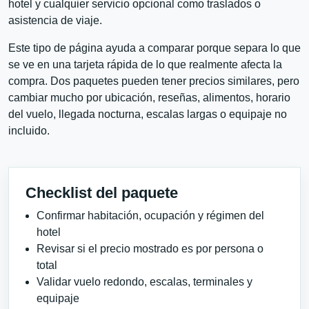
hotel y cualquier servicio opcional como traslados o
asistencia de viaje.
Este tipo de página ayuda a comparar porque separa lo que
se ve en una tarjeta rápida de lo que realmente afecta la
compra. Dos paquetes pueden tener precios similares, pero
cambiar mucho por ubicación, reseñas, alimentos, horario
del vuelo, llegada nocturna, escalas largas o equipaje no
incluido.
Checklist del paquete
Confirmar habitación, ocupación y régimen del
hotel
Revisar si el precio mostrado es por persona o
total
Validar vuelo redondo, escalas, terminales y
equipaje