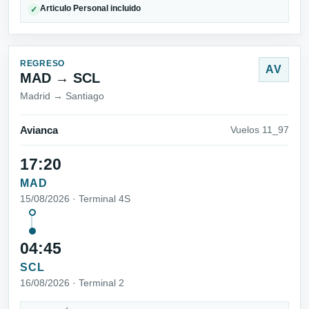
Articulo Personal incluido
✓
REGRESO
AV
MAD → SCL
Madrid → Santiago
Avianca
Vuelos 11_97
17:20
MAD
15/08/2026 · Terminal 4S
04:45
SCL
16/08/2026 · Terminal 2