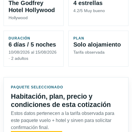
The Godfrey
4 estrellas
Hotel Hollywood
4.2/5 Muy bueno
Hollywood
DURACIÓN
PLAN
6 días / 5 noches
Solo alojamiento
10/08/2026 al 15/08/2026
Tarifa observada
· 2 adultos
PAQUETE SELECCIONADO
Habitación, plan, precio y
condiciones de esta cotización
Estos datos pertenecen a la tarifa observada para
este paquete vuelo + hotel y sirven para solicitar
confirmación final.