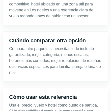
competitivo, hotel ubicado en una zona útil para
moverte en Los ngeles y una referencia clara de
vuelo redondo antes de hablar con un asesor.
Cuándo comparar otra opción
Compara otro paquete si necesitas todo incluido
garantizado, mejor categoría, menos escalas,
horarios más cómodos, mejor reputación de reseñas
o servicios específicos para familia, pareja o luna de
miel.
Cómo usar esta referencia
Usa el precio, vuelo y hotel como punto de partida.