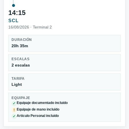
14:15
SCL
16/08/2026 · Terminal 2
DURACIÓN
20h 35m
ESCALAS
2 escalas
TARIFA
Light
EQUIPAJE
Equipaje documentado incluido
✓
Equipaje de mano incluido
!
Articulo Personal incluido
✓