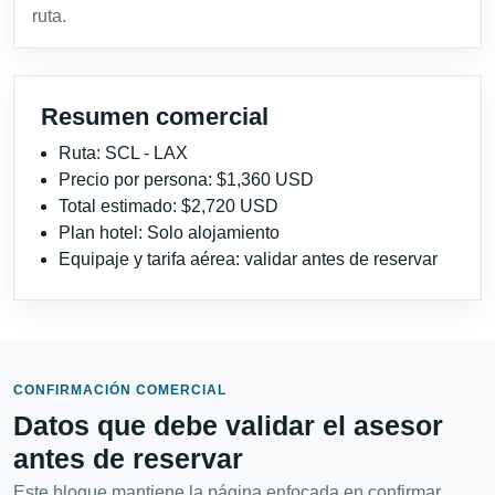
ruta.
Resumen comercial
Ruta: SCL - LAX
Precio por persona: $1,360 USD
Total estimado: $2,720 USD
Plan hotel: Solo alojamiento
Equipaje y tarifa aérea: validar antes de reservar
CONFIRMACIÓN COMERCIAL
Datos que debe validar el asesor
antes de reservar
Este bloque mantiene la página enfocada en confirmar