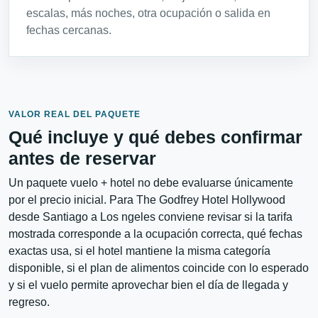
escalas, más noches, otra ocupación o salida en
fechas cercanas.
VALOR REAL DEL PAQUETE
Qué incluye y qué debes confirmar
antes de reservar
Un paquete vuelo + hotel no debe evaluarse únicamente
por el precio inicial. Para The Godfrey Hotel Hollywood
desde Santiago a Los ngeles conviene revisar si la tarifa
mostrada corresponde a la ocupación correcta, qué fechas
exactas usa, si el hotel mantiene la misma categoría
disponible, si el plan de alimentos coincide con lo esperado
y si el vuelo permite aprovechar bien el día de llegada y
regreso.