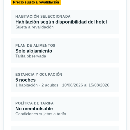
Precio sujeto a revalidación
HABITACIÓN SELECCIONADA
Habitación según disponibilidad del hotel
Sujeta a revalidación
PLAN DE ALIMENTOS
Solo alojamiento
Tarifa observada
ESTANCIA Y OCUPACIÓN
5 noches
1 habitación · 2 adultos · 10/08/2026 al 15/08/2026
POLÍTICA DE TARIFA
No reembolsable
Condiciones sujetas a tarifa