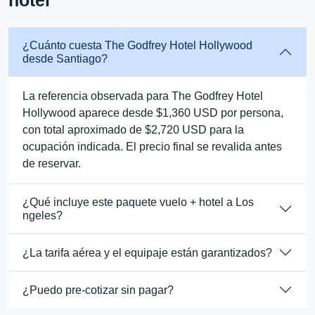
hotel
¿Cuánto cuesta The Godfrey Hotel Hollywood
desde Santiago?
La referencia observada para The Godfrey Hotel
Hollywood aparece desde $1,360 USD por persona,
con total aproximado de $2,720 USD para la
ocupación indicada. El precio final se revalida antes
de reservar.
¿Qué incluye este paquete vuelo + hotel a Los
ngeles?
¿La tarifa aérea y el equipaje están garantizados?
¿Puedo pre-cotizar sin pagar?