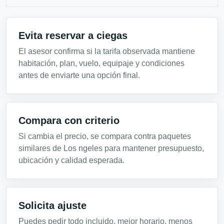
Evita reservar a ciegas
El asesor confirma si la tarifa observada mantiene
habitación, plan, vuelo, equipaje y condiciones
antes de enviarte una opción final.
Compara con criterio
Si cambia el precio, se compara contra paquetes
similares de Los ngeles para mantener presupuesto,
ubicación y calidad esperada.
Solicita ajuste
Puedes pedir todo incluido, mejor horario, menos