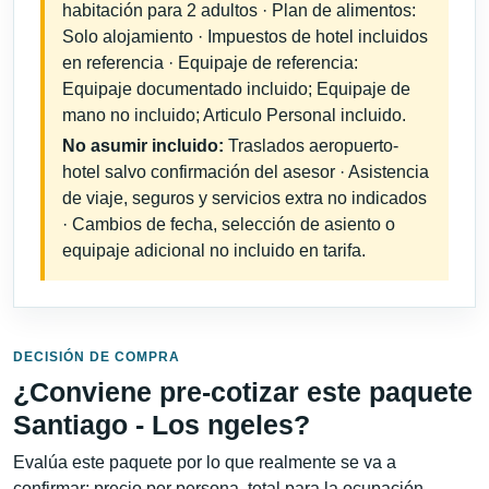
habitación para 2 adultos · Plan de alimentos:
Solo alojamiento · Impuestos de hotel incluidos
en referencia · Equipaje de referencia:
Equipaje documentado incluido; Equipaje de
mano no incluido; Articulo Personal incluido.
No asumir incluido:
Traslados aeropuerto-
hotel salvo confirmación del asesor · Asistencia
de viaje, seguros y servicios extra no indicados
· Cambios de fecha, selección de asiento o
equipaje adicional no incluido en tarifa.
DECISIÓN DE COMPRA
¿Conviene pre-cotizar este paquete
Santiago - Los ngeles?
Evalúa este paquete por lo que realmente se va a
confirmar: precio por persona, total para la ocupación