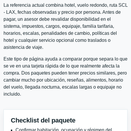
La referencia actual combina hotel, vuelo redondo, ruta SCL
- LAX, fechas observadas y precio por persona. Antes de
pagar, un asesor debe revalidar disponibilidad en el
sistema, impuestos, cargos, equipaje, familia tarifaria,
horarios, escalas, penalidades de cambio, políticas del
hotel y cualquier servicio opcional como traslados o
asistencia de viaje.
Este tipo de página ayuda a comparar porque separa lo que
se ve en una tarjeta rápida de lo que realmente afecta la
compra. Dos paquetes pueden tener precios similares, pero
cambiar mucho por ubicación, reseñas, alimentos, horario
del vuelo, llegada nocturna, escalas largas o equipaje no
incluido.
Checklist del paquete
Confirmar habitación, ocupación y régimen del