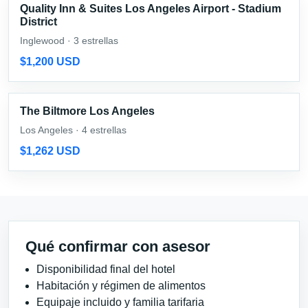
Quality Inn & Suites Los Angeles Airport - Stadium
District
Inglewood · 3 estrellas
$1,200 USD
The Biltmore Los Angeles
Los Angeles · 4 estrellas
$1,262 USD
Qué confirmar con asesor
Disponibilidad final del hotel
Habitación y régimen de alimentos
Equipaje incluido y familia tarifaria