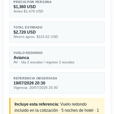
PRECIO POR PERSONA
$1,360 USD
Antes $1,476 USD
TOTAL ESTIMADO
$2,720 USD
Ahorro aprox. $115.62 USD
VUELO REDONDO
Avianca
AV · Ida 2 escalas / regreso 2 escalas
REFERENCIA OBSERVADA
19/07/2026 20:30
Vigencia: 20/07/2026 20:30
Incluye esta referencia:
Vuelo redondo
incluido en la cotización · 5 noches de hotel · 1