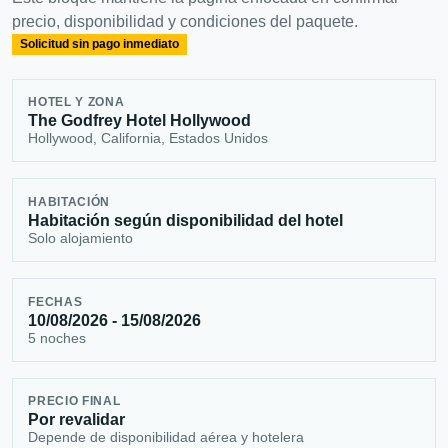
precio, disponibilidad y condiciones del paquete.
Solicitud sin pago inmediato
HOTEL Y ZONA
The Godfrey Hotel Hollywood
Hollywood, California, Estados Unidos
HABITACIÓN
Habitación según disponibilidad del hotel
Solo alojamiento
FECHAS
10/08/2026 - 15/08/2026
5 noches
PRECIO FINAL
Por revalidar
Depende de disponibilidad aérea y hotelera