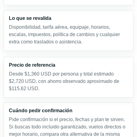
Lo que se revalida
Disponibilidad, tarifa aérea, equipaje, horarios,
escalas, impuestos, política de cambios y cualquier
extra como traslados o asistencia.
Precio de referencia
Desde $1,360 USD por persona y total estimado
$2,720 USD, con ahorro observado aproximado de
$115.62 USD.
Cuándo pedir confirmación
Pide confirmación si el precio, fechas y plan te sirven.
Si buscas todo incluido garantizado, vuelos directos o
mejor horario, compara otra alternativa de la misma