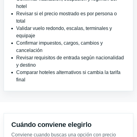
hotel
Revisar si el precio mostrado es por persona o
total
Validar vuelo redondo, escalas, terminales y
equipaje
Confirmar impuestos, cargos, cambios y
cancelación
Revisar requisitos de entrada según nacionalidad
y destino
Comparar hoteles alternativos si cambia la tarifa
final
Cuándo conviene elegirlo
Conviene cuando buscas una opción con precio