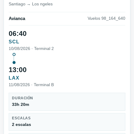
Santiago → Los ngeles
Avianca
Vuelos 98_164_640
06:40
SCL
10/08/2026 · Terminal 2
13:00
LAX
11/08/2026 · Terminal B
DURACIÓN
33h 20m
ESCALAS
2 escalas