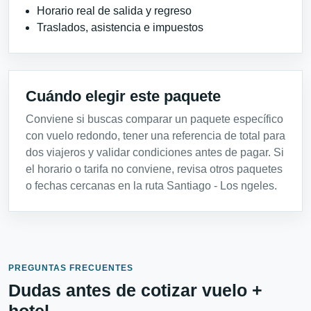
Horario real de salida y regreso
Traslados, asistencia e impuestos
Cuándo elegir este paquete
Conviene si buscas comparar un paquete específico
con vuelo redondo, tener una referencia de total para
dos viajeros y validar condiciones antes de pagar. Si
el horario o tarifa no conviene, revisa otros paquetes
o fechas cercanas en la ruta Santiago - Los ngeles.
PREGUNTAS FRECUENTES
Dudas antes de cotizar vuelo +