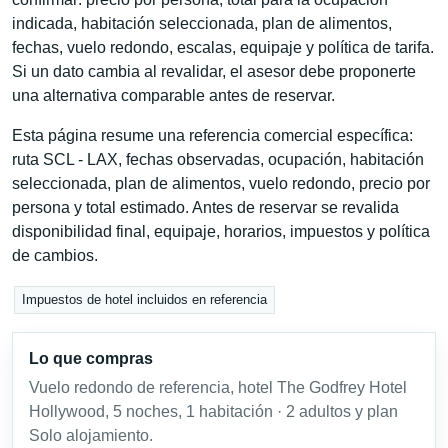
indicada, habitación seleccionada, plan de alimentos,
fechas, vuelo redondo, escalas, equipaje y política de tarifa.
Si un dato cambia al revalidar, el asesor debe proponerte
una alternativa comparable antes de reservar.
Esta página resume una referencia comercial específica:
ruta SCL - LAX, fechas observadas, ocupación, habitación
seleccionada, plan de alimentos, vuelo redondo, precio por
persona y total estimado. Antes de reservar se revalida
disponibilidad final, equipaje, horarios, impuestos y política
de cambios.
Impuestos de hotel incluidos en referencia
Lo que compras
Vuelo redondo de referencia, hotel The Godfrey Hotel
Hollywood, 5 noches, 1 habitación · 2 adultos y plan
Solo alojamiento.