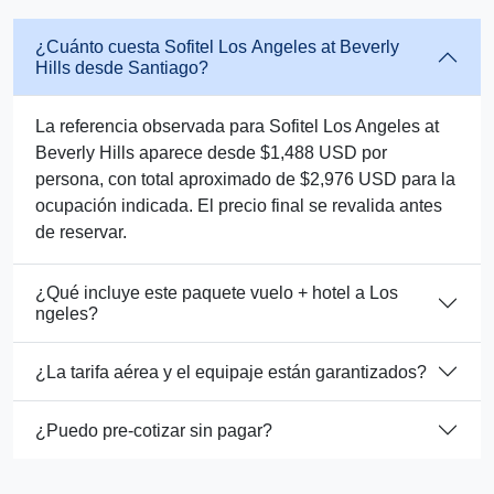
¿Cuánto cuesta Sofitel Los Angeles at Beverly
Hills desde Santiago?
La referencia observada para Sofitel Los Angeles at
Beverly Hills aparece desde $1,488 USD por
persona, con total aproximado de $2,976 USD para la
ocupación indicada. El precio final se revalida antes
de reservar.
¿Qué incluye este paquete vuelo + hotel a Los
ngeles?
¿La tarifa aérea y el equipaje están garantizados?
¿Puedo pre-cotizar sin pagar?