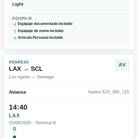
Light
EQUIPAJE
Equipaje documentado incluido
✓
Equipaje de mano incluido
!
Articulo Personal incluido
✓
REGRESO
AV
LAX → SCL
Los ngeles → Santiago
Avianca
Vuelos 523_365_115
14:40
LAX
15/08/2026 · Terminal B