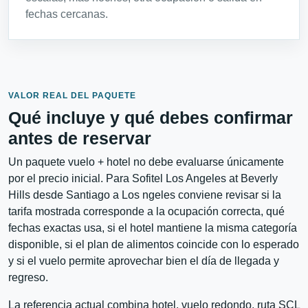
fechas cercanas.
VALOR REAL DEL PAQUETE
Qué incluye y qué debes confirmar
antes de reservar
Un paquete vuelo + hotel no debe evaluarse únicamente
por el precio inicial. Para Sofitel Los Angeles at Beverly
Hills desde Santiago a Los ngeles conviene revisar si la
tarifa mostrada corresponde a la ocupación correcta, qué
fechas exactas usa, si el hotel mantiene la misma categoría
disponible, si el plan de alimentos coincide con lo esperado
y si el vuelo permite aprovechar bien el día de llegada y
regreso.
La referencia actual combina hotel, vuelo redondo, ruta SCL