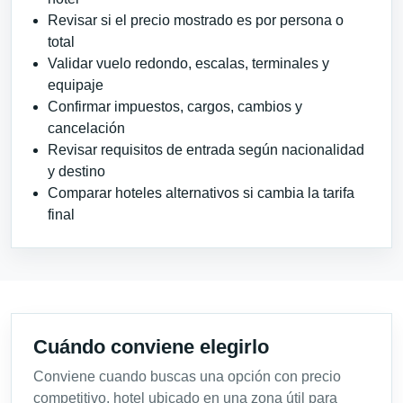
Revisar si el precio mostrado es por persona o
total
Validar vuelo redondo, escalas, terminales y
equipaje
Confirmar impuestos, cargos, cambios y
cancelación
Revisar requisitos de entrada según nacionalidad
y destino
Comparar hoteles alternativos si cambia la tarifa
final
Cuándo conviene elegirlo
Conviene cuando buscas una opción con precio
competitivo, hotel ubicado en una zona útil para