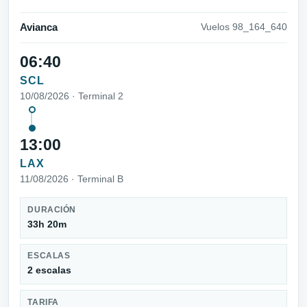
Avianca
Vuelos 98_164_640
06:40
SCL
10/08/2026 · Terminal 2
13:00
LAX
11/08/2026 · Terminal B
DURACIÓN
33h 20m
ESCALAS
2 escalas
TARIFA