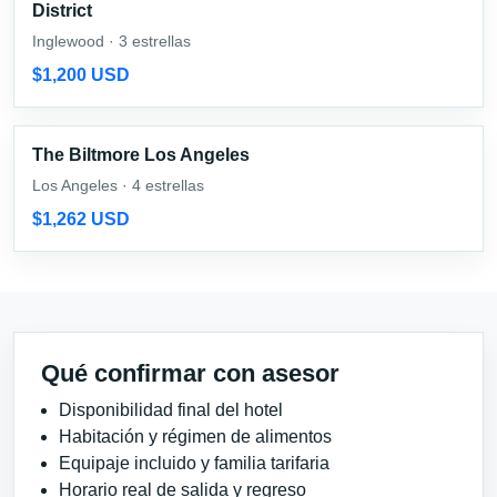
District
Inglewood · 3 estrellas
$1,200 USD
The Biltmore Los Angeles
Los Angeles · 4 estrellas
$1,262 USD
Qué confirmar con asesor
Disponibilidad final del hotel
Habitación y régimen de alimentos
Equipaje incluido y familia tarifaria
Horario real de salida y regreso