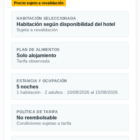
Precio sujeto a revalidación
HABITACIÓN SELECCIONADA
Habitación según disponibilidad del hotel
Sujeta a revalidación
PLAN DE ALIMENTOS
Solo alojamiento
Tarifa observada
ESTANCIA Y OCUPACIÓN
5 noches
1 habitación · 2 adultos · 10/08/2026 al 15/08/2026
POLÍTICA DE TARIFA
No reembolsable
Condiciones sujetas a tarifa