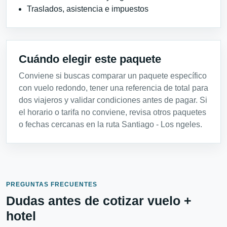
Traslados, asistencia e impuestos
Cuándo elegir este paquete
Conviene si buscas comparar un paquete específico
con vuelo redondo, tener una referencia de total para
dos viajeros y validar condiciones antes de pagar. Si
el horario o tarifa no conviene, revisa otros paquetes
o fechas cercanas en la ruta Santiago - Los ngeles.
PREGUNTAS FRECUENTES
Dudas antes de cotizar vuelo +
hotel