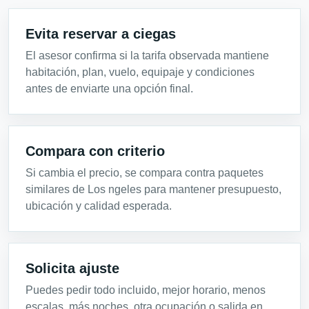
Evita reservar a ciegas
El asesor confirma si la tarifa observada mantiene
habitación, plan, vuelo, equipaje y condiciones
antes de enviarte una opción final.
Compara con criterio
Si cambia el precio, se compara contra paquetes
similares de Los ngeles para mantener presupuesto,
ubicación y calidad esperada.
Solicita ajuste
Puedes pedir todo incluido, mejor horario, menos
escalas, más noches, otra ocupación o salida en