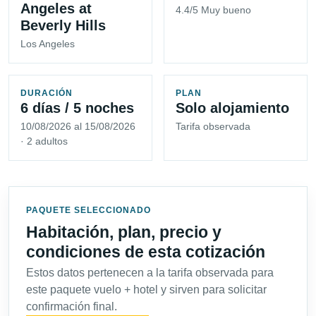
Angeles at
4.4/5 Muy bueno
Beverly Hills
Los Angeles
DURACIÓN
PLAN
6 días / 5 noches
Solo alojamiento
10/08/2026 al 15/08/2026
Tarifa observada
· 2 adultos
PAQUETE SELECCIONADO
Habitación, plan, precio y
condiciones de esta cotización
Estos datos pertenecen a la tarifa observada para
este paquete vuelo + hotel y sirven para solicitar
confirmación final.