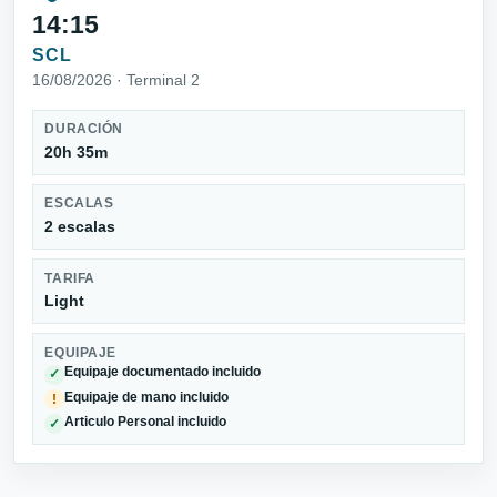
14:15
SCL
16/08/2026 · Terminal 2
DURACIÓN
20h 35m
ESCALAS
2 escalas
TARIFA
Light
EQUIPAJE
Equipaje documentado incluido
✓
Equipaje de mano incluido
!
Articulo Personal incluido
✓