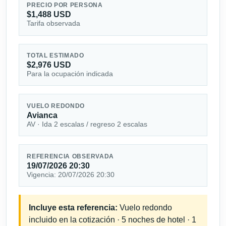
PRECIO POR PERSONA
$1,488 USD
Tarifa observada
TOTAL ESTIMADO
$2,976 USD
Para la ocupación indicada
VUELO REDONDO
Avianca
AV · Ida 2 escalas / regreso 2 escalas
REFERENCIA OBSERVADA
19/07/2026 20:30
Vigencia: 20/07/2026 20:30
Incluye esta referencia:
Vuelo redondo
incluido en la cotización · 5 noches de hotel · 1