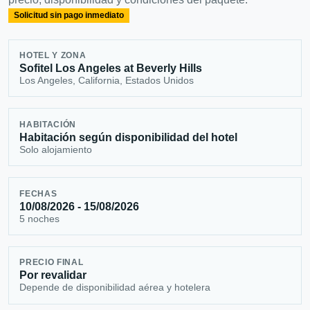
Solicitud sin pago inmediato
HOTEL Y ZONA
Sofitel Los Angeles at Beverly Hills
Los Angeles, California, Estados Unidos
HABITACIÓN
Habitación según disponibilidad del hotel
Solo alojamiento
FECHAS
10/08/2026 - 15/08/2026
5 noches
PRECIO FINAL
Por revalidar
Depende de disponibilidad aérea y hotelera