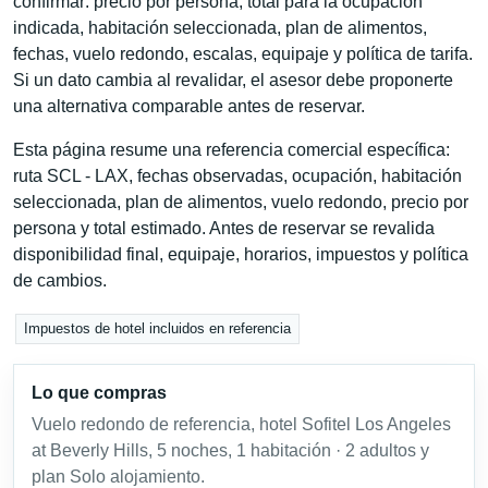
confirmar: precio por persona, total para la ocupación
indicada, habitación seleccionada, plan de alimentos,
fechas, vuelo redondo, escalas, equipaje y política de tarifa.
Si un dato cambia al revalidar, el asesor debe proponerte
una alternativa comparable antes de reservar.
Esta página resume una referencia comercial específica:
ruta SCL - LAX, fechas observadas, ocupación, habitación
seleccionada, plan de alimentos, vuelo redondo, precio por
persona y total estimado. Antes de reservar se revalida
disponibilidad final, equipaje, horarios, impuestos y política
de cambios.
Impuestos de hotel incluidos en referencia
Lo que compras
Vuelo redondo de referencia, hotel Sofitel Los Angeles
at Beverly Hills, 5 noches, 1 habitación · 2 adultos y
plan Solo alojamiento.