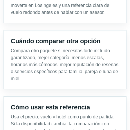
moverte en Los ngeles y una referencia clara de
vuelo redondo antes de hablar con un asesor.
Cuándo comparar otra opción
Compara otro paquete si necesitas todo incluido
garantizado, mejor categoría, menos escalas,
horarios más cómodos, mejor reputación de reseñas
o servicios específicos para familia, pareja o luna de
miel.
Cómo usar esta referencia
Usa el precio, vuelo y hotel como punto de partida.
Si la disponibilidad cambia, la comparación con