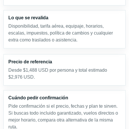
Lo que se revalida
Disponibilidad, tarifa aérea, equipaje, horarios,
escalas, impuestos, política de cambios y cualquier
extra como traslados o asistencia.
Precio de referencia
Desde $1,488 USD por persona y total estimado
$2,976 USD.
Cuándo pedir confirmación
Pide confirmación si el precio, fechas y plan te sirven.
Si buscas todo incluido garantizado, vuelos directos o
mejor horario, compara otra alternativa de la misma
ruta.