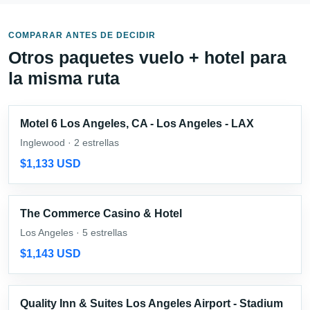
COMPARAR ANTES DE DECIDIR
Otros paquetes vuelo + hotel para
la misma ruta
Motel 6 Los Angeles, CA - Los Angeles - LAX
Inglewood · 2 estrellas
$1,133 USD
The Commerce Casino & Hotel
Los Angeles · 5 estrellas
$1,143 USD
Quality Inn & Suites Los Angeles Airport - Stadium