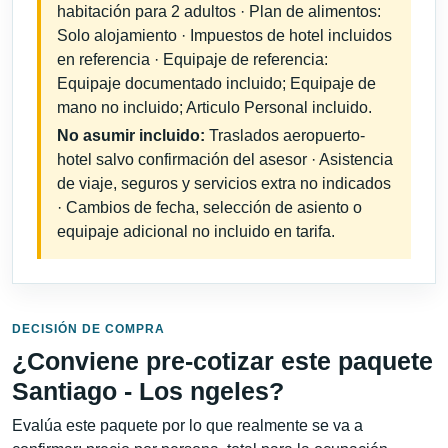
habitación para 2 adultos · Plan de alimentos:
Solo alojamiento · Impuestos de hotel incluidos
en referencia · Equipaje de referencia:
Equipaje documentado incluido; Equipaje de
mano no incluido; Articulo Personal incluido.
No asumir incluido:
Traslados aeropuerto-
hotel salvo confirmación del asesor · Asistencia
de viaje, seguros y servicios extra no indicados
· Cambios de fecha, selección de asiento o
equipaje adicional no incluido en tarifa.
DECISIÓN DE COMPRA
¿Conviene pre-cotizar este paquete
Santiago - Los ngeles?
Evalúa este paquete por lo que realmente se va a