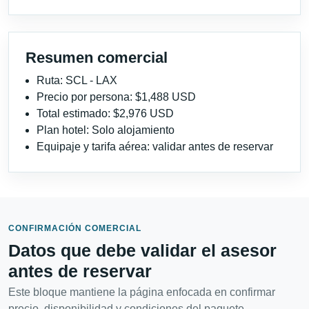
Resumen comercial
Ruta: SCL - LAX
Precio por persona: $1,488 USD
Total estimado: $2,976 USD
Plan hotel: Solo alojamiento
Equipaje y tarifa aérea: validar antes de reservar
CONFIRMACIÓN COMERCIAL
Datos que debe validar el asesor
antes de reservar
Este bloque mantiene la página enfocada en confirmar
precio, disponibilidad y condiciones del paquete.