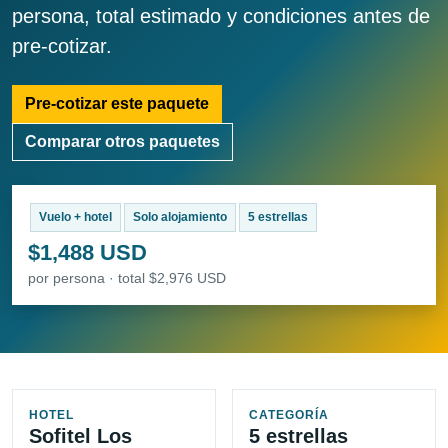
persona, total estimado y condiciones antes de
pre-cotizar.
Pre-cotizar este paquete
Comparar otros paquetes
Vuelo + hotel
Solo alojamiento
5 estrellas
$1,488 USD
por persona · total $2,976 USD
HOTEL
CATEGORÍA
Sofitel Los
5 estrellas