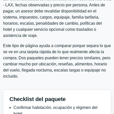
- LAX, fechas observadas y precio por persona. Antes de
pagar, un asesor debe revalidar disponibilidad en el
sistema, impuestos, cargos, equipaje, familia tarifaria,
horarios, escalas, penalidades de cambio, políticas del
hotel y cualquier servicio opcional como traslados o
asistencia de viaje.
Este tipo de página ayuda a comparar porque separa lo que
se ve en una tarjeta rápida de lo que realmente afecta la
compra. Dos paquetes pueden tener precios similares, pero
cambiar mucho por ubicación, reseñas, alimentos, horario
del vuelo, llegada nocturna, escalas largas o equipaje no
incluido.
Checklist del paquete
Confirmar habitación, ocupación y régimen del
hotel