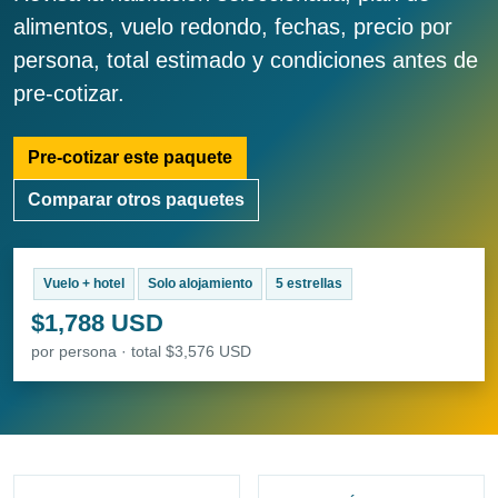
alimentos, vuelo redondo, fechas, precio por
persona, total estimado y condiciones antes de
pre-cotizar.
Pre-cotizar este paquete
Comparar otros paquetes
Vuelo + hotel
Solo alojamiento
5 estrellas
$1,788 USD
por persona · total $3,576 USD