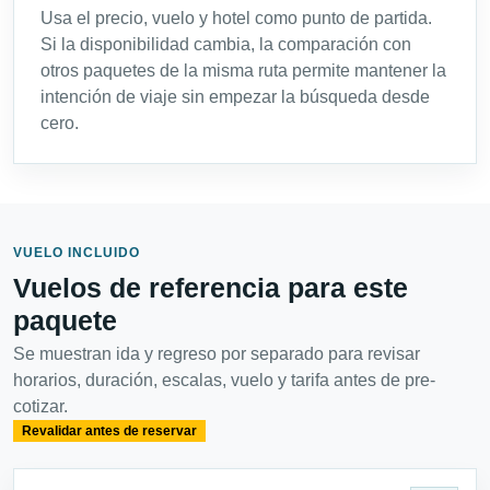
Usa el precio, vuelo y hotel como punto de partida.
Si la disponibilidad cambia, la comparación con
otros paquetes de la misma ruta permite mantener la
intención de viaje sin empezar la búsqueda desde
cero.
VUELO INCLUIDO
Vuelos de referencia para este
paquete
Se muestran ida y regreso por separado para revisar
horarios, duración, escalas, vuelo y tarifa antes de pre-
cotizar.
Revalidar antes de reservar