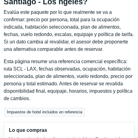
Santiago - Los ngeles?
Evalúa este paquete por lo que realmente se va a
confirmar: precio por persona, total para la ocupación
indicada, habitación seleccionada, plan de alimentos,
fechas, vuelo redondo, escalas, equipaje y política de tarifa.
Si un dato cambia al revalidar, el asesor debe proponerte
una alternativa comparable antes de reservar.
Esta página resume una referencia comercial específica:
ruta SCL - LAX, fechas observadas, ocupación, habitación
seleccionada, plan de alimentos, vuelo redondo, precio por
persona y total estimado. Antes de reservar se revalida
disponibilidad final, equipaje, horarios, impuestos y política
de cambios.
Impuestos de hotel incluidos en referencia
Lo que compras