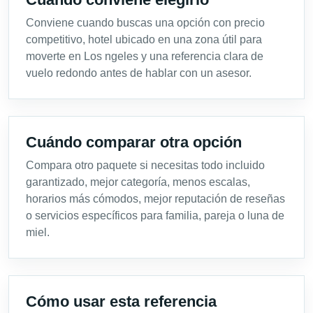
Conviene cuando buscas una opción con precio
competitivo, hotel ubicado en una zona útil para
moverte en Los ngeles y una referencia clara de
vuelo redondo antes de hablar con un asesor.
Cuándo comparar otra opción
Compara otro paquete si necesitas todo incluido
garantizado, mejor categoría, menos escalas,
horarios más cómodos, mejor reputación de reseñas
o servicios específicos para familia, pareja o luna de
miel.
Cómo usar esta referencia