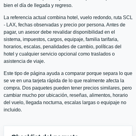
bien el día de llegada y regreso.
La referencia actual combina hotel, vuelo redondo, ruta SCL
- LAX, fechas observadas y precio por persona. Antes de
pagar, un asesor debe revalidar disponibilidad en el
sistema, impuestos, cargos, equipaje, familia tarifaria,
horarios, escalas, penalidades de cambio, políticas del
hotel y cualquier servicio opcional como traslados o
asistencia de viaje.
Este tipo de página ayuda a comparar porque separa lo que
se ve en una tarjeta rápida de lo que realmente afecta la
compra. Dos paquetes pueden tener precios similares, pero
cambiar mucho por ubicación, reseñas, alimentos, horario
del vuelo, llegada nocturna, escalas largas o equipaje no
incluido.