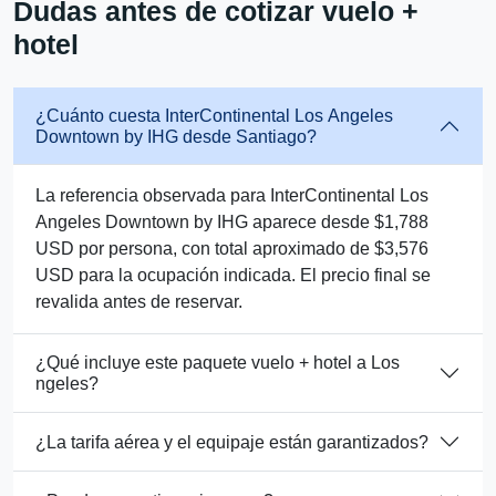
Dudas antes de cotizar vuelo +
hotel
¿Cuánto cuesta InterContinental Los Angeles
Downtown by IHG desde Santiago?
La referencia observada para InterContinental Los
Angeles Downtown by IHG aparece desde $1,788
USD por persona, con total aproximado de $3,576
USD para la ocupación indicada. El precio final se
revalida antes de reservar.
¿Qué incluye este paquete vuelo + hotel a Los
ngeles?
¿La tarifa aérea y el equipaje están garantizados?