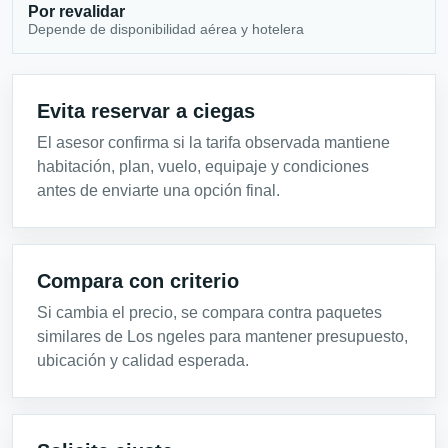
Por revalidar
Depende de disponibilidad aérea y hotelera
Evita reservar a ciegas
El asesor confirma si la tarifa observada mantiene
habitación, plan, vuelo, equipaje y condiciones
antes de enviarte una opción final.
Compara con criterio
Si cambia el precio, se compara contra paquetes
similares de Los ngeles para mantener presupuesto,
ubicación y calidad esperada.