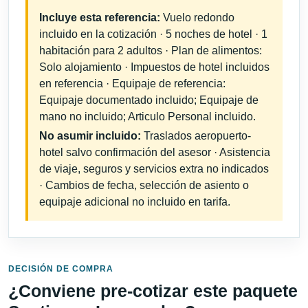
Incluye esta referencia:
Vuelo redondo
incluido en la cotización · 5 noches de hotel · 1
habitación para 2 adultos · Plan de alimentos:
Solo alojamiento · Impuestos de hotel incluidos
en referencia · Equipaje de referencia:
Equipaje documentado incluido; Equipaje de
mano no incluido; Articulo Personal incluido.
No asumir incluido:
Traslados aeropuerto-
hotel salvo confirmación del asesor · Asistencia
de viaje, seguros y servicios extra no indicados
· Cambios de fecha, selección de asiento o
equipaje adicional no incluido en tarifa.
DECISIÓN DE COMPRA
¿Conviene pre-cotizar este paquete