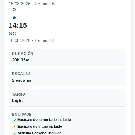
15/08/2026 · Terminal B
14:15
SCL
16/08/2026 · Terminal 2
DURACIÓN
20h 35m
ESCALAS
2 escalas
TARIFA
Light
EQUIPAJE
Equipaje documentado incluido
✓
Equipaje de mano incluido
!
Articulo Personal incluido
✓