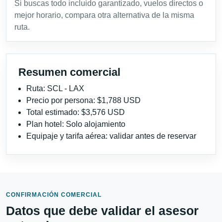
Si buscas todo incluido garantizado, vuelos directos o
mejor horario, compara otra alternativa de la misma
ruta.
Resumen comercial
Ruta: SCL - LAX
Precio por persona: $1,788 USD
Total estimado: $3,576 USD
Plan hotel: Solo alojamiento
Equipaje y tarifa aérea: validar antes de reservar
CONFIRMACIÓN COMERCIAL
Datos que debe validar el asesor