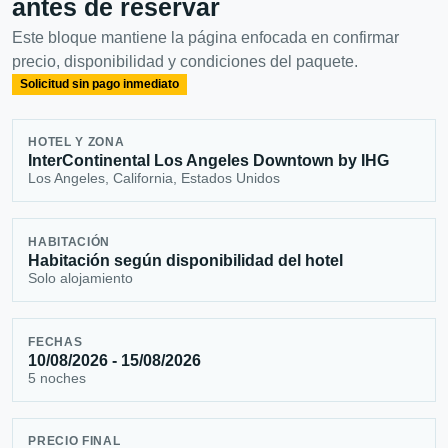
antes de reservar
Este bloque mantiene la página enfocada en confirmar
precio, disponibilidad y condiciones del paquete.
Solicitud sin pago inmediato
HOTEL Y ZONA
InterContinental Los Angeles Downtown by IHG
Los Angeles, California, Estados Unidos
HABITACIÓN
Habitación según disponibilidad del hotel
Solo alojamiento
FECHAS
10/08/2026 - 15/08/2026
5 noches
PRECIO FINAL