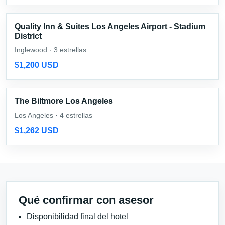
Quality Inn & Suites Los Angeles Airport - Stadium
District
Inglewood · 3 estrellas
$1,200 USD
The Biltmore Los Angeles
Los Angeles · 4 estrellas
$1,262 USD
Qué confirmar con asesor
Disponibilidad final del hotel