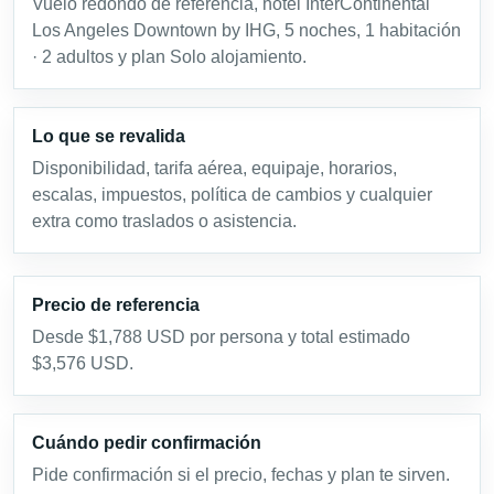
Vuelo redondo de referencia, hotel InterContinental
Los Angeles Downtown by IHG, 5 noches, 1 habitación
· 2 adultos y plan Solo alojamiento.
Lo que se revalida
Disponibilidad, tarifa aérea, equipaje, horarios,
escalas, impuestos, política de cambios y cualquier
extra como traslados o asistencia.
Precio de referencia
Desde $1,788 USD por persona y total estimado
$3,576 USD.
Cuándo pedir confirmación
Pide confirmación si el precio, fechas y plan te sirven.