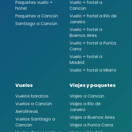
Paquetes vuelo +
Vuelo + hotel a
hotel
Cancún
Paquetes a Cancún
Vuelo + hotel a Río de
Janeiro
Santiago a Cancún
Vuelo + hotel a
Buenos Aires
Vuelo + hotel a Punta
Cana
Vuelo + hotel a
Madrid
Vuelo + hotel a Miami
Vuelos
Viajes y paquetes
Vuelos baratos
Viajes a Cancún
Vuelos a Cancún
Viajes a Río de
Janeiro
Aerolíneas
Viajes a Buenos Aires
Vuelos Santiago a
Cancún
Viajes a Punta Cana