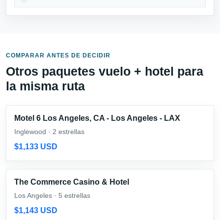
COMPARAR ANTES DE DECIDIR
Otros paquetes vuelo + hotel para
la misma ruta
Motel 6 Los Angeles, CA - Los Angeles - LAX
Inglewood · 2 estrellas
$1,133 USD
The Commerce Casino & Hotel
Los Angeles · 5 estrellas
$1,143 USD