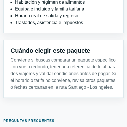
Habitación y régimen de alimentos
Equipaje incluido y familia tarifaria
Horario real de salida y regreso
Traslados, asistencia e impuestos
Cuándo elegir este paquete
Conviene si buscas comparar un paquete específico
con vuelo redondo, tener una referencia de total para
dos viajeros y validar condiciones antes de pagar. Si
el horario o tarifa no conviene, revisa otros paquetes
o fechas cercanas en la ruta Santiago - Los ngeles.
PREGUNTAS FRECUENTES