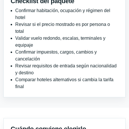
Checklist del paquete
Confirmar habitación, ocupación y régimen del
hotel
Revisar si el precio mostrado es por persona o
total
Validar vuelo redondo, escalas, terminales y
equipaje
Confirmar impuestos, cargos, cambios y
cancelación
Revisar requisitos de entrada según nacionalidad
y destino
Comparar hoteles alternativos si cambia la tarifa
final
Cuándo conviene elegirlo