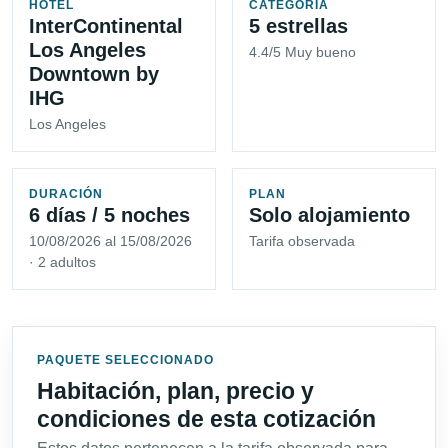
HOTEL
CATEGORÍA
InterContinental
5 estrellas
Los Angeles
4.4/5 Muy bueno
Downtown by
IHG
Los Angeles
DURACIÓN
PLAN
6 días / 5 noches
Solo alojamiento
10/08/2026 al 15/08/2026
Tarifa observada
· 2 adultos
PAQUETE SELECCIONADO
Habitación, plan, precio y
condiciones de esta cotización