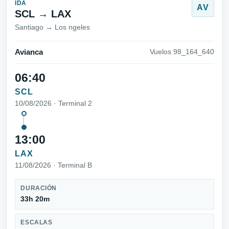
IDA
AV
SCL → LAX
Santiago → Los ngeles
Avianca
Vuelos 98_164_640
06:40
SCL
10/08/2026 · Terminal 2
13:00
LAX
11/08/2026 · Terminal B
DURACIÓN
33h 20m
ESCALAS