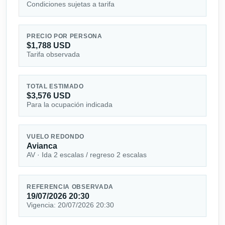
Condiciones sujetas a tarifa
PRECIO POR PERSONA
$1,788 USD
Tarifa observada
TOTAL ESTIMADO
$3,576 USD
Para la ocupación indicada
VUELO REDONDO
Avianca
AV · Ida 2 escalas / regreso 2 escalas
REFERENCIA OBSERVADA
19/07/2026 20:30
Vigencia: 20/07/2026 20:30