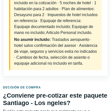
incluido en la cotización · 5 noches de hotel · 1
habitación para 2 adultos · Plan de alimentos:
Desayuno para 2 · Impuestos de hotel incluidos
en referencia · Equipaje de referencia:
Equipaje documentado incluido; Equipaje de
mano no incluido; Articulo Personal incluido.
No asumir incluido:
Traslados aeropuerto-
hotel salvo confirmación del asesor · Asistencia
de viaje, seguros y servicios extra no indicados
· Cambios de fecha, selección de asiento o
equipaje adicional no incluido en tarifa.
DECISIÓN DE COMPRA
¿Conviene pre-cotizar este paquete
Santiago - Los ngeles?