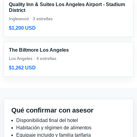
Quality Inn & Suites Los Angeles Airport - Stadium
District
Inglewood · 3 estrellas
$1,200 USD
The Biltmore Los Angeles
Los Angeles · 4 estrellas
$1,262 USD
Qué confirmar con asesor
Disponibilidad final del hotel
Habitación y régimen de alimentos
Equipaje incluido y familia tarifaria