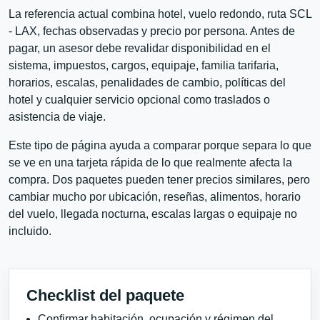
La referencia actual combina hotel, vuelo redondo, ruta SCL
- LAX, fechas observadas y precio por persona. Antes de
pagar, un asesor debe revalidar disponibilidad en el
sistema, impuestos, cargos, equipaje, familia tarifaria,
horarios, escalas, penalidades de cambio, políticas del
hotel y cualquier servicio opcional como traslados o
asistencia de viaje.
Este tipo de página ayuda a comparar porque separa lo que
se ve en una tarjeta rápida de lo que realmente afecta la
compra. Dos paquetes pueden tener precios similares, pero
cambiar mucho por ubicación, reseñas, alimentos, horario
del vuelo, llegada nocturna, escalas largas o equipaje no
incluido.
Checklist del paquete
Confirmar habitación, ocupación y régimen del