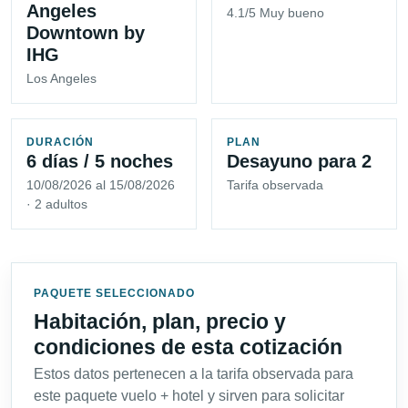
Angeles
4.1/5 Muy bueno
Downtown by
IHG
Los Angeles
DURACIÓN
PLAN
6 días / 5 noches
Desayuno para 2
10/08/2026 al 15/08/2026
Tarifa observada
· 2 adultos
PAQUETE SELECCIONADO
Habitación, plan, precio y
condiciones de esta cotización
Estos datos pertenecen a la tarifa observada para
este paquete vuelo + hotel y sirven para solicitar