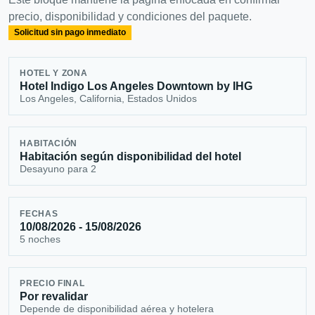
precio, disponibilidad y condiciones del paquete.
Solicitud sin pago inmediato
HOTEL Y ZONA
Hotel Indigo Los Angeles Downtown by IHG
Los Angeles, California, Estados Unidos
HABITACIÓN
Habitación según disponibilidad del hotel
Desayuno para 2
FECHAS
10/08/2026 - 15/08/2026
5 noches
PRECIO FINAL
Por revalidar
Depende de disponibilidad aérea y hotelera