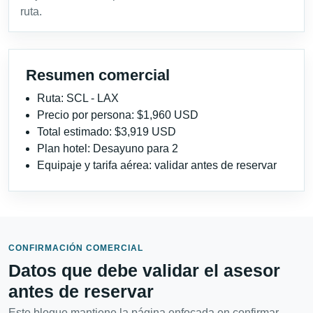
ruta.
Resumen comercial
Ruta: SCL - LAX
Precio por persona: $1,960 USD
Total estimado: $3,919 USD
Plan hotel: Desayuno para 2
Equipaje y tarifa aérea: validar antes de reservar
CONFIRMACIÓN COMERCIAL
Datos que debe validar el asesor
antes de reservar
Este bloque mantiene la página enfocada en confirmar