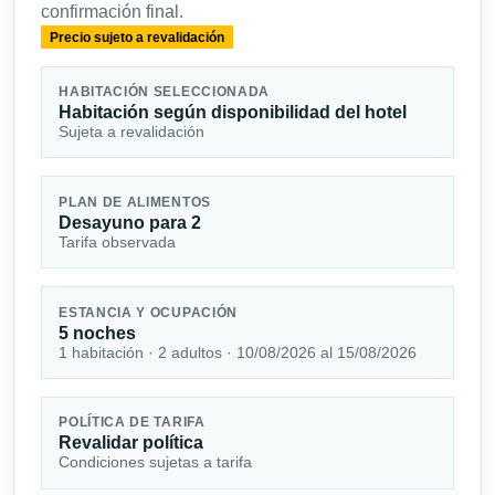
confirmación final.
Precio sujeto a revalidación
HABITACIÓN SELECCIONADA
Habitación según disponibilidad del hotel
Sujeta a revalidación
PLAN DE ALIMENTOS
Desayuno para 2
Tarifa observada
ESTANCIA Y OCUPACIÓN
5 noches
1 habitación · 2 adultos · 10/08/2026 al 15/08/2026
POLÍTICA DE TARIFA
Revalidar política
Condiciones sujetas a tarifa