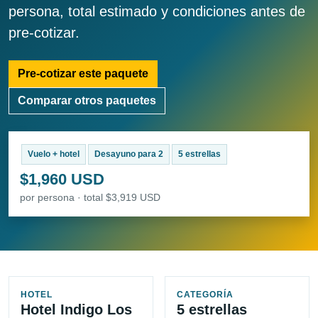
persona, total estimado y condiciones antes de
pre-cotizar.
Pre-cotizar este paquete
Comparar otros paquetes
Vuelo + hotel
Desayuno para 2
5 estrellas
$1,960 USD
por persona · total $3,919 USD
HOTEL
CATEGORÍA
Hotel Indigo Los
5 estrellas