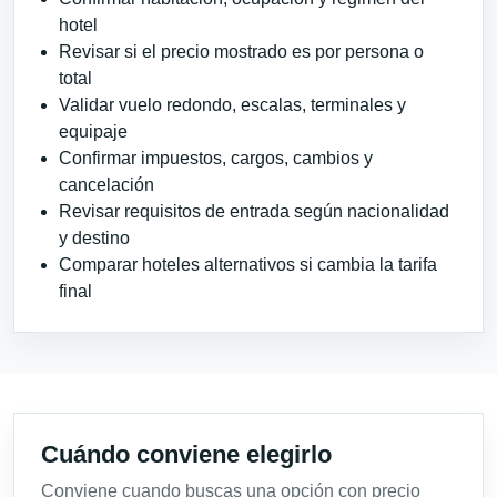
hotel
Revisar si el precio mostrado es por persona o
total
Validar vuelo redondo, escalas, terminales y
equipaje
Confirmar impuestos, cargos, cambios y
cancelación
Revisar requisitos de entrada según nacionalidad
y destino
Comparar hoteles alternativos si cambia la tarifa
final
Cuándo conviene elegirlo
Conviene cuando buscas una opción con precio