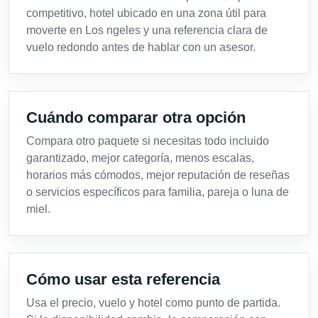
competitivo, hotel ubicado en una zona útil para
moverte en Los ngeles y una referencia clara de
vuelo redondo antes de hablar con un asesor.
Cuándo comparar otra opción
Compara otro paquete si necesitas todo incluido
garantizado, mejor categoría, menos escalas,
horarios más cómodos, mejor reputación de reseñas
o servicios específicos para familia, pareja o luna de
miel.
Cómo usar esta referencia
Usa el precio, vuelo y hotel como punto de partida.