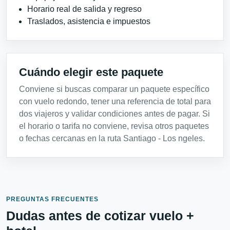
Horario real de salida y regreso
Traslados, asistencia e impuestos
Cuándo elegir este paquete
Conviene si buscas comparar un paquete específico
con vuelo redondo, tener una referencia de total para
dos viajeros y validar condiciones antes de pagar. Si
el horario o tarifa no conviene, revisa otros paquetes
o fechas cercanas en la ruta Santiago - Los ngeles.
PREGUNTAS FRECUENTES
Dudas antes de cotizar vuelo +