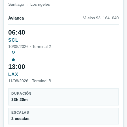
Santiago → Los ngeles
Avianca
Vuelos 98_164_640
06:40
SCL
10/08/2026 · Terminal 2
13:00
LAX
11/08/2026 · Terminal B
DURACIÓN
33h 20m
ESCALAS
2 escalas