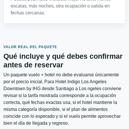
escalas, más noches, otra ocupación o salida en
fechas cercanas.
VALOR REAL DEL PAQUETE
Qué incluye y qué debes confirmar
antes de reservar
Un paquete vuelo + hotel no debe evaluarse únicamente
por el precio inicial. Para Hotel Indigo Los Angeles
Downtown by IHG desde Santiago a Los ngeles conviene
revisar si la tarifa mostrada corresponde a la ocupación
correcta, qué fechas exactas usa, si el hotel mantiene la
misma categoría disponible, si el plan de alimentos
coincide con lo esperado y si el vuelo permite aprovechar
bien el día de llegada y regreso.