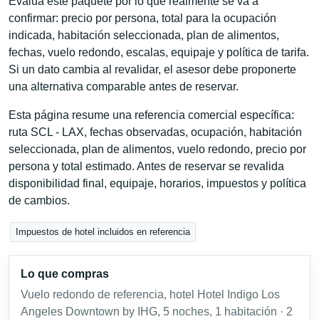
Evalúa este paquete por lo que realmente se va a
confirmar: precio por persona, total para la ocupación
indicada, habitación seleccionada, plan de alimentos,
fechas, vuelo redondo, escalas, equipaje y política de tarifa.
Si un dato cambia al revalidar, el asesor debe proponerte
una alternativa comparable antes de reservar.
Esta página resume una referencia comercial específica:
ruta SCL - LAX, fechas observadas, ocupación, habitación
seleccionada, plan de alimentos, vuelo redondo, precio por
persona y total estimado. Antes de reservar se revalida
disponibilidad final, equipaje, horarios, impuestos y política
de cambios.
Impuestos de hotel incluidos en referencia
Lo que compras
Vuelo redondo de referencia, hotel Hotel Indigo Los
Angeles Downtown by IHG, 5 noches, 1 habitación · 2