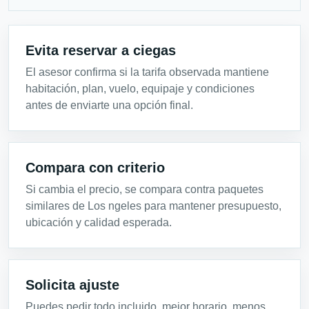
Evita reservar a ciegas
El asesor confirma si la tarifa observada mantiene
habitación, plan, vuelo, equipaje y condiciones
antes de enviarte una opción final.
Compara con criterio
Si cambia el precio, se compara contra paquetes
similares de Los ngeles para mantener presupuesto,
ubicación y calidad esperada.
Solicita ajuste
Puedes pedir todo incluido, mejor horario, menos