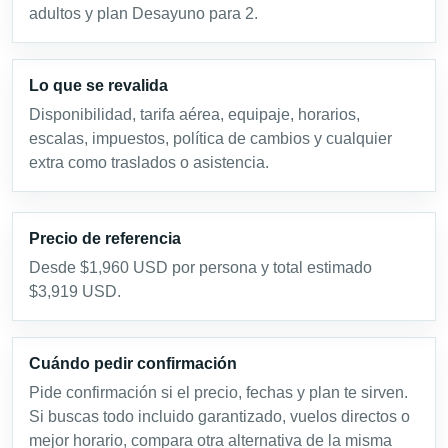
adultos y plan Desayuno para 2.
Lo que se revalida
Disponibilidad, tarifa aérea, equipaje, horarios,
escalas, impuestos, política de cambios y cualquier
extra como traslados o asistencia.
Precio de referencia
Desde $1,960 USD por persona y total estimado
$3,919 USD.
Cuándo pedir confirmación
Pide confirmación si el precio, fechas y plan te sirven.
Si buscas todo incluido garantizado, vuelos directos o
mejor horario, compara otra alternativa de la misma