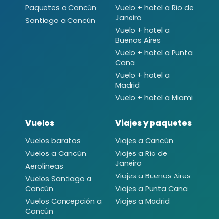
Paquetes a Cancún
Vuelo + hotel a Río de
Janeiro
Santiago a Cancún
Vuelo + hotel a
Buenos Aires
Vuelo + hotel a Punta
Cana
Vuelo + hotel a
Madrid
Vuelo + hotel a Miami
Vuelos
Viajes y paquetes
Vuelos baratos
Viajes a Cancún
Vuelos a Cancún
Viajes a Río de
Janeiro
Aerolíneas
Viajes a Buenos Aires
Vuelos Santiago a
Cancún
Viajes a Punta Cana
Vuelos Concepción a
Viajes a Madrid
Cancún