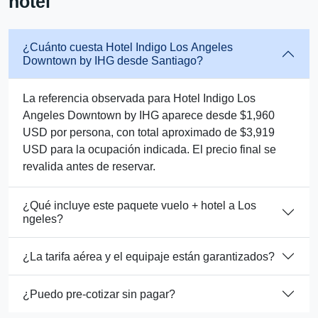
hotel
¿Cuánto cuesta Hotel Indigo Los Angeles
Downtown by IHG desde Santiago?
La referencia observada para Hotel Indigo Los
Angeles Downtown by IHG aparece desde $1,960
USD por persona, con total aproximado de $3,919
USD para la ocupación indicada. El precio final se
revalida antes de reservar.
¿Qué incluye este paquete vuelo + hotel a Los
ngeles?
¿La tarifa aérea y el equipaje están garantizados?
¿Puedo pre-cotizar sin pagar?