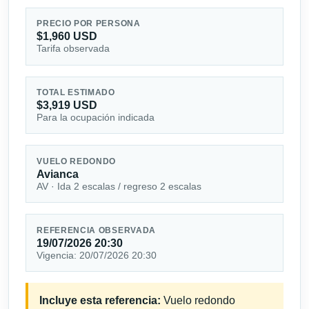
PRECIO POR PERSONA
$1,960 USD
Tarifa observada
TOTAL ESTIMADO
$3,919 USD
Para la ocupación indicada
VUELO REDONDO
Avianca
AV · Ida 2 escalas / regreso 2 escalas
REFERENCIA OBSERVADA
19/07/2026 20:30
Vigencia: 20/07/2026 20:30
Incluye esta referencia:
Vuelo redondo