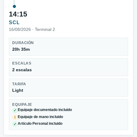
14:15
SCL
16/08/2026 · Terminal 2
DURACIÓN
20h 35m
ESCALAS
2 escalas
TARIFA
Light
EQUIPAJE
Equipaje documentado incluido
✓
Equipaje de mano incluido
!
Articulo Personal incluido
✓