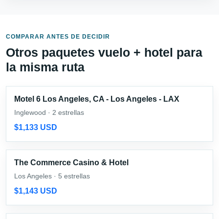
COMPARAR ANTES DE DECIDIR
Otros paquetes vuelo + hotel para
la misma ruta
Motel 6 Los Angeles, CA - Los Angeles - LAX
Inglewood · 2 estrellas
$1,133 USD
The Commerce Casino & Hotel
Los Angeles · 5 estrellas
$1,143 USD