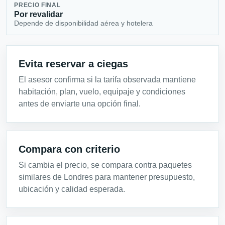
PRECIO FINAL
Por revalidar
Depende de disponibilidad aérea y hotelera
Evita reservar a ciegas
El asesor confirma si la tarifa observada mantiene
habitación, plan, vuelo, equipaje y condiciones
antes de enviarte una opción final.
Compara con criterio
Si cambia el precio, se compara contra paquetes
similares de Londres para mantener presupuesto,
ubicación y calidad esperada.