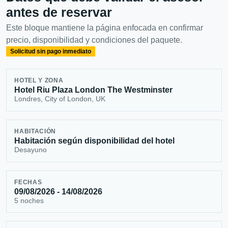
antes de reservar
Este bloque mantiene la página enfocada en confirmar
precio, disponibilidad y condiciones del paquete.
Solicitud sin pago inmediato
HOTEL Y ZONA
Hotel Riu Plaza London The Westminster
Londres, City of London, UK
HABITACIÓN
Habitación según disponibilidad del hotel
Desayuno
FECHAS
09/08/2026 - 14/08/2026
5 noches