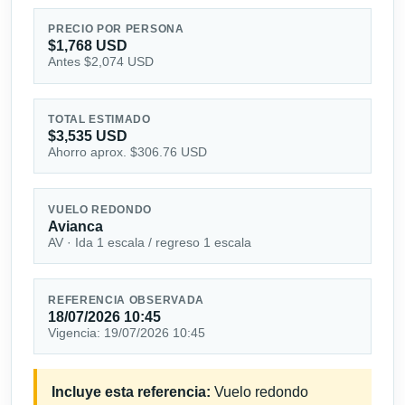
PRECIO POR PERSONA
$1,768 USD
Antes $2,074 USD
TOTAL ESTIMADO
$3,535 USD
Ahorro aprox. $306.76 USD
VUELO REDONDO
Avianca
AV · Ida 1 escala / regreso 1 escala
REFERENCIA OBSERVADA
18/07/2026 10:45
Vigencia: 19/07/2026 10:45
Incluye esta referencia:
Vuelo redondo