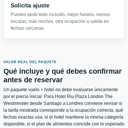
Solicita ajuste
Puedes pedir todo incluido, mejor horario, menos
escalas, más noches, otra ocupación o salida en
fechas cercanas.
VALOR REAL DEL PAQUETE
Qué incluye y qué debes confirmar
antes de reservar
Un paquete vuelo + hotel no debe evaluarse únicamente
por el precio inicial. Para Hotel Riu Plaza London The
Westminster desde Santiago a Londres conviene revisar si
la tarifa mostrada corresponde a la ocupación correcta, qué
fechas exactas usa, si el hotel mantiene la misma categoría
disponible, si el plan de alimentos coincide con lo esperado