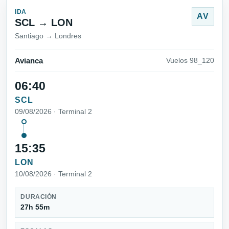
IDA
AV
SCL → LON
Santiago → Londres
Avianca
Vuelos 98_120
06:40
SCL
09/08/2026 · Terminal 2
15:35
LON
10/08/2026 · Terminal 2
DURACIÓN
27h 55m