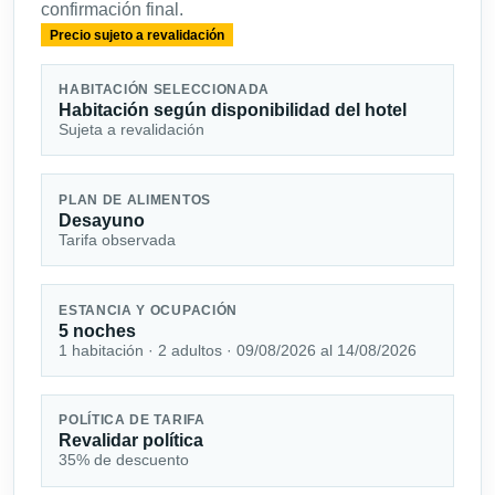
confirmación final.
Precio sujeto a revalidación
HABITACIÓN SELECCIONADA
Habitación según disponibilidad del hotel
Sujeta a revalidación
PLAN DE ALIMENTOS
Desayuno
Tarifa observada
ESTANCIA Y OCUPACIÓN
5 noches
1 habitación · 2 adultos · 09/08/2026 al 14/08/2026
POLÍTICA DE TARIFA
Revalidar política
35% de descuento