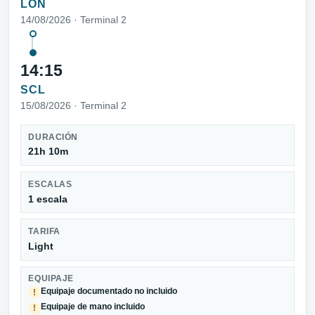
LON
14/08/2026 · Terminal 2
14:15
SCL
15/08/2026 · Terminal 2
DURACIÓN
21h 10m
ESCALAS
1 escala
TARIFA
Light
EQUIPAJE
Equipaje documentado no incluido
!
Equipaje de mano incluido
!