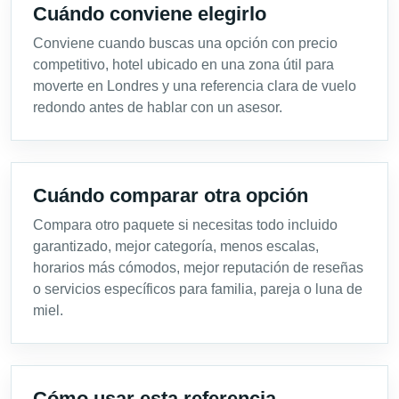
Cuándo conviene elegirlo
Conviene cuando buscas una opción con precio
competitivo, hotel ubicado en una zona útil para
moverte en Londres y una referencia clara de vuelo
redondo antes de hablar con un asesor.
Cuándo comparar otra opción
Compara otro paquete si necesitas todo incluido
garantizado, mejor categoría, menos escalas,
horarios más cómodos, mejor reputación de reseñas
o servicios específicos para familia, pareja o luna de
miel.
Cómo usar esta referencia