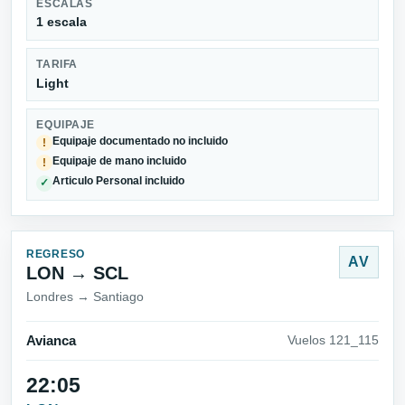
ESCALAS
1 escala
TARIFA
Light
EQUIPAJE
Equipaje documentado no incluido
!
Equipaje de mano incluido
!
Articulo Personal incluido
✓
REGRESO
AV
LON → SCL
Londres → Santiago
Avianca
Vuelos 121_115
22:05