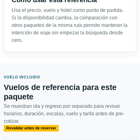
Usa el precio, vuelo y hotel como punto de partida.
Si la disponibilidad cambia, la comparación con
otros paquetes de la misma ruta permite mantener la
intención de viaje sin empezar la búsqueda desde
cero.
VUELO INCLUIDO
Vuelos de referencia para este
paquete
Se muestran ida y regreso por separado para revisar
horarios, duración, escalas, vuelo y tarifa antes de pre-
cotizar.
Revalidar antes de reservar