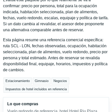
confirmar: precio por persona, total para la ocupación
indicada, habitación seleccionada, plan de alimentos,
fechas, vuelo redondo, escalas, equipaje y política de tarifa.
Si un dato cambia al revalidar, el asesor debe proponerte
una alternativa comparable antes de reservar.
Esta página resume una referencia comercial específica:
ruta SCL - LON, fechas observadas, ocupación, habitación
seleccionada, plan de alimentos, vuelo redondo, precio por
persona y total estimado. Antes de reservar se revalida
disponibilidad final, equipaje, horarios, impuestos y política
de cambios.
Estacionamiento
Gimnasio
Negocios
Impuestos de hotel incluidos en referencia
Lo que compras
Vuelo redondo de referencia, hotel Hotel Riu Plaza