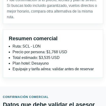
Si buscas todo incluido garantizado, vuelos directos o
mejor horario, compara otra alternativa de la misma
ruta.
Resumen comercial
Ruta: SCL - LON
Precio por persona: $1,768 USD
Total estimado: $3,535 USD
Plan hotel: Desayuno
Equipaje y tarifa aérea: validar antes de reservar
CONFIRMACIÓN COMERCIAL
Datos que debe validar el asesor