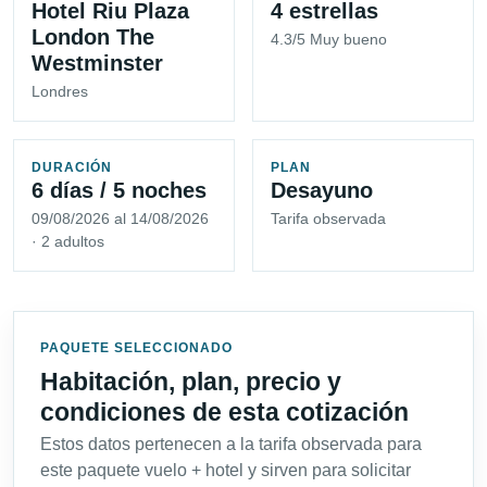
Hotel Riu Plaza
4 estrellas
London The
4.3/5 Muy bueno
Westminster
Londres
DURACIÓN
PLAN
6 días / 5 noches
Desayuno
09/08/2026 al 14/08/2026
Tarifa observada
· 2 adultos
PAQUETE SELECCIONADO
Habitación, plan, precio y
condiciones de esta cotización
Estos datos pertenecen a la tarifa observada para
este paquete vuelo + hotel y sirven para solicitar