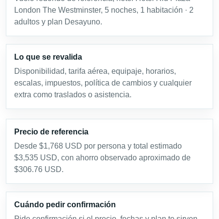
London The Westminster, 5 noches, 1 habitación · 2
adultos y plan Desayuno.
Lo que se revalida
Disponibilidad, tarifa aérea, equipaje, horarios,
escalas, impuestos, política de cambios y cualquier
extra como traslados o asistencia.
Precio de referencia
Desde $1,768 USD por persona y total estimado
$3,535 USD, con ahorro observado aproximado de
$306.76 USD.
Cuándo pedir confirmación
Pide confirmación si el precio, fechas y plan te sirven.