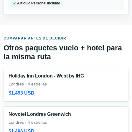
Articulo Personal incluido
✓
COMPARAR ANTES DE DECIDIR
Otros paquetes vuelo + hotel para
la misma ruta
Holiday Inn London - West by IHG
Londres · 4 estrellas
$1,493 USD
Novotel Londres Greenwich
Londres · 4 estrellas
$1,496 USD