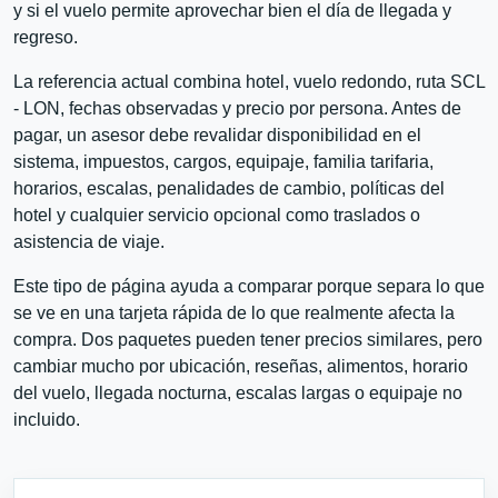
y si el vuelo permite aprovechar bien el día de llegada y
regreso.
La referencia actual combina hotel, vuelo redondo, ruta SCL
- LON, fechas observadas y precio por persona. Antes de
pagar, un asesor debe revalidar disponibilidad en el
sistema, impuestos, cargos, equipaje, familia tarifaria,
horarios, escalas, penalidades de cambio, políticas del
hotel y cualquier servicio opcional como traslados o
asistencia de viaje.
Este tipo de página ayuda a comparar porque separa lo que
se ve en una tarjeta rápida de lo que realmente afecta la
compra. Dos paquetes pueden tener precios similares, pero
cambiar mucho por ubicación, reseñas, alimentos, horario
del vuelo, llegada nocturna, escalas largas o equipaje no
incluido.