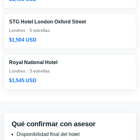
STG Hotel London Oxford Street
Londres · 3 estrellas
$1,504 USD
Royal National Hotel
Londres · 3 estrellas
$1,545 USD
Qué confirmar con asesor
Disponibilidad final del hotel