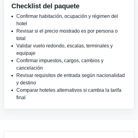
Checklist del paquete
Confirmar habitación, ocupación y régimen del
hotel
Revisar si el precio mostrado es por persona o
total
Validar vuelo redondo, escalas, terminales y
equipaje
Confirmar impuestos, cargos, cambios y
cancelación
Revisar requisitos de entrada según nacionalidad
y destino
Comparar hoteles alternativos si cambia la tarifa
final