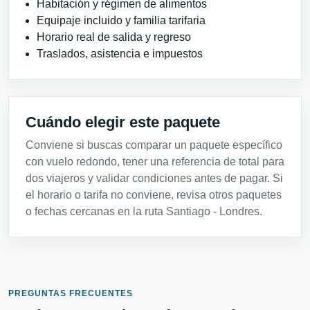
Habitación y régimen de alimentos
Equipaje incluido y familia tarifaria
Horario real de salida y regreso
Traslados, asistencia e impuestos
Cuándo elegir este paquete
Conviene si buscas comparar un paquete específico
con vuelo redondo, tener una referencia de total para
dos viajeros y validar condiciones antes de pagar. Si
el horario o tarifa no conviene, revisa otros paquetes
o fechas cercanas en la ruta Santiago - Londres.
PREGUNTAS FRECUENTES