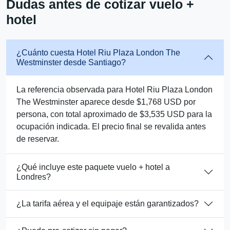
Dudas antes de cotizar vuelo +
hotel
¿Cuánto cuesta Hotel Riu Plaza London The
Westminster desde Santiago?
La referencia observada para Hotel Riu Plaza London
The Westminster aparece desde $1,768 USD por
persona, con total aproximado de $3,535 USD para la
ocupación indicada. El precio final se revalida antes
de reservar.
¿Qué incluye este paquete vuelo + hotel a
Londres?
¿La tarifa aérea y el equipaje están garantizados?