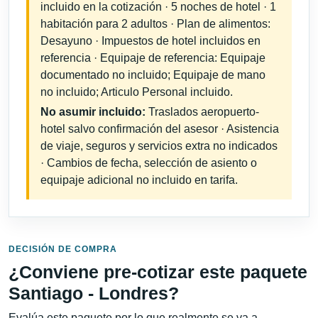
incluido en la cotización · 5 noches de hotel · 1
habitación para 2 adultos · Plan de alimentos:
Desayuno · Impuestos de hotel incluidos en
referencia · Equipaje de referencia: Equipaje
documentado no incluido; Equipaje de mano
no incluido; Articulo Personal incluido.
No asumir incluido:
Traslados aeropuerto-
hotel salvo confirmación del asesor · Asistencia
de viaje, seguros y servicios extra no indicados
· Cambios de fecha, selección de asiento o
equipaje adicional no incluido en tarifa.
DECISIÓN DE COMPRA
¿Conviene pre-cotizar este paquete
Santiago - Londres?
Evalúa este paquete por lo que realmente se va a