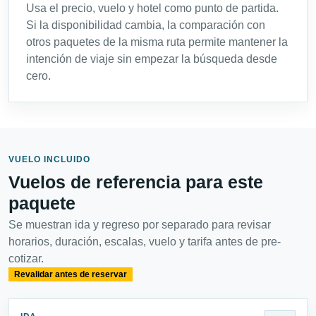
Usa el precio, vuelo y hotel como punto de partida.
Si la disponibilidad cambia, la comparación con
otros paquetes de la misma ruta permite mantener la
intención de viaje sin empezar la búsqueda desde
cero.
VUELO INCLUIDO
Vuelos de referencia para este
paquete
Se muestran ida y regreso por separado para revisar
horarios, duración, escalas, vuelo y tarifa antes de pre-
cotizar.
Revalidar antes de reservar