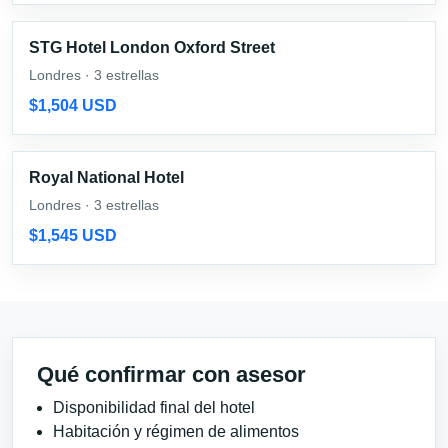
STG Hotel London Oxford Street
Londres · 3 estrellas
$1,504 USD
Royal National Hotel
Londres · 3 estrellas
$1,545 USD
Qué confirmar con asesor
Disponibilidad final del hotel
Habitación y régimen de alimentos