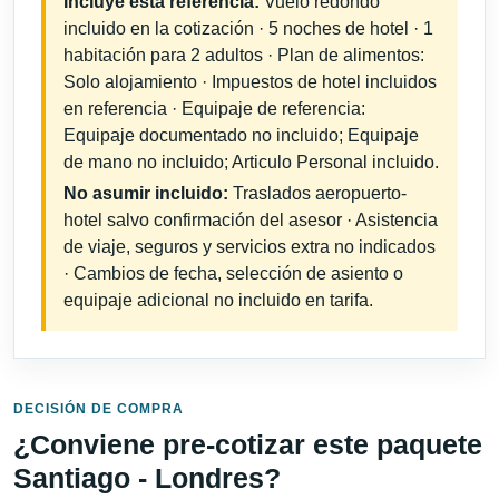
Incluye esta referencia:
Vuelo redondo
incluido en la cotización · 5 noches de hotel · 1
habitación para 2 adultos · Plan de alimentos:
Solo alojamiento · Impuestos de hotel incluidos
en referencia · Equipaje de referencia:
Equipaje documentado no incluido; Equipaje
de mano no incluido; Articulo Personal incluido.
No asumir incluido:
Traslados aeropuerto-
hotel salvo confirmación del asesor · Asistencia
de viaje, seguros y servicios extra no indicados
· Cambios de fecha, selección de asiento o
equipaje adicional no incluido en tarifa.
DECISIÓN DE COMPRA
¿Conviene pre-cotizar este paquete
Santiago - Londres?