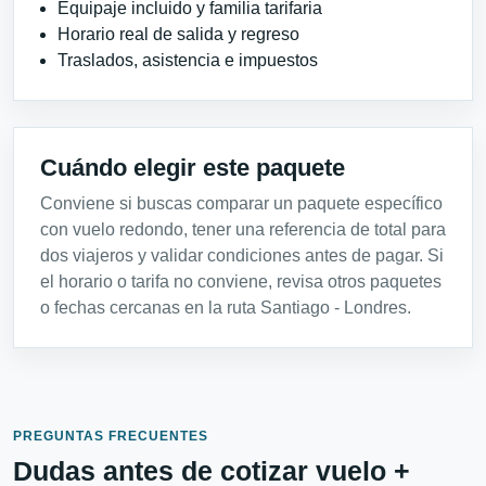
Equipaje incluido y familia tarifaria
Horario real de salida y regreso
Traslados, asistencia e impuestos
Cuándo elegir este paquete
Conviene si buscas comparar un paquete específico
con vuelo redondo, tener una referencia de total para
dos viajeros y validar condiciones antes de pagar. Si
el horario o tarifa no conviene, revisa otros paquetes
o fechas cercanas en la ruta Santiago - Londres.
PREGUNTAS FRECUENTES
Dudas antes de cotizar vuelo +