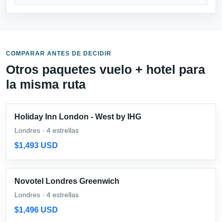
COMPARAR ANTES DE DECIDIR
Otros paquetes vuelo + hotel para
la misma ruta
Holiday Inn London - West by IHG
Londres · 4 estrellas
$1,493 USD
Novotel Londres Greenwich
Londres · 4 estrellas
$1,496 USD