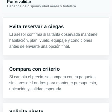
Por revalidar
Depende de disponibilidad aérea y hotelera
Evita reservar a ciegas
El asesor confirma si la tarifa observada mantiene
habitación, plan, vuelo, equipaje y condiciones
antes de enviarte una opción final.
Compara con criterio
Si cambia el precio, se compara contra paquetes
similares de Londres para mantener presupuesto,
ubicación y calidad esperada.
Solicita ajuste