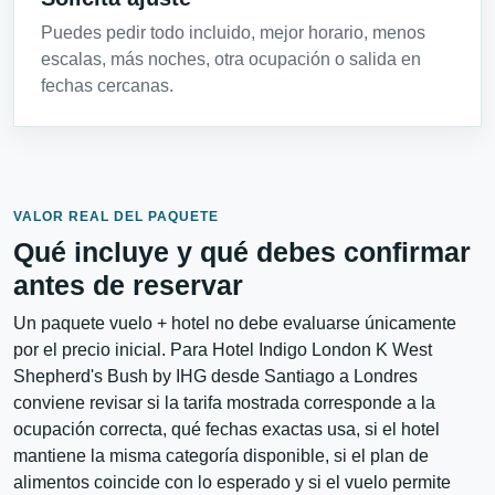
Puedes pedir todo incluido, mejor horario, menos
escalas, más noches, otra ocupación o salida en
fechas cercanas.
VALOR REAL DEL PAQUETE
Qué incluye y qué debes confirmar
antes de reservar
Un paquete vuelo + hotel no debe evaluarse únicamente
por el precio inicial. Para Hotel Indigo London K West
Shepherd's Bush by IHG desde Santiago a Londres
conviene revisar si la tarifa mostrada corresponde a la
ocupación correcta, qué fechas exactas usa, si el hotel
mantiene la misma categoría disponible, si el plan de
alimentos coincide con lo esperado y si el vuelo permite