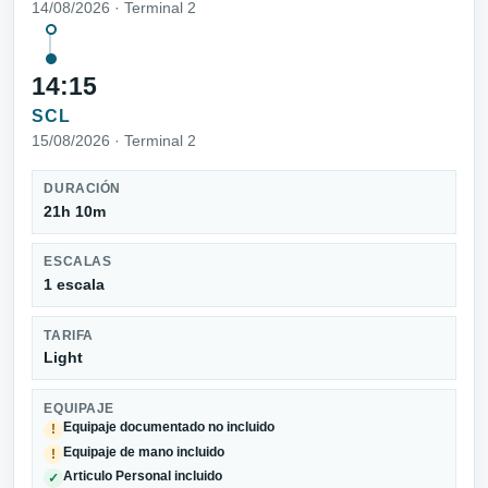
14/08/2026 · Terminal 2
14:15
SCL
15/08/2026 · Terminal 2
DURACIÓN
21h 10m
ESCALAS
1 escala
TARIFA
Light
EQUIPAJE
Equipaje documentado no incluido
!
Equipaje de mano incluido
!
Articulo Personal incluido
✓