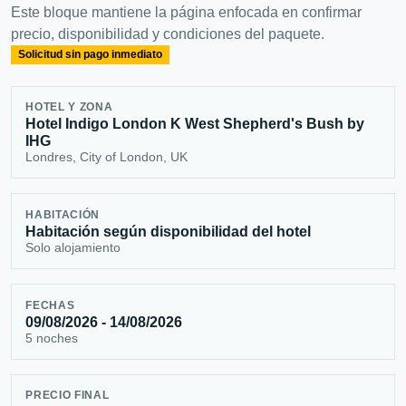
Este bloque mantiene la página enfocada en confirmar
precio, disponibilidad y condiciones del paquete.
Solicitud sin pago inmediato
HOTEL Y ZONA
Hotel Indigo London K West Shepherd's Bush by
IHG
Londres, City of London, UK
HABITACIÓN
Habitación según disponibilidad del hotel
Solo alojamiento
FECHAS
09/08/2026 - 14/08/2026
5 noches
PRECIO FINAL