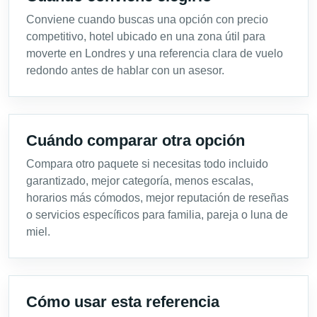
Conviene cuando buscas una opción con precio
competitivo, hotel ubicado en una zona útil para
moverte en Londres y una referencia clara de vuelo
redondo antes de hablar con un asesor.
Cuándo comparar otra opción
Compara otro paquete si necesitas todo incluido
garantizado, mejor categoría, menos escalas,
horarios más cómodos, mejor reputación de reseñas
o servicios específicos para familia, pareja o luna de
miel.
Cómo usar esta referencia