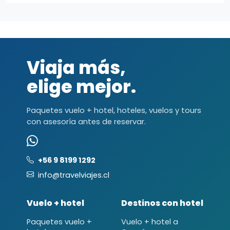
Viaja más,
elige mejor.
Paquetes vuelo + hotel, hoteles, vuelos y tours
con asesoría antes de reservar.
+56 9 8199 1292
info@travelviajes.cl
Vuelo + hotel
Destinos con hotel
Paquetes vuelo +
Vuelo + hotel a