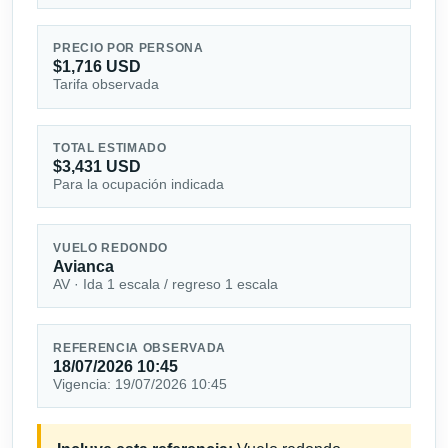
PRECIO POR PERSONA
$1,716 USD
Tarifa observada
TOTAL ESTIMADO
$3,431 USD
Para la ocupación indicada
VUELO REDONDO
Avianca
AV · Ida 1 escala / regreso 1 escala
REFERENCIA OBSERVADA
18/07/2026 10:45
Vigencia: 19/07/2026 10:45