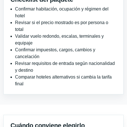
Confirmar habitación, ocupación y régimen del
hotel
Revisar si el precio mostrado es por persona o
total
Validar vuelo redondo, escalas, terminales y
equipaje
Confirmar impuestos, cargos, cambios y
cancelación
Revisar requisitos de entrada según nacionalidad
y destino
Comparar hoteles alternativos si cambia la tarifa
final
Cuándo conviene elegirlo