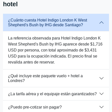
hotel
¿Cuánto cuesta Hotel Indigo London K West
Shepherd's Bush by IHG desde Santiago?
La referencia observada para Hotel Indigo London K
West Shepherd's Bush by IHG aparece desde $1,716
USD por persona, con total aproximado de $3,431
USD para la ocupación indicada. El precio final se
revalida antes de reservar.
¿Qué incluye este paquete vuelo + hotel a
Londres?
¿La tarifa aérea y el equipaje están garantizados?
¿Puedo pre-cotizar sin pagar?