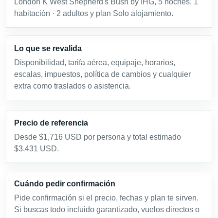
London K West Shepherd's Bush by IHG, 5 noches, 1
habitación · 2 adultos y plan Solo alojamiento.
Lo que se revalida
Disponibilidad, tarifa aérea, equipaje, horarios,
escalas, impuestos, política de cambios y cualquier
extra como traslados o asistencia.
Precio de referencia
Desde $1,716 USD por persona y total estimado
$3,431 USD.
Cuándo pedir confirmación
Pide confirmación si el precio, fechas y plan te sirven.
Si buscas todo incluido garantizado, vuelos directos o