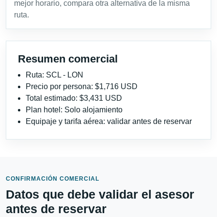
mejor horario, compara otra alternativa de la misma
ruta.
Resumen comercial
Ruta: SCL - LON
Precio por persona: $1,716 USD
Total estimado: $3,431 USD
Plan hotel: Solo alojamiento
Equipaje y tarifa aérea: validar antes de reservar
CONFIRMACIÓN COMERCIAL
Datos que debe validar el asesor
antes de reservar