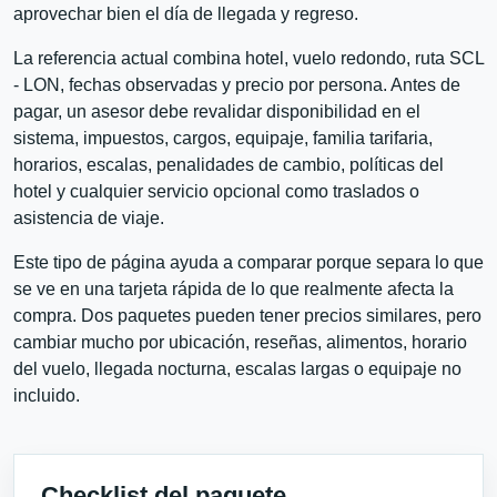
aprovechar bien el día de llegada y regreso.
La referencia actual combina hotel, vuelo redondo, ruta SCL
- LON, fechas observadas y precio por persona. Antes de
pagar, un asesor debe revalidar disponibilidad en el
sistema, impuestos, cargos, equipaje, familia tarifaria,
horarios, escalas, penalidades de cambio, políticas del
hotel y cualquier servicio opcional como traslados o
asistencia de viaje.
Este tipo de página ayuda a comparar porque separa lo que
se ve en una tarjeta rápida de lo que realmente afecta la
compra. Dos paquetes pueden tener precios similares, pero
cambiar mucho por ubicación, reseñas, alimentos, horario
del vuelo, llegada nocturna, escalas largas o equipaje no
incluido.
Checklist del paquete