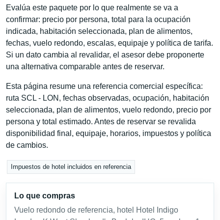
Evalúa este paquete por lo que realmente se va a
confirmar: precio por persona, total para la ocupación
indicada, habitación seleccionada, plan de alimentos,
fechas, vuelo redondo, escalas, equipaje y política de tarifa.
Si un dato cambia al revalidar, el asesor debe proponerte
una alternativa comparable antes de reservar.
Esta página resume una referencia comercial específica:
ruta SCL - LON, fechas observadas, ocupación, habitación
seleccionada, plan de alimentos, vuelo redondo, precio por
persona y total estimado. Antes de reservar se revalida
disponibilidad final, equipaje, horarios, impuestos y política
de cambios.
Impuestos de hotel incluidos en referencia
Lo que compras
Vuelo redondo de referencia, hotel Hotel Indigo