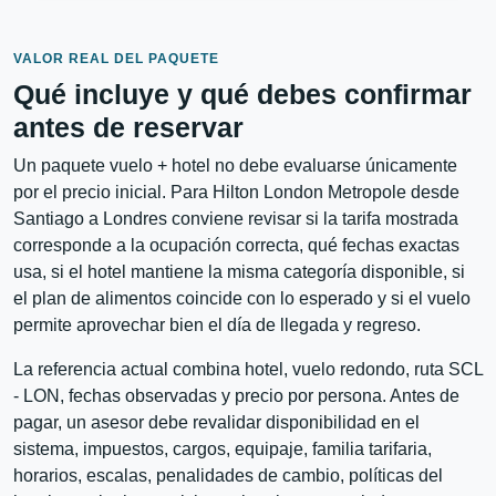
VALOR REAL DEL PAQUETE
Qué incluye y qué debes confirmar
antes de reservar
Un paquete vuelo + hotel no debe evaluarse únicamente
por el precio inicial. Para Hilton London Metropole desde
Santiago a Londres conviene revisar si la tarifa mostrada
corresponde a la ocupación correcta, qué fechas exactas
usa, si el hotel mantiene la misma categoría disponible, si
el plan de alimentos coincide con lo esperado y si el vuelo
permite aprovechar bien el día de llegada y regreso.
La referencia actual combina hotel, vuelo redondo, ruta SCL
- LON, fechas observadas y precio por persona. Antes de
pagar, un asesor debe revalidar disponibilidad en el
sistema, impuestos, cargos, equipaje, familia tarifaria,
horarios, escalas, penalidades de cambio, políticas del