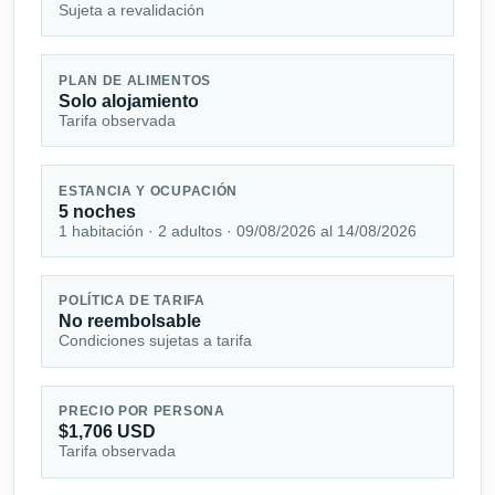
Sujeta a revalidación
PLAN DE ALIMENTOS
Solo alojamiento
Tarifa observada
ESTANCIA Y OCUPACIÓN
5 noches
1 habitación · 2 adultos · 09/08/2026 al 14/08/2026
POLÍTICA DE TARIFA
No reembolsable
Condiciones sujetas a tarifa
PRECIO POR PERSONA
$1,706 USD
Tarifa observada