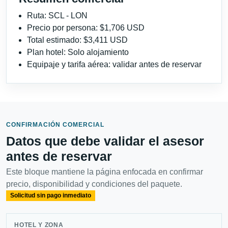
Ruta: SCL - LON
Precio por persona: $1,706 USD
Total estimado: $3,411 USD
Plan hotel: Solo alojamiento
Equipaje y tarifa aérea: validar antes de reservar
CONFIRMACIÓN COMERCIAL
Datos que debe validar el asesor
antes de reservar
Este bloque mantiene la página enfocada en confirmar
precio, disponibilidad y condiciones del paquete.
Solicitud sin pago inmediato
HOTEL Y ZONA