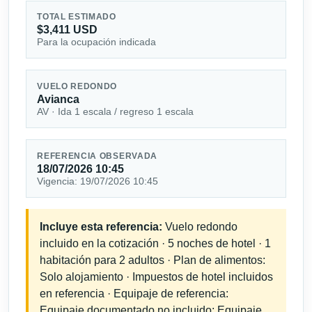
TOTAL ESTIMADO
$3,411 USD
Para la ocupación indicada
VUELO REDONDO
Avianca
AV · Ida 1 escala / regreso 1 escala
REFERENCIA OBSERVADA
18/07/2026 10:45
Vigencia: 19/07/2026 10:45
Incluye esta referencia:
Vuelo redondo
incluido en la cotización · 5 noches de hotel · 1
habitación para 2 adultos · Plan de alimentos:
Solo alojamiento · Impuestos de hotel incluidos
en referencia · Equipaje de referencia:
Equipaje documentado no incluido; Equipaje