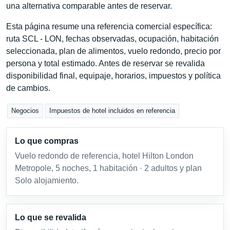
una alternativa comparable antes de reservar.
Esta página resume una referencia comercial específica:
ruta SCL - LON, fechas observadas, ocupación, habitación
seleccionada, plan de alimentos, vuelo redondo, precio por
persona y total estimado. Antes de reservar se revalida
disponibilidad final, equipaje, horarios, impuestos y política
de cambios.
Negocios
Impuestos de hotel incluidos en referencia
Lo que compras
Vuelo redondo de referencia, hotel Hilton London
Metropole, 5 noches, 1 habitación · 2 adultos y plan
Solo alojamiento.
Lo que se revalida