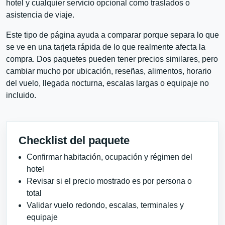
hotel y cualquier servicio opcional como traslados o
asistencia de viaje.
Este tipo de página ayuda a comparar porque separa lo que
se ve en una tarjeta rápida de lo que realmente afecta la
compra. Dos paquetes pueden tener precios similares, pero
cambiar mucho por ubicación, reseñas, alimentos, horario
del vuelo, llegada nocturna, escalas largas o equipaje no
incluido.
Checklist del paquete
Confirmar habitación, ocupación y régimen del
hotel
Revisar si el precio mostrado es por persona o
total
Validar vuelo redondo, escalas, terminales y
equipaje