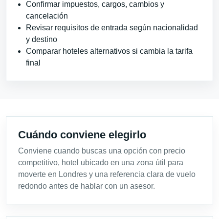
Confirmar impuestos, cargos, cambios y
cancelación
Revisar requisitos de entrada según nacionalidad
y destino
Comparar hoteles alternativos si cambia la tarifa
final
Cuándo conviene elegirlo
Conviene cuando buscas una opción con precio
competitivo, hotel ubicado en una zona útil para
moverte en Londres y una referencia clara de vuelo
redondo antes de hablar con un asesor.