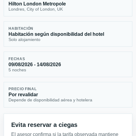
Hilton London Metropole
Londres, City of London, UK
HABITACIÓN
Habitación según disponibilidad del hotel
Solo alojamiento
FECHAS
09/08/2026 - 14/08/2026
5 noches
PRECIO FINAL
Por revalidar
Depende de disponibilidad aérea y hotelera
Evita reservar a ciegas
El asesor confirma si la tarifa observada mantiene