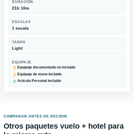
DURACIÓN
21h 10m
ESCALAS
1 escala
TARIFA
Light
EQUIPAJE
Equipaje documentado no incluido
!
Equipaje de mano incluido
!
Articulo Personal incluido
✓
COMPARAR ANTES DE DECIDIR
Otros paquetes vuelo + hotel para