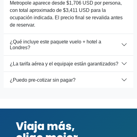
Metropole aparece desde $1,706 USD por persona,
con total aproximado de $3,411 USD para la
ocupación indicada. El precio final se revalida antes
de reservar.
¿Qué incluye este paquete vuelo + hotel a
Londres?
¿La tarifa aérea y el equipaje están garantizados?
¿Puedo pre-cotizar sin pagar?
Viaja más,