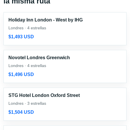
la misma ruta
Holiday Inn London - West by IHG
Londres · 4 estrellas
$1,493 USD
Novotel Londres Greenwich
Londres · 4 estrellas
$1,496 USD
STG Hotel London Oxford Street
Londres · 3 estrellas
$1,504 USD