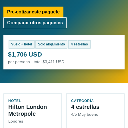
Pre-cotizar este paquete
Comparar otros paquetes
Vuelo + hotel
Solo alojamiento
4 estrellas
$1,706 USD
por persona · total $3,411 USD
HOTEL
CATEGORÍA
Hilton London
4 estrellas
Metropole
4/5 Muy bueno
Londres