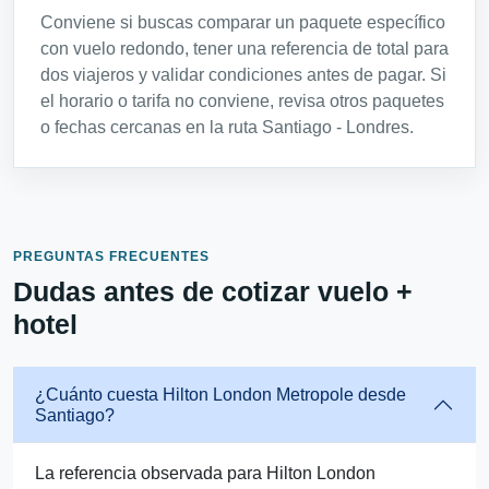
Conviene si buscas comparar un paquete específico
con vuelo redondo, tener una referencia de total para
dos viajeros y validar condiciones antes de pagar. Si
el horario o tarifa no conviene, revisa otros paquetes
o fechas cercanas en la ruta Santiago - Londres.
PREGUNTAS FRECUENTES
Dudas antes de cotizar vuelo +
hotel
¿Cuánto cuesta Hilton London Metropole desde
Santiago?
La referencia observada para Hilton London