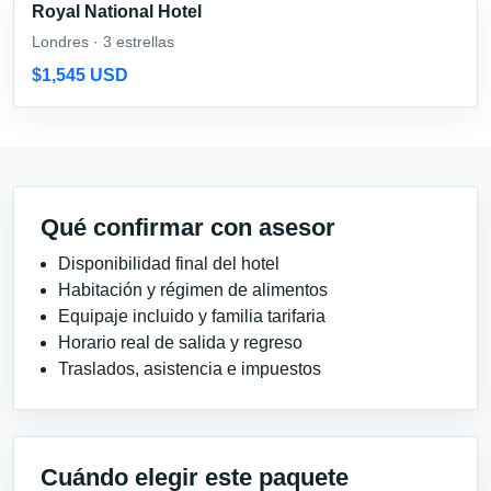
Royal National Hotel
Londres · 3 estrellas
$1,545 USD
Qué confirmar con asesor
Disponibilidad final del hotel
Habitación y régimen de alimentos
Equipaje incluido y familia tarifaria
Horario real de salida y regreso
Traslados, asistencia e impuestos
Cuándo elegir este paquete