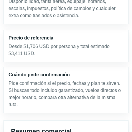
Disponibilidad, tarifa aérea, equipaje, horarios,
escalas, impuestos, política de cambios y cualquier
extra como traslados o asistencia.
Precio de referencia
Desde $1,706 USD por persona y total estimado
$3,411 USD.
Cuándo pedir confirmación
Pide confirmación si el precio, fechas y plan te sirven.
Si buscas todo incluido garantizado, vuelos directos o
mejor horario, compara otra alternativa de la misma
ruta.
Resumen comercial