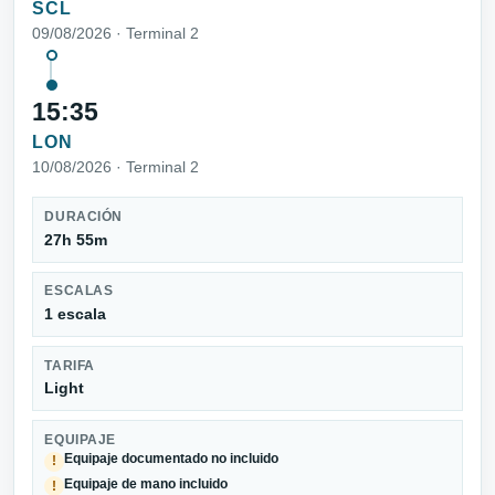
SCL
09/08/2026 · Terminal 2
15:35
LON
10/08/2026 · Terminal 2
DURACIÓN
27h 55m
ESCALAS
1 escala
TARIFA
Light
EQUIPAJE
Equipaje documentado no incluido
!
Equipaje de mano incluido
!