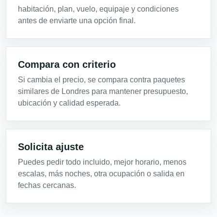
habitación, plan, vuelo, equipaje y condiciones
antes de enviarte una opción final.
Compara con criterio
Si cambia el precio, se compara contra paquetes
similares de Londres para mantener presupuesto,
ubicación y calidad esperada.
Solicita ajuste
Puedes pedir todo incluido, mejor horario, menos
escalas, más noches, otra ocupación o salida en
fechas cercanas.