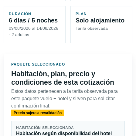
DURACIÓN
PLAN
6 días / 5 noches
Solo alojamiento
09/08/2026 al 14/08/2026
Tarifa observada
· 2 adultos
PAQUETE SELECCIONADO
Habitación, plan, precio y
condiciones de esta cotización
Estos datos pertenecen a la tarifa observada para
este paquete vuelo + hotel y sirven para solicitar
confirmación final.
Precio sujeto a revalidación
HABITACIÓN SELECCIONADA
Habitación según disponibilidad del hotel