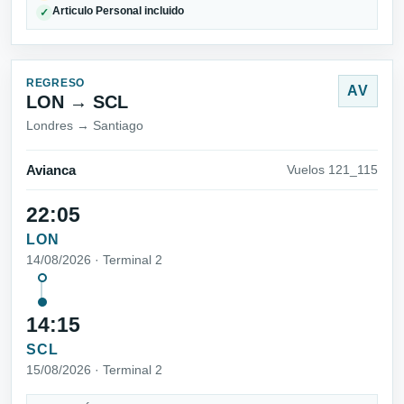
Articulo Personal incluido
✓
REGRESO
AV
LON → SCL
Londres → Santiago
Avianca
Vuelos 121_115
22:05
LON
14/08/2026 · Terminal 2
14:15
SCL
15/08/2026 · Terminal 2