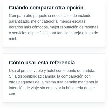
Cuándo comparar otra opción
Compara otro paquete si necesitas todo incluido
garantizado, mejor categoría, menos escalas,
horarios más cómodos, mejor reputación de reseñas
o servicios específicos para familia, pareja o luna de
miel.
Cómo usar esta referencia
Usa el precio, vuelo y hotel como punto de partida.
Si la disponibilidad cambia, la comparación con
otros paquetes de la misma ruta permite mantener la
intención de viaje sin empezar la búsqueda desde
cero.