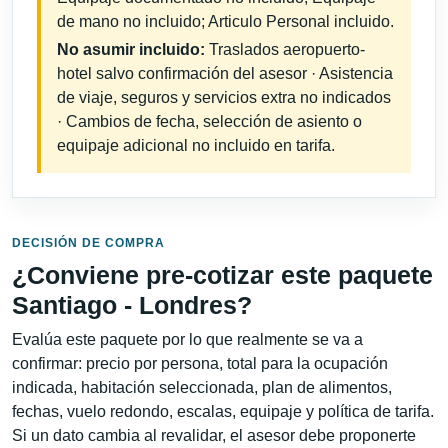
de mano no incluido; Articulo Personal incluido.
No asumir incluido:
Traslados aeropuerto-
hotel salvo confirmación del asesor · Asistencia
de viaje, seguros y servicios extra no indicados
· Cambios de fecha, selección de asiento o
equipaje adicional no incluido en tarifa.
DECISIÓN DE COMPRA
¿Conviene pre-cotizar este paquete
Santiago - Londres?
Evalúa este paquete por lo que realmente se va a
confirmar: precio por persona, total para la ocupación
indicada, habitación seleccionada, plan de alimentos,
fechas, vuelo redondo, escalas, equipaje y política de tarifa.
Si un dato cambia al revalidar, el asesor debe proponerte