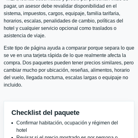
pagar, un asesor debe revalidar disponibilidad en el
sistema, impuestos, cargos, equipaje, familia tarifaria,
horarios, escalas, penalidades de cambio, políticas del
hotel y cualquier servicio opcional como traslados o
asistencia de viaje.
Este tipo de página ayuda a comparar porque separa lo que
se ve en una tarjeta rápida de lo que realmente afecta la
compra. Dos paquetes pueden tener precios similares, pero
cambiar mucho por ubicación, reseñas, alimentos, horario
del vuelo, llegada nocturna, escalas largas o equipaje no
incluido.
Checklist del paquete
Confirmar habitación, ocupación y régimen del
hotel
Revisar si el precio mostrado es por persona o