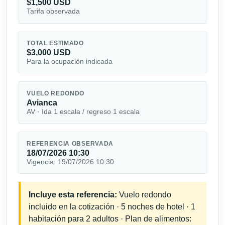
$1,500 USD
Tarifa observada
TOTAL ESTIMADO
$3,000 USD
Para la ocupación indicada
VUELO REDONDO
Avianca
AV · Ida 1 escala / regreso 1 escala
REFERENCIA OBSERVADA
18/07/2026 10:30
Vigencia: 19/07/2026 10:30
Incluye esta referencia:
Vuelo redondo
incluido en la cotización · 5 noches de hotel · 1
habitación para 2 adultos · Plan de alimentos: