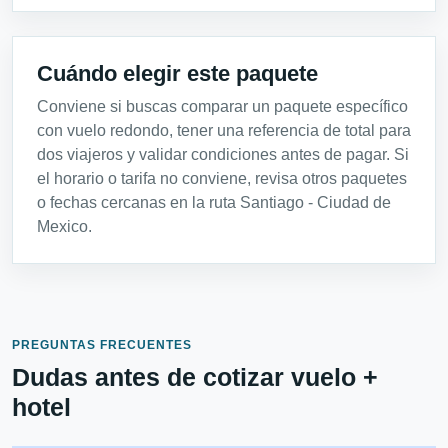
Cuándo elegir este paquete
Conviene si buscas comparar un paquete específico
con vuelo redondo, tener una referencia de total para
dos viajeros y validar condiciones antes de pagar. Si
el horario o tarifa no conviene, revisa otros paquetes
o fechas cercanas en la ruta Santiago - Ciudad de
Mexico.
PREGUNTAS FRECUENTES
Dudas antes de cotizar vuelo +
hotel