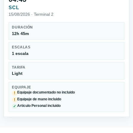
SCL
15/08/2026 · Terminal 2
DURACIÓN
12h 45m
ESCALAS
1 escala
TARIFA
Light
EQUIPAJE
Equipaje documentado no incluido
!
Equipaje de mano incluido
!
Articulo Personal incluido
✓