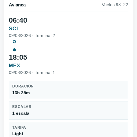
Avianca
Vuelos 98_22
06:40
SCL
09/08/2026 · Terminal 2
18:05
MEX
09/08/2026 · Terminal 1
DURACIÓN
13h 25m
ESCALAS
1 escala
TARIFA
Light