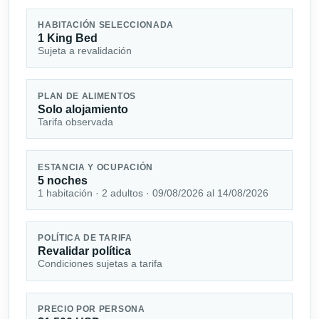
HABITACIÓN SELECCIONADA
1 King Bed
Sujeta a revalidación
PLAN DE ALIMENTOS
Solo alojamiento
Tarifa observada
ESTANCIA Y OCUPACIÓN
5 noches
1 habitación · 2 adultos · 09/08/2026 al 14/08/2026
POLÍTICA DE TARIFA
Revalidar política
Condiciones sujetas a tarifa
PRECIO POR PERSONA