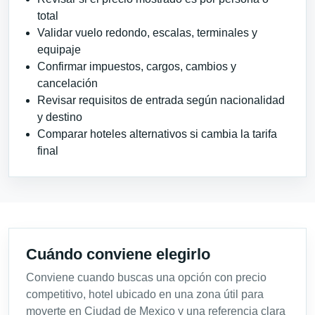
total
Validar vuelo redondo, escalas, terminales y
equipaje
Confirmar impuestos, cargos, cambios y
cancelación
Revisar requisitos de entrada según nacionalidad
y destino
Comparar hoteles alternativos si cambia la tarifa
final
Cuándo conviene elegirlo
Conviene cuando buscas una opción con precio
competitivo, hotel ubicado en una zona útil para
moverte en Ciudad de Mexico y una referencia clara