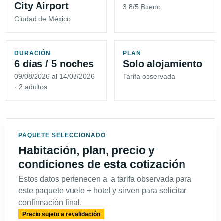
City Airport
3.8/5 Bueno
Ciudad de México
DURACIÓN
PLAN
6 días / 5 noches
Solo alojamiento
09/08/2026 al 14/08/2026
Tarifa observada
· 2 adultos
PAQUETE SELECCIONADO
Habitación, plan, precio y
condiciones de esta cotización
Estos datos pertenecen a la tarifa observada para
este paquete vuelo + hotel y sirven para solicitar
confirmación final.
Precio sujeto a revalidación