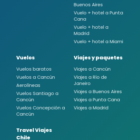
Buenos Aires
Vuelo + hotel a Punta
Cana
Vuelo + hotel a
Madrid
Vuelo + hotel a Miami
Vuelos
Viajes y paquetes
Vuelos baratos
Viajes a Cancún
Vuelos a Cancún
Viajes a Río de
Janeiro
Aerolíneas
Viajes a Buenos Aires
Vuelos Santiago a
Cancún
Viajes a Punta Cana
Vuelos Concepción a
Viajes a Madrid
Cancún
Travel Viajes
Chile