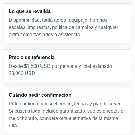
Lo que se revalida
Disponibilidad, tarifa aérea, equipaje, horarios,
escalas, impuestos, política de cambios y cualquier
extra como traslados o asistencia.
Precio de referencia
Desde $1,500 USD por persona y total estimado
$3,000 USD.
Cuándo pedir confirmación
Pide confirmación si el precio, fechas y plan te sirven.
Si buscas todo incluido garantizado, vuelos directos o
mejor horario, compara otra alternativa de la misma
ruta.