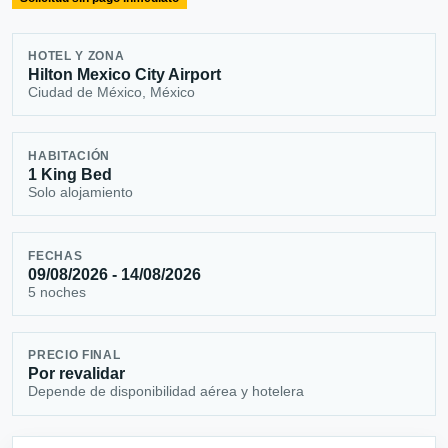
HOTEL Y ZONA
Hilton Mexico City Airport
Ciudad de México, México
HABITACIÓN
1 King Bed
Solo alojamiento
FECHAS
09/08/2026 - 14/08/2026
5 noches
PRECIO FINAL
Por revalidar
Depende de disponibilidad aérea y hotelera