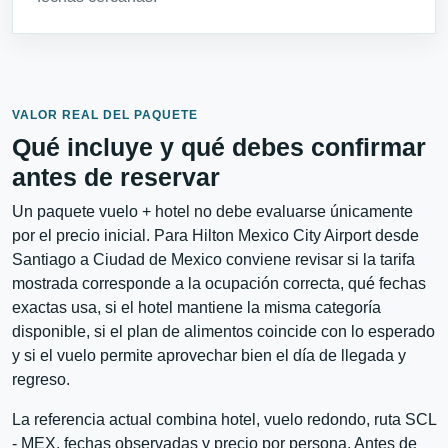
VALOR REAL DEL PAQUETE
Qué incluye y qué debes confirmar
antes de reservar
Un paquete vuelo + hotel no debe evaluarse únicamente
por el precio inicial. Para Hilton Mexico City Airport desde
Santiago a Ciudad de Mexico conviene revisar si la tarifa
mostrada corresponde a la ocupación correcta, qué fechas
exactas usa, si el hotel mantiene la misma categoría
disponible, si el plan de alimentos coincide con lo esperado
y si el vuelo permite aprovechar bien el día de llegada y
regreso.
La referencia actual combina hotel, vuelo redondo, ruta SCL
- MEX, fechas observadas y precio por persona. Antes de