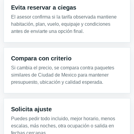
Evita reservar a ciegas
El asesor confirma si la tarifa observada mantiene
habitación, plan, vuelo, equipaje y condiciones
antes de enviarte una opción final.
Compara con criterio
Si cambia el precio, se compara contra paquetes
similares de Ciudad de Mexico para mantener
presupuesto, ubicación y calidad esperada.
Solicita ajuste
Puedes pedir todo incluido, mejor horario, menos
escalas, más noches, otra ocupación o salida en
fechas cercanas.