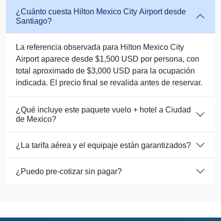
¿Cuánto cuesta Hilton Mexico City Airport desde
Santiago?
La referencia observada para Hilton Mexico City
Airport aparece desde $1,500 USD por persona, con
total aproximado de $3,000 USD para la ocupación
indicada. El precio final se revalida antes de reservar.
¿Qué incluye este paquete vuelo + hotel a Ciudad
de Mexico?
¿La tarifa aérea y el equipaje están garantizados?
¿Puedo pre-cotizar sin pagar?