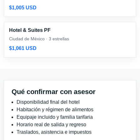
$1,005 USD
Hotel & Suites PF
Ciudad de México · 3 estrellas
$1,061 USD
Qué confirmar con asesor
Disponibilidad final del hotel
Habitación y régimen de alimentos
Equipaje incluido y familia tarifaria
Horario real de salida y regreso
Traslados, asistencia e impuestos