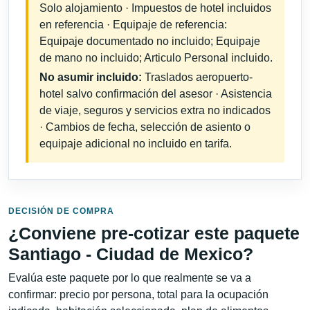
Solo alojamiento · Impuestos de hotel incluidos
en referencia · Equipaje de referencia:
Equipaje documentado no incluido; Equipaje
de mano no incluido; Articulo Personal incluido.
No asumir incluido:
Traslados aeropuerto-
hotel salvo confirmación del asesor · Asistencia
de viaje, seguros y servicios extra no indicados
· Cambios de fecha, selección de asiento o
equipaje adicional no incluido en tarifa.
DECISIÓN DE COMPRA
¿Conviene pre-cotizar este paquete
Santiago - Ciudad de Mexico?
Evalúa este paquete por lo que realmente se va a
confirmar: precio por persona, total para la ocupación