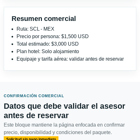
Resumen comercial
Ruta: SCL - MEX
Precio por persona: $1,500 USD
Total estimado: $3,000 USD
Plan hotel: Solo alojamiento
Equipaje y tarifa aérea: validar antes de reservar
CONFIRMACIÓN COMERCIAL
Datos que debe validar el asesor
antes de reservar
Este bloque mantiene la página enfocada en confirmar
precio, disponibilidad y condiciones del paquete.
Solicitud sin pago inmediato