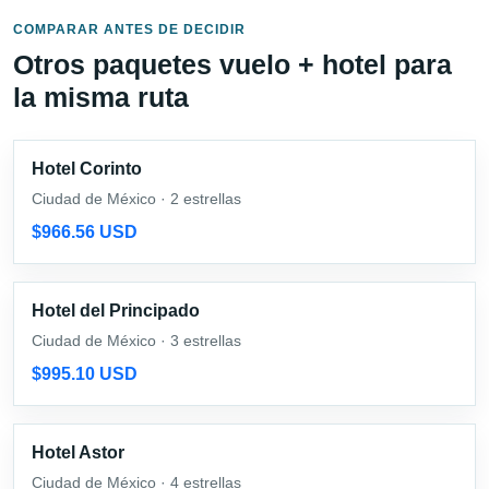
COMPARAR ANTES DE DECIDIR
Otros paquetes vuelo + hotel para
la misma ruta
Hotel Corinto
Ciudad de México · 2 estrellas
$966.56 USD
Hotel del Principado
Ciudad de México · 3 estrellas
$995.10 USD
Hotel Astor
Ciudad de México · 4 estrellas