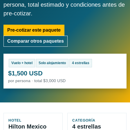
persona, total estimado y condiciones antes de
pre-cotizar.
Pre-cotizar este paquete
Comparar otros paquetes
Vuelo + hotel
Solo alojamiento
4 estrellas
$1,500 USD
por persona · total $3,000 USD
HOTEL
CATEGORÍA
Hilton Mexico
4 estrellas