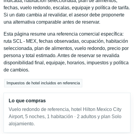
indicada, habitación seleccionada, plan de alimentos,
fechas, vuelo redondo, escalas, equipaje y política de tarifa.
Si un dato cambia al revalidar, el asesor debe proponerte
una alternativa comparable antes de reservar.
Esta página resume una referencia comercial específica:
ruta SCL - MEX, fechas observadas, ocupación, habitación
seleccionada, plan de alimentos, vuelo redondo, precio por
persona y total estimado. Antes de reservar se revalida
disponibilidad final, equipaje, horarios, impuestos y política
de cambios.
Impuestos de hotel incluidos en referencia
Lo que compras
Vuelo redondo de referencia, hotel Hilton Mexico City
Airport, 5 noches, 1 habitación · 2 adultos y plan Solo
alojamiento.