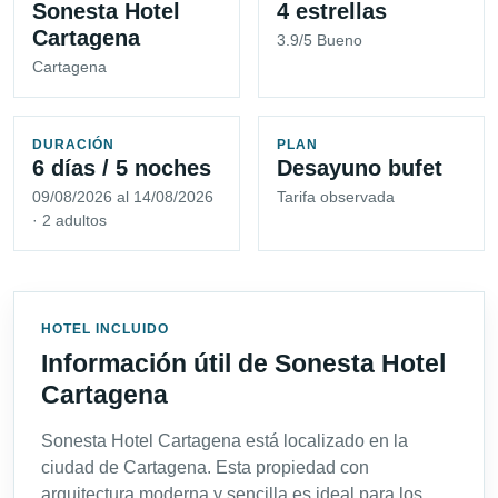
Sonesta Hotel
4 estrellas
Cartagena
3.9/5 Bueno
Cartagena
DURACIÓN
PLAN
6 días / 5 noches
Desayuno bufet
09/08/2026 al 14/08/2026
Tarifa observada
· 2 adultos
HOTEL INCLUIDO
Información útil de Sonesta Hotel
Cartagena
Sonesta Hotel Cartagena está localizado en la
ciudad de Cartagena. Esta propiedad con
arquitectura moderna y sencilla es ideal para los