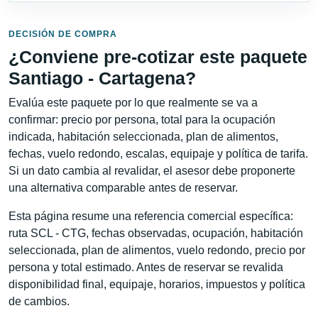
DECISIÓN DE COMPRA
¿Conviene pre-cotizar este paquete
Santiago - Cartagena?
Evalúa este paquete por lo que realmente se va a
confirmar: precio por persona, total para la ocupación
indicada, habitación seleccionada, plan de alimentos,
fechas, vuelo redondo, escalas, equipaje y política de tarifa.
Si un dato cambia al revalidar, el asesor debe proponerte
una alternativa comparable antes de reservar.
Esta página resume una referencia comercial específica:
ruta SCL - CTG, fechas observadas, ocupación, habitación
seleccionada, plan de alimentos, vuelo redondo, precio por
persona y total estimado. Antes de reservar se revalida
disponibilidad final, equipaje, horarios, impuestos y política
de cambios.