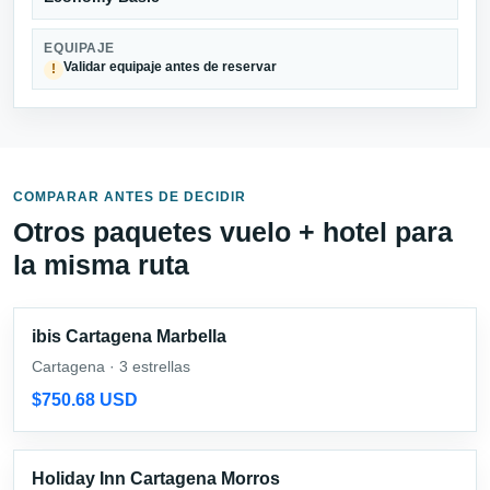
EQUIPAJE
Validar equipaje antes de reservar
!
COMPARAR ANTES DE DECIDIR
Otros paquetes vuelo + hotel para
la misma ruta
ibis Cartagena Marbella
Cartagena · 3 estrellas
$750.68 USD
Holiday Inn Cartagena Morros