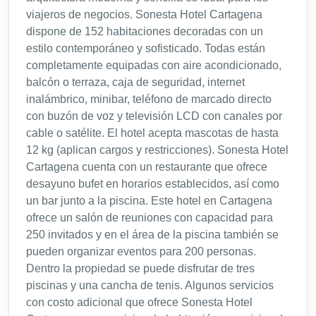
viajeros de negocios. Sonesta Hotel Cartagena
dispone de 152 habitaciones decoradas con un
estilo contemporáneo y sofisticado. Todas están
completamente equipadas con aire acondicionado,
balcón o terraza, caja de seguridad, internet
inalámbrico, minibar, teléfono de marcado directo
con buzón de voz y televisión LCD con canales por
cable o satélite. El hotel acepta mascotas de hasta
12 kg (aplican cargos y restricciones). Sonesta Hotel
Cartagena cuenta con un restaurante que ofrece
desayuno bufet en horarios establecidos, así como
un bar junto a la piscina. Este hotel en Cartagena
ofrece un salón de reuniones con capacidad para
250 invitados y en el área de la piscina también se
pueden organizar eventos para 200 personas.
Dentro la propiedad se puede disfrutar de tres
piscinas y una cancha de tenis. Algunos servicios
con costo adicional que ofrece Sonesta Hotel