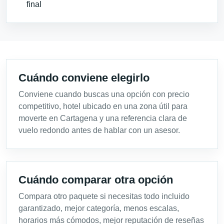
final
Cuándo conviene elegirlo
Conviene cuando buscas una opción con precio
competitivo, hotel ubicado en una zona útil para
moverte en Cartagena y una referencia clara de
vuelo redondo antes de hablar con un asesor.
Cuándo comparar otra opción
Compara otro paquete si necesitas todo incluido
garantizado, mejor categoría, menos escalas,
horarios más cómodos, mejor reputación de reseñas