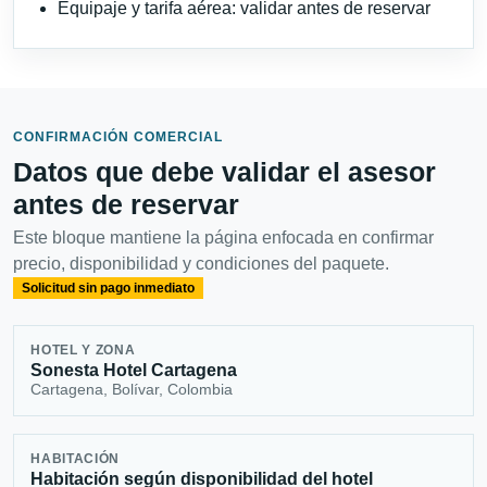
Equipaje y tarifa aérea: validar antes de reservar
CONFIRMACIÓN COMERCIAL
Datos que debe validar el asesor
antes de reservar
Este bloque mantiene la página enfocada en confirmar
precio, disponibilidad y condiciones del paquete.
Solicitud sin pago inmediato
HOTEL Y ZONA
Sonesta Hotel Cartagena
Cartagena, Bolívar, Colombia
HABITACIÓN
Habitación según disponibilidad del hotel