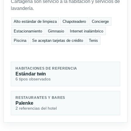
Cartagena son servicio a la habitación y servicios de
lavandería.
Alto estándar de limpieza
Chapoteadero
Concierge
Estacionamiento
Gimnasio
Internet inalámbrico
Piscina
Se aceptan tarjetas de crédito
Tenis
HABITACIONES DE REFERENCIA
Estándar twin
6 tipos observados
RESTAURANTES Y BARES
Palenke
2 referencias del hotel