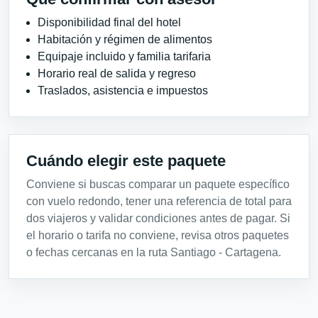
Disponibilidad final del hotel
Habitación y régimen de alimentos
Equipaje incluido y familia tarifaria
Horario real de salida y regreso
Traslados, asistencia e impuestos
Cuándo elegir este paquete
Conviene si buscas comparar un paquete específico
con vuelo redondo, tener una referencia de total para
dos viajeros y validar condiciones antes de pagar. Si
el horario o tarifa no conviene, revisa otros paquetes
o fechas cercanas en la ruta Santiago - Cartagena.