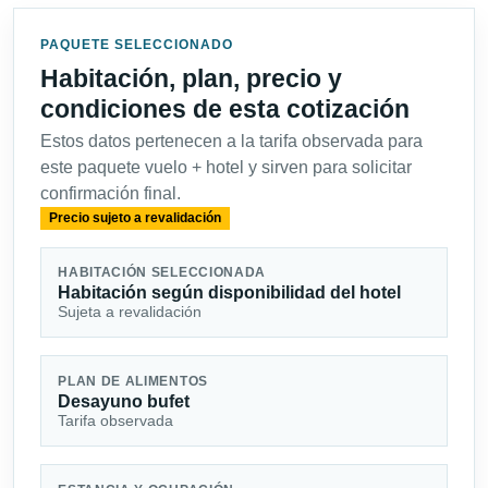
PAQUETE SELECCIONADO
Habitación, plan, precio y
condiciones de esta cotización
Estos datos pertenecen a la tarifa observada para
este paquete vuelo + hotel y sirven para solicitar
confirmación final.
Precio sujeto a revalidación
HABITACIÓN SELECCIONADA
Habitación según disponibilidad del hotel
Sujeta a revalidación
PLAN DE ALIMENTOS
Desayuno bufet
Tarifa observada