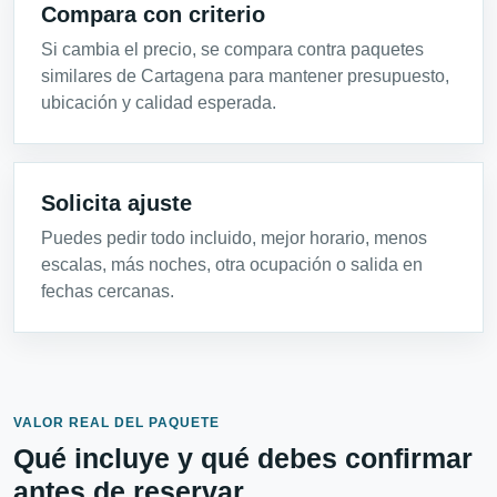
Compara con criterio
Si cambia el precio, se compara contra paquetes
similares de Cartagena para mantener presupuesto,
ubicación y calidad esperada.
Solicita ajuste
Puedes pedir todo incluido, mejor horario, menos
escalas, más noches, otra ocupación o salida en
fechas cercanas.
VALOR REAL DEL PAQUETE
Qué incluye y qué debes confirmar
antes de reservar