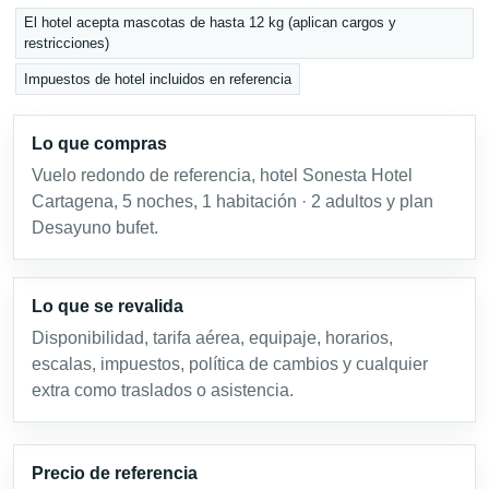
El hotel acepta mascotas de hasta 12 kg (aplican cargos y
restricciones)
Impuestos de hotel incluidos en referencia
Lo que compras
Vuelo redondo de referencia, hotel Sonesta Hotel
Cartagena, 5 noches, 1 habitación · 2 adultos y plan
Desayuno bufet.
Lo que se revalida
Disponibilidad, tarifa aérea, equipaje, horarios,
escalas, impuestos, política de cambios y cualquier
extra como traslados o asistencia.
Precio de referencia