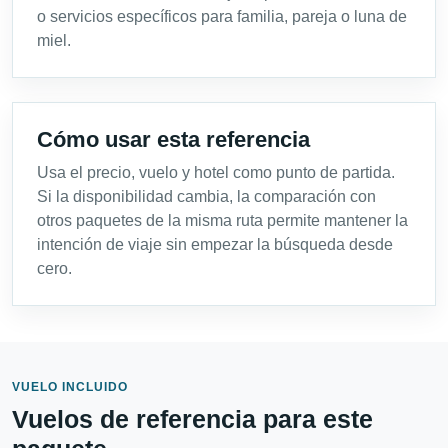
o servicios específicos para familia, pareja o luna de
miel.
Cómo usar esta referencia
Usa el precio, vuelo y hotel como punto de partida.
Si la disponibilidad cambia, la comparación con
otros paquetes de la misma ruta permite mantener la
intención de viaje sin empezar la búsqueda desde
cero.
VUELO INCLUIDO
Vuelos de referencia para este