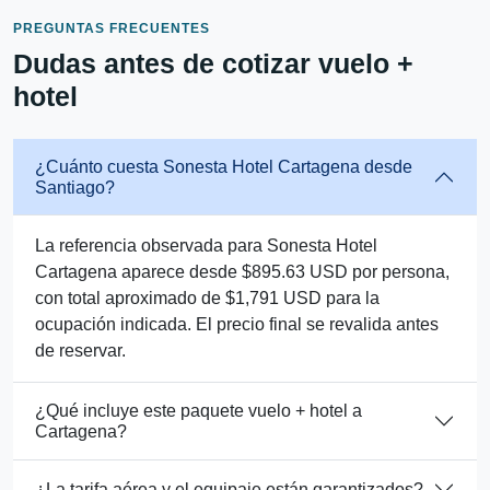
PREGUNTAS FRECUENTES
Dudas antes de cotizar vuelo +
hotel
¿Cuánto cuesta Sonesta Hotel Cartagena desde
Santiago?
La referencia observada para Sonesta Hotel
Cartagena aparece desde $895.63 USD por persona,
con total aproximado de $1,791 USD para la
ocupación indicada. El precio final se revalida antes
de reservar.
¿Qué incluye este paquete vuelo + hotel a
Cartagena?
¿La tarifa aérea y el equipaje están garantizados?