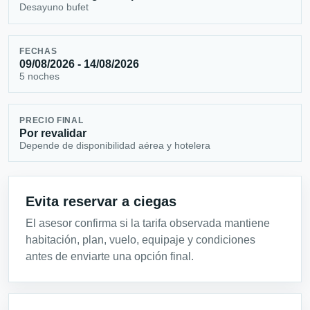
Desayuno bufet
FECHAS
09/08/2026 - 14/08/2026
5 noches
PRECIO FINAL
Por revalidar
Depende de disponibilidad aérea y hotelera
Evita reservar a ciegas
El asesor confirma si la tarifa observada mantiene
habitación, plan, vuelo, equipaje y condiciones
antes de enviarte una opción final.