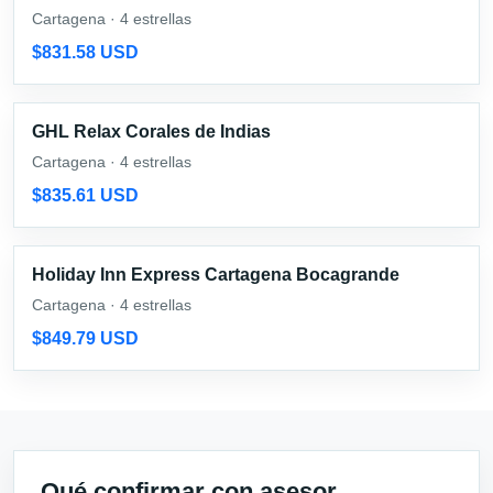
Cartagena · 4 estrellas
$831.58 USD
GHL Relax Corales de Indias
Cartagena · 4 estrellas
$835.61 USD
Holiday Inn Express Cartagena Bocagrande
Cartagena · 4 estrellas
$849.79 USD
Qué confirmar con asesor