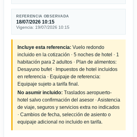
REFERENCIA OBSERVADA
18/07/2026 10:15
Vigencia: 19/07/2026 10:15
Incluye esta referencia:
Vuelo redondo
incluido en la cotización · 5 noches de hotel · 1
habitación para 2 adultos · Plan de alimentos:
Desayuno bufet · Impuestos de hotel incluidos
en referencia · Equipaje de referencia:
Equipaje sujeto a tarifa final.
No asumir incluido:
Traslados aeropuerto-
hotel salvo confirmación del asesor · Asistencia
de viaje, seguros y servicios extra no indicados
· Cambios de fecha, selección de asiento o
equipaje adicional no incluido en tarifa.