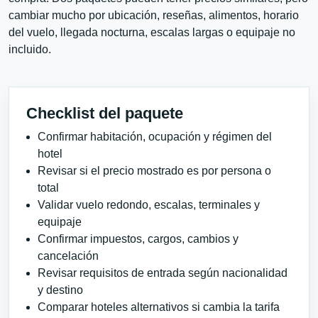
cambiar mucho por ubicación, reseñas, alimentos, horario
del vuelo, llegada nocturna, escalas largas o equipaje no
incluido.
Checklist del paquete
Confirmar habitación, ocupación y régimen del
hotel
Revisar si el precio mostrado es por persona o
total
Validar vuelo redondo, escalas, terminales y
equipaje
Confirmar impuestos, cargos, cambios y
cancelación
Revisar requisitos de entrada según nacionalidad
y destino
Comparar hoteles alternativos si cambia la tarifa