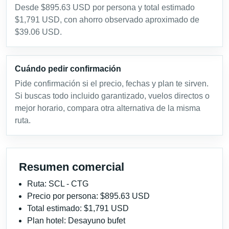
Desde $895.63 USD por persona y total estimado
$1,791 USD, con ahorro observado aproximado de
$39.06 USD.
Cuándo pedir confirmación
Pide confirmación si el precio, fechas y plan te sirven.
Si buscas todo incluido garantizado, vuelos directos o
mejor horario, compara otra alternativa de la misma
ruta.
Resumen comercial
Ruta: SCL - CTG
Precio por persona: $895.63 USD
Total estimado: $1,791 USD
Plan hotel: Desayuno bufet